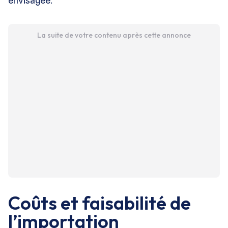
envisagée.
La suite de votre contenu après cette annonce
Coûts et faisabilité de
l’importation