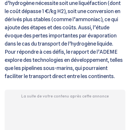
d’hydrogène nécessite soit une liquéfaction (dont
le coût dépasse 1 €/kg H2), soit une conversion en
dérivés plus stables (comme l’ammoniac), ce qui
ajoute des étapes et des coûts. Aussi, l’étude
évoque des pertes importantes par évaporation
dans le cas du transport de l’hydrogène liquide.
Pour répondre à ces défis, le rapport de l’ADEME
explore des technologies en développement, telles
que les pipelines sous-marins, qui pourraient
faciliter le transport direct entre les continents.
La suite de votre contenu après cette annonce