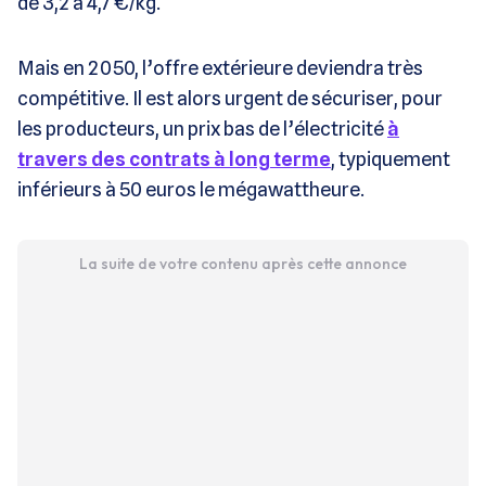
de 3,2 à 4,7 €/kg.
Mais en 2050, l’offre extérieure deviendra très
compétitive. Il est alors urgent de sécuriser, pour
les producteurs, un prix bas de l’électricité
à
travers des contrats à long terme
, typiquement
inférieurs à 50 euros le mégawattheure.
La suite de votre contenu après cette annonce