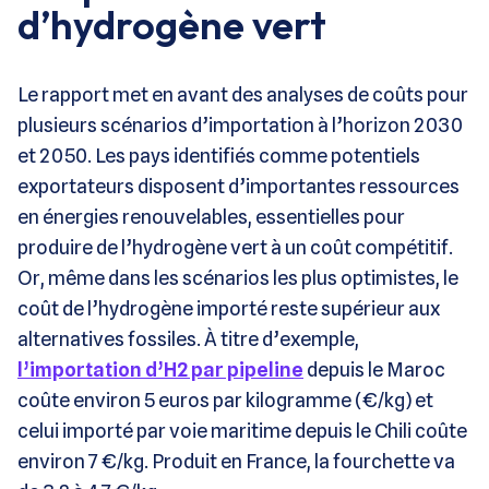
d’hydrogène vert
Le rapport met en avant des analyses de coûts pour
plusieurs scénarios d’importation à l’horizon 2030
et 2050. Les pays identifiés comme potentiels
exportateurs disposent d’importantes ressources
en énergies renouvelables, essentielles pour
produire de l’hydrogène vert à un coût compétitif.
Or, même dans les scénarios les plus optimistes, le
coût de l’hydrogène importé reste supérieur aux
alternatives fossiles. À titre d’exemple,
l’importation d’H2 par pipeline
depuis le Maroc
coûte environ 5 euros par kilogramme (€/kg) et
celui importé par voie maritime depuis le Chili coûte
environ 7 €/kg. Produit en France, la fourchette va