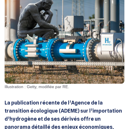
Illustration : Getty, modifiée par RE.
La publication récente de l’Agence de la
transition écologique (ADEME) sur l’importation
d’hydrogène et de ses dérivés offre un
panorama détaillé des enjeux économiques,