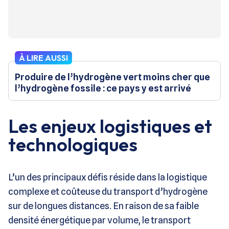
À LIRE AUSSI
Produire de l’hydrogène vert moins cher que
l’hydrogène fossile : ce pays y est arrivé
Les enjeux logistiques et
technologiques
L’un des principaux défis réside dans la logistique
complexe et coûteuse du transport d’hydrogène
sur de longues distances. En raison de sa faible
densité énergétique par volume, le transport