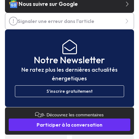
Nous suivre sur Google
Signaler une erreur dans l'article
Notre Newsletter
Ne ratez plus les dernières actualités
énergetiques
S'inscrire gratuitement
9
- Découvrez les commentaires
Participer à la conversation