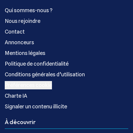
Qui sommes-nous ?
Nous rejoindre
Contact
Annonceurs
Mentions légales
Politique de confidentialité
Conditions générales d’utilisation
Préférences cookie
Charte IA
Signaler un contenu illicite
À découvrir