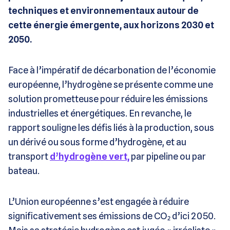
techniques et environnementaux autour de
cette énergie émergente, aux horizons 2030 et
2050.
Face à l’impératif de décarbonation de l’économie
européenne, l’hydrogène se présente comme une
solution prometteuse pour réduire les émissions
industrielles et énergétiques. En revanche, le
rapport souligne les défis liés à la production, sous
un dérivé ou sous forme d’hydrogène, et au
transport
d’hydrogène vert,
par pipeline ou par
bateau.
L’Union européenne s’est engagée à réduire
significativement ses émissions de CO₂ d’ici 2050.