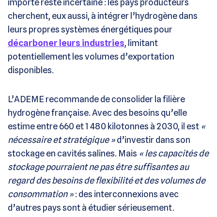
importé reste incertaine : les pays producteurs
cherchent, eux aussi, à intégrer l’hydrogène dans
leurs propres systèmes énergétiques pour
décarboner leurs industries
, limitant
potentiellement les volumes d’exportation
disponibles.
L’ADEME recommande de consolider la filière
hydrogène française. Avec des besoins qu’elle
estime entre 660 et 1 480 kilotonnes à 2030, il est
«
nécessaire et stratégique »
d’investir dans son
stockage en cavités salines. Mais
« les capacités de
stockage pourraient ne pas être suffisantes au
regard des besoins de flexibilité et des volumes de
consommation »
: des interconnexions avec
d’autres pays sont à étudier sérieusement.