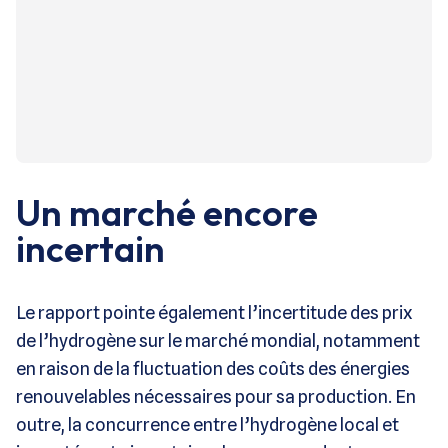
Un marché encore
incertain
Le rapport pointe également l’incertitude des prix
de l’hydrogène sur le marché mondial, notamment
en raison de la fluctuation des coûts des énergies
renouvelables nécessaires pour sa production. En
outre, la concurrence entre l’hydrogène local et