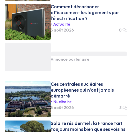
Comment décarboner
efficacement les logements par
l’électrification ?
Actualité
5 août 2026
0
Annonce partenaire
Ces centrales nucléaires
européennes qui n’ont jamais
démarré
Nucléaire
5 août 2026
3
Solaire résidentiel : la France fait
toujours moins bien que ses voisins