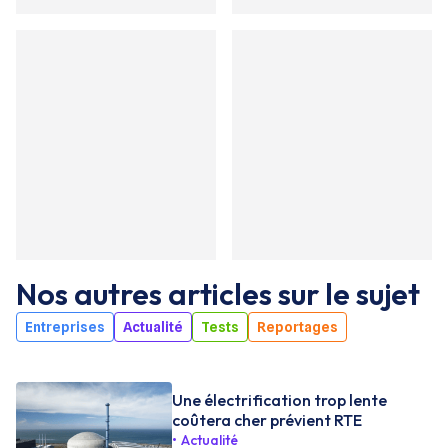
Nos autres articles sur le sujet
Entreprises
Actualité
Tests
Reportages
Une électrification trop lente
coûtera cher prévient RTE
Actualité