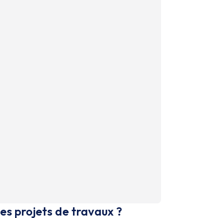
es projets de travaux ?