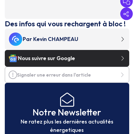
Des infos qui vous rechargent à bloc !
Par
Kevin CHAMPEAU
Nous suivre sur Google
Signaler une erreur dans l'article
Notre Newsletter
Ne ratez plus les dernières actualités
énergetiques