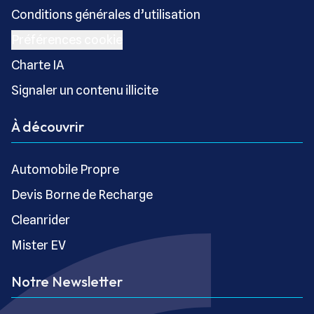
Conditions générales d’utilisation
Préférences cookie
Charte IA
Signaler un contenu illicite
À découvrir
Automobile Propre
Devis Borne de Recharge
Cleanrider
Mister EV
Notre Newsletter