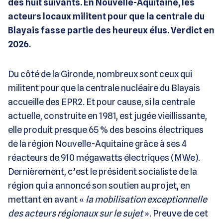
des huit suivants. En Nouvelle-Aquitaine, les
acteurs locaux militent pour que la centrale du
Blayais fasse partie des heureux élus. Verdict en
2026.
Du côté de la Gironde, nombreux sont ceux qui
militent pour que la centrale nucléaire du Blayais
accueille des EPR2. Et pour cause, si la centrale
actuelle, construite en 1981, est jugée vieillissante,
elle produit presque 65 % des besoins électriques
de la région Nouvelle-Aquitaine grâce à ses 4
réacteurs de 910 mégawatts électriques (MWe).
Dernièrement, c’est le président socialiste de la
région qui a annoncé son soutien au projet, en
mettant en avant «
la mobilisation exceptionnelle
des acteurs régionaux sur le sujet
». Preuve de cet