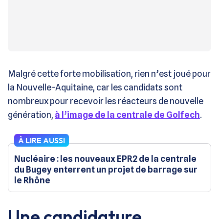
Malgré cette forte mobilisation, rien n’est joué pour
la Nouvelle-Aquitaine, car les candidats sont
nombreux pour recevoir les réacteurs de nouvelle
génération,
à l’image de la centrale de Golfech
.
À LIRE AUSSI
Nucléaire : les nouveaux EPR2 de la centrale
du Bugey enterrent un projet de barrage sur
le Rhône
Une candidature