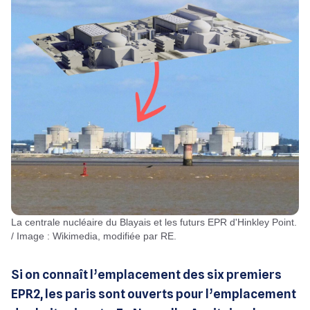
La centrale nucléaire du Blayais et les futurs EPR d'Hinkley Point.
/ Image : Wikimedia, modifiée par RE.
Si on connaît l’emplacement des six premiers
EPR2, les paris sont ouverts pour l’emplacement