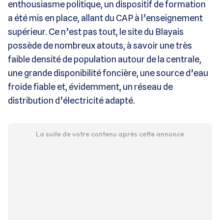
enthousiasme politique, un dispositif de formation
a été mis en place, allant du CAP à l’enseignement
supérieur. Ce n’est pas tout, le site du Blayais
possède de nombreux atouts, à savoir une très
faible densité de population autour de la centrale,
une grande disponibilité foncière, une source d’eau
froide fiable et, évidemment, un réseau de
distribution d’électricité adapté.
La suite de votre contenu après cette annonce