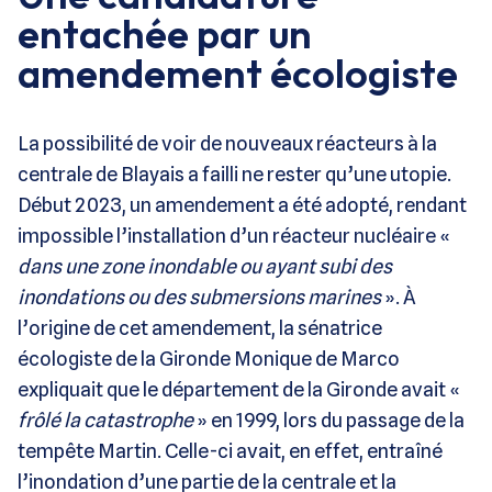
entachée par un
amendement écologiste
La possibilité de voir de nouveaux réacteurs à la
centrale de Blayais a failli ne rester qu’une utopie.
Début 2023, un amendement a été adopté, rendant
impossible l’installation d’un réacteur nucléaire «
dans une zone inondable ou ayant subi des
inondations ou des submersions marines
». À
l’origine de cet amendement, la sénatrice
écologiste de la Gironde Monique de Marco
expliquait que le département de la Gironde avait «
frôlé la catastrophe
» en 1999, lors du passage de la
tempête Martin. Celle-ci avait, en effet, entraîné
l’inondation d’une partie de la centrale et la