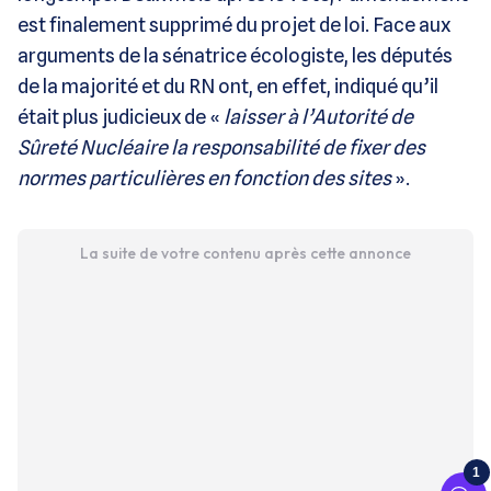
est finalement supprimé du projet de loi. Face aux
arguments de la sénatrice écologiste, les députés
de la majorité et du RN ont, en effet, indiqué qu’il
était plus judicieux de «
laisser à l’Autorité de
Sûreté Nucléaire la responsabilité de fixer des
normes particulières en fonction des sites
».
La suite de votre contenu après cette annonce
1