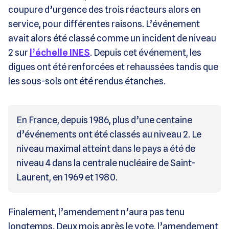
coupure d’urgence des trois réacteurs alors en
service, pour différentes raisons. L’événement
avait alors été classé comme un incident de niveau
2 sur
l’échelle INES
. Depuis cet événement, les
digues ont été renforcées et rehaussées tandis que
les sous-sols ont été rendus étanches.
En France, depuis 1986, plus d’une centaine
d’événements ont été classés au niveau 2. Le
niveau maximal atteint dans le pays a été de
niveau 4 dans la centrale nucléaire de Saint-
Laurent, en 1969 et 1980.
Finalement, l’amendement n’aura pas tenu
longtemps. Deux mois après le vote, l’amendement