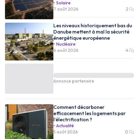
Solaire
7 août 2026
2
Les niveaux historiquement bas du
Danube mettent à mal la sécurité
énergétique européenne
Nucléaire
6 août 2026
4
Annonce partenaire
Comment décarboner
efficacement les logements par
l’électrification ?
Actualité
5 août 2026
0