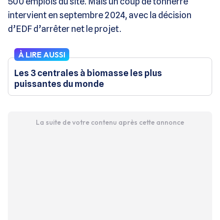
500 emplois du site. Mais un coup de tonnerre
intervient en septembre 2024, avec la décision
d’EDF d’arrêter net le projet.
À LIRE AUSSI
Les 3 centrales à biomasse les plus
puissantes du monde
La suite de votre contenu après cette annonce