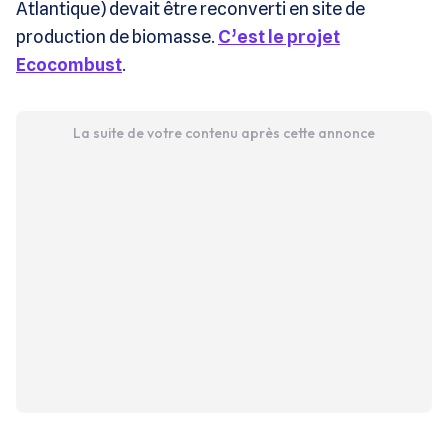
Atlantique) devait être reconverti en site de
production de biomasse.
C’est le projet
Ecocombust
.
La suite de votre contenu après cette annonce