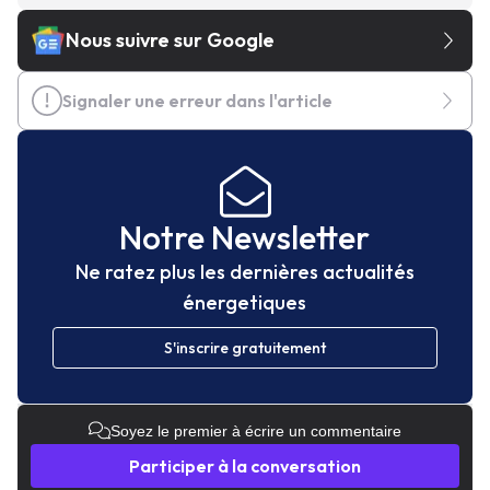
Nous suivre sur Google
Signaler une erreur dans l'article
Notre Newsletter
Ne ratez plus les dernières actualités
énergetiques
S'inscrire gratuitement
Soyez le premier à écrire un commentaire
Participer à la conversation