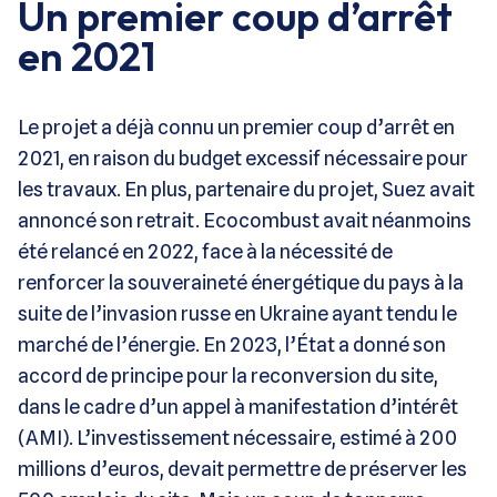
Un premier coup d’arrêt
en 2021
Le projet a déjà connu un premier coup d’arrêt en
2021, en raison du budget excessif nécessaire pour
les travaux. En plus, partenaire du projet, Suez avait
annoncé son retrait. Ecocombust avait néanmoins
été relancé en 2022, face à la nécessité de
renforcer la souveraineté énergétique du pays à la
suite de l’invasion russe en Ukraine ayant tendu le
marché de l’énergie. En 2023, l’État a donné son
accord de principe pour la reconversion du site,
dans le cadre d’un appel à manifestation d’intérêt
(AMI). L’investissement nécessaire, estimé à 200
millions d’euros, devait permettre de préserver les