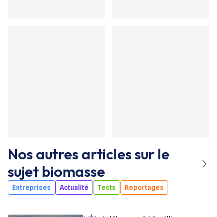
Nos autres articles sur le
sujet
biomasse
Entreprises
Actualité
Tests
Reportages