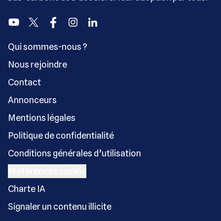
Youtube
Twitter
Facebook
Instagram
Linkedin
Qui sommes-nous ?
Nous rejoindre
Contact
Annonceurs
Mentions légales
Politique de confidentialité
Conditions générales d’utilisation
Préférences cookie
Charte IA
Signaler un contenu illicite