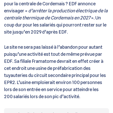
pour la centrale de Cordemais ? EDF annonce
envisager «
d’arrêter la production électrique de la
centrale thermique de Cordemais en 2027
». Un
coup dur pour les salariés qui pourront rester sur le
site jusqu’en 2029 d’après EDF.
Le site ne sera pas laissé à l’abandon pour autant
puisqu’une activité est tout de même prévue par
EDF. Sa filiale Framatome devrait en effet créer à
cet endroit une usine de préfabrication des
tuyauteries du circuit secondaire principal pour les
EPR2. L’usine emploierait environ 100 personnes
lors de son entrée en service pour atteindre les
200 salariés lors de son pic d’activité.