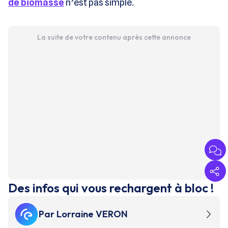
de biomasse
n’est pas simple.
La suite de votre contenu après cette annonce
Des infos qui vous rechargent à bloc !
Par
Lorraine VERON