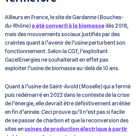
Ailleurs en France, le site de Gardanne (Bouches-
du-Rhône)
a été converti à la biomasse
dès 2018,
mais des mouvements sociaux justifiés par des
craintes quant à l’avenir de l’usine perturbent son
fonctionnement. Selon la CGT, l’exploitant
GazelEnergies ne souhaiterait en effet pas
exploiter l’usine de biomasse au-delà de 10 ans.
Quant à l’usine de Saint-Avold (Moselle) qui a fermé
puis redémarré en 2022 dans le contexte de la crise
de l’énergie, elle devrait être définitivement arrêtée
en fin d’année. Ceci prouve qu’il n’est pas si facile
de se passer de charbon et que la reconversion des
sites en
usines de production électrique à partir