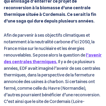
qui envisage d’enterrer ce projet de
reconversion à la biomasse d’une centrale
thermique située à Cordemais. Ce serait la fin
d’une saga qui dure depuis plusieurs années.
Afin de parvenir à ses objectifs climatiques et
notamment à la neutralité carbone d’ici 2050, la
France mise sur le nucléaire et les énergies
renouvelables. Se pose alors la question de
l’avenir
des centrales thermiques.
Il y a de ça plusieurs
années, EDF avait imaginé l’avenir de ses centrales
thermiques, dans la perspective de la fermeture
annoncée des usines à charbon. Si certaines ont
fermé, comme celle du Havre (Normandie),
d’autres pourraient bénéficier d’une reconversion.
C’est ainsi que le site de Cordemais (Loire-