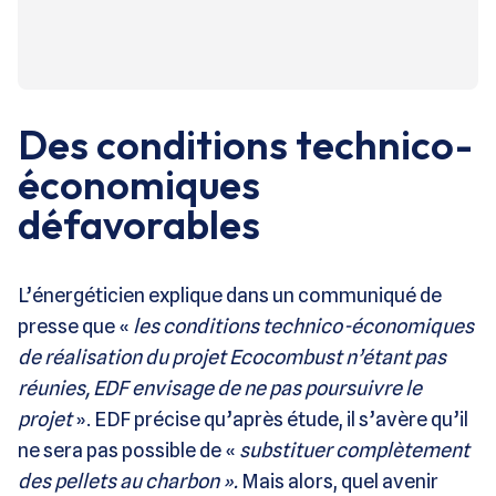
Des conditions technico-
économiques
défavorables
L’énergéticien explique dans un communiqué de
presse que «
les conditions technico-économiques
de réalisation du projet Ecocombust n’étant pas
réunies, EDF envisage de ne pas poursuivre le
projet
». EDF précise qu’après étude, il s’avère qu’il
ne sera pas possible de «
substituer complètement
des pellets au charbon ».
Mais alors, quel avenir