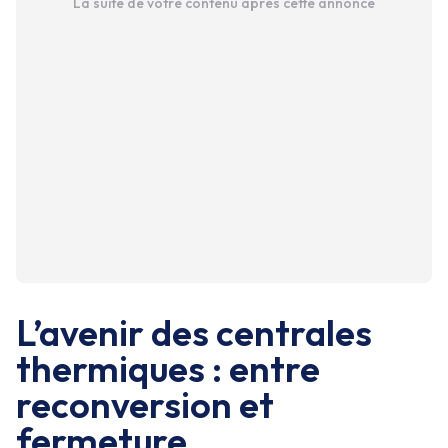
La suite de votre contenu après cette annonce
L’avenir des centrales
thermiques : entre
reconversion et
fermeture