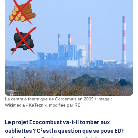
La centrale thermique de Cordemais en 2009 / Image :
Wikimedia - KaTeznik, modifiée par RE.
Le projet Ecocombust va-t-il tomber aux
oubliettes ? C’est la question que se pose EDF