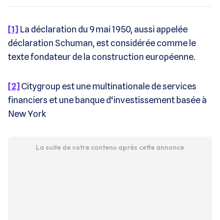
[1]
La déclaration du 9 mai 1950, aussi appelée
déclaration Schuman, est considérée comme le
texte fondateur de la construction européenne.
[2]
Citygroup est une multinationale de services
financiers et une banque d‘investissement basée à
New York
La suite de votre contenu après cette annonce