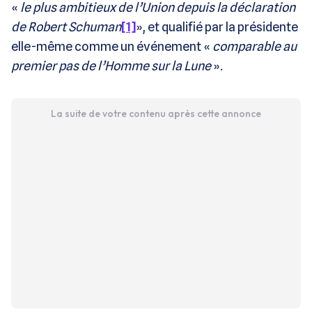
«
le plus ambitieux de l’Union depuis la déclaration
de Robert Schuman
[1]
», et qualifié par la présidente
elle-même comme un événement «
comparable au
premier pas de l’Homme sur la Lune
».
La suite de votre contenu après cette annonce