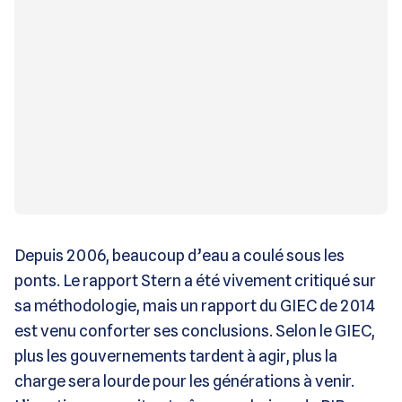
Depuis 2006, beaucoup d’eau a coulé sous les
ponts. Le rapport Stern a été vivement critiqué sur
sa méthodologie, mais un rapport du GIEC de 2014
est venu conforter ses conclusions. Selon le GIEC,
plus les gouvernements tardent à agir, plus la
charge sera lourde pour les générations à venir.