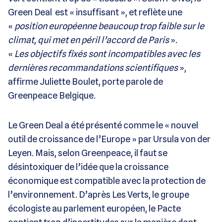
Green Deal est « insuffisant », et reflète une
«
position européenne beaucoup trop faible sur le
climat, qui met en péril l’accord de Paris
».
«
Les objectifs fixés sont incompatibles avec les
dernières recommandations scientifiques
»,
affirme Juliette Boulet, porte parole de
Greenpeace Belgique.
Le Green Deal a été présenté comme le « nouvel
outil de croissance de l’Europe » par Ursula von der
Leyen. Mais, selon Greenpeace, il faut se
désintoxiquer de l’idée que la croissance
économique est compatible avec la protection de
l’environnement. D’après Les Verts, le groupe
écologiste au parlement européen, le Pacte