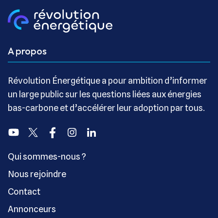
A propos
Révolution Énergétique a pour ambition d’informer
un large public sur les questions liées aux énergies
bas-carbone et d’accélérer leur adoption par tous.
Youtube
Twitter
Facebook
Instagram
Linkedin
Qui sommes-nous ?
Nous rejoindre
Contact
Annonceurs