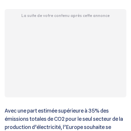
La suite de votre contenu après cette annonce
Avec une part estimée supérieure à 35% des
émissions totales de CO2 pour le seul secteur de la
production d’électricité, l’Europe souhaite se