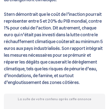
Stern démontrait que le coût de l’inaction pourrait
représenter entre 5 et 20% du PIB mondial, contre
1% pour celui de l’action. Dit autrement, chaque
euro qui n’était pas investi dans la lutte contre le
réchauffement climatique coûterait au minimum 5
euros aux pays industrialisés. Son rapport intégrait
les mesures nécessaires pour se prémunir et
réparer les dégâts que causerait le dérèglement
climatique, tels que les risques de pénurie d’eau,
d’inondations, de famine, et surtout
d’engloutissement des zones côtières.
La suite de votre contenu après cette annonce