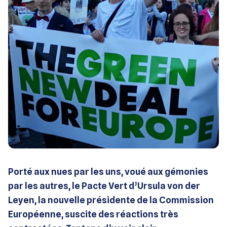
Porté aux nues par les uns, voué aux gémonies
par les autres, le Pacte Vert d’Ursula von der
Leyen, la nouvelle présidente de la Commission
Européenne, suscite des réactions très