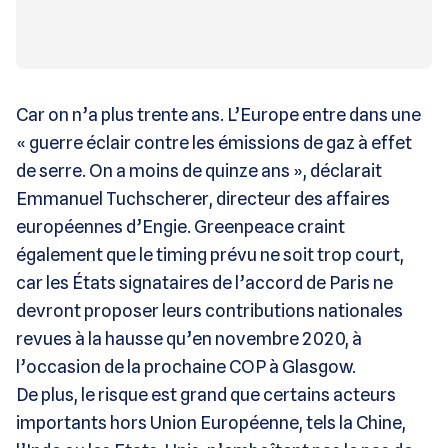
Car on n’a plus trente ans. L’Europe entre dans une
« guerre éclair contre les émissions de gaz à effet
de serre. On a moins de quinze ans », déclarait
Emmanuel Tuchscherer, directeur des affaires
européennes d’Engie. Greenpeace craint
également que le timing prévu ne soit trop court,
car les États signataires de l’accord de Paris ne
devront proposer leurs contributions nationales
revues à la hausse qu’en novembre 2020, à
l’occasion de la prochaine COP à Glasgow.
De plus, le risque est grand que certains acteurs
importants hors Union Européenne, tels la Chine,