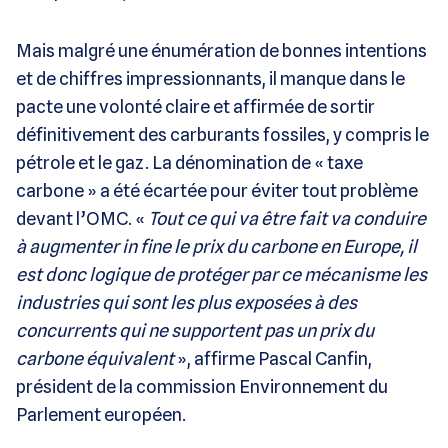
Mais malgré une énumération de bonnes intentions
et de chiffres impressionnants, il manque dans le
pacte une volonté claire et affirmée de sortir
définitivement des carburants fossiles, y compris le
pétrole et le gaz. La dénomination de « taxe
carbone » a été écartée pour éviter tout problème
devant l’OMC. «
Tout ce qui va être fait va conduire
à augmenter in fine le prix du carbone en Europe, il
est donc logique de protéger par ce mécanisme les
industries qui sont les plus exposées à des
concurrents qui ne supportent pas un prix du
carbone équivalent
», affirme Pascal Canfin,
président de la commission Environnement du
Parlement européen.