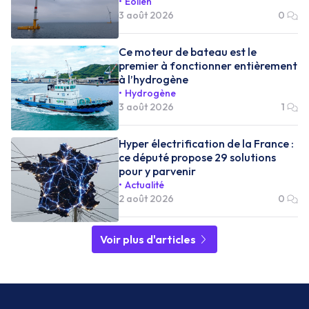
Éolien
3 août 2026
0
Ce moteur de bateau est le
premier à fonctionner entièrement
à l’hydrogène
Hydrogène
3 août 2026
1
Hyper électrification de la France :
ce député propose 29 solutions
pour y parvenir
Actualité
2 août 2026
0
Voir plus d'articles