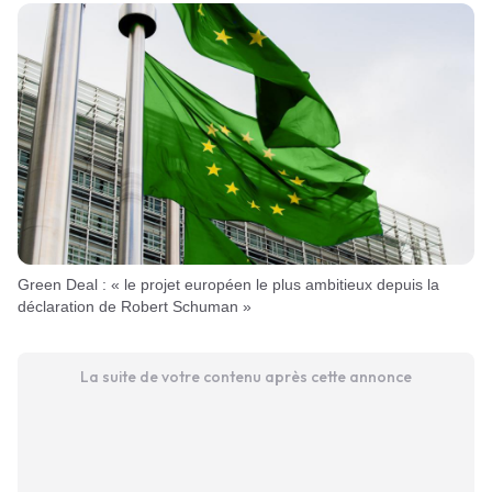
Green Deal : « le projet européen le plus ambitieux depuis la
déclaration de Robert Schuman »
La suite de votre contenu après cette annonce