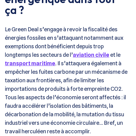
ça ?
Le Green Deal s’engage à revoir la fiscalité des
énergies fossiles en s’attaquant notamment aux
exemptions dont bénéficient depuis trop
longtemps les secteurs de l’
aviation civile
et le
transport maritime
. Il s’attaquera également à
empêcher les fuites carbone par un mécanisme de
taxation aux frontières, afin de limiter les
importations de produits à forte empreinte CO2.
Tous les aspects de l’économie seront affectés : il
faudra accélérer l’isolation des bâtiments, la
décarbonation de la mobilité, la mutation du tissu
industriel vers une économie circulaire… Bref, un
travail herculéen reste à accomplir.