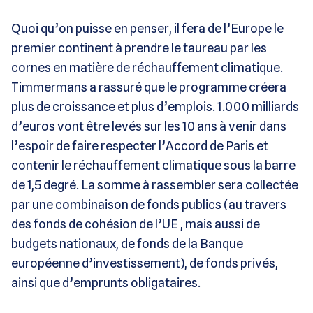
Quoi qu’on puisse en penser, il fera de l’Europe le
premier continent à prendre le taureau par les
cornes en matière de réchauffement climatique.
Timmermans a rassuré que le programme créera
plus de croissance et plus d’emplois. 1.000 milliards
d’euros vont être levés sur les 10 ans à venir dans
l’espoir de faire respecter l’Accord de Paris et
contenir le réchauffement climatique sous la barre
de 1,5 degré. La somme à rassembler sera collectée
par une combinaison de fonds publics (au travers
des fonds de cohésion de l’UE , mais aussi de
budgets nationaux, de fonds de la Banque
européenne d’investissement), de fonds privés,
ainsi que d’emprunts obligataires.