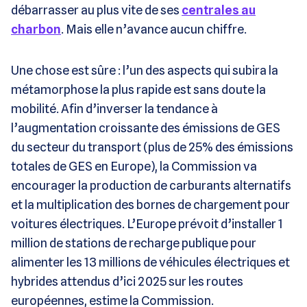
débarrasser au plus vite de ses
centrales au
charbon
. Mais elle n’avance aucun chiffre.
Une chose est sûre : l’un des aspects qui subira la
métamorphose la plus rapide est sans doute la
mobilité. Afin d’inverser la tendance à
l’augmentation croissante des émissions de GES
du secteur du transport (plus de 25% des émissions
totales de GES en Europe), la Commission va
encourager la production de carburants alternatifs
et la multiplication des bornes de chargement pour
voitures électriques. L’Europe prévoit d’installer 1
million de stations de recharge publique pour
alimenter les 13 millions de véhicules électriques et
hybrides attendus d’ici 2025 sur les routes
européennes, estime la Commission.