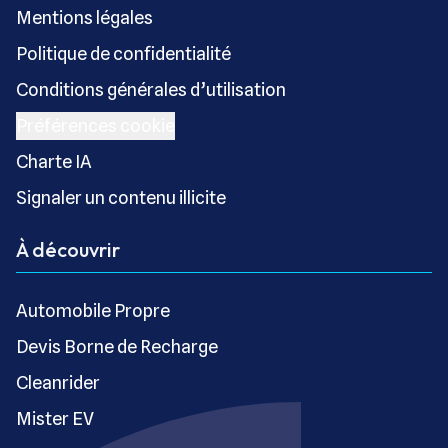
Mentions légales
Politique de confidentialité
Conditions générales d’utilisation
Préférences cookie
Charte IA
Signaler un contenu illicite
À découvrir
Automobile Propre
Devis Borne de Recharge
Cleanrider
Mister EV