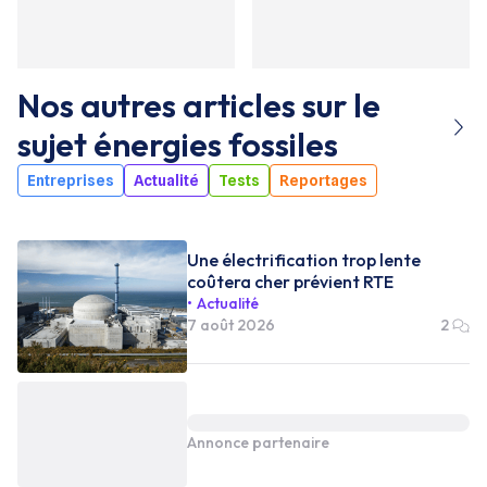
Nos autres articles sur le
sujet
énergies fossiles
Entreprises
Actualité
Tests
Reportages
Une électrification trop lente
coûtera cher prévient RTE
Actualité
7 août 2026
2
Annonce partenaire