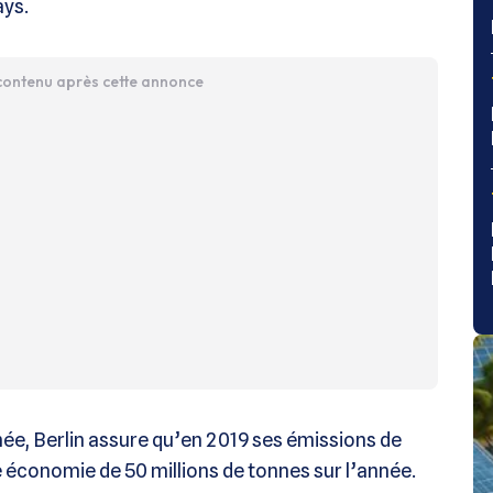
ays.
 contenu après cette annonce
nnée, Berlin assure qu’en 2019 ses émissions de
économie de 50 millions de tonnes sur l’année.