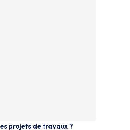
es projets de travaux ?