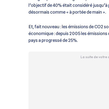
l’objectif de 40% était considéré jusqu’à
désormais comme « à portée de main ».
Et, fait nouveau : les émissions de CO2 so
économique : depuis 2005 les émissions d
pays a progressé de 25%.
La suite de votre