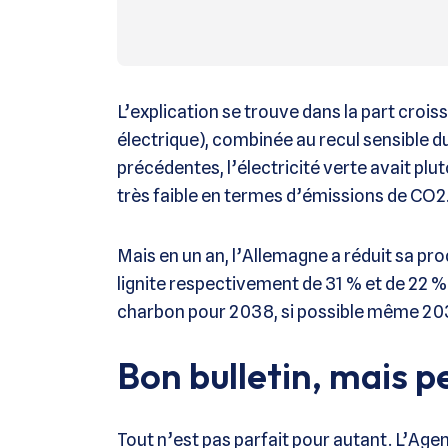
L’explication se trouve dans la part croi
électrique), combinée au recul sensible 
précédentes, l’électricité verte avait plu
très faible en termes d’émissions de CO2
Mais en un an, l’Allemagne a réduit sa produ
lignite respectivement de 31 % et de 22 %.
charbon pour 2038, si possible même 20
Bon bulletin, mais p
Tout n’est pas parfait pour autant. L’Agen