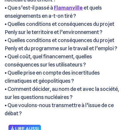
•
Que s’est-il passé à
Flamanville
et quels
enseignements en a-t-on tiré ?
•
Quelles conditions et conséquences du projet
Penly sur le territoire et l’environnement ?
•
Quelles conditions et conséquences du projet
Penly et du programme sur le travail et l’emploi ?
•
Quel coût, quel financement, quelles
conséquences sur les utilisateurs ?
•
Quelle prise en compte des incertitudes
climatiques et géopolitiques ?
•
Comment décider, au nom de et avec la société,
sur les questions nucléaires ?
•
Que voulons-nous transmettre à l’issue de ce
débat ?
À LIRE AUSSI