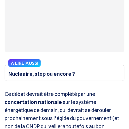
À LIRE AUSSI
Nucléaire, stop ou encore ?
Ce débat devrait être complété par une
concertation nationale
sur le système
énergétique de demain, qui devrait se dérouler
prochainement sous l’égide du gouvernement (et
non de la CNDP qui veillera toutefois au bon