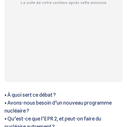
La suite de votre contenu après cette annonce
•
À quoi sert ce débat ?
•
Avons-nous besoin d’un nouveau programme
nucléaire ?
•
Qu’est-ce que l’EPR 2, et peut-on faire du
nucléaire autrement ?