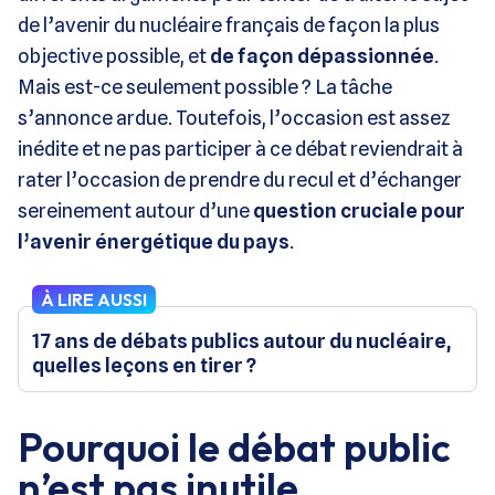
de l’avenir du nucléaire français de façon la plus
objective possible, et
de façon dépassionnée
.
Mais est-ce seulement possible ? La tâche
s’annonce ardue. Toutefois, l’occasion est assez
inédite et ne pas participer à ce débat reviendrait à
rater l’occasion de prendre du recul et d’échanger
sereinement autour d’une
question cruciale pour
l’avenir énergétique du pays
.
À LIRE AUSSI
17 ans de débats publics autour du nucléaire,
quelles leçons en tirer ?
Pourquoi le débat public
n’est pas inutile