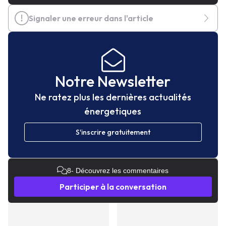
Signaler une erreur dans l'article
Notre Newsletter
Ne ratez plus les dernières actualités
énergetiques
S'inscrire gratuitement
8
- Découvrez les commentaires
Participer à la conversation