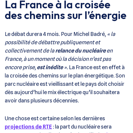
La France à la croisée
des chemins sur l’énergie
Le débat durera 4 mois. Pour Michel Badré,
« la
possibilité de débattre publiquement et
collectivement de la
relance du nucléaire
en
France, à un moment où la décision n’est pas
encore prise,
est inédite
».
La France est en effet à
la croisée des chemins sur le plan énergétique. Son
parc nucléaire est vieillissant et le pays doit choisir
dès aujourd’hui le mix électrique qu’il souhaitera
avoir dans plusieurs décennies.
Une chose est certaine selon les dernières
projections de RTE
: la part du nucléaire sera