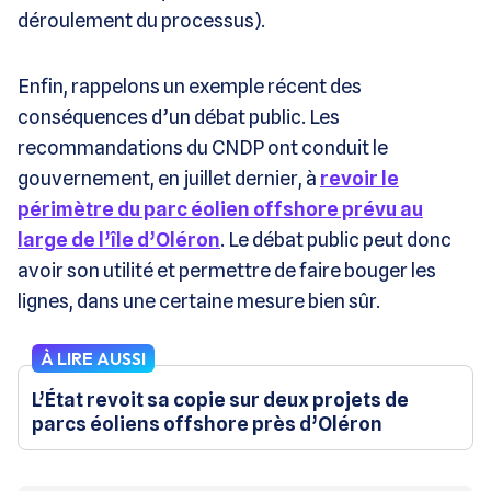
déroulement du processus).
Enfin, rappelons un exemple récent des
conséquences d’un débat public. Les
recommandations du CNDP ont conduit le
gouvernement, en juillet dernier, à
revoir le
périmètre du parc éolien offshore prévu au
large de l’île d’Oléron
. Le débat public peut donc
avoir son utilité et permettre de faire bouger les
lignes, dans une certaine mesure bien sûr.
À LIRE AUSSI
L’État revoit sa copie sur deux projets de
parcs éoliens offshore près d’Oléron