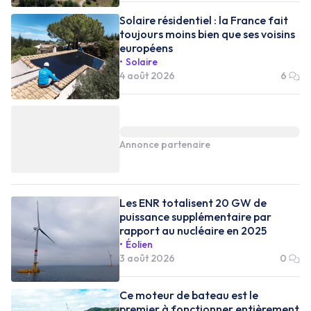
Solaire résidentiel : la France fait
toujours moins bien que ses voisins
européens
Solaire
4 août 2026
6
Annonce partenaire
Les ENR totalisent 20 GW de
puissance supplémentaire par
rapport au nucléaire en 2025
Éolien
3 août 2026
0
Ce moteur de bateau est le
premier à fonctionner entièrement