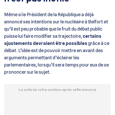
Même si le Président de la République a déjà
annoncé ses intentions sur le nucléaire à Belfort et
qu’il est peu probable que le fruit du débat public
puisse lui faire modifier sa trajectoire,
certains
ajustements devraient être possibles
grâce à ce
débat. L’idée est de pouvoir mettre en avant des
arguments permettant d’éclairer les
parlementaires, lorsqu’il sera temps pour eux de se
prononcer sur le sujet.
La suite de votre contenu après cette annonce