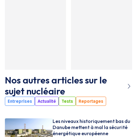
Nos autres articles sur le
sujet
nucléaire
Entreprises
Actualité
Tests
Reportages
Les niveaux historiquement bas du
Danube mettent à mal la sécurité
énergétique européenne