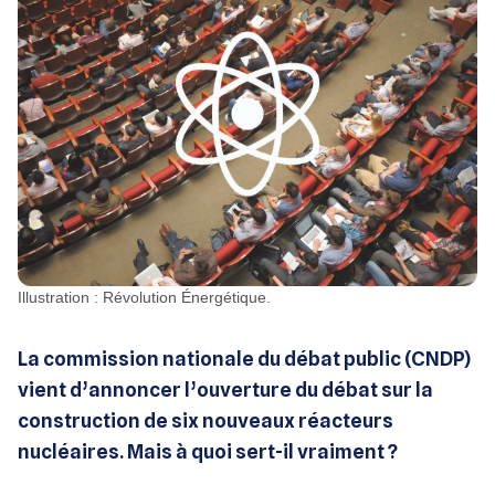
Illustration : Révolution Énergétique.
La commission nationale du débat public (CNDP)
vient d’annoncer l’ouverture du débat sur la
construction de six nouveaux réacteurs
nucléaires. Mais à quoi sert-il vraiment ?