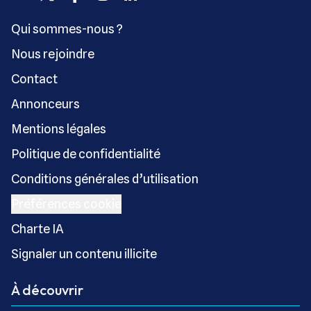
Qui sommes-nous ?
Nous rejoindre
Contact
Annonceurs
Mentions légales
Politique de confidentialité
Conditions générales d’utilisation
Préférences cookie
Charte IA
Signaler un contenu illicite
À découvrir