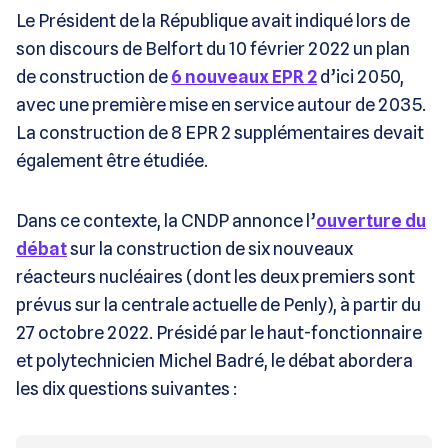
Le Président de la République avait indiqué lors de
son discours de Belfort du 10 février 2022 un plan
de construction de
6 nouveaux EPR 2
d’ici 2050,
avec une première mise en service autour de 2035.
La construction de 8 EPR 2 supplémentaires devait
également être étudiée.
Dans ce contexte, la CNDP annonce l’
ouverture du
débat
sur la construction de six nouveaux
réacteurs nucléaires (dont les deux premiers sont
prévus sur la centrale actuelle de Penly), à partir du
27 octobre 2022. Présidé par le haut-fonctionnaire
et polytechnicien Michel Badré, le débat abordera
les dix questions suivantes :