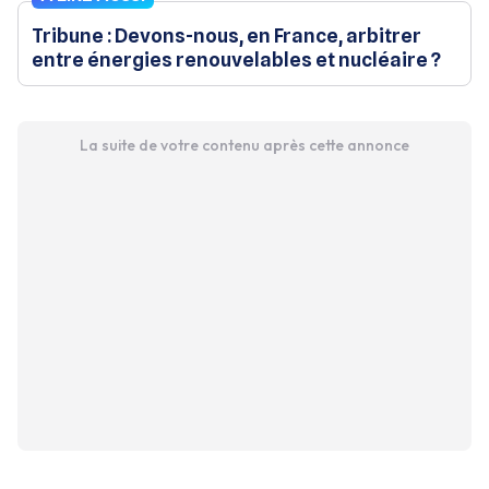
Tribune : Devons-nous, en France, arbitrer
entre énergies renouvelables et nucléaire ?
La suite de votre contenu après cette annonce