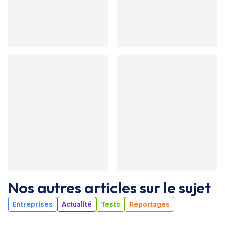
Nos autres articles sur le sujet
Entreprises
Actualité
Tests
Reportages