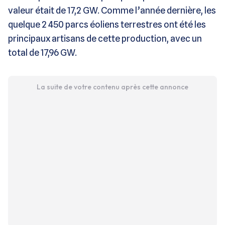
valeur était de 17,2 GW. Comme l’année dernière, les
quelque 2 450 parcs éoliens terrestres ont été les
principaux artisans de cette production, avec un
total de 17,96 GW.
La suite de votre contenu après cette annonce