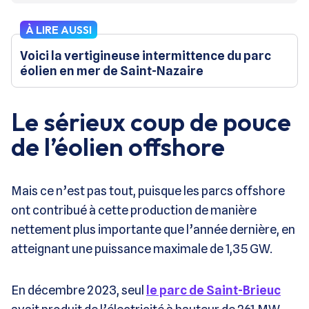
À LIRE AUSSI
Voici la vertigineuse intermittence du parc
éolien en mer de Saint-Nazaire
Le sérieux coup de pouce
de l’éolien offshore
Mais ce n’est pas tout, puisque les parcs offshore
ont contribué à cette production de manière
nettement plus importante que l’année dernière, en
atteignant une puissance maximale de 1,35 GW.
En décembre 2023, seul
le parc de Saint-Brieuc