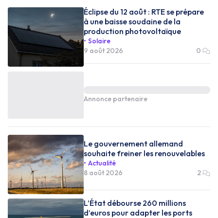
Éclipse du 12 août : RTE se prépare
à une baisse soudaine de la
production photovoltaïque
Solaire
9 août 2026
0
Annonce partenaire
Le gouvernement allemand
souhaite freiner les renouvelables
Actualité
8 août 2026
2
L’État débourse 260 millions
d’euros pour adapter les ports