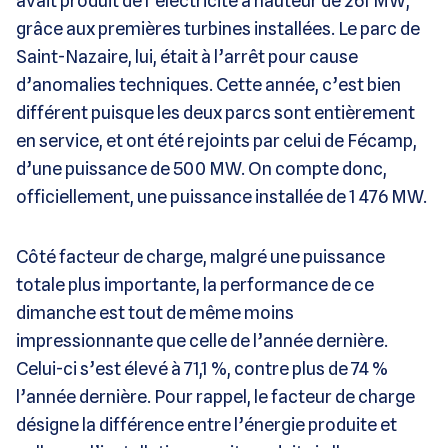
avait produit de l’électricité à hauteur de 261 MW,
grâce aux premières turbines installées. Le parc de
Saint-Nazaire, lui, était à l’arrêt pour cause
d’anomalies techniques. Cette année, c’est bien
différent puisque les deux parcs sont entièrement
en service, et ont été rejoints par celui de Fécamp,
d’une puissance de 500 MW. On compte donc,
officiellement, une puissance installée de 1 476 MW.
Côté facteur de charge, malgré une puissance
totale plus importante, la performance de ce
dimanche est tout de même moins
impressionnante que celle de l’année dernière.
Celui-ci s’est élevé à 71,1 %, contre plus de 74 %
l’année dernière. Pour rappel, le facteur de charge
désigne la différence entre l’énergie produite et