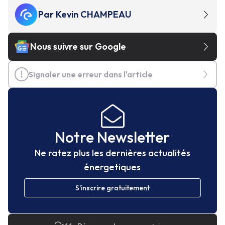
Par
Kevin CHAMPEAU
Nous suivre sur Google
Signaler une erreur dans l'article
Notre Newsletter
Ne ratez plus les dernières actualités
énergetiques
S'inscrire gratuitement