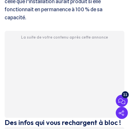
celle que l’installation aurait produit si elle
fonctionnait en permanence à 100 % de sa
capacité.
La suite de votre contenu après cette annonce
11
Des infos qui vous rechargent à bloc !