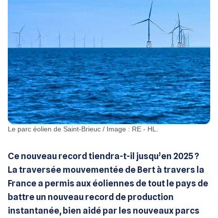
Le parc éolien de Saint-Brieuc / Image : RE - HL.
Ce nouveau record tiendra-t-il jusqu’en 2025 ?
La traversée mouvementée de Bert à travers la
France a permis aux éoliennes de tout le pays de
battre un nouveau record de production
instantanée, bien aidé par les nouveaux parcs