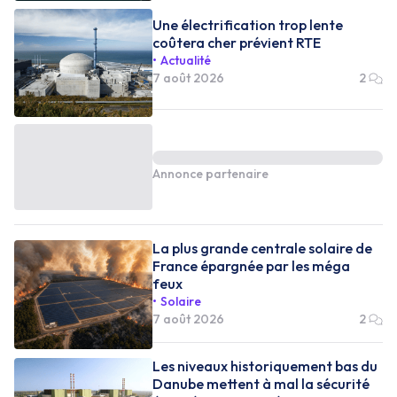
Une électrification trop lente
coûtera cher prévient RTE
Actualité
7 août 2026
2
Annonce partenaire
La plus grande centrale solaire de
France épargnée par les méga
feux
Solaire
7 août 2026
2
Les niveaux historiquement bas du
Danube mettent à mal la sécurité