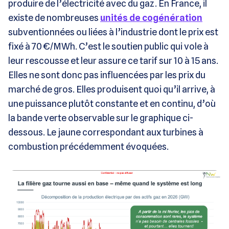
produire de l’électricité avec du gaz. En France, il
existe de nombreuses
unités de cogénération
subventionnées ou liées à l’industrie dont le prix est
fixé à 70 €/MWh. C’est le soutien public qui vole à
leur rescousse et leur assure ce tarif sur 10 à 15 ans.
Elles ne sont donc pas influencées par les prix du
marché de gros. Elles produisent quoi qu’il arrive, à
une puissance plutôt constante et en continu, d’où
la bande verte observable sur le graphique ci-
dessous. Le jaune correspondant aux turbines à
combustion précédemment évoquées.