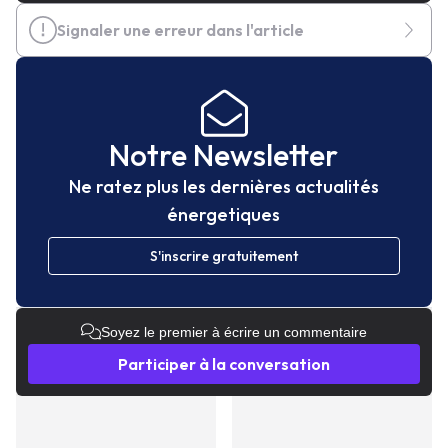
Signaler une erreur dans l'article
Notre Newsletter
Ne ratez plus les dernières actualités
énergetiques
S'inscrire gratuitement
Soyez le premier à écrire un commentaire
Participer à la conversation