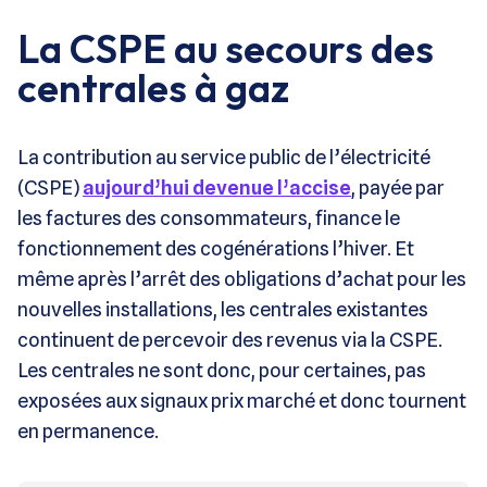
La CSPE au secours des
centrales à gaz
La contribution au service public de l’électricité
(CSPE)
aujourd’hui devenue l’accise
, payée par
les factures des consommateurs, finance le
fonctionnement des cogénérations l’hiver. Et
même après l’arrêt des obligations d’achat pour les
nouvelles installations, les centrales existantes
continuent de percevoir des revenus via la CSPE.
Les centrales ne sont donc, pour certaines, pas
exposées aux signaux prix marché et donc tournent
en permanence.