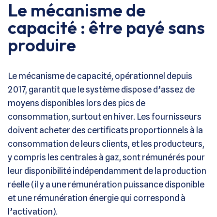
Le mécanisme de
capacité : être payé sans
produire
Le mécanisme de capacité, opérationnel depuis
2017, garantit que le système dispose d’assez de
moyens disponibles lors des pics de
consommation, surtout en hiver. Les fournisseurs
doivent acheter des certificats proportionnels à la
consommation de leurs clients, et les producteurs,
y compris les centrales à gaz, sont rémunérés pour
leur disponibilité indépendamment de la production
réelle (il y a une rémunération puissance disponible
et une rémunération énergie qui correspond à
l’activation).