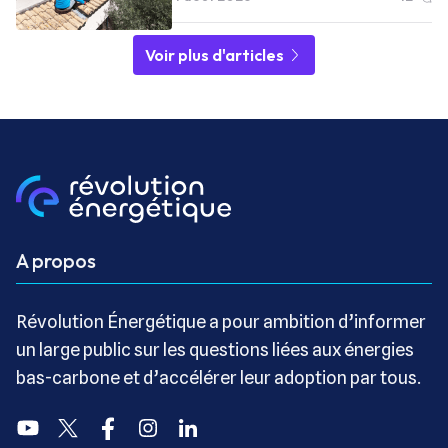
Voir plus d'articles
A propos
Révolution Énergétique a pour ambition d’informer
un large public sur les questions liées aux énergies
bas-carbone et d’accélérer leur adoption par tous.
Youtube
Twitter
Facebook
Instagram
Linkedin