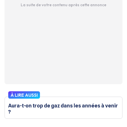
La suite de votre contenu après cette annonce
À LIRE AUSSI
Aura-t-on trop de gaz dans les années à venir
?