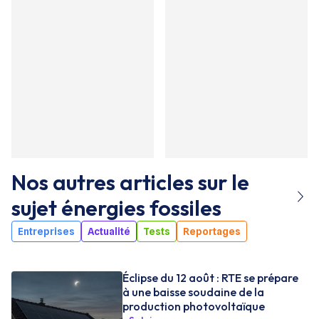
Nos autres articles sur le
sujet
énergies fossiles
Entreprises
Actualité
Tests
Reportages
Éclipse du 12 août : RTE se prépare
à une baisse soudaine de la
production photovoltaïque