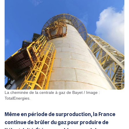
La cheminée de la centrale à gaz de Bayet / Image :
TotalEnergies.
Même en période de surproduction, la France
continue de brûler du gaz pour produire de