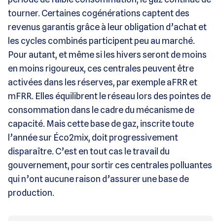
tourner. Certaines cogénérations captent des
revenus garantis grâce à leur obligation d’achat et
les cycles combinés participent peu au marché.
Pour autant, et même si les hivers seront de moins
en moins rigoureux, ces centrales peuvent être
activées dans les réserves, par exemple aFRR et
mFRR. Elles équilibrent le réseau lors des pointes de
consommation dans le cadre du mécanisme de
capacité. Mais cette base de gaz, inscrite toute
l’année sur Éco2mix, doit progressivement
disparaître. C’est en tout cas le travail du
gouvernement, pour sortir ces centrales polluantes
qui n’ont aucune raison d’assurer une base de
production.