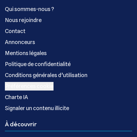
Qui sommes-nous ?
Nous rejoindre
Contact
Annonceurs
Mentions légales
Politique de confidentialité
Conditions générales d’utilisation
Préférences cookie
Charte IA
Signaler un contenu illicite
À découvrir