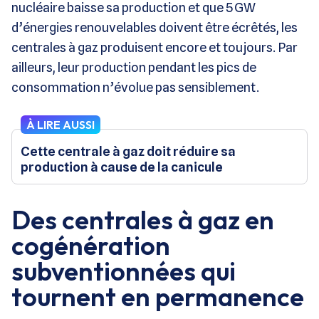
nucléaire baisse sa production et que 5 GW
d’énergies renouvelables doivent être écrêtés, les
centrales à gaz produisent encore et toujours. Par
ailleurs, leur production pendant les pics de
consommation n’évolue pas sensiblement.
À LIRE AUSSI
Cette centrale à gaz doit réduire sa
production à cause de la canicule
Des centrales à gaz en
cogénération
subventionnées qui
tournent en permanence