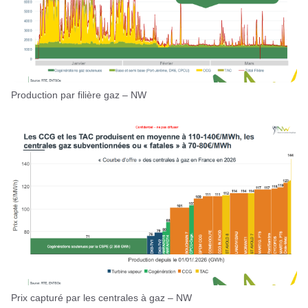
Production par filière gaz – NW
Prix capturé par les centrales à gaz – NW