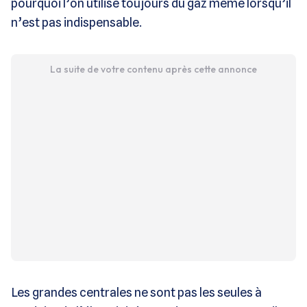
pourquoi l’on utilise toujours du gaz même lorsqu’il
n’est pas indispensable.
La suite de votre contenu après cette annonce
Les grandes centrales ne sont pas les seules à