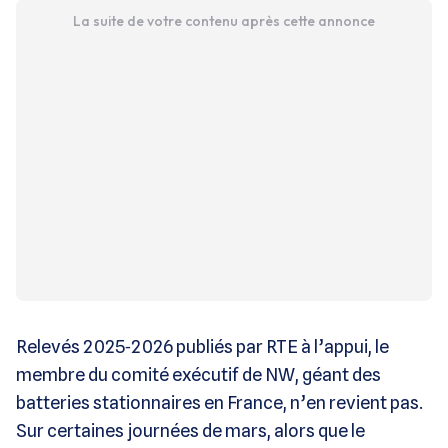
La suite de votre contenu après cette annonce
Relevés 2025‑2026 publiés par RTE à l’appui, le
membre du comité exécutif de NW, géant des
batteries stationnaires en France, n’en revient pas.
Sur certaines journées de mars, alors que le