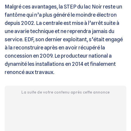
Malgré ces avantages, la STEP du lac Noir reste un
fantôme qui n’a plus généré le moindre électron
depuis 2002. La centrale est mise à l’arrêt suite à
une avarie technique et ne reprendra jamais du
service. EDF, son dernier exploitant, s’était engagé
à la reconstruire après en avoir récupéré la
concession en 2009. Le producteur national a
dynamité les installations en 2014 et finalement
renoncé aux travaux.
La suite de votre contenu après cette annonce