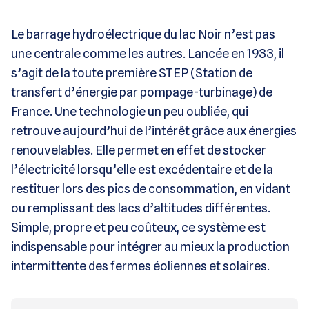
Le barrage hydroélectrique du lac Noir n’est pas
une centrale comme les autres. Lancée en 1933, il
s’agit de la toute première STEP (Station de
transfert d’énergie par pompage-turbinage) de
France. Une technologie un peu oubliée, qui
retrouve aujourd’hui de l’intérêt grâce aux énergies
renouvelables. Elle permet en effet de stocker
l’électricité lorsqu’elle est excédentaire et de la
restituer lors des pics de consommation, en vidant
ou remplissant des lacs d’altitudes différentes.
Simple, propre et peu coûteux, ce système est
indispensable pour intégrer au mieux la production
intermittente des fermes éoliennes et solaires.