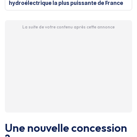
hydroélectrique la plus puissante de France
La suite de votre contenu après cette annonce
Une nouvelle concession