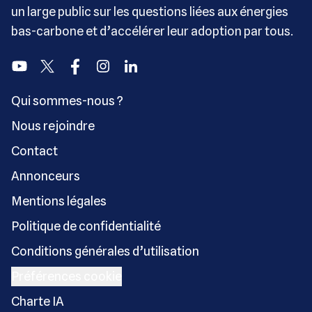
un large public sur les questions liées aux énergies
bas-carbone et d’accélérer leur adoption par tous.
Youtube
Twitter
Facebook
Instagram
Linkedin
Qui sommes-nous ?
Nous rejoindre
Contact
Annonceurs
Mentions légales
Politique de confidentialité
Conditions générales d’utilisation
Préférences cookie
Charte IA