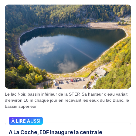
Le lac Noir, bassin inférieur de la STEP. Sa hauteur d’eau variait
d’environ 18 m chaque jour en recevant les eaux du lac Blanc, le
bassin supérieur.
À LIRE AUSSI
A La Coche, EDF inaugure la centrale