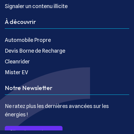
Signaler un contenu illicite
À découvrir
Automobile Propre
Devis Borne de Recharge
Cleanrider
Mister EV
Notre Newsletter
Ne ratez plus les dernières avancées sur les
énergies !
S’inscrire gratuitement