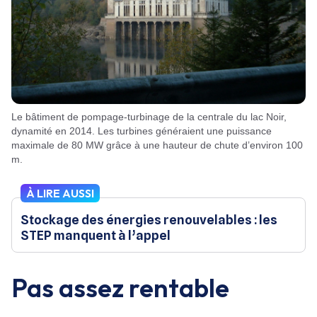
Le bâtiment de pompage-turbinage de la centrale du lac Noir,
dynamité en 2014. Les turbines généraient une puissance
maximale de 80 MW grâce à une hauteur de chute d’environ 100
m.
À LIRE AUSSI
Stockage des énergies renouvelables : les
STEP manquent à l’appel
Pas assez rentable