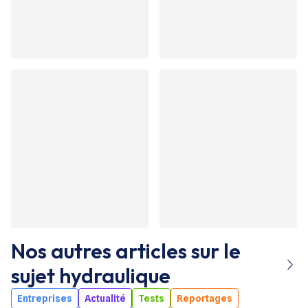
Nos autres articles sur le
sujet
hydraulique
Entreprises
Actualité
Tests
Reportages