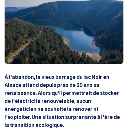
À l’abandon, le vieux barrage du lac Noir en
Alsace attend depuis près de 20 ans sa
renaissance. Alors qu’il permettrait de stocker
de l’électricité renouvelable, aucun
énergéticien ne souhaite le rénover ni
l’exploiter. Une situation surprenante à l’ère de
la transition écologique.