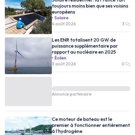
toujours moins bien que ses voisins
européens
Solaire
4 août 2026
3
Les ENR totalisent 20 GW de
puissance supplémentaire par
rapport au nucléaire en 2025
Éolien
3 août 2026
0
Annonce partenaire
Ce moteur de bateau est le
premier à fonctionner entièrement
à l’hydrogène