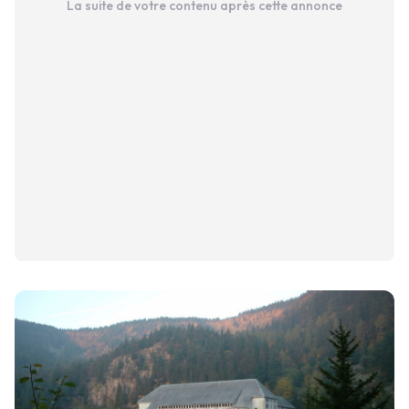
La suite de votre contenu après cette annonce