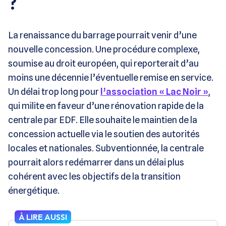
?
La renaissance du barrage pourrait venir d’une
nouvelle concession. Une procédure complexe,
soumise au droit européen, qui reporterait d’au
moins une décennie l’éventuelle remise en service.
Un délai trop long pour
l’association « Lac Noir »
,
qui milite en faveur d’une rénovation rapide de la
centrale par EDF. Elle souhaite le maintien de la
concession actuelle via le soutien des autorités
locales et nationales. Subventionnée, la centrale
pourrait alors redémarrer dans un délai plus
cohérent avec les objectifs de la transition
énergétique.
À LIRE AUSSI