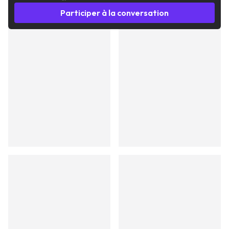
Participer à la conversation