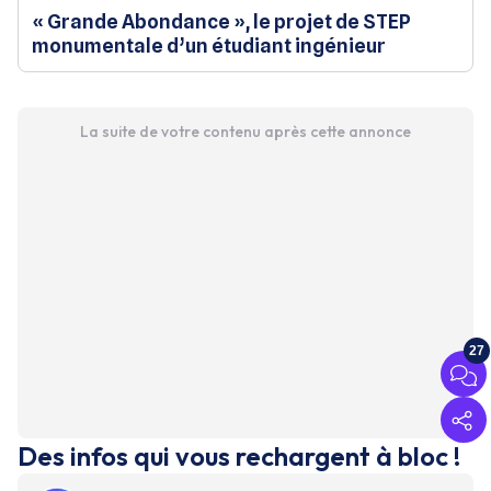
« Grande Abondance », le projet de STEP
monumentale d’un étudiant ingénieur
La suite de votre contenu après cette annonce
27
Des infos qui vous rechargent à bloc !