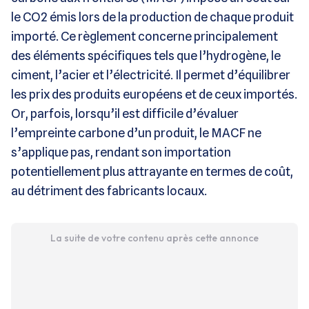
le CO2 émis lors de la production de chaque produit
importé. Ce règlement concerne principalement
des éléments spécifiques tels que l’hydrogène, le
ciment, l’acier et l’électricité. Il permet d’équilibrer
les prix des produits européens et de ceux importés.
Or, parfois, lorsqu’il est difficile d’évaluer
l’empreinte carbone d’un produit, le MACF ne
s’applique pas, rendant son importation
potentiellement plus attrayante en termes de coût,
au détriment des fabricants locaux.
La suite de votre contenu après cette annonce