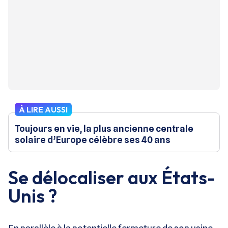
À LIRE AUSSI
Toujours en vie, la plus ancienne centrale
solaire d’Europe célèbre ses 40 ans
Se délocaliser aux États-
Unis ?