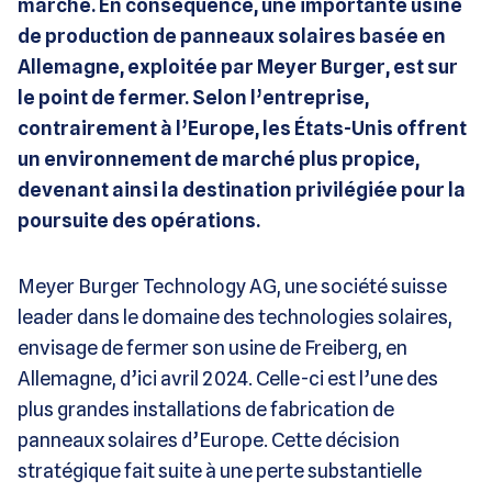
marché. En conséquence, une importante usine
de production de panneaux solaires basée en
Allemagne, exploitée par Meyer Burger, est sur
le point de fermer. Selon l’entreprise,
contrairement à l’Europe, les États-Unis offrent
un environnement de marché plus propice,
devenant ainsi la destination privilégiée pour la
poursuite des opérations.
Meyer Burger Technology AG, une société suisse
leader dans le domaine des technologies solaires,
envisage de fermer son usine de Freiberg, en
Allemagne, d’ici avril 2024. Celle-ci est l’une des
plus grandes installations de fabrication de
panneaux solaires d’Europe. Cette décision
stratégique fait suite à une perte substantielle