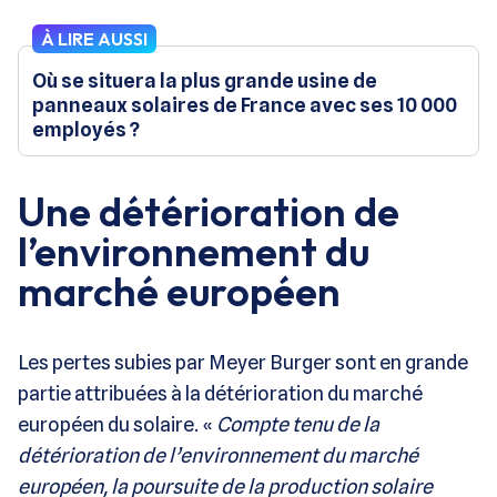
À LIRE AUSSI
Où se situera la plus grande usine de
panneaux solaires de France avec ses 10 000
employés ?
Une détérioration de
l’environnement du
marché européen
Les pertes subies par Meyer Burger sont en grande
partie attribuées à la détérioration du marché
européen du solaire. «
Compte tenu de la
détérioration de l’environnement du marché
européen, la poursuite de la production solaire