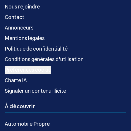
Nous rejoindre
Contact
Annonceurs
Mentions légales
Politique de confidentialité
Conditions générales d’utilisation
Préférences cookie
Charte IA
Signaler un contenu illicite
À découvrir
Automobile Propre