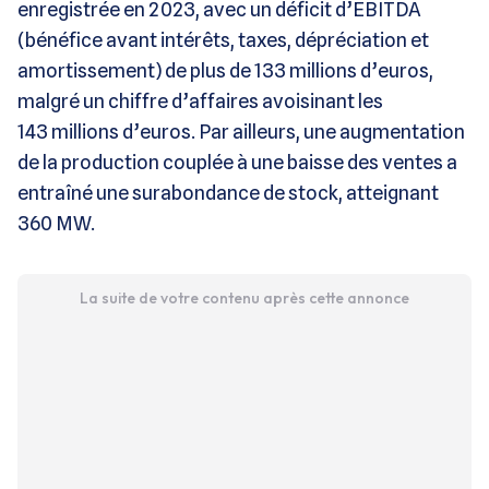
enregistrée en 2023, avec un déficit d’EBITDA
(bénéfice avant intérêts, taxes, dépréciation et
amortissement) de plus de 133 millions d’euros,
malgré un chiffre d’affaires avoisinant les
143 millions d’euros. Par ailleurs, une augmentation
de la production couplée à une baisse des ventes a
entraîné une surabondance de stock, atteignant
360 MW.
La suite de votre contenu après cette annonce