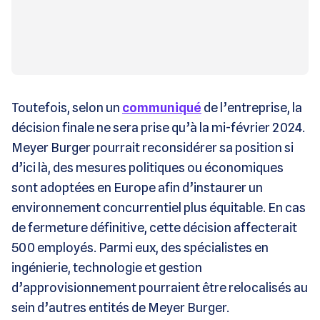
Toutefois, selon un
communiqué
de l’entreprise, la
décision finale ne sera prise qu’à la mi-février 2024.
Meyer Burger pourrait reconsidérer sa position si
d’ici là, des mesures politiques ou économiques
sont adoptées en Europe afin d’instaurer un
environnement concurrentiel plus équitable. En cas
de fermeture définitive, cette décision affecterait
500 employés. Parmi eux, des spécialistes en
ingénierie, technologie et gestion
d’approvisionnement pourraient être relocalisés au
sein d’autres entités de Meyer Burger.