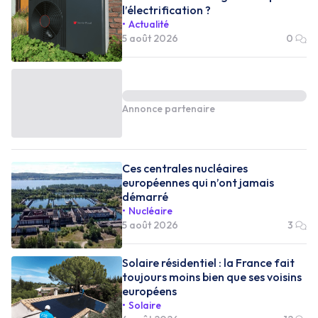
l’électrification ?
Actualité
5 août 2026
0
Annonce partenaire
Ces centrales nucléaires
européennes qui n’ont jamais
démarré
Nucléaire
5 août 2026
3
Solaire résidentiel : la France fait
toujours moins bien que ses voisins
européens
Solaire