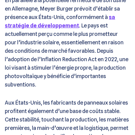
En parallèle à la potentielle fermeture de son usine
en Allemagne, Meyer Burger prévoit d’établir sa
présence aux États-Unis, conformément à
sa
stratégie de développement
. Le pays est
actuellement perçu comme le plus prometteur
pour l’industrie solaire, essentiellement en raison
des conditions de marché favorables. Depuis
l’adoption de l’Inflation Reduction Act en 2022, une
loi visant à stimuler l’énergie propre, la production
photovoltaïque y bénéficie d’importantes
subventions.
Aux États-Unis, les fabricants de panneaux solaires
profitent également d’une base de coûts stable.
Cette stabilité, touchant la production, les matières
premières, la main-d’œuvre et la logistique, permet