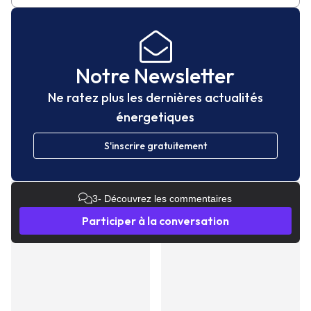
Notre Newsletter
Ne ratez plus les dernières actualités
énergetiques
S'inscrire gratuitement
3
- Découvrez les commentaires
Participer à la conversation