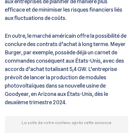
aux entreprises de planifier de manière plus
efficace et de minimiser les risques financiers liés
aux fluctuations de coûts.
En outre, le marché américain offre la possibilité de
conclure des contrats d’achat à long terme. Meyer
Burger, par exemple, possède déjà un carnet de
commandes conséquent aux États-Unis, avec des
accords d’achat totalisant 5,4 GW. L’entreprise
prévoit de lancer la production de modules
photovoltaïques dans sa nouvelle usine de
Goodyear, en Arizona aux États-Unis, dès le
deuxième trimestre 2024.
La suite de votre contenu après cette annonce