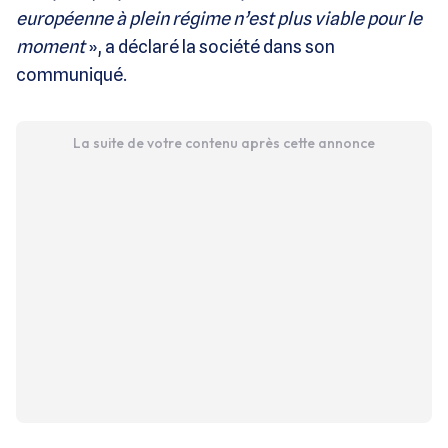
européenne à plein régime n’est plus viable pour le
moment
», a déclaré la société dans son
communiqué.
La suite de votre contenu après cette annonce