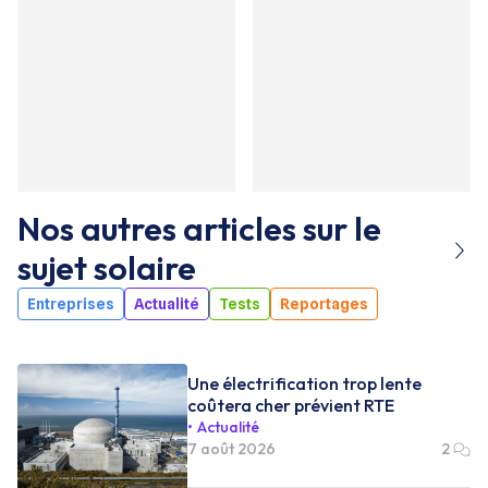
Nos autres articles sur le
sujet
solaire
Entreprises
Actualité
Tests
Reportages
Une électrification trop lente
coûtera cher prévient RTE
Actualité
7 août 2026
2