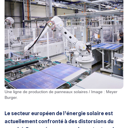
Une ligne de production de panneaux solaires / Image : Meyer
Burger.
Le secteur européen de l’énergie solaire est
actuellement confronté à des distorsions du