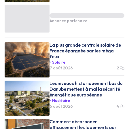
Annonce partenaire
La plus grande centrale solaire de
France épargnée par les méga
feux
Solaire
7 août 2026
2
Les niveaux historiquement bas du
Danube mettent à mal la sécurité
énergétique européenne
Nucléaire
6 août 2026
4
Comment décarboner
efficacement les logements par