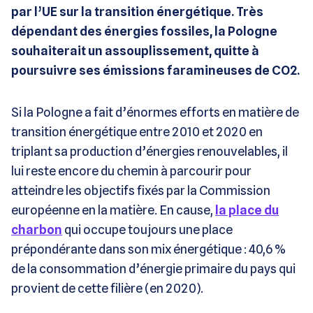
par l’UE sur la transition énergétique. Très
dépendant des énergies fossiles, la Pologne
souhaiterait un assouplissement, quitte à
poursuivre ses émissions faramineuses de CO2.
Si la Pologne a fait d’énormes efforts en matière de
transition énergétique entre 2010 et 2020 en
triplant sa production d’énergies renouvelables, il
lui reste encore du chemin à parcourir pour
atteindre les objectifs fixés par la Commission
européenne en la matière. En cause,
la place du
charbon
qui occupe toujours une place
prépondérante dans son mix énergétique : 40,6 %
de la consommation d’énergie primaire du pays qui
provient de cette filière (en 2020).