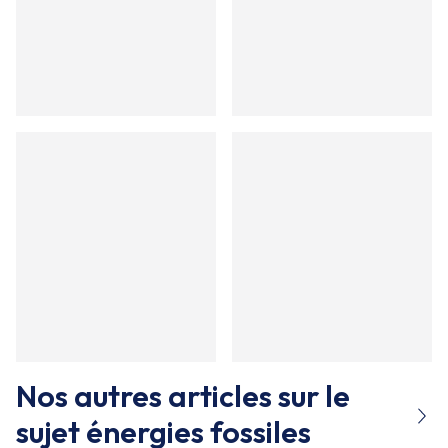
Nos autres articles sur le
sujet
énergies fossiles