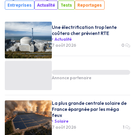
Entreprises
Actualité
Tests
Reportages
Une électrification trop lente
coûtera cher prévient RTE
Actualité
7 août 2026
0
Annonce partenaire
La plus grande centrale solaire de
France épargnée par les méga
feux
Solaire
7 août 2026
1