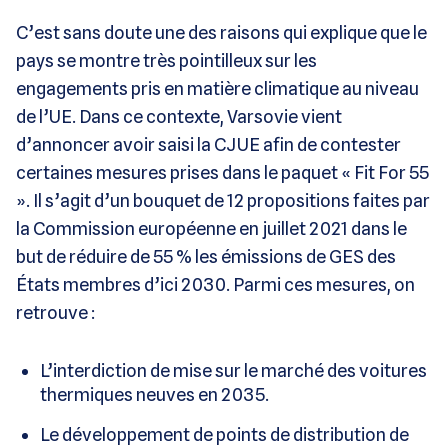
C’est sans doute une des raisons qui explique que le
pays se montre très pointilleux sur les
engagements pris en matière climatique au niveau
de l’UE. Dans ce contexte, Varsovie vient
d’annoncer avoir saisi la CJUE afin de contester
certaines mesures prises dans le paquet « Fit For 55
». Il s’agit d’un bouquet de 12 propositions faites par
la Commission européenne en juillet 2021 dans le
but de réduire de 55 % les émissions de GES des
États membres d’ici 2030. Parmi ces mesures, on
retrouve :
L’interdiction de mise sur le marché des voitures
thermiques neuves en 2035.
Le développement de points de distribution de