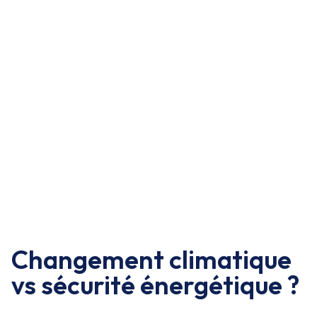
Changement climatique
vs sécurité énergétique ?