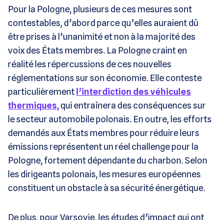
Pour la Pologne, plusieurs de ces mesures sont
contestables, d’abord parce qu’elles auraient dû
être prises à l’unanimité et non à la majorité des
voix des États membres. La Pologne craint en
réalité les répercussions de ces nouvelles
réglementations sur son économie. Elle conteste
particulièrement
l’interdiction des véhicules
thermiques,
qui entraînera des conséquences sur
le secteur automobile polonais. En outre, les efforts
demandés aux États membres pour réduire leurs
émissions représentent un réel challenge pour la
Pologne, fortement dépendante du charbon. Selon
les dirigeants polonais, les mesures européennes
constituent un obstacle à sa sécurité énergétique.
De plus, pour Varsovie, les études d’impact qui ont