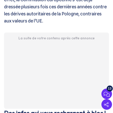
dressée plusieurs fois ces dernières années contre
les dérives autoritaires de la Pologne, contraires
aux valeurs de l’UE.
La suite de votre contenu après cette annonce
13
Des infos qui vous rechargent à bloc !