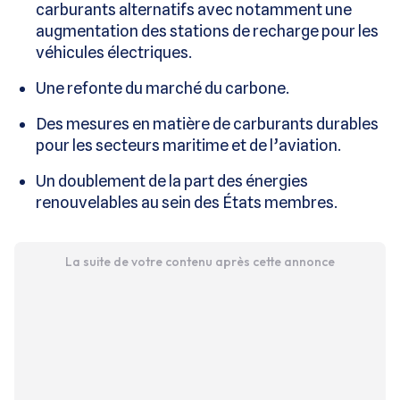
carburants alternatifs avec notamment une
augmentation des stations de recharge pour les
véhicules électriques.
Une refonte du marché du carbone.
Des mesures en matière de carburants durables
pour les secteurs maritime et de l’aviation.
Un doublement de la part des énergies
renouvelables au sein des États membres.
La suite de votre contenu après cette annonce