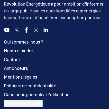
Révolution Énergétique a pour ambition d’informer
un large public sur les questions liées aux énergies
bas-carbone et d’accélérer leur adoption par tous.
Youtube
Twitter
Facebook
Instagram
Linkedin
Qui sommes-nous ?
Nous rejoindre
Contact
Annonceurs
Mentions légales
Politique de confidentialité
Conditions générales d’utilisation
Préférences cookie