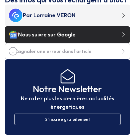
Par
Lorraine VERON
Nous suivre sur Google
Signaler une erreur dans l'article
Notre Newsletter
Ne ratez plus les dernières actualités
énergetiques
S'inscrire gratuitement