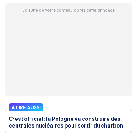
La suite de votre contenu après cette annonce
À LIRE AUSSI
C’est officiel : la Pologne va construire des
centrales nucléaires pour sortir du charbon