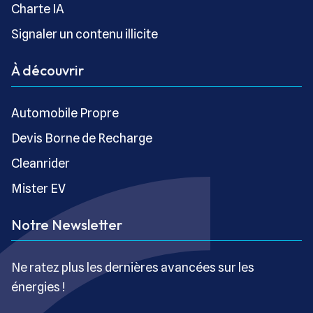
Charte IA
Signaler un contenu illicite
À découvrir
Automobile Propre
Devis Borne de Recharge
Cleanrider
Mister EV
Notre Newsletter
Ne ratez plus les dernières avancées sur les
énergies !