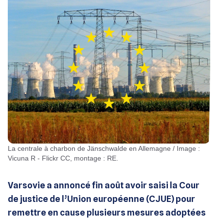
La centrale à charbon de Jänschwalde en Allemagne / Image :
Vicuna R - Flickr CC, montage : RE.
Varsovie a annoncé fin août avoir saisi la Cour
de justice de l’Union européenne (CJUE) pour
remettre en cause plusieurs mesures adoptées