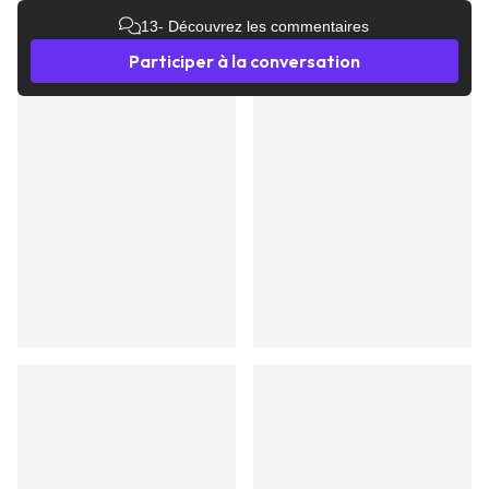
13
- Découvrez les commentaires
Participer à la conversation