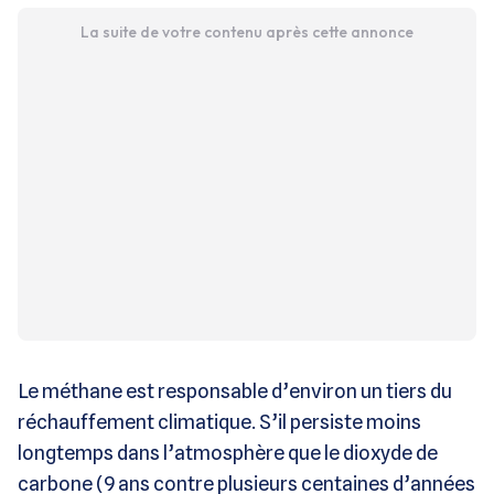
La suite de votre contenu après cette annonce
Le méthane est responsable d’environ un tiers du
réchauffement climatique. S’il persiste moins
longtemps dans l’atmosphère que le dioxyde de
carbone (9 ans contre plusieurs centaines d’années