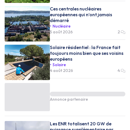
Ces centrales nucléaires
européennes qui n’ont jamais
démarré
Nucléaire
5 août 2026
2
Solaire résidentiel : la France fait
toujours moins bien que ses voisins
européens
Solaire
4 août 2026
4
Annonce partenaire
Les ENR totalisent 20 GW de
puissance supplémentaire par