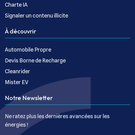
Charte IA
Signaler un contenu illicite
À découvrir
Automobile Propre
Devis Borne de Recharge
Cleanrider
Mister EV
Notre Newsletter
Ne ratez plus les dernières avancées sur les
énergies !