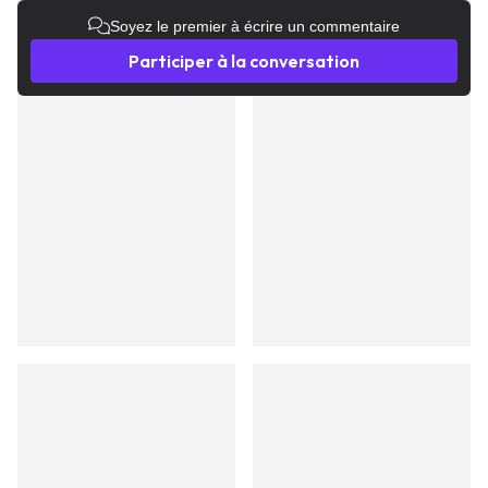
Soyez le premier à écrire un commentaire
Participer à la conversation