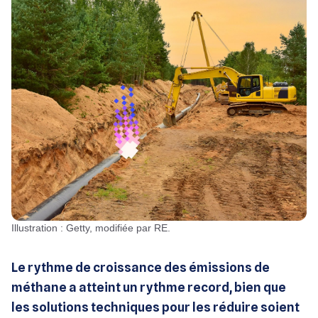
Illustration : Getty, modifiée par RE.
Le rythme de croissance des émissions de
méthane a atteint un rythme record, bien que
les solutions techniques pour les réduire soient