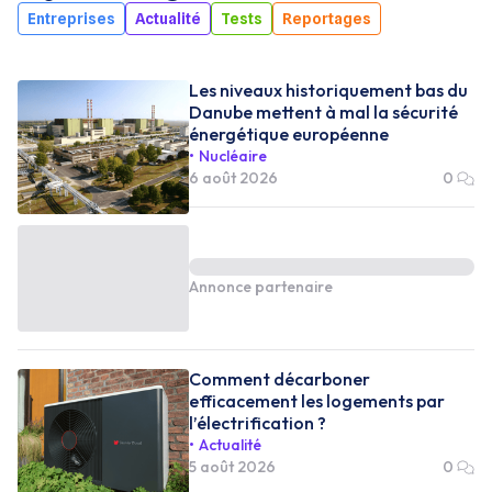
Entreprises
Actualité
Tests
Reportages
Les niveaux historiquement bas du
Danube mettent à mal la sécurité
énergétique européenne
Nucléaire
6 août 2026
0
Annonce partenaire
Comment décarboner
efficacement les logements par
l’électrification ?
Actualité
5 août 2026
0