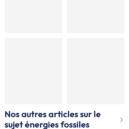
Nos autres articles sur le
sujet
énergies fossiles