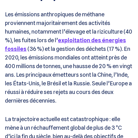
Les émissions anthropiques de méthane
proviennent majoritairement des activités
humaines, notamment l’élevage et la riziculture (40
%), les fuites lors de l’
exploitation des énergies
fossiles
(36 %) et la gestion des déchets (17 %). En
2020, les émissions mondiales ont atteint près de
400 millions de tonnes, une hausse de 20 % en vingt
ans. Les principaux émetteurs sont la Chine, l’Inde,
les États-Unis, le Brésil et la Russie. Seule l’Europe a
réussi à réduire ses rejets au cours des deux
dernières décennies.
La trajectoire actuelle est catastrophique : elle
mène à un réchauffement global de plus de 3 °C
d’ici la fin du siècle, bien au-delà des objectifs de