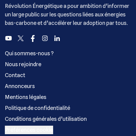
Révolution Énergétique a pour ambition d’informer
un large public sur les questions liées aux énergies
bas-carbone et d’accélérer leur adoption par tous.
Youtube
Twitter
Facebook
Instagram
Linkedin
Qui sommes-nous ?
Nous rejoindre
Contact
Annonceurs
Mentions légales
Politique de confidentialité
Conditions générales d’utilisation
Préférences cookie