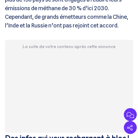
émissions de méthane de 30 % d’ici 2030.
Cependant, de grands émetteurs comme la Chine,
l’Inde et la Russie n’ont pas rejoint cet accord.
La suite de votre contenu après cette annonce
Des infos qui vous rechargent à bloc !