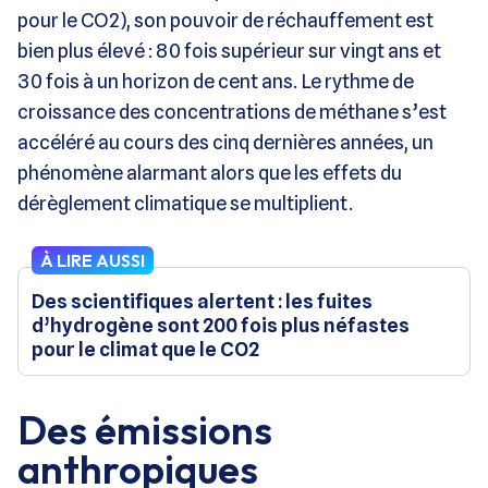
pour le CO2), son pouvoir de réchauffement est
bien plus élevé : 80 fois supérieur sur vingt ans et
30 fois à un horizon de cent ans. Le rythme de
croissance des concentrations de méthane s’est
accéléré au cours des cinq dernières années, un
phénomène alarmant alors que les effets du
dérèglement climatique se multiplient.
À LIRE AUSSI
Des scientifiques alertent : les fuites
d’hydrogène sont 200 fois plus néfastes
pour le climat que le CO2
Des émissions
anthropiques