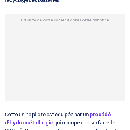
recyclage des batteries.
La suite de votre contenu après cette annonce
Cette usine pilote est équipée par un
procédé
d’hydrométallurgie
qui occupe une surface de