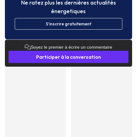
Ne ratez plus les dernières actualités
énergetiques
S'inscrire gratuitement
Soyez le premier à écrire un commentaire
Participer à la conversation