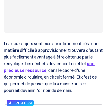
Les deux sujets sont bien sûr intimement liés : une
matière difficile à approvisionner trouvera d’autant
plus facilement avantage à être obtenue par le
recyclage. Les déchets deviennent en effet
une
précieuse ressource
, dans le cadre d’une
économie circulaire, en circuit fermé. Et c’est ce
qui permet de penser que la « masse noire »
pourrait devenir l’or noir de demain.
À LIRE AUSSI