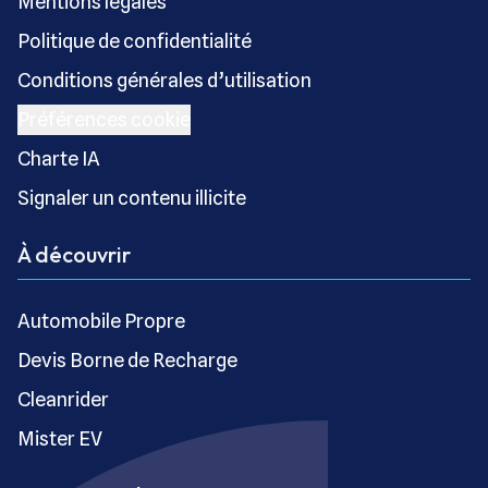
Mentions légales
Politique de confidentialité
Conditions générales d’utilisation
Préférences cookie
Charte IA
Signaler un contenu illicite
À découvrir
Automobile Propre
Devis Borne de Recharge
Cleanrider
Mister EV