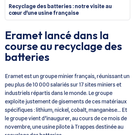
Recyclage des batteries : notre visite au
cœur d'une usine française
Eramet lancé dans la
course au recyclage des
batteries
Eramet est un groupe minier français, réunissant un
peu plus de 10 000 salariés sur 17 sites miniers et
industriels répartis dans le monde. Le groupe
exploite justement de gisements de ces matériaux
spécifiques : lithium, nickel, cobalt, manganèse… Et
le groupe vient d’inaugurer, au cours de ce mois de
novembre, une usine pilote à Trappes destinée au