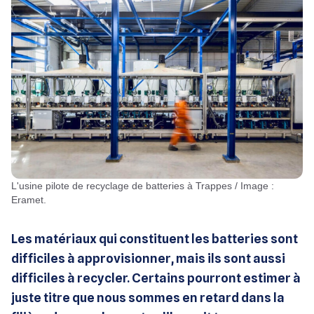
L'usine pilote de recyclage de batteries à Trappes / Image :
Eramet.
Les matériaux qui constituent les batteries sont
difficiles à approvisionner, mais ils sont aussi
difficiles à recycler. Certains pourront estimer à
juste titre que nous sommes en retard dans la