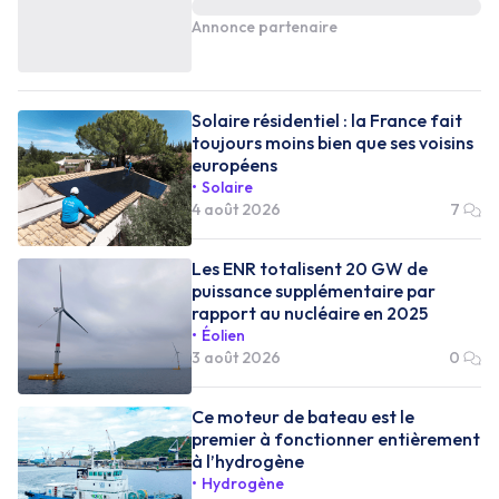
Annonce partenaire
Solaire résidentiel : la France fait
toujours moins bien que ses voisins
européens
Solaire
4 août 2026
7
Les ENR totalisent 20 GW de
puissance supplémentaire par
rapport au nucléaire en 2025
Éolien
3 août 2026
0
Ce moteur de bateau est le
premier à fonctionner entièrement
à l’hydrogène
Hydrogène