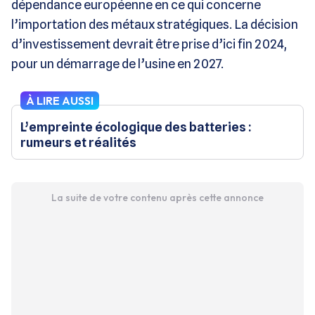
dépendance européenne en ce qui concerne
l’importation des métaux stratégiques. La décision
d’investissement devrait être prise d’ici fin 2024,
pour un démarrage de l’usine en 2027.
À LIRE AUSSI
L’empreinte écologique des batteries :
rumeurs et réalités
La suite de votre contenu après cette annonce