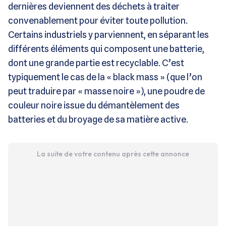
dernières deviennent des déchets à traiter
convenablement pour éviter toute pollution.
Certains industriels y parviennent, en séparant les
différents éléments qui composent une batterie,
dont une grande partie est recyclable. C’est
typiquement le cas de la « black mass » (que l’on
peut traduire par « masse noire »), une poudre de
couleur noire issue du démantèlement des
batteries et du broyage de sa matière active.
La suite de votre contenu après cette annonce