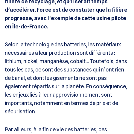
filière de recyclage, et qu’il serait temps
d’accélérer. Force est de constater que la filière
progresse, avec l’exemple de cette usine pilote
en Île-de-France.
Selon la technologie des batteries, les matériaux
nécessaires à leur production sont différents :
lithium, nickel, manganèse, cobalt… Toutefois, dans
tous les cas, ce sont des substances qui n’ont rien
de banal, et dont les gisements ne sont pas
également répartis sur la planète. En conséquence,
les enjeux liés à leur approvisionnement sont
importants, notamment en termes de prix et de
sécurisation.
Par ailleurs, à la fin de vie des batteries, ces