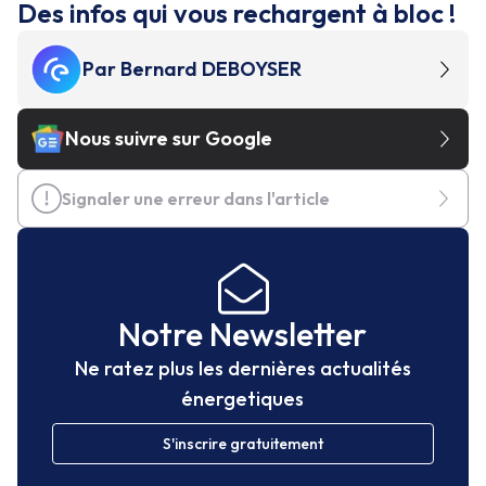
Des infos qui vous rechargent à bloc !
Par
Bernard DEBOYSER
Nous suivre sur Google
Signaler une erreur dans l'article
Notre Newsletter
Ne ratez plus les dernières actualités
énergetiques
S'inscrire gratuitement