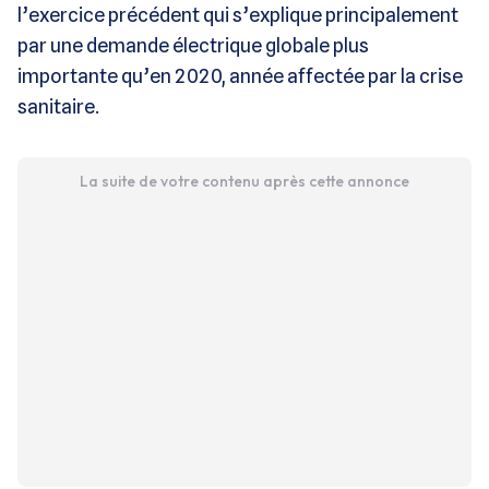
l’exercice précédent qui s’explique principalement
par une demande électrique globale plus
importante qu’en 2020, année affectée par la crise
sanitaire.
La suite de votre contenu après cette annonce