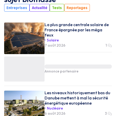
Entreprises
Actualité
Tests
Reportages
La plus grande centrale solaire de
France épargnée par les méga
feux
Solaire
7 août 2026
1
Annonce partenaire
Les niveaux historiquement bas du
Danube mettent à mal la sécurité
énergétique européenne
Nucléaire
6 août 2026
3