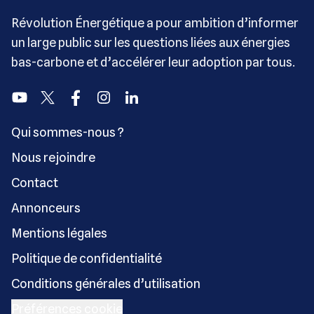
Révolution Énergétique a pour ambition d’informer
un large public sur les questions liées aux énergies
bas-carbone et d’accélérer leur adoption par tous.
Youtube
Twitter
Facebook
Instagram
Linkedin
Qui sommes-nous ?
Nous rejoindre
Contact
Annonceurs
Mentions légales
Politique de confidentialité
Conditions générales d’utilisation
Préférences cookie