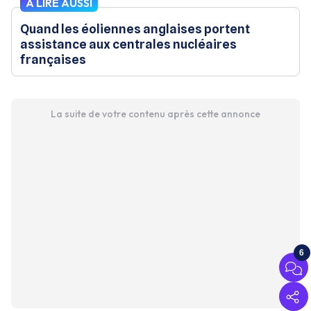
À LIRE AUSSI
Quand les éoliennes anglaises portent
assistance aux centrales nucléaires
françaises
La suite de votre contenu après cette annonce
6