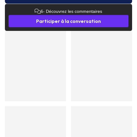
6
- Découvrez les commentaires
Participer à la conversation