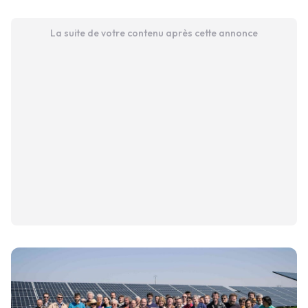
La suite de votre contenu après cette annonce