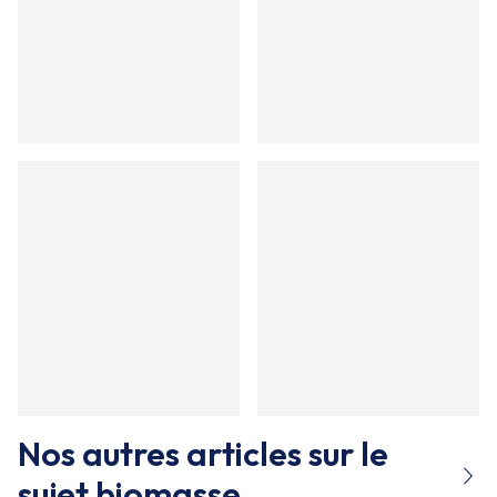
Nos autres articles sur le
sujet
biomasse