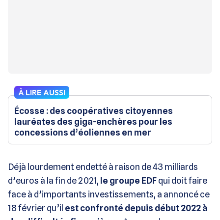
À LIRE AUSSI
Écosse : des coopératives citoyennes
lauréates des giga-enchères pour les
concessions d’éoliennes en mer
Déjà lourdement endetté à raison de 43 milliards
d’euros à la fin de 2021,
le groupe EDF
qui doit faire
face à d’importants investissements, a annoncé ce
18 février qu’il
est confronté depuis début 2022 à