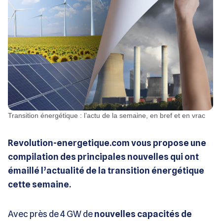
Transition énergétique : l’actu de la semaine, en bref et en vrac
Revolution-energetique.com vous propose une
compilation des principales nouvelles qui ont
émaillé l’actualité de la transition énergétique
cette semaine.
Avec près de 4 GW de
nouvelles capacités de