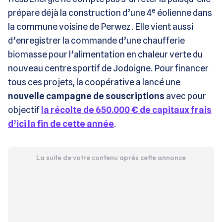
e
prépare déjà la construction d’une 4
éolienne dans
la commune voisine de Perwez. Elle vient aussi
d’enregistrer la commande d’une chaufferie
biomasse pour l’alimentation en chaleur verte du
nouveau centre sportif de Jodoigne. Pour financer
tous ces projets, la coopérative a lancé une
nouvelle campagne de souscriptions
avec pour
objectif
la récolte de 650.000 € de capitaux frais
d’ici la fin de cette année
.
La suite de votre contenu après cette annonce