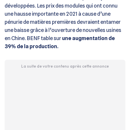
développées. Les prix des modules qui ont connu
une hausse importante en 2021 à cause d’une
pénurie de matières premières devraient entamer
une baisse grâce à l’ouverture de nouvelles usines
en Chine. BENF table sur
une augmentation de
39% de la production.
La suite de votre contenu après cette annonce