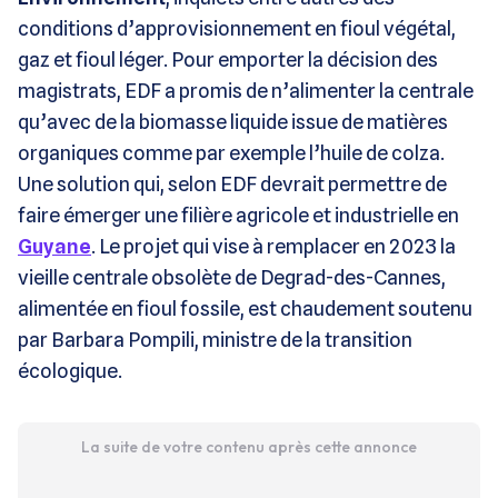
conditions d’approvisionnement en fioul végétal,
gaz et fioul léger. Pour emporter la décision des
magistrats, EDF a promis de n’alimenter la centrale
qu’avec de la biomasse liquide issue de matières
organiques comme par exemple l’huile de colza.
Une solution qui, selon EDF devrait permettre de
faire émerger une filière agricole et industrielle en
Guyane
. Le projet qui vise à remplacer en 2023 la
vieille centrale obsolète de Degrad-des-Cannes,
alimentée en fioul fossile, est chaudement soutenu
par Barbara Pompili, ministre de la transition
écologique.
La suite de votre contenu après cette annonce