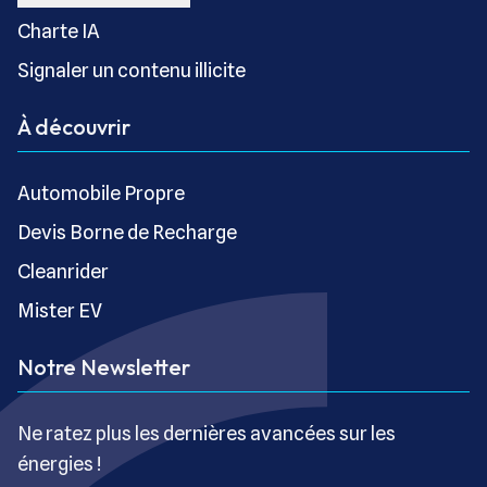
Charte IA
Signaler un contenu illicite
À découvrir
Automobile Propre
Devis Borne de Recharge
Cleanrider
Mister EV
Notre Newsletter
Ne ratez plus les dernières avancées sur les
énergies !