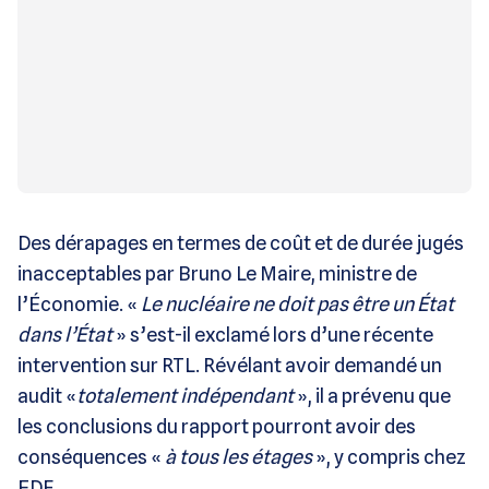
Des dérapages en termes de coût et de durée jugés
inacceptables par Bruno Le Maire, ministre de
l’Économie. «
Le nucléaire ne doit pas être un État
dans l’État
» s’est-il exclamé lors d’une récente
intervention sur RTL. Révélant avoir demandé un
audit «
totalement indépendant
», il a prévenu que
les conclusions du rapport pourront avoir des
conséquences «
à tous les étages
», y compris chez
EDF.