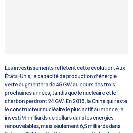
Les investissements reflètent cette évolution. Aux
États-Unis, la capacité de production d’énergie
verte augmentera de 45 GW au cours des trois
prochaines années, tandis que le nucléaire et le
charbon perdront 24 GW. En 2018, la Chine qui reste
le constructeur nucléaire le plus actif au monde, a
investi 91 milliards de dollars dans les énergies
renouvelables, mais seulement 6,5 milliards dans