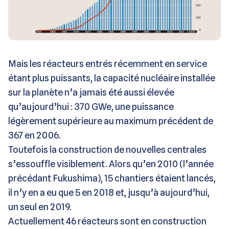
Mais les réacteurs entrés récemment en service
étant plus puissants, la capacité nucléaire installée
sur la planète n’a jamais été aussi élevée
qu’aujourd’hui : 370 GWe, une puissance
légèrement supérieure au maximum précédent de
367 en 2006.
Toutefois la construction de nouvelles centrales
s’essouffle visiblement. Alors qu’en 2010 (l’année
précédant Fukushima), 15 chantiers étaient lancés,
il n’y en a eu que 5 en 2018 et, jusqu’à aujourd’hui,
un seul en 2019.
Actuellement 46 réacteurs sont en construction