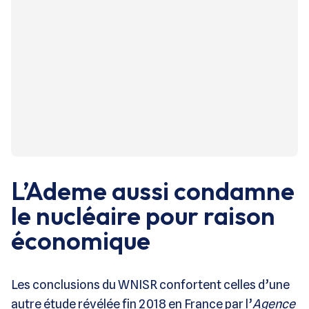
L’Ademe aussi condamne
le nucléaire pour raison
économique
Les conclusions du WNISR confortent celles d’une
autre étude révélée fin 2018 en France par l’
Agence