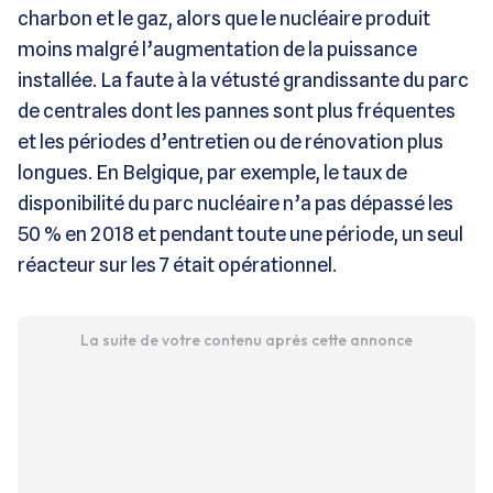
charbon et le gaz, alors que le nucléaire produit
moins malgré l’augmentation de la puissance
installée. La faute à la vétusté grandissante du parc
de centrales dont les pannes sont plus fréquentes
et les périodes d’entretien ou de rénovation plus
longues. En Belgique, par exemple, le taux de
disponibilité du parc nucléaire n’a pas dépassé les
50 % en 2018 et pendant toute une période, un seul
réacteur sur les 7 était opérationnel.
La suite de votre contenu après cette annonce