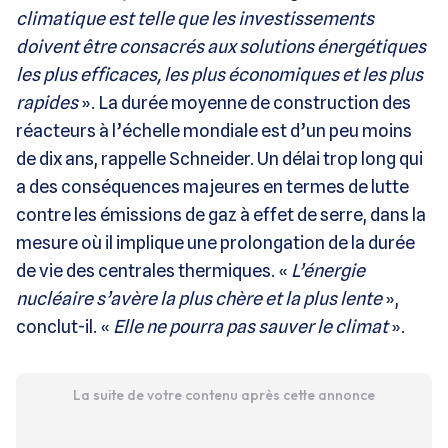
climatique est telle que les investissements
doivent être consacrés aux solutions énergétiques
les plus efficaces, les plus économiques et les plus
rapides
». La durée moyenne de construction des
réacteurs à l’échelle mondiale est d’un peu moins
de dix ans, rappelle Schneider. Un délai trop long qui
a des conséquences majeures en termes de lutte
contre les émissions de gaz à effet de serre, dans la
mesure où il implique une prolongation de la durée
de vie des centrales thermiques. «
L’énergie
nucléaire s’avère la plus chère et la plus lente
»,
conclut-il. «
Elle ne pourra pas sauver le climat
».
La suite de votre contenu après cette annonce