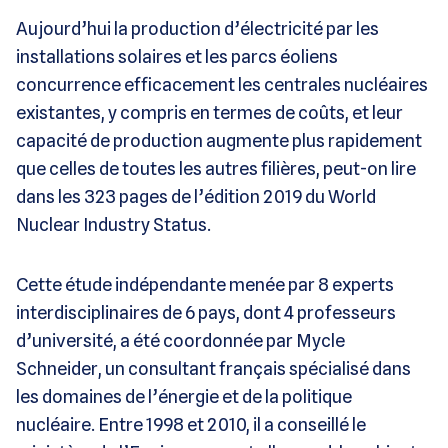
Aujourd’hui la production d’électricité par les
installations solaires et les parcs éoliens
concurrence efficacement les centrales nucléaires
existantes, y compris en termes de coûts, et leur
capacité de production augmente plus rapidement
que celles de toutes les autres filières, peut-on lire
dans les 323 pages de l’édition 2019 du World
Nuclear Industry Status.
Cette étude indépendante menée par 8 experts
interdisciplinaires de 6 pays, dont 4 professeurs
d’université, a été coordonnée par Mycle
Schneider, un consultant français spécialisé dans
les domaines de l’énergie et de la politique
nucléaire. Entre 1998 et 2010, il a conseillé le