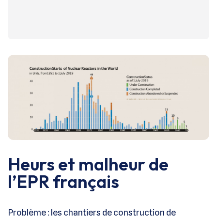
Heurs et malheur de
l’EPR français
Problème : les chantiers de construction de