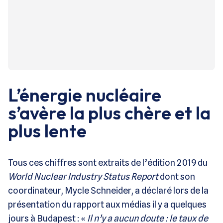
L’énergie nucléaire
s’avère la plus chère et la
plus lente
Tous ces chiffres sont extraits de l’édition 2019 du
World Nuclear Industry Status Report
dont son
coordinateur, Mycle Schneider, a déclaré lors de la
présentation du rapport aux médias il y a quelques
jours à Budapest : «
Il n’y a aucun doute : le taux de