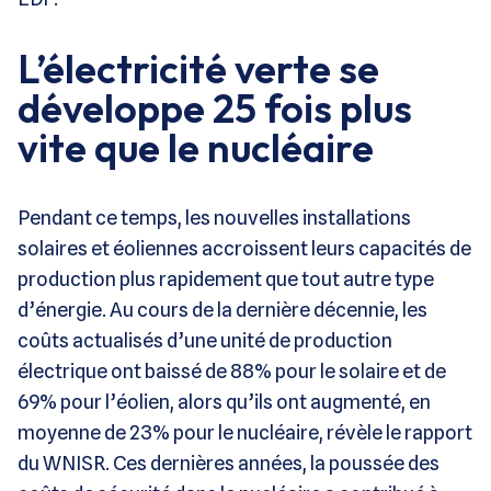
L’électricité verte se
développe 25 fois plus
vite que le nucléaire
Pendant ce temps, les nouvelles installations
solaires et éoliennes accroissent leurs capacités de
production plus rapidement que tout autre type
d’énergie. Au cours de la dernière décennie, les
coûts actualisés d’une unité de production
électrique ont baissé de 88% pour le solaire et de
69% pour l’éolien, alors qu’ils ont augmenté, en
moyenne de 23% pour le nucléaire, révèle le rapport
du WNISR. Ces dernières années, la poussée des