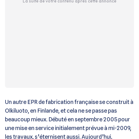
La suite de votre contenu après cette annonce
Un autre EPR de fabrication française se construit à
Olkiluoto, en Finlande, et cela ne se passe pas
beaucoup mieux. Débuté en septembre 2005 pour
une mise en service initialement prévue à mi-2009,
les travaux, s’éternisent aussi. Aujourd’hui,