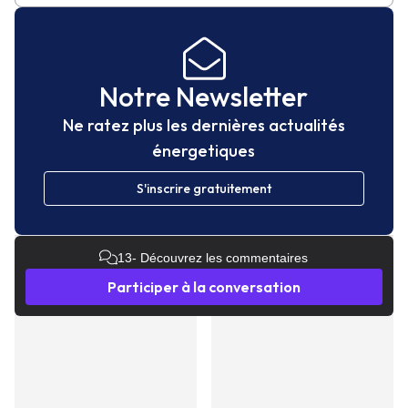
Notre Newsletter
Ne ratez plus les dernières actualités
énergetiques
S'inscrire gratuitement
13
- Découvrez les commentaires
Participer à la conversation