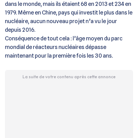
dans le monde, mais ils étaient 68 en 2013 et 234 en
1979. Même en Chine, pays qui investit le plus dans le
nucléaire, aucun nouveau projet n’a vu le jour
depuis 2016.
Conséquence de tout cela : l’âge moyen du parc
mondial de réacteurs nucléaires dépasse
maintenant pour la première fois les 30 ans.
La suite de votre contenu après cette annonce