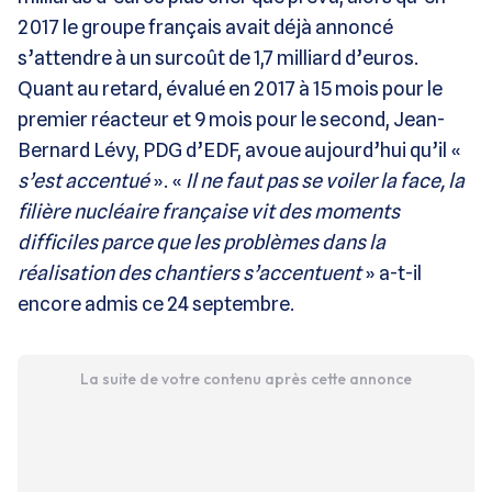
2017 le groupe français avait déjà annoncé
s’attendre à un surcoût de 1,7 milliard d’euros.
Quant au retard, évalué en 2017 à 15 mois pour le
premier réacteur et 9 mois pour le second, Jean-
Bernard Lévy, PDG d’EDF, avoue aujourd’hui qu’il «
s’est accentué
». «
Il ne faut pas se voiler la face, la
filière nucléaire française vit des moments
difficiles parce que les problèmes dans la
réalisation des chantiers s’accentuent
» a-t-il
encore admis ce 24 septembre.
La suite de votre contenu après cette annonce