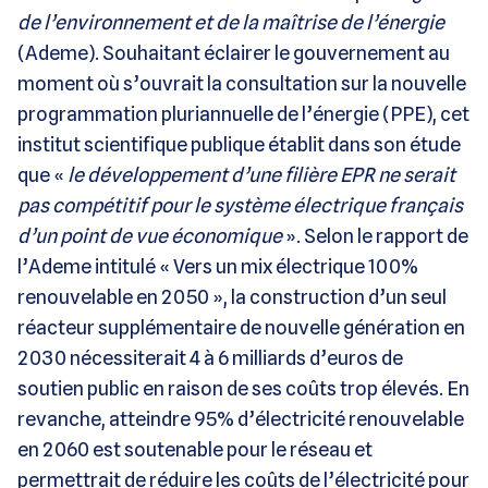
de l’environnement et de la maîtrise de l’énergie
(Ademe). Souhaitant éclairer le gouvernement au
moment où s’ouvrait la consultation sur la nouvelle
programmation pluriannuelle de l’énergie (PPE), cet
institut scientifique publique établit dans son étude
que «
le développement d’une filière EPR ne serait
pas compétitif pour le système électrique français
d’un point de vue économique
». Selon le rapport de
l’Ademe intitulé « Vers un mix électrique 100%
renouvelable en 2050 », la construction d’un seul
réacteur supplémentaire de nouvelle génération en
2030 nécessiterait 4 à 6 milliards d’euros de
soutien public en raison de ses coûts trop élevés. En
revanche, atteindre 95% d’électricité renouvelable
en 2060 est soutenable pour le réseau et
permettrait de réduire les coûts de l’électricité pour