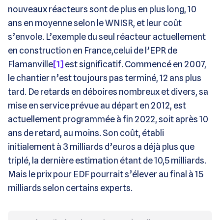
nouveaux réacteurs sont de plus en plus long, 10
ans en moyenne selon le WNISR, et leur coût
s’envole. L’exemple du seul réacteur actuellement
en construction en France,celui de l’EPR de
Flamanville
[1]
est significatif. Commencé en 2007,
le chantier n’est toujours pas terminé, 12 ans plus
tard. De retards en déboires nombreux et divers, sa
mise en service prévue au départ en 2012, est
actuellement programmée à fin 2022, soit après 10
ans de retard, au moins. Son coût, établi
initialement à 3 milliards d’euros a déjà plus que
triplé, la dernière estimation étant de 10,5 milliards.
Mais le prix pour EDF pourrait s’élever au final à 15
milliards selon certains experts.