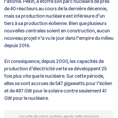
l’atome. Pékin, a étoffé son parc nucléaire de près
de 40 réacteurs au cours de la dernière décennie,
mais sa production nucléaire est inférieure d’un
tiers à sa production éolienne. Bien que plusieurs
nouvelles centrales soient en construction, aucun
nouveau projet n’a vu le jour dans l’empire du milieu
depuis 2016.
En conséquence, depuis 2000, les capacités de
production d’électricité verte se développent 25
fois plus vite que le nucléaire. Sur cette période,
elles se sont accrues de 547 gigawatts pour l’éolien
et de 487 GW pour le solaire contre seulement 41
GW pour le nucléaire.
La suite de votre contenu après cette annonce