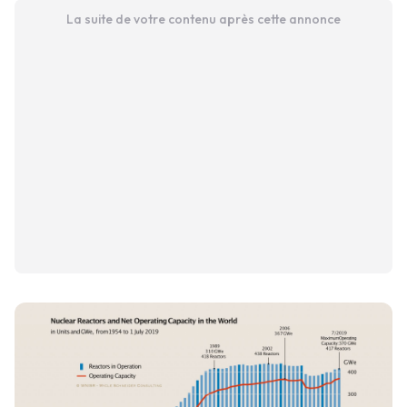
La suite de votre contenu après cette annonce