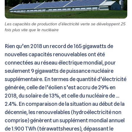
Les capacités de production d’électricité verte se développent 25
fois plus vite que le nucléaire
Rien qu’en 2018 un record de 165 gigawatts de
nouvelles capacités renouvelables ont été
connectées au réseau électrique mondial, pour
seulement 9 gigawatts de puissance nucléaire
supplémentaire. En termes de quantité d’électricité
générée, celle de l’éolien s’est accru de 29% en
2018, du solaire de 13%, et celle du nucléaire de …
2.4%. En comparaison de la situation au début de la
décennie, les renouvelables (hydroélectricité non
comprise) génèrent un supplément mondial annuel
de 1.900 TWh (térawattsheures), dépassant le