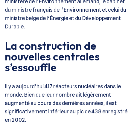
ministère de l’Environnement allemand, le cabinet
du ministre français de l’Environnement et celui du
ministre belge de l’Énergie et du Développement
Durable.
La construction de
nouvelles centrales
s’essouffle
Il y a aujourd’hui 417 réacteurs nucléaires dans le
monde. Bien que leur nombre ait légèrement
augmenté au cours des dernières années, il est
significativement inférieur au pic de 438 enregistré
en 2002.