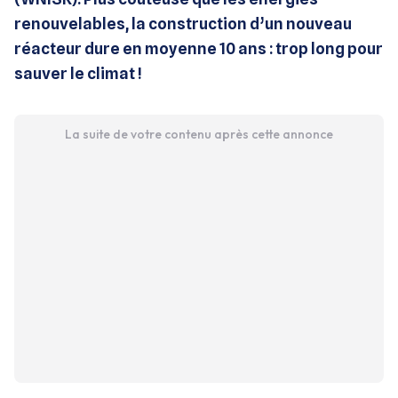
renouvelables, la construction d’un nouveau
réacteur dure en moyenne 10 ans : trop long pour
sauver le climat !
La suite de votre contenu après cette annonce