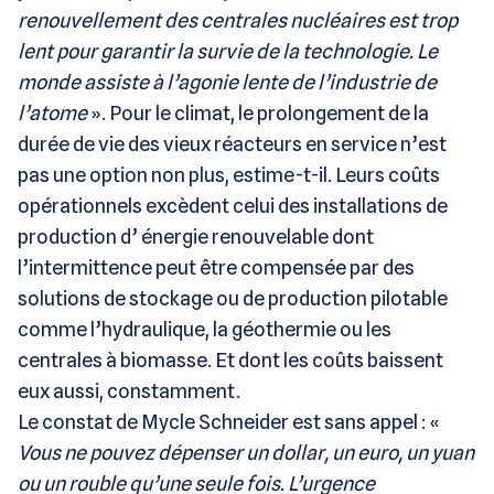
renouvellement des centrales nucléaires est trop
lent pour garantir la survie de la technologie. Le
monde assiste à l’agonie lente de l’industrie de
l’atome
». Pour le climat, le prolongement de la
durée de vie des vieux réacteurs en service n’est
pas une option non plus, estime-t-il. Leurs coûts
opérationnels excèdent celui des installations de
production d’ énergie renouvelable dont
l’intermittence peut être compensée par des
solutions de stockage ou de production pilotable
comme l’hydraulique, la géothermie ou les
centrales à biomasse. Et dont les coûts baissent
eux aussi, constamment.
Le constat de Mycle Schneider est sans appel : «
Vous ne pouvez dépenser un dollar, un euro, un yuan
ou un rouble qu’une seule fois. L’urgence