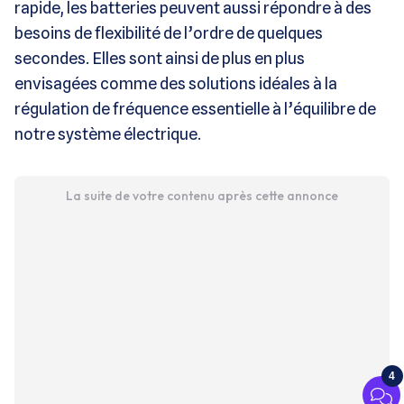
rapide, les batteries peuvent aussi répondre à des
besoins de flexibilité de l’ordre de quelques
secondes. Elles sont ainsi de plus en plus
envisagées comme des solutions idéales à la
régulation de fréquence essentielle à l’équilibre de
notre système électrique.
La suite de votre contenu après cette annonce
4