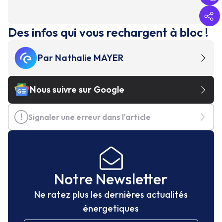
Des infos qui vous rechargent à bloc !
Par
Nathalie MAYER
Nous suivre sur Google
Signaler une erreur dans l'article
Notre Newsletter
Ne ratez plus les dernières actualités
énergetiques