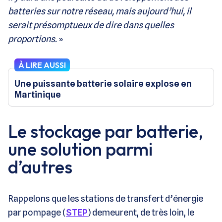
batteries sur notre réseau, mais aujourd’hui, il
serait présomptueux de dire dans quelles
proportions.
»
À LIRE AUSSI
Une puissante batterie solaire explose en
Martinique
Le stockage par batterie,
une solution parmi
d’autres
Rappelons que les stations de transfert d’énergie
par pompage (
STEP
) demeurent, de très loin, le