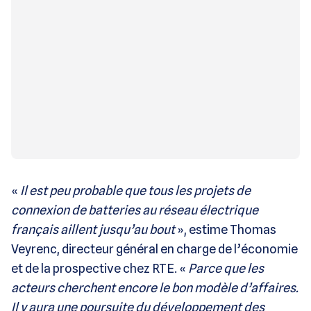
«
Il est peu probable que tous les projets de
connexion de batteries au réseau électrique
français aillent jusqu’au bout
», estime Thomas
Veyrenc, directeur général en charge de l’économie
et de la prospective chez RTE. «
Parce que les
acteurs cherchent encore le bon modèle d’affaires.
Il y aura une poursuite du développement des