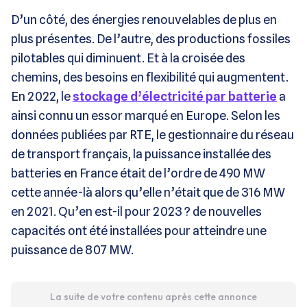
D’un côté, des énergies renouvelables de plus en
plus présentes. De l’autre, des productions fossiles
pilotables qui diminuent. Et à la croisée des
chemins, des besoins en flexibilité qui augmentent.
En 2022, le
stockage d’électricité par batterie
a
ainsi connu un essor marqué en Europe. Selon les
données publiées par RTE, le gestionnaire du réseau
de transport français, la puissance installée des
batteries en France était de l’ordre de 490 MW
cette année-là alors qu’elle n’était que de 316 MW
en 2021. Qu’en est-il pour 2023 ? de nouvelles
capacités ont été installées pour atteindre une
puissance de 807 MW.
La suite de votre contenu après cette annonce