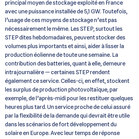
principal moyen de stockage exploité en France
avec une puissance installée de 5,1 GW. Toutefois,
l’usage de ces moyens de stockage n’est pas
nécessairement le même. Les STEP, surtout les
STEP dites hebdomadaires, peuvent stocker des
volumes plus importants et ainsi, aider à lisser la
production éolienne de toute une semaine. La
contribution des batteries, quant à elle, demeure
intrajournalière — certaines STEP rendent
également ce service. Celles-ci, en effet, stockent
les surplus de production photovoltaïque, par
exemple, de l’après-midi pour les restituer quelques
heures plus tard. Un service proche de celui assuré
par la flexibilité de la demande qui devrait être utile
dans les scénarios de fort développement du
solaire en Europe. Avec leur temps de réponse