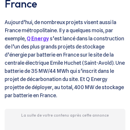
France
Aujourd’hui, de nombreux projets visent aussi la
France métropolitaine. Il y a quelques mois, par
exemple,
Q Energy
s’est lancé dans la construction
de l’un des plus grands projets de stockage
d’énergie par batterie en France sur le site de la
centrale électrique Emile Huchet (Saint-Avold). Une
batterie de 35 MW/44 MWh qui s’inscrit dans le
projet de décarbonation du site. Et Q Energy
projette de déployer, au total, 400 MW de stockage
par batterie en France.
La suite de votre contenu après cette annonce