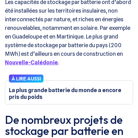
Les capacités de stockage par batterie ont d’abord
été installées sur les territoires insulaires, non
interconnectés par nature, et riches en énergies
renouvelables, notamment en solaire. Par exemple
en Guadeloupe et en Martinique. Le plus grand
système de stockage par batterie du pays (200
MWh) est d’ailleurs en cours de construction en
Nouvelle-Calédonie
.
À LIRE AUSSI
La plus grande batterie du monde a encore
pris du poids
De nombreux projets de
stockage par batterie en