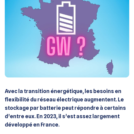
Avec la transition énergétique, les besoins en
flexibilité du réseau électrique augmentent. Le
stockage par batterie peut répondre à certains
d’entre eux. En 2023, il s’est assez largement
développé en France.