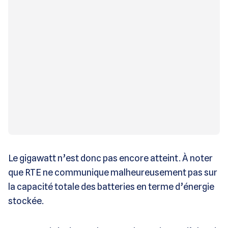
Le gigawatt n’est donc pas encore atteint. À noter
que RTE ne communique malheureusement pas sur
la capacité totale des batteries en terme d’énergie
stockée.