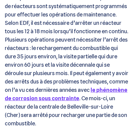
de réacteurs sont systématiquement programmés
pour effectuer les opérations de maintenance.
Selon EDF, il est nécessaire d’arrêter un réacteur
tous les 12 à 18 mois lorsqu’il fonctionne en continu.
Plusieurs opérations peuvent nécessiter l’arrêt des
réacteurs : le rechargement du combustible qui
dure 35 jours environ, la visite partielle qui dure
environ 60 jours et la visite décennale qui se
déroule sur plusieurs mois. Il peut également y avoir
des arrêts dus à des problèmes techniques, comme
on l’a vu ces dernières années avec
le phénomène
de corrosion sous contrainte
. Ce mois-ci, un
réacteur de la centrale de Belleville-sur-Loire
(Cher) sera arrêté pour recharger une partie de son
combustible.