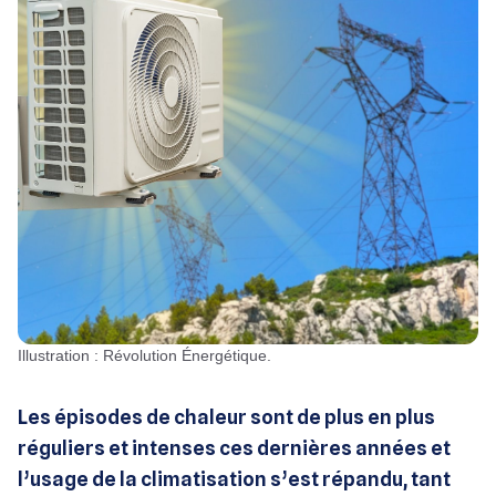
Illustration : Révolution Énergétique.
Les épisodes de chaleur sont de plus en plus
réguliers et intenses ces dernières années et
l’usage de la climatisation s’est répandu, tant