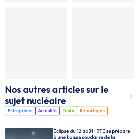
Nos autres articles sur le
sujet
nucléaire
Entreprises
Actualité
Tests
Reportages
Éclipse du 12 août : RTE se prépare
à une baisse soudaine de la