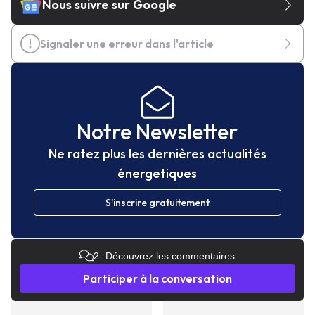
Nous suivre sur Google
Signaler une erreur dans l'article
Notre Newsletter
Ne ratez plus les dernières actualités
énergetiques
S'inscrire gratuitement
2
- Découvrez les commentaires
Participer à la conversation