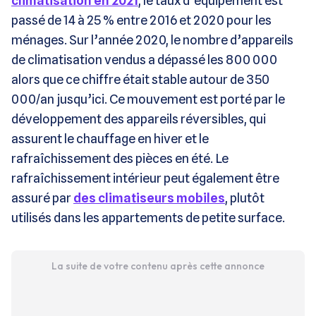
climatisation en 2021
, le taux d’équipement est
passé de 14 à 25 % entre 2016 et 2020 pour les
ménages. Sur l’année 2020, le nombre d’appareils
de climatisation vendus a dépassé les 800 000
alors que ce chiffre était stable autour de 350
000/an jusqu’ici. Ce mouvement est porté par le
développement des appareils réversibles, qui
assurent le chauffage en hiver et le
rafraîchissement des pièces en été. Le
rafraîchissement intérieur peut également être
assuré par
des climatiseurs mobiles
, plutôt
utilisés dans les appartements de petite surface.
La suite de votre contenu après cette annonce