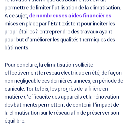
permettre de limiter l’utilisation de la climatisation.
À ce sujet,
de nombreuses aides financières
mises en place par l’État existent pour inciter les
propriétaires à entreprendre des travaux ayant
pour but d’améliorer les qualités thermiques des
bâtiments.
Pour conclure, la climatisation sollicite
effectivement le réseau électrique en été, de façon
non négligeable ces dernières années, en période de
canicule. Toutefois, les progrès de la filière en
matière d’efficacité des appareils et la rénovation
des bâtiments permettent de contenir l’impact de
la climatisation sur le réseau afin de préserver son
équilibre.