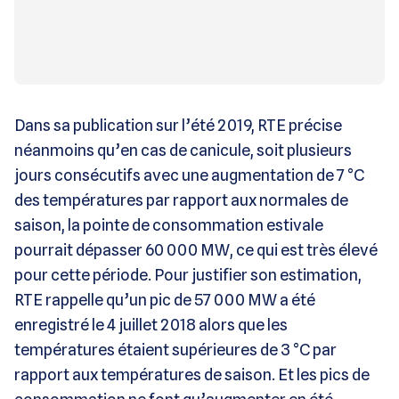
Dans sa publication sur l’été 2019, RTE précise
néanmoins qu’en cas de canicule, soit plusieurs
jours consécutifs avec une augmentation de 7 °C
des températures par rapport aux normales de
saison, la pointe de consommation estivale
pourrait dépasser 60 000 MW, ce qui est très élevé
pour cette période. Pour justifier son estimation,
RTE rappelle qu’un pic de 57 000 MW a été
enregistré le 4 juillet 2018 alors que les
températures étaient supérieures de 3 °C par
rapport aux températures de saison. Et les pics de