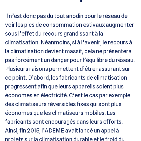
Il n’est donc pas du tout anodin pour le réseau de
voir les pics de consommation estivaux augmenter
sous l’effet du recours grandissant à la
climatisation. Néanmoins, si à l’avenir, le recours à
la climatisation devient massif, cela ne présentera
pas forcément un danger pour l’équilibre du réseau.
Plusieurs raisons permettent d’être rassurant sur
ce point. D’abord, les fabricants de climatisation
progressent afin que leurs appareils soient plus
économes en électricité. C’est le cas par exemple
des climatiseurs réversibles fixes qui sont plus
économes que les climatiseurs mobiles. Les
fabricants sont encouragés dans leurs efforts.
Ainsi, fin 2015, l’ADEME avait lancé un appel à
projets sur la climatisation durable et le froid du