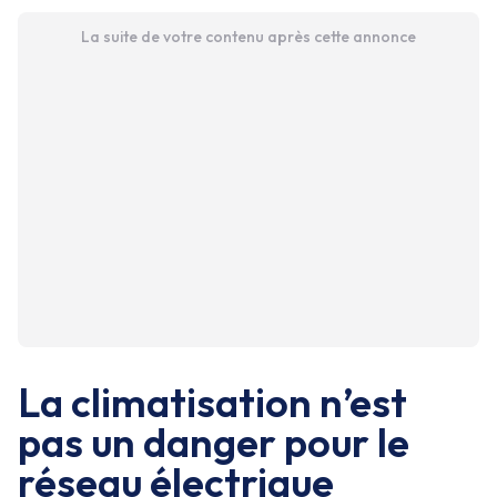
La suite de votre contenu après cette annonce
La climatisation n’est
pas un danger pour le
réseau électrique