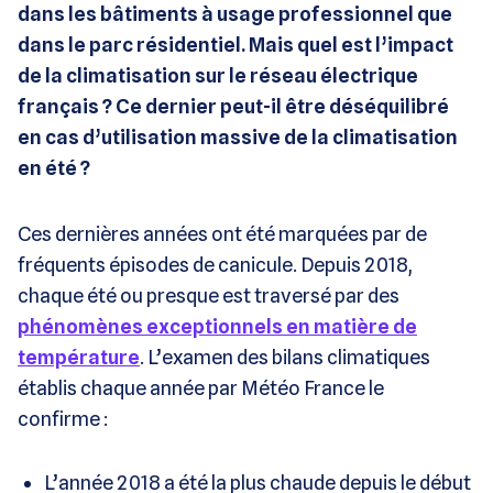
dans les bâtiments à usage professionnel que
dans le parc résidentiel. Mais quel est l’impact
de la climatisation sur le réseau électrique
français ? Ce dernier peut-il être déséquilibré
en cas d’utilisation massive de la climatisation
en été ?
Ces dernières années ont été marquées par de
fréquents épisodes de canicule. Depuis 2018,
chaque été ou presque est traversé par des
phénomènes exceptionnels en matière de
température
. L’examen des bilans climatiques
établis chaque année par Météo France le
confirme :
L’année 2018 a été la plus chaude depuis le début