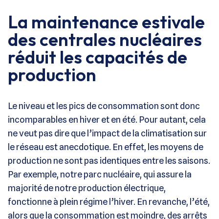
La maintenance estivale
des centrales nucléaires
réduit les capacités de
production
Le niveau et les pics de consommation sont donc
incomparables en hiver et en été. Pour autant, cela
ne veut pas dire que l’impact de la climatisation sur
le réseau est anecdotique. En effet, les moyens de
production ne sont pas identiques entre les saisons.
Par exemple, notre parc nucléaire, qui assure la
majorité de notre production électrique,
fonctionne à plein régime l’hiver. En revanche, l’été,
alors que la consommation est moindre, des arrêts