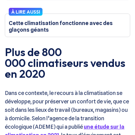
À LIRE AUSSI
Cette climatisation fonctionne avec des
glaçons géants
Plus de 800
000 climatiseurs vendus
en 2020
Dans ce contexte, le recours à la climatisation se
développe, pour préserver un confort de vie, que ce
soit dans les lieux de travail (bureaux, magasins) ou
à domicile. Selon l’agence de la transition
écologique (ADEME) qui a publié
une étude sur la