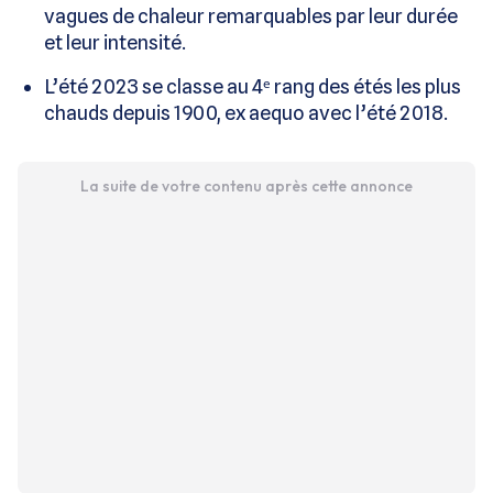
vagues de chaleur remarquables par leur durée
et leur intensité.
L’été 2023 se classe au 4ᵉ rang des étés les plus
chauds depuis 1900, ex aequo avec l’été 2018.
La suite de votre contenu après cette annonce