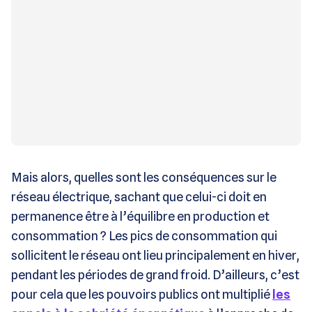
Mais alors, quelles sont les conséquences sur le
réseau électrique, sachant que celui-ci doit en
permanence être à l’équilibre en production et
consommation ? Les pics de consommation qui
sollicitent le réseau ont lieu principalement en hiver,
pendant les périodes de grand froid. D’ailleurs, c’est
pour cela que les pouvoirs publics ont multiplié
les