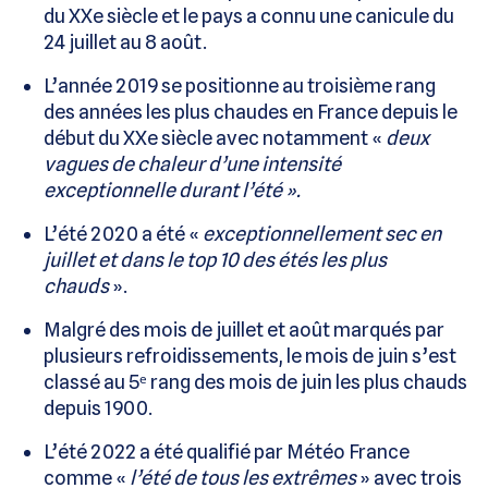
du XXe siècle et le pays a connu une canicule du
24 juillet au 8 août.
L’année 2019 se positionne au troisième rang
des années les plus chaudes en France depuis le
début du XXe siècle avec notamment «
deux
vagues de chaleur d’une intensité
exceptionnelle durant l’été ».
L’été 2020 a été «
exceptionnellement sec en
juillet et dans le top 10 des étés les plus
chauds
».
Malgré des mois de juillet et août marqués par
plusieurs refroidissements, le mois de juin s’est
classé au 5ᵉ rang des mois de juin les plus chauds
depuis 1900.
L’été 2022 a été qualifié par Météo France
comme «
l’été de tous les extrêmes
» avec trois