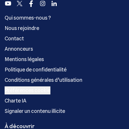
Youtube
Twitter
Facebook
Instagram
Linkedin
Qui sommes-nous ?
Nous rejoindre
Contact
Annonceurs
Mentions légales
Politique de confidentialité
Conditions générales d’utilisation
Préférences cookie
Charte IA
Signaler un contenu illicite
À découvrir