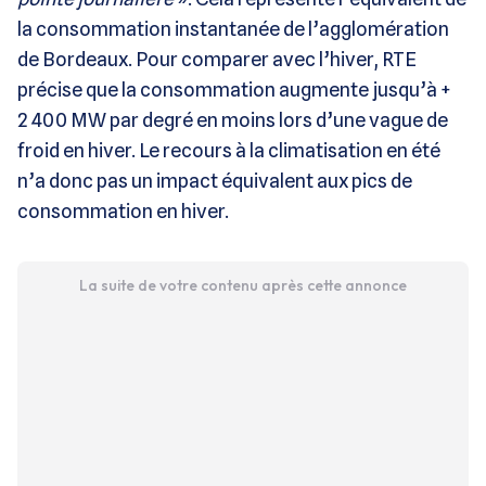
la consommation instantanée de l’agglomération
de Bordeaux. Pour comparer avec l’hiver, RTE
précise que la consommation augmente jusqu’à +
2 400 MW par degré en moins lors d’une vague de
froid en hiver. Le recours à la climatisation en été
n’a donc pas un impact équivalent aux pics de
consommation en hiver.
La suite de votre contenu après cette annonce