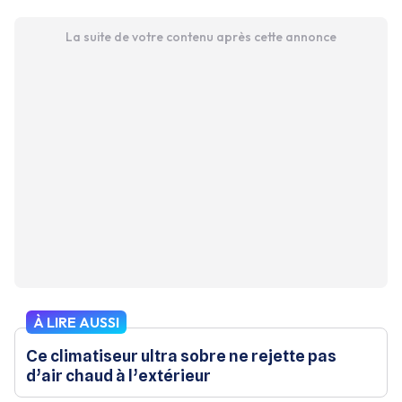
La suite de votre contenu après cette annonce
À LIRE AUSSI
Ce climatiseur ultra sobre ne rejette pas
d’air chaud à l’extérieur