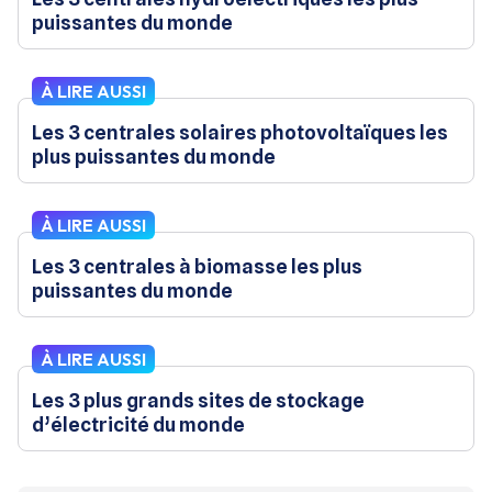
puissantes du monde
À LIRE AUSSI
Les 3 centrales solaires photovoltaïques les
plus puissantes du monde
À LIRE AUSSI
Les 3 centrales à biomasse les plus
puissantes du monde
À LIRE AUSSI
Les 3 plus grands sites de stockage
d’électricité du monde