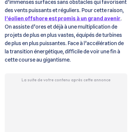
d’immenses surfaces sans obstacles qui favorisent
des vents puissants et réguliers. Pour cette raison,
l’éolien offshore est promis à un grand avenir
.
On assiste d’ores et déjà à une multiplication de
projets de plus en plus vastes, équipés de turbines
de plus en plus puissantes. Face à l’accélération de
la transition énergétique, difficile de voir une fin à
cette course au gigantisme.
La suite de votre contenu après cette annonce