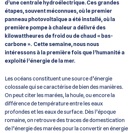
d’une centrale hydroélectrique. Ces grandes
étapes, souvent méconnues, où le premier
panneau photovoltaïque a été installé, où la
première pompe à chaleur a délivré des
kilowattheures de froid ou de chaud « bas-
carbone ». Cette semaine, nous nous
intéressons à la première fois que l’humanité a
exploité l’énergie de la mer.
Les océans constituent une source d’énergie
colossale qui se caractérise de bien des manières.
On peut citer les marées, la houle, ou encore la
différence de température entre les eaux
profondes et les eaux de surface. Dès l’époque
romaine, on retrouve des traces de domestication
de l’énergie des marées pour la convertir en énergie