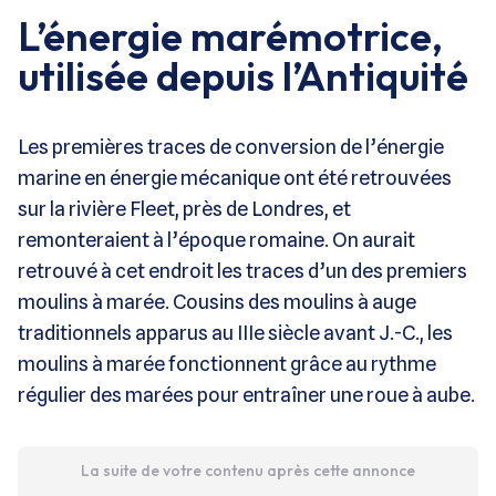
L’énergie marémotrice,
utilisée depuis l’Antiquité
Les premières traces de conversion de l’énergie
marine en énergie mécanique ont été retrouvées
sur la rivière Fleet, près de Londres, et
remonteraient à l’époque romaine. On aurait
retrouvé à cet endroit les traces d’un des premiers
moulins à marée. Cousins des moulins à auge
traditionnels apparus au IIIe siècle avant J.-C., les
moulins à marée fonctionnent grâce au rythme
régulier des marées pour entraîner une roue à aube.
La suite de votre contenu après cette annonce