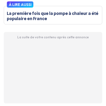
À LIRE AUSSI
La première fois que la pompe à chaleur a été
populaire en France
La suite de votre contenu après cette annonce