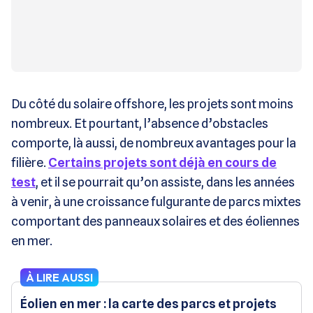
Du côté du solaire offshore, les projets sont moins
nombreux. Et pourtant, l’absence d’obstacles
comporte, là aussi, de nombreux avantages pour la
filière.
Certains projets sont déjà en cours de
test
, et il se pourrait qu’on assiste, dans les années
à venir, à une croissance fulgurante de parcs mixtes
comportant des panneaux solaires et des éoliennes
en mer.
À LIRE AUSSI
Éolien en mer : la carte des parcs et projets