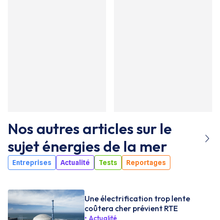
Nos autres articles sur le
sujet
énergies de la mer
Entreprises
Actualité
Tests
Reportages
Une électrification trop lente
coûtera cher prévient RTE
Actualité