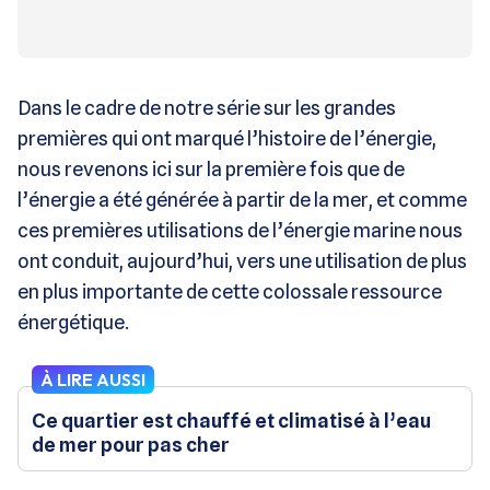
Dans le cadre de notre série sur les grandes
premières qui ont marqué l’histoire de l’énergie,
nous revenons ici sur la première fois que de
l’énergie a été générée à partir de la mer, et comme
ces premières utilisations de l’énergie marine nous
ont conduit, aujourd’hui, vers une utilisation de plus
en plus importante de cette colossale ressource
énergétique.
À LIRE AUSSI
Ce quartier est chauffé et climatisé à l’eau
de mer pour pas cher