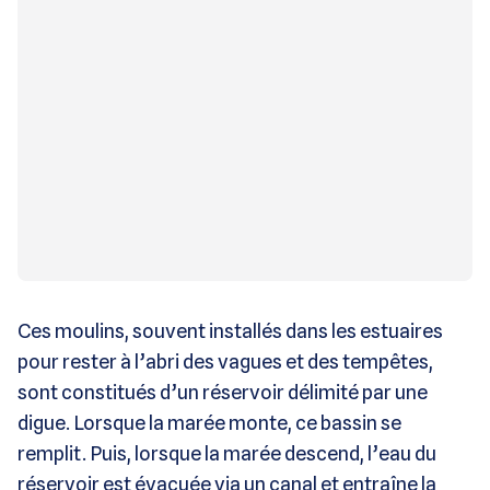
Ces moulins, souvent installés dans les estuaires
pour rester à l’abri des vagues et des tempêtes,
sont constitués d’un réservoir délimité par une
digue. Lorsque la marée monte, ce bassin se
remplit. Puis, lorsque la marée descend, l’eau du
réservoir est évacuée via un canal et entraîne la