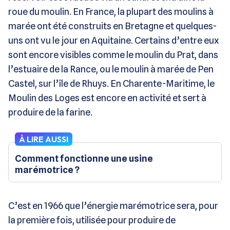
roue du moulin. En France, la plupart des moulins à
marée ont été construits en Bretagne et quelques-
uns ont vu le jour en Aquitaine. Certains d’entre eux
sont encore visibles comme le moulin du Prat, dans
l’estuaire de la Rance, ou le moulin à marée de Pen
Castel, sur l’île de Rhuys. En Charente-Maritime, le
Moulin des Loges est encore en activité et sert à
produire de la farine.
À LIRE AUSSI
Comment fonctionne une usine
marémotrice ?
C’est en 1966 que l’énergie marémotrice sera, pour
la première fois, utilisée pour produire de