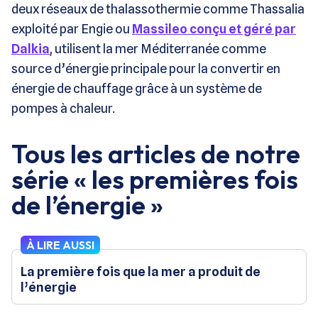
deux réseaux de thalassothermie comme Thassalia
exploité par Engie ou
Massileo conçu et géré par
Dalkia
, utilisent la mer Méditerranée comme
source d’énergie principale pour la convertir en
énergie de chauffage grâce à un système de
pompes à chaleur.
Tous les articles de notre
série « les premières fois
de l’énergie »
À LIRE AUSSI
La première fois que la mer a produit de
l’énergie