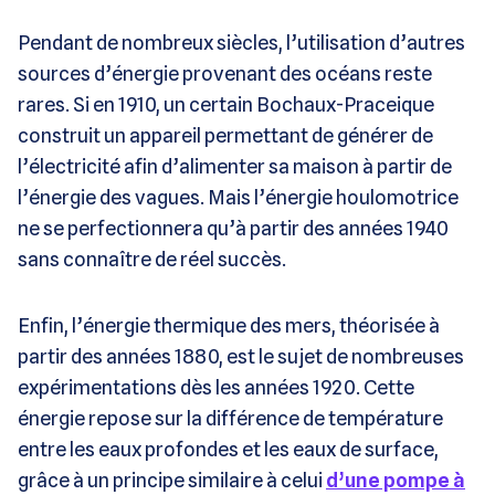
Pendant de nombreux siècles, l’utilisation d’autres
sources d’énergie provenant des océans reste
rares. Si en 1910, un certain Bochaux-Praceique
construit un appareil permettant de générer de
l’électricité afin d’alimenter sa maison à partir de
l’énergie des vagues. Mais l’énergie houlomotrice
ne se perfectionnera qu’à partir des années 1940
sans connaître de réel succès.
Enfin, l’énergie thermique des mers, théorisée à
partir des années 1880, est le sujet de nombreuses
expérimentations dès les années 1920. Cette
énergie repose sur la différence de température
entre les eaux profondes et les eaux de surface,
grâce à un principe similaire à celui
d’une pompe à