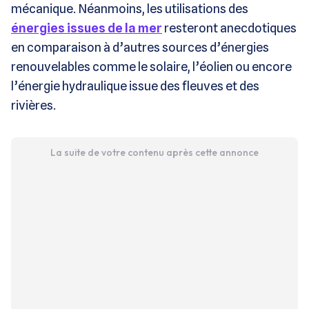
mécanique. Néanmoins, les utilisations des
énergies issues de la mer
resteront anecdotiques
en comparaison à d’autres sources d’énergies
renouvelables comme le solaire, l’éolien ou encore
l’énergie hydraulique issue des fleuves et des
rivières.
La suite de votre contenu après cette annonce