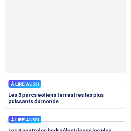
À LIRE AUSSI
Les 3 parcs éoliens terrestres les plus
puissants du monde
À LIRE AUSSI
Les 3 centrales hydroélectriques les plus