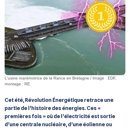
L'usine marémotrice de la Rance en Bretagne / Image : EDF,
montage : RE.
Cet été, Révolution Énergétique retrace une
partie de l’histoire des énergies. Ces «
premières fois » où de l’électricité est sortie
d’une centrale nucléaire, d’une éolienne ou