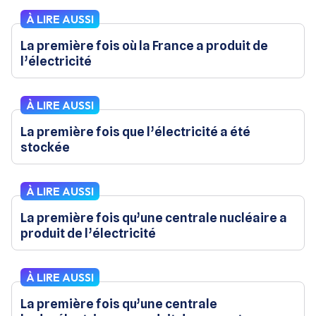
À LIRE AUSSI
La première fois où la France a produit de
l’électricité
À LIRE AUSSI
La première fois que l’électricité a été
stockée
À LIRE AUSSI
La première fois qu’une centrale nucléaire a
produit de l’électricité
À LIRE AUSSI
La première fois qu’une centrale