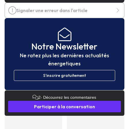
Signaler une erreur dans l'article
Notre Newsletter
Ne ratez plus les dernières actualités
énergetiques
S'inscrire gratuitement
2
- Découvrez les commentaires
Participer à la conversation