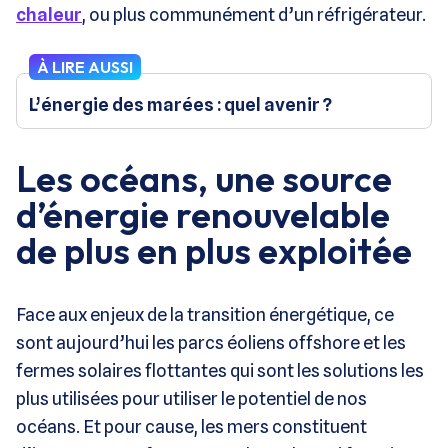
chaleur
, ou plus communément d’un réfrigérateur.
À LIRE AUSSI
L’énergie des marées : quel avenir ?
Les océans, une source
d’énergie renouvelable
de plus en plus exploitée
Face aux enjeux de la transition énergétique, ce
sont aujourd’hui les parcs éoliens offshore et les
fermes solaires flottantes qui sont les solutions les
plus utilisées pour utiliser le potentiel de nos
océans. Et pour cause, les mers constituent