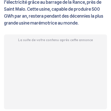
l’électricité grâce au barrage de la Rance, près de
Saint Malo. Cette usine, capable de produire 500
GWh par an, restera pendant des décennies la plus
grande usine marémotrice au monde.
La suite de votre contenu après cette annonce