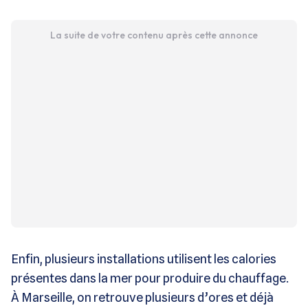
La suite de votre contenu après cette annonce
Enfin, plusieurs installations utilisent les calories
présentes dans la mer pour produire du chauffage.
À Marseille, on retrouve plusieurs d’ores et déjà