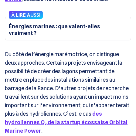
À LIRE AUSSI
Énergies marines : que valent-elles
vraiment ?
Du côté de l’énergie marémotrice, on distingue
deux approches. Certains projets envisageant la
possibilité de créer des lagons permettant de
mettre en place des installations similaires au
barrage de la Rance. D’autres projets de recherche
travaillent sur des solutions ayant un impact moins
important sur l’environnement, qui s’apparenterait
plus à des hydroliennes. C’est le cas
des
hydroliennes O₂ de la startup écossaise Orbital
Marine Power
.