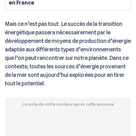
en France
Mais ce n’est pas tout. Le succès de la transition
énergétique passera nécessairement par le
développement de moyens de production d’énergie
adaptés aux différents types d’environnements
que l’on peut rencontrer sur notre planète. Dans ce
contexte, toutes les sources d’énergie provenant
de la mer sont aujourd’hui explorées pour en tirer
tout le potentiel.
La suite de votre contenu après cette annonce