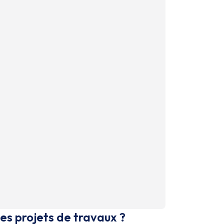
es projets de travaux ?