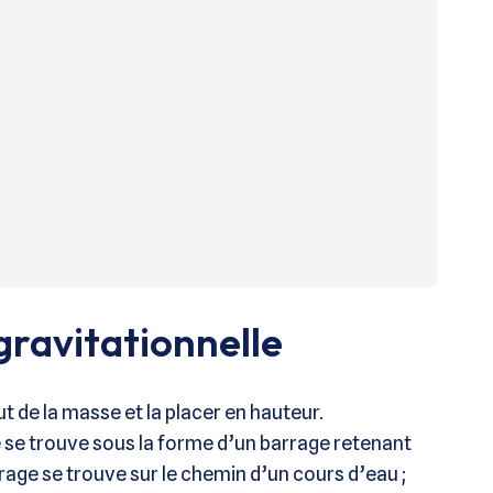
gravitationnelle
aut de la masse et la placer en hauteur.
 se trouve sous la forme d’un barrage retenant
rage se trouve sur le chemin d’un cours d’eau ;