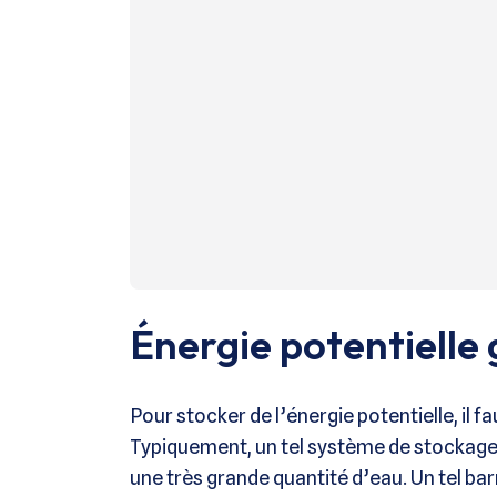
Énergie potentielle 
Pour stocker de l’énergie potentielle, il f
Typiquement, un tel système de stockage
une très grande quantité d’eau. Un tel bar