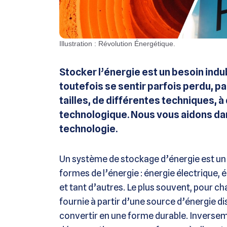
Illustration : Révolution Énergétique.
Stocker l’énergie est un besoin indu
toutefois se sentir parfois perdu, p
tailles, de différentes techniques, 
technologique. Nous vous aidons da
technologie.
Un système de stockage d’énergie est un
formes de l’énergie : énergie électrique, 
et tant d’autres. Le plus souvent, pour ch
fournie à partir d’une source d’énergie di
convertir en une forme durable. Inverseme