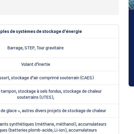
ples de systèmes de stockage d’énergie
Barrage, STEP, Tour gravitaire
Volant d’inertie
ssort, stockage d’air comprimé souterrain (CAES)
-tampon, stockage à sels fondus, stockage de chaleur
souterrains (UTES),
n de glace », autres divers projets de stockage de chaleur
ants synthétiques (méthane, méthanol), accumulateurs
ues (batteries plomb-acide, Li-ion), accumulateurs