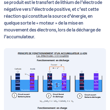
se produit est le transfert de lithium de l’électrode
négative vers l’électrode positive, et c’est cette
réaction qui constitue la source d’énergie, en
quelque sorte le « moteur » de la mise en
mouvement des électrons, lors de la décharge de
l’accumulateur.