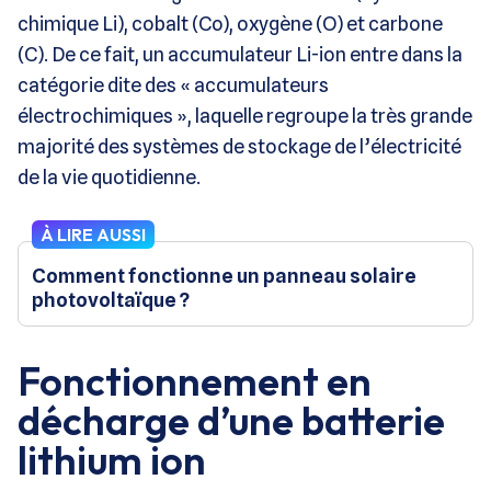
chimique Li), cobalt (Co), oxygène (O) et carbone
(C). De ce fait, un accumulateur Li-ion entre dans la
catégorie dite des « accumulateurs
électrochimiques », laquelle regroupe la très grande
majorité des systèmes de stockage de l’électricité
de la vie quotidienne.
À LIRE AUSSI
Comment fonctionne un panneau solaire
photovoltaïque ?
Fonctionnement en
décharge d’une batterie
lithium ion