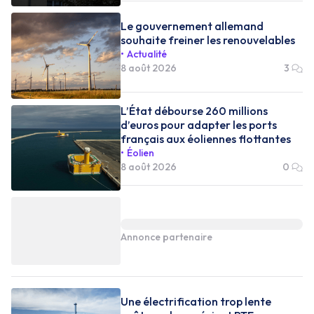
Le gouvernement allemand
souhaite freiner les renouvelables
Actualité
8 août 2026
3
L’État débourse 260 millions
d’euros pour adapter les ports
français aux éoliennes flottantes
Éolien
8 août 2026
0
Annonce partenaire
Une électrification trop lente