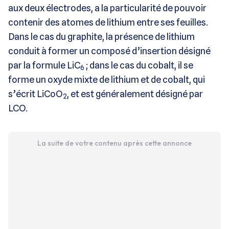
aux deux électrodes, a la particularité de pouvoir
contenir des atomes de lithium entre ses feuilles.
Dans le cas du graphite, la présence de lithium
conduit à former un composé d’insertion désigné
par la formule LiC
; dans le cas du cobalt, il se
6
forme un oxyde mixte de lithium et de cobalt, qui
s’écrit LiCoO
, et est généralement désigné par
2
LCO.
La suite de votre contenu après cette annonce