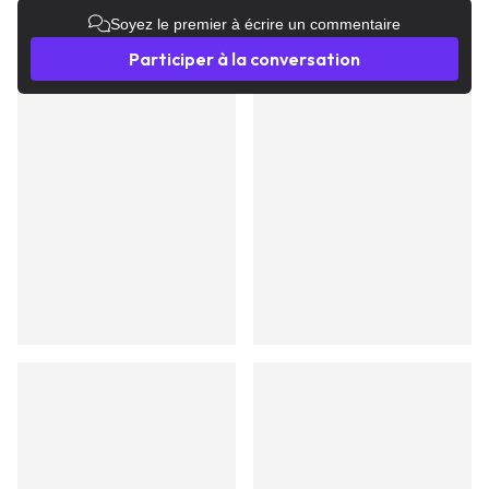
Soyez le premier à écrire un commentaire
Participer à la conversation