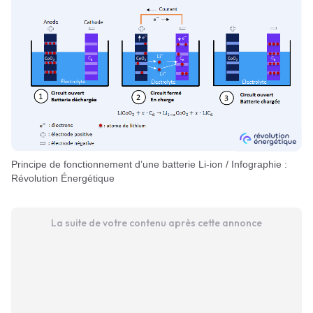
Principe de fonctionnement d’une batterie Li-ion / Infographie :
Révolution Énergétique
La suite de votre contenu après cette annonce