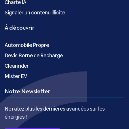
Charte IA
Signaler un contenu illicite
À découvrir
Automobile Propre
Devis Borne de Recharge
Cleanrider
Mister EV
Notre Newsletter
Ne ratez plus les dernières avancées sur les
énergies !