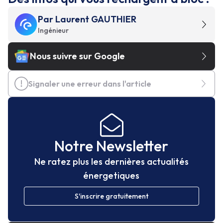
Par
Laurent GAUTHIER
Ingénieur
Nous suivre sur Google
Signaler une erreur dans l'article
Notre Newsletter
Ne ratez plus les dernières actualités
énergetiques
S'inscrire gratuitement