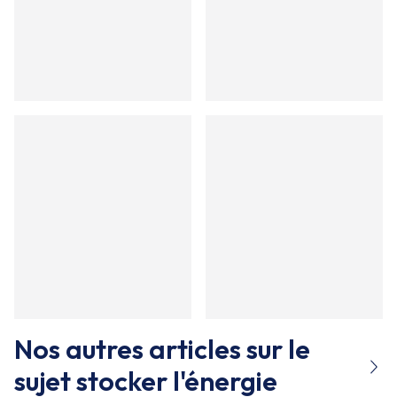
Nos autres articles sur le
sujet
stocker l'énergie