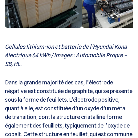
Cellules lithium-ion et batterie de l’Hyundai Kona
électrique 64 kWh / Images : Automobile Propre –
SB, HL.
Dans la grande majorité des cas, l’électrode
négative est constituée de graphite, qui se présente
sous la forme de feuillets. L’électrode positive,
quant à elle, est constituée d’un oxyde d’un métal
de transition, dont la structure cristalline forme
également des feuillets, typiquement de l’oxyde de
cobalt. Cette structure en feuillet, qui est commune