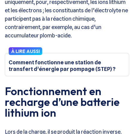
uniquement, pour, respectivement, les ions lithium
et les électrons ; les constituants de l’électrolyte ne
participent pas à la réaction chimique,
contrairement, par exemple, au cas d’un
accumulateur plomb-acide.
À LIRE AUSSI
Comment fonctionne une station de
transfert d’énergie par pompage (STEP) ?
Fonctionnement en
recharge d’une batterie
lithium ion
Lors de la charge, il se produit la réaction inverse.