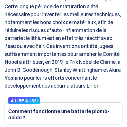
Cette longue période de maturation a été
nécessaire pour inventer les meilleures techniques,
notamment les bons choix de matériaux, afin de
réduire les risques d’auto-inflammation de la
batterie : le lithium est en effet très réactif avec
l’eau ou avec l’air. Ces inventions ont été jugées
suffisamment importantes pour amener le Comité
Nobel à attribuer, en 2019, le Prix Nobel de Chimie, à
John B. Goodenough, Stanley Whittingham et Akira
Yoshino pour leurs efforts concernant le
développement des accumulateurs Li-ion.
À LIRE AUSSI
Comment fonctionne une batterie plomb-
acide ?