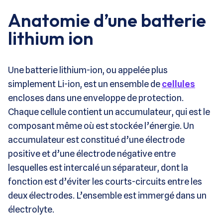
Anatomie d’une batterie
lithium ion
Une batterie lithium-ion, ou appelée plus
simplement Li-ion, est un ensemble de
cellules
encloses dans une enveloppe de protection.
Chaque cellule contient un accumulateur, qui est le
composant même où est stockée l’énergie. Un
accumulateur est constitué d’une électrode
positive et d’une électrode négative entre
lesquelles est intercalé un séparateur, dont la
fonction est d’éviter les courts-circuits entre les
deux électrodes. L’ensemble est immergé dans un
électrolyte.