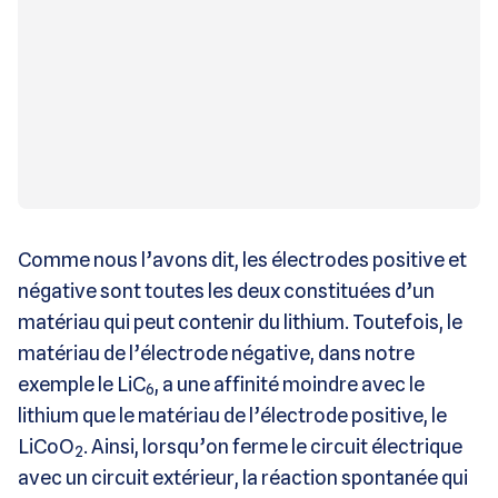
Comme nous l’avons dit, les électrodes positive et
négative sont toutes les deux constituées d’un
matériau qui peut contenir du lithium. Toutefois, le
matériau de l’électrode négative, dans notre
exemple le LiC
, a une affinité moindre avec le
6
lithium que le matériau de l’électrode positive, le
LiCoO
. Ainsi, lorsqu’on ferme le circuit électrique
2
avec un circuit extérieur, la réaction spontanée qui