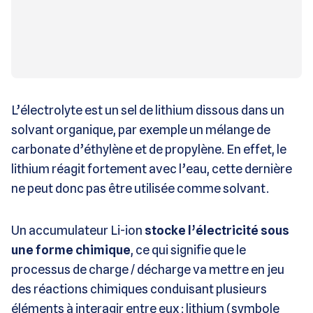
L’électrolyte est un sel de lithium dissous dans un
solvant organique, par exemple un mélange de
carbonate d’éthylène et de propylène. En effet, le
lithium réagit fortement avec l’eau, cette dernière
ne peut donc pas être utilisée comme solvant.
Un accumulateur Li-ion
stocke l’électricité sous
une forme chimique
, ce qui signifie que le
processus de charge / décharge va mettre en jeu
des réactions chimiques conduisant plusieurs
éléments à interagir entre eux : lithium (symbole