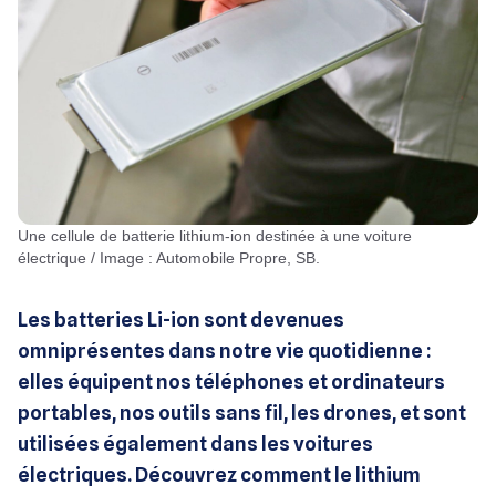
Une cellule de batterie lithium-ion destinée à une voiture
électrique / Image : Automobile Propre, SB.
Les batteries Li-ion sont devenues
omniprésentes dans notre vie quotidienne :
elles équipent nos téléphones et ordinateurs
portables, nos outils sans fil, les drones, et sont
utilisées également dans les voitures
électriques. Découvrez comment le lithium