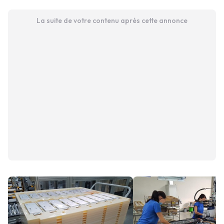
La suite de votre contenu après cette annonce