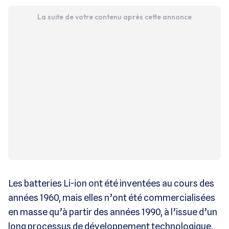
La suite de votre contenu après cette annonce
Les batteries Li-ion ont été inventées au cours des
années 1960, mais elles n’ont été commercialisées
en masse qu’à partir des années 1990, à l’issue d’un
long processus de développement technologique.