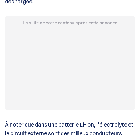
déchargée.
La suite de votre contenu après cette annonce
À noter que dans une batterie Li-ion, l’électrolyte et
le circuit externe sont des milieux conducteurs