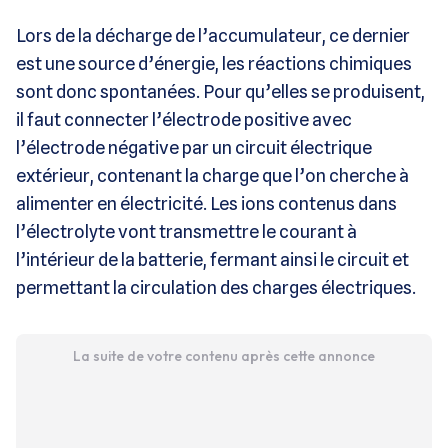
Lors de la décharge de l’accumulateur, ce dernier
est une source d’énergie, les réactions chimiques
sont donc spontanées. Pour qu’elles se produisent,
il faut connecter l’électrode positive avec
l’électrode négative par un circuit électrique
extérieur, contenant la charge que l’on cherche à
alimenter en électricité. Les ions contenus dans
l’électrolyte vont transmettre le courant à
l’intérieur de la batterie, fermant ainsi le circuit et
permettant la circulation des charges électriques.
La suite de votre contenu après cette annonce