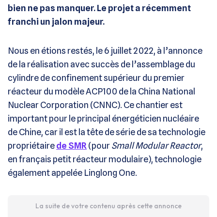
bien ne pas manquer. Le projet a récemment
franchi un jalon majeur.
Nous en étions restés, le 6 juillet 2022, à l’annonce
de la réalisation avec succès de l’assemblage du
cylindre de confinement supérieur du premier
réacteur du modèle ACP100 de la China National
Nuclear Corporation (CNNC). Ce chantier est
important pour le principal énergéticien nucléaire
de Chine, car il est la tête de série de sa technologie
propriétaire
de SMR
(pour
Small Modular Reactor
,
en français petit réacteur modulaire), technologie
également appelée Linglong One.
La suite de votre contenu après cette annonce