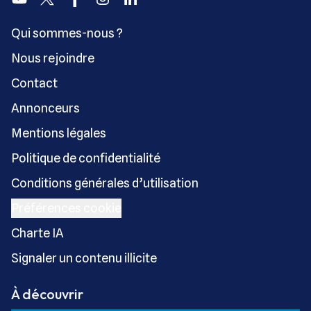
Qui sommes-nous ?
Nous rejoindre
Contact
Annonceurs
Mentions légales
Politique de confidentialité
Conditions générales d’utilisation
Préférences cookie
Charte IA
Signaler un contenu illicite
À découvrir