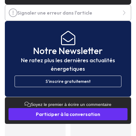
Signaler une erreur dans l'article
Notre Newsletter
Ne ratez plus les dernières actualités
énergetiques
S'inscrire gratuitement
Soyez le premier à écrire un commentaire
Participer à la conversation