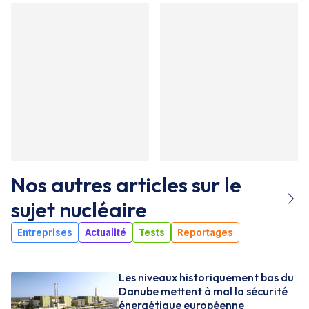
Nos autres articles sur le
sujet
nucléaire
Entreprises
Actualité
Tests
Reportages
Les niveaux historiquement bas du
Danube mettent à mal la sécurité
énergétique européenne