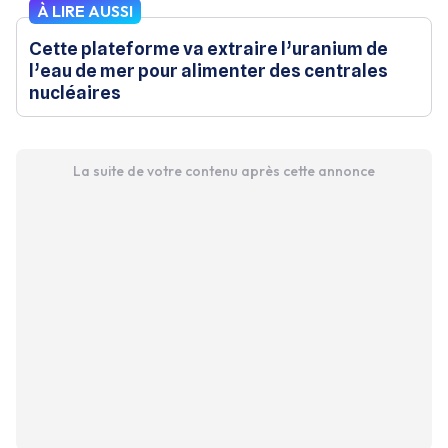
À LIRE AUSSI
Cette plateforme va extraire l’uranium de
l’eau de mer pour alimenter des centrales
nucléaires
La suite de votre contenu après cette annonce