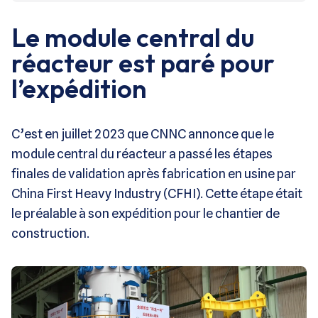
Le module central du
réacteur est paré pour
l’expédition
C’est en juillet 2023 que CNNC annonce que le
module central du réacteur a passé les étapes
finales de validation après fabrication en usine par
China First Heavy Industry (CFHI). Cette étape était
le préalable à son expédition pour le chantier de
construction.