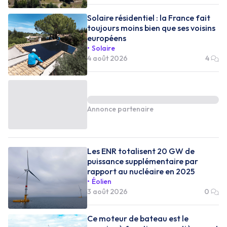
Solaire résidentiel : la France fait
toujours moins bien que ses voisins
européens
Solaire
4 août 2026
4
Annonce partenaire
Les ENR totalisent 20 GW de
puissance supplémentaire par
rapport au nucléaire en 2025
Éolien
3 août 2026
0
Ce moteur de bateau est le