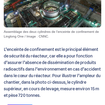
Assemblage des deux cylindres de l’enceinte de confinement de
Linglong One / Image : CNNC.
L’enceinte de confinement est le principal élément
de sécurité du réacteur, car elle a pour fonction
d’assurer l’absence de dissémination de produits
radioactifs dans l’environnement en cas d’accident
dans le cœur du réacteur. Pour illustrer l’ampleur du
chantier, dans la photo ci-dessus, le cylindre
supérieur, en cours de levage, mesure environ 15 m
et pèse 720 tonnes.