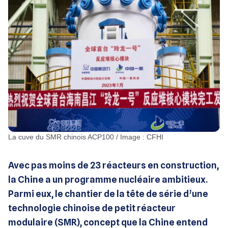
La cuve du SMR chinois ACP100 / Image : CFHI
Avec pas moins de 23 réacteurs en construction,
la Chine a un programme nucléaire ambitieux.
Parmi eux, le chantier de la tête de série d’une
technologie chinoise de petit réacteur
modulaire (SMR), concept que la Chine entend