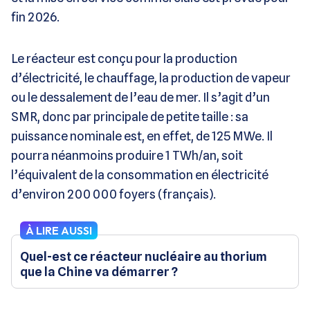
fin 2026.
Le réacteur est conçu pour la production
d’électricité, le chauffage, la production de vapeur
ou le dessalement de l’eau de mer. Il s’agit d’un
SMR, donc par principale de petite taille : sa
puissance nominale est, en effet, de 125 MWe. Il
pourra néanmoins produire 1 TWh/an, soit
l’équivalent de la consommation en électricité
d’environ 200 000 foyers (français).
À LIRE AUSSI
Quel-est ce réacteur nucléaire au thorium
que la Chine va démarrer ?