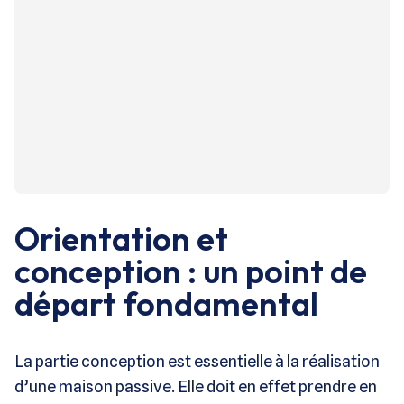
Orientation et
conception : un point de
départ fondamental
La partie conception est essentielle à la réalisation
d’une maison passive. Elle doit en effet prendre en