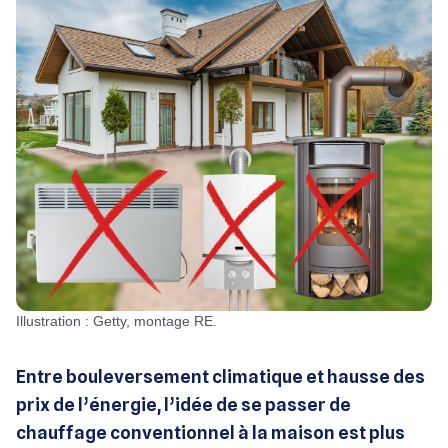
Illustration : Getty, montage RE.
Entre bouleversement climatique et hausse des
prix de l’énergie, l’idée de se passer de
chauffage conventionnel à la maison est plus