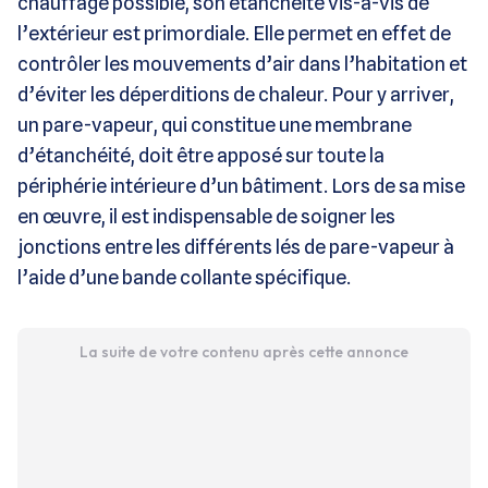
chauffage possible, son étanchéité vis-à-vis de
l’extérieur est primordiale. Elle permet en effet de
contrôler les mouvements d’air dans l’habitation et
d’éviter les déperditions de chaleur. Pour y arriver,
un pare-vapeur, qui constitue une membrane
d’étanchéité, doit être apposé sur toute la
périphérie intérieure d’un bâtiment. Lors de sa mise
en œuvre, il est indispensable de soigner les
jonctions entre les différents lés de pare-vapeur à
l’aide d’une bande collante spécifique.
La suite de votre contenu après cette annonce