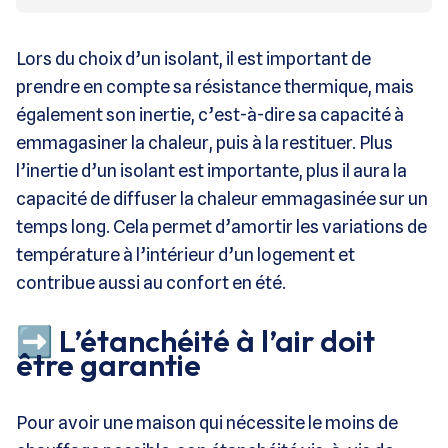
Lors du choix d’un isolant, il est important de
prendre en compte sa résistance thermique, mais
également son inertie, c’est-à-dire sa capacité à
emmagasiner la chaleur, puis à la restituer. Plus
l’inertie d’un isolant est importante, plus il aura la
capacité de diffuser la chaleur emmagasinée sur un
temps long. Cela permet d’amortir les variations de
température à l’intérieur d’un logement et
contribue aussi au confort en été.
➡️ L’étanchéité à l’air doit
être garantie
Pour avoir une maison qui nécessite le moins de