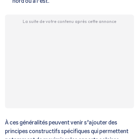
nord ou à l’est.
La suite de votre contenu après cette annonce
À ces généralités peuvent venir s’ajouter des
principes constructifs spécifiques qui permettent