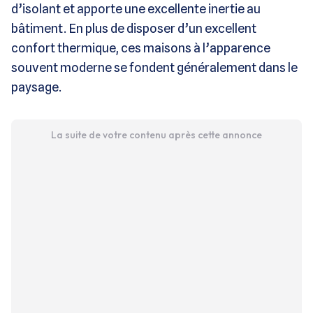
d’isolant et apporte une excellente inertie au
bâtiment. En plus de disposer d’un excellent
confort thermique, ces maisons à l’apparence
souvent moderne se fondent généralement dans le
paysage.
La suite de votre contenu après cette annonce