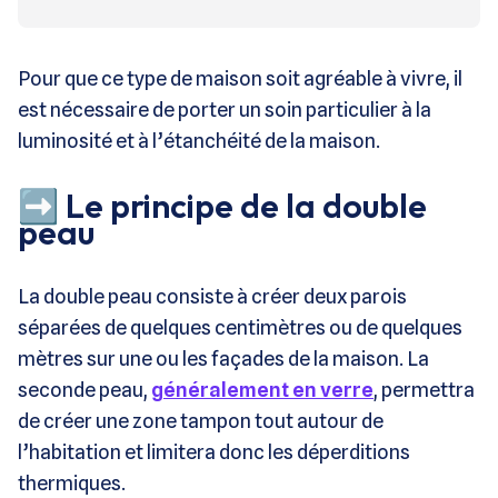
Pour que ce type de maison soit agréable à vivre, il
est nécessaire de porter un soin particulier à la
luminosité et à l’étanchéité de la maison.
➡️ Le principe de la double
peau
La double peau consiste à créer deux parois
séparées de quelques centimètres ou de quelques
mètres sur une ou les façades de la maison. La
seconde peau,
généralement en verre
, permettra
de créer une zone tampon tout autour de
l’habitation et limitera donc les déperditions
thermiques.