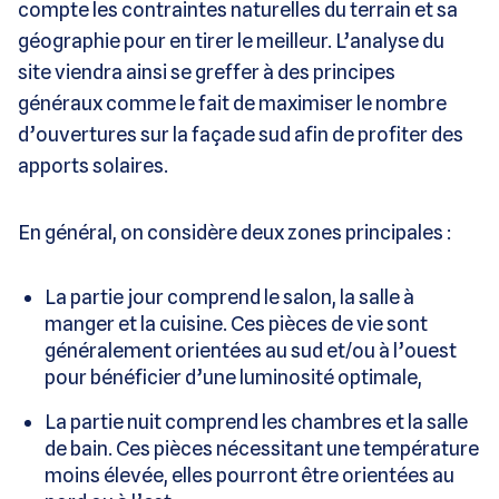
compte les contraintes naturelles du terrain et sa
géographie pour en tirer le meilleur. L’analyse du
site viendra ainsi se greffer à des principes
généraux comme le fait de maximiser le nombre
d’ouvertures sur la façade sud afin de profiter des
apports solaires.
En général, on considère deux zones principales :
La partie jour comprend le salon, la salle à
manger et la cuisine. Ces pièces de vie sont
généralement orientées au sud et/ou à l’ouest
pour bénéficier d’une luminosité optimale,
La partie nuit comprend les chambres et la salle
de bain. Ces pièces nécessitant une température
moins élevée, elles pourront être orientées au