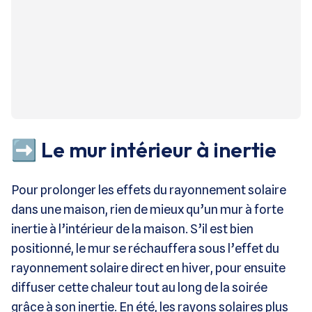
➡️ Le mur intérieur à inertie
Pour prolonger les effets du rayonnement solaire
dans une maison, rien de mieux qu’un mur à forte
inertie à l’intérieur de la maison. S’il est bien
positionné, le mur se réchauffera sous l’effet du
rayonnement solaire direct en hiver, pour ensuite
diffuser cette chaleur tout au long de la soirée
grâce à son inertie. En été, les rayons solaires plus