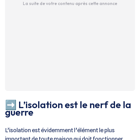
La suite de votre contenu après cette annonce
➡️ L’isolation est le nerf de la
guerre
L’isolation est évidemment l’élément le plus
important de toute maison qui doit fonctionner