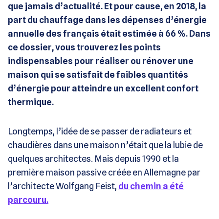
que jamais d’actualité. Et pour cause, en 2018, la
part du chauffage dans les dépenses d’énergie
annuelle des français était estimée à 66 %. Dans
ce dossier, vous trouverez les points
indispensables pour réaliser ou rénover une
maison qui se satisfait de faibles quantités
d’énergie pour atteindre un excellent confort
thermique.
Longtemps, l’idée de se passer de radiateurs et
chaudières dans une maison n’était que la lubie de
quelques architectes. Mais depuis 1990 et la
première maison passive créée en Allemagne par
l’architecte Wolfgang Feist,
du chemin a été
parcouru.