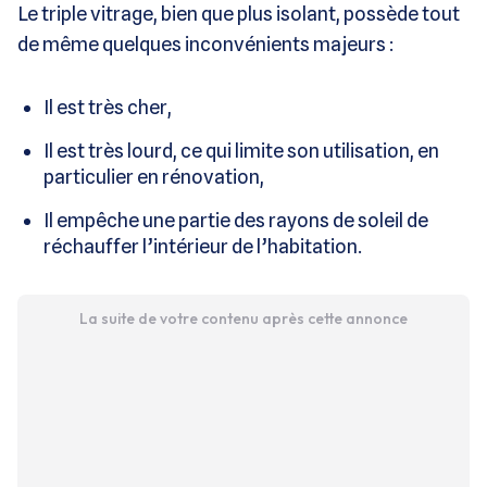
Le triple vitrage, bien que plus isolant, possède tout
de même quelques inconvénients majeurs :
Il est très cher,
Il est très lourd, ce qui limite son utilisation, en
particulier en rénovation,
Il empêche une partie des rayons de soleil de
réchauffer l’intérieur de l’habitation.
La suite de votre contenu après cette annonce