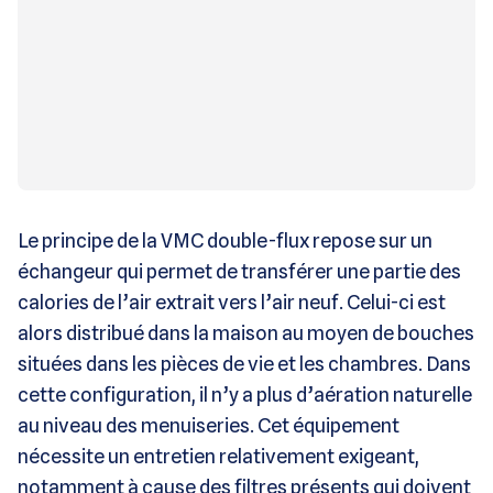
Le principe de la VMC double-flux repose sur un
échangeur qui permet de transférer une partie des
calories de l’air extrait vers l’air neuf. Celui-ci est
alors distribué dans la maison au moyen de bouches
situées dans les pièces de vie et les chambres. Dans
cette configuration, il n’y a plus d’aération naturelle
au niveau des menuiseries. Cet équipement
nécessite un entretien relativement exigeant,
notamment à cause des filtres présents qui doivent