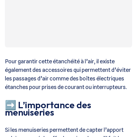
Pour garantir cette étanchéité à l’air, il existe
également des accessoires qui permettent d’éviter
les passages d’air comme des boîtes électriques
étanches pour prises de courant ou interrupteurs.
➡️ L’importance des
menuiseries
Si les menuiseries permettent de capter l’apport