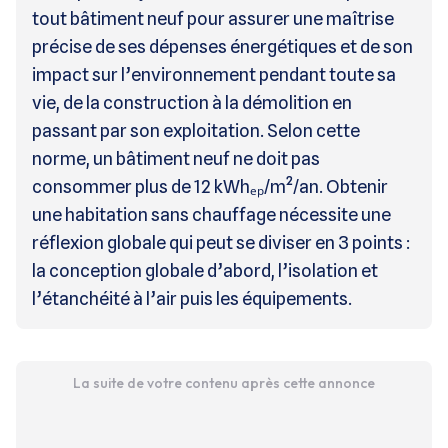
tout bâtiment neuf pour assurer une maîtrise
précise de ses dépenses énergétiques et de son
impact sur l’environnement pendant toute sa
vie, de la construction à la démolition en
passant par son exploitation. Selon cette
norme, un bâtiment neuf ne doit pas
consommer plus de 12 kWhₑₚ/m²/an. Obtenir
une habitation sans chauffage nécessite une
réflexion globale qui peut se diviser en 3 points :
la conception globale d’abord, l’isolation et
l’étanchéité à l’air puis les équipements.
La suite de votre contenu après cette annonce