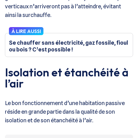
verticaux n’arriveront pas à l’atteindre, évitant
ainsi la surchauffe.
À LIRE AUSSI
Se chauffer sans électricité, gaz fossile, fioul
ou bois ? C’est possible !
Isolation et étanchéité à
l’air
Le bon fonctionnement d’une habitation passive
réside en grande partie dans la qualité de son
isolation et de son étanchéité à l’air.