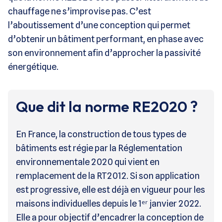
chauffage ne s’improvise pas. C’est
l’aboutissement d’une conception qui permet
d’obtenir un bâtiment performant, en phase avec
son environnement afin d’approcher la passivité
énergétique.
Que dit la norme RE2020 ?
En France, la construction de tous types de
bâtiments est régie par la Réglementation
environnementale 2020 qui vient en
remplacement de la RT2012. Si son application
est progressive, elle est déjà en vigueur pour les
maisons individuelles depuis le 1ᵉʳ janvier 2022.
Elle a pour objectif d’encadrer la conception de