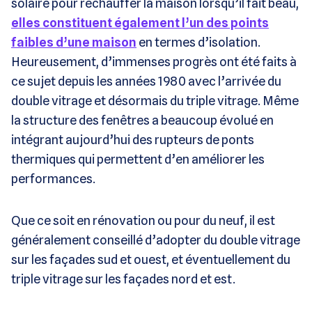
solaire pour réchauffer la maison lorsqu’il fait beau,
elles constituent également l’un des points
faibles d’une maison
en termes d’isolation.
Heureusement, d’immenses progrès ont été faits à
ce sujet depuis les années 1980 avec l’arrivée du
double vitrage et désormais du triple vitrage. Même
la structure des fenêtres a beaucoup évolué en
intégrant aujourd’hui des rupteurs de ponts
thermiques qui permettent d’en améliorer les
performances.
Que ce soit en rénovation ou pour du neuf, il est
généralement conseillé d’adopter du double vitrage
sur les façades sud et ouest, et éventuellement du
triple vitrage sur les façades nord et est.