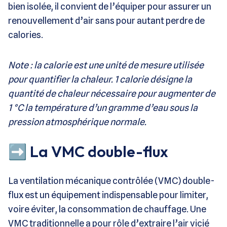
bien isolée, il convient de l’équiper pour assurer un
renouvellement d’air sans pour autant perdre de
calories.
Note : la calorie est une unité de mesure utilisée
pour quantifier la chaleur. 1 calorie désigne la
quantité de chaleur nécessaire pour augmenter de
1 °C la température d’un gramme d’eau sous la
pression atmosphérique normale.
➡️ La VMC double-flux
La ventilation mécanique contrôlée (VMC) double-
flux est un équipement indispensable pour limiter,
voire éviter, la consommation de chauffage. Une
VMC traditionnelle a pour rôle d’extraire l’air vicié