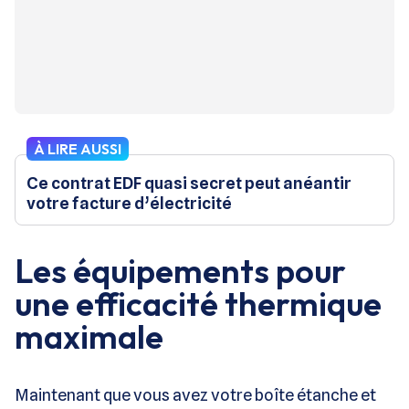
À LIRE AUSSI
Ce contrat EDF quasi secret peut anéantir
votre facture d’électricité
Les équipements pour
une efficacité thermique
maximale
Maintenant que vous avez votre boîte étanche et