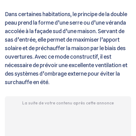
Dans certaines habitations, le principe de la double
peau prend la forme d’une serre ou d’une véranda
accolée à la façade sud d’une maison. Servant de
sas d’entrée, elle permet de maximiser l’apport
solaire et de préchauffer la maison par le biais des
ouvertures. Avec ce mode constructif, il est
nécessaire de prévoir une excellente ventilation et
des systèmes d’ombrage externe pour éviter la
surchauffe en été.
La suite de votre contenu après cette annonce