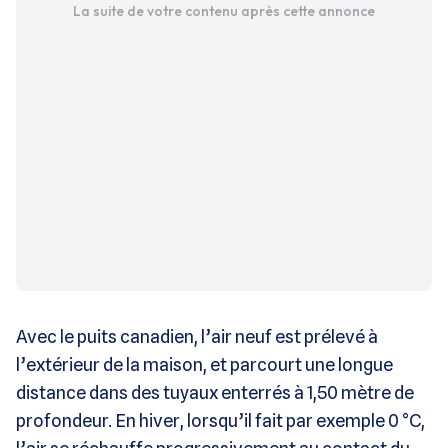
La suite de votre contenu après cette annonce
Avec le puits canadien, l’air neuf est prélevé à
l’extérieur de la maison, et parcourt une longue
distance dans des tuyaux enterrés à 1,50 mètre de
profondeur. En hiver, lorsqu’il fait par exemple 0 °C,