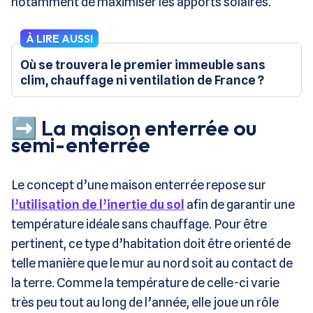
notamment de maximiser les apports solaires.
À LIRE AUSSI
Où se trouvera le premier immeuble sans
clim, chauffage ni ventilation de France ?
➡️ La maison enterrée ou
semi-enterrée
Le concept d’une maison enterrée repose sur
l’utilisation de l’inertie du sol
afin de garantir une
température idéale sans chauffage. Pour être
pertinent, ce type d’habitation doit être orienté de
telle manière que le mur au nord soit au contact de
la terre. Comme la température de celle-ci varie
très peu tout au long de l’année, elle joue un rôle