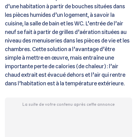
d’une habitation à partir de bouches situées dans
les pièces humides d’un logement, à savoir la
cuisine, la salle de bain et les WC. L’entrée de l’air
neuf se fait à partir de grilles d’aération situées au
niveau des menuiseries dans les pièces de vie et les
chambres. Cette solution a l’avantage d’être
simple à mettre en œuvre, mais entraîne une
importante perte de calories (de chaleur) : l’air
chaud extrait est évacué dehors et l’air qui rentre
dans l’habitation est à la température extérieure.
La suite de votre contenu après cette annonce