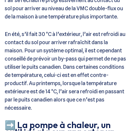
l’air se réchauffe progressivement au contact du
sol pour arriver au niveau de la VMC double-flux ou
de la maison à une température plus importante.
En été, s’il fait 30 °C à l’extérieur, l’air est refroidi au
contact du sol pour arriver rafraîchit dans la
maison. Pour un système optimal, il est cependant
conseillé de prévoir un by-pass qui permet de ne pas
utiliser le puits canadien. Dans certaines conditions
de température, celui-ci est en effet contre-
productif. Au printemps, lorsque la température
extérieure est de 14 °C, l’air sera refroidi en passant
par le puits canadien alors que ce n’est pas
nécessaire.
➡️ La pompe à chaleur, un