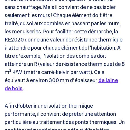
sans chauffage. Mais il convient de ne pas isoler
seulement les murs ! Chaque élément doit être
traité, du sol aux combles en passant par les murs,
les menuiseries. Pour faciliter cette démarche, la
RE2020 donne une valeur de résistance thermique
à atteindre pour chaque élément de l’habitation. À
titre d’exemple, l’isolation des combles doit
atteindre un R (valeur de résistance thermique) de 8
m² K/W (mètre carré-kelvin par watt). Cela
équivaut à environ 300 mm d’épaisseur
de laine
de bois
.
Afin d’obtenir une isolation thermique
performante, il convient de prêter une attention
particulière au traitement des ponts thermiques. Un