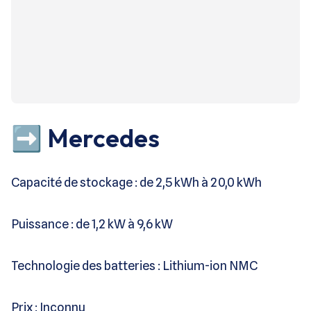
➡️ Mercedes
Capacité de stockage : de 2,5 kWh à 20,0 kWh
Puissance : de 1,2 kW à 9,6 kW
Technologie des batteries : Lithium-ion NMC
Prix : Inconnu