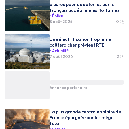
d’euros pour adapter les ports
français aux éoliennes flottantes
Éolien
8 août 2026
0
Une électrification trop lente
coûtera cher prévient RTE
Actualité
7 août 2026
2
Annonce partenaire
La plus grande centrale solaire de
France épargnée par les méga
feux
Solaire