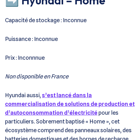
➡️ Hyundai – Home
Capacité de stockage : Inconnue
Puissance : Inconnue
Prix : Inconnnue
Non disponible en France
Hyundai aussi,
s’est lancé dans la
commercialisation de solutions de production et
d’autoconsommation d’électricité
pour les
particuliers. Sobrement baptisé « Home », cet
écosystème comprend des panneaux solaires, des
batteries domestiques et des bornes de recharge