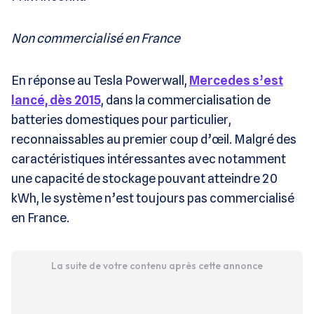
Non commercialisé en France
En réponse au Tesla Powerwall,
Mercedes s’est
lancé, dès 2015
, dans la commercialisation de
batteries domestiques pour particulier,
reconnaissables au premier coup d’œil. Malgré des
caractéristiques intéressantes avec notamment
une capacité de stockage pouvant atteindre 20
kWh, le système n’est toujours pas commercialisé
en France.
La suite de votre contenu après cette annonce