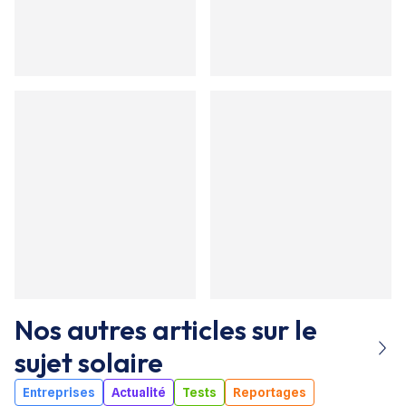
Nos autres articles sur le
sujet
solaire
Entreprises
Actualité
Tests
Reportages