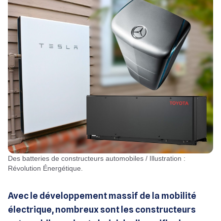
Des batteries de constructeurs automobiles / Illustration :
Révolution Énergétique.
Avec le développement massif de la mobilité
électrique, nombreux sont les constructeurs