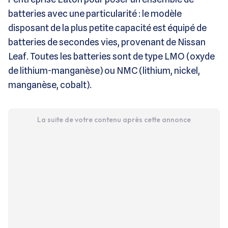
batteries avec une particularité : le modèle
disposant de la plus petite capacité est équipé de
batteries de secondes vies, provenant de Nissan
Leaf. Toutes les batteries sont de type LMO (oxyde
de lithium-manganèse) ou NMC (lithium, nickel,
manganèse, cobalt).
La suite de votre contenu après cette annonce