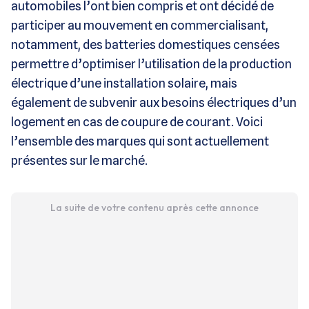
automobiles l’ont bien compris et ont décidé de
participer au mouvement en commercialisant,
notamment, des batteries domestiques censées
permettre d’optimiser l’utilisation de la production
électrique d’une installation solaire, mais
également de subvenir aux besoins électriques d’un
logement en cas de coupure de courant. Voici
l’ensemble des marques qui sont actuellement
présentes sur le marché.
La suite de votre contenu après cette annonce