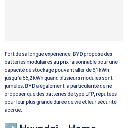
Fort de sa longue expérience, BYD propose des
batteries modulaires au prix raisonnable pour une
capacité de stockage pouvant aller de 5,1 kWh
jusqu’à 66,2 kWh quand plusieurs modules sont
jumelés. BYD a également la particularité de ne
proposer que des batteries de type LFP, réputées
pour leur plus grande durée de vie et leur sécurité
accrue.