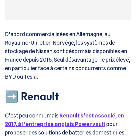
D’abord commercialisées en Allemagne, au
Royaume-Uni et en Norvège, les systèmes de
stockage de Nissan sont désormais disponibles en
France depuis 2016. Seul désavantage : le prix élevé,
en particulier face à certains concurrents comme
BYD ou Tesla.
➡️ Renault
C’est peu connu, mais
Renault s’est associé, en
2017, à l’entreprise anglais Powervault
pour
proposer des solutions de batteries domestiques