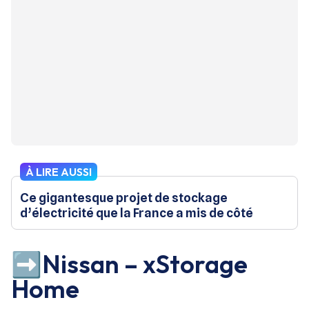
À LIRE AUSSI
Ce gigantesque projet de stockage
d’électricité que la France a mis de côté
➡️Nissan – xStorage
Home