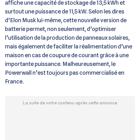
affiche une capacité de stockage de 13,5 kWh et
surtout une puissance de 11,5 kW. Selon les dires
d’Elon Musk lui-même, cette nouvelle version de
batterie permet, non seulement, d’optimiser
l’utilisation de la production de panneaux solaires,
mais également de faciliter la réalimentation d’une
maison en cas de coupure de courant grâce à une
importante puissance. Malheureusement, le
Powerwall n’est toujours pas commercialisé en
France.
La suite de votre contenu après cette annonce