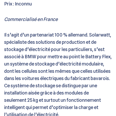
Prix : Inconnu
Commercialisé en France
Il s’agit d’un partenariat 100 % allemand. Solarwatt,
spécialiste des solutions de production et de
stockage d’électricité pour les particuliers, s’est
associé à BMW pour mettre au point le Battery Flex,
un système de stockage d’électricité modulaire,
dont les cellules sont les mêmes que celles utilisées
dans les voitures électriques du fabricant bavarois.
Ce système de stockage se distingue par une
installation aisée grâce à des modules de
seulement 25 kg et surtout un fonctionnement
intelligent qui permet d’optimiser la charge et
l’utilisation de l’électricité.