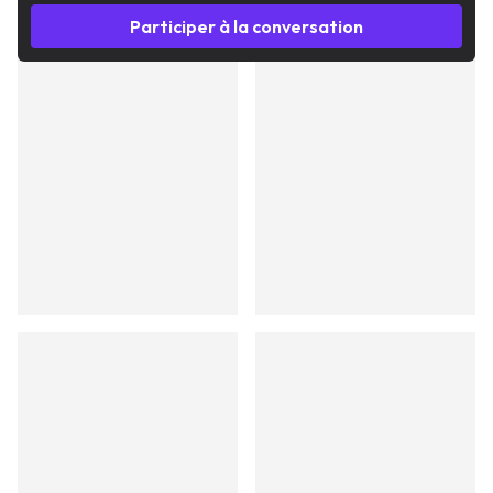
Participer à la conversation