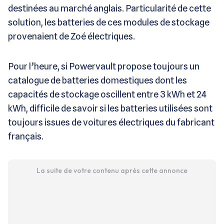
destinées au marché anglais. Particularité de cette
solution, les batteries de ces modules de stockage
provenaient de Zoé électriques.
Pour l’heure, si Powervault propose toujours un
catalogue de batteries domestiques dont les
capacités de stockage oscillent entre 3 kWh et 24
kWh, difficile de savoir si les batteries utilisées sont
toujours issues de voitures électriques du fabricant
français.
La suite de votre contenu après cette annonce