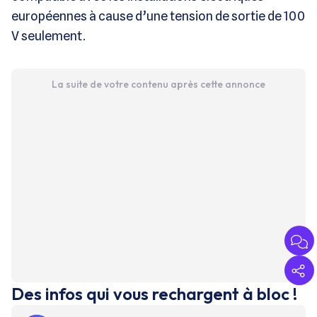
européennes à cause d’une tension de sortie de 100
V seulement.
La suite de votre contenu après cette annonce
Des infos qui vous rechargent à bloc !