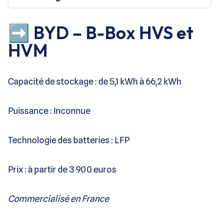
➡️ BYD – B-Box HVS et
HVM
Capacité de stockage : de 5,1 kWh à 66,2 kWh
Puissance : Inconnue
Technologie des batteries : LFP
Prix : à partir de 3 900 euros
Commercialisé en France