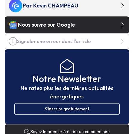
Par
Kevin CHAMPEAU
Nous suivre sur Google
Signaler une erreur dans l'article
Notre Newsletter
Ne ratez plus les dernières actualités
énergetiques
S'inscrire gratuitement
Soyez le premier à écrire un commentaire