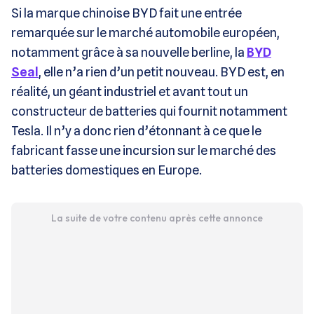
Si la marque chinoise BYD fait une entrée
remarquée sur le marché automobile européen,
notamment grâce à sa nouvelle berline, la
BYD
Seal
, elle n’a rien d’un petit nouveau. BYD est, en
réalité, un géant industriel et avant tout un
constructeur de batteries qui fournit notamment
Tesla. Il n’y a donc rien d’étonnant à ce que le
fabricant fasse une incursion sur le marché des
batteries domestiques en Europe.
La suite de votre contenu après cette annonce