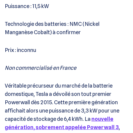
Puissance : 11,5 kW
Technologie des batteries : NMC (Nickel
Manganèse Cobalt) à confirmer
Prix : inconnu
Non commercialisé en France
Véritable précurseur du marché de la batterie
domestique, Tesla a dévoilé son tout premier
Powerwall dès 2015. Cette première génération
affichait alors une puissance de 3,3 kW pour une
capacité de stockage de 6,4 kWh. La
nouvelle
génération, sobrement appelée Powerwall 3
,