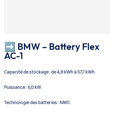
➡️ BMW – Battery Flex
AC-1
Capacité de stockage : de 4,8 kWh à 57,7 kWh
Puissance : 6,0 kW
Technologie des batteries : NMC