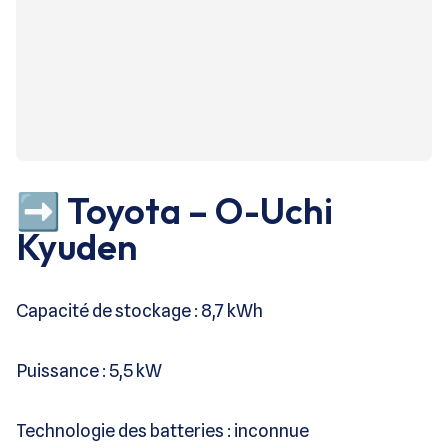
➡️ Toyota – O-Uchi
Kyuden
Capacité de stockage : 8,7 kWh
Puissance : 5,5 kW
Technologie des batteries : inconnue