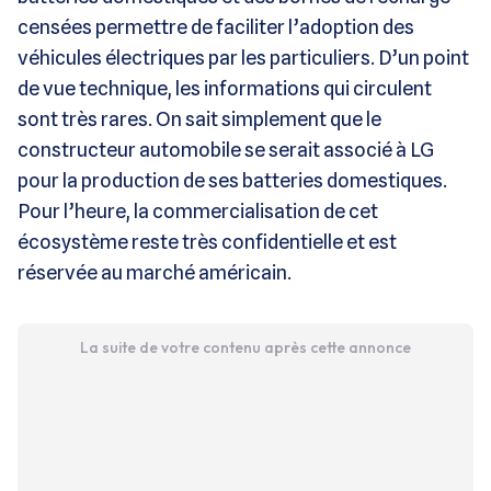
censées permettre de faciliter l’adoption des
véhicules électriques par les particuliers. D’un point
de vue technique, les informations qui circulent
sont très rares. On sait simplement que le
constructeur automobile se serait associé à LG
pour la production de ses batteries domestiques.
Pour l’heure, la commercialisation de cet
écosystème reste très confidentielle et est
réservée au marché américain.
La suite de votre contenu après cette annonce