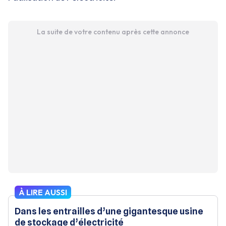
La suite de votre contenu après cette annonce
À LIRE AUSSI
Dans les entrailles d’une gigantesque usine
de stockage d’électricité