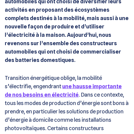
automobiles qui ont choisi de diversifier leurs
activités en proposant des écosystèmes
complets destinés à la mobilité, mais aussi à une
nouvelle façon de produire et d’utiliser
l’électricité à la maison. Aujourd’hui, nous
revenons sur l’ensemble des constructeurs
automobiles qui ont choisi de commercialiser
des batteries domestiques.
Transition énergétique oblige, la mobilité
s’électrifie, engendrant
une hausse importante
de nos besoins en électricité
. Dans ce contexte,
tous les modes de production d’énergie sont bons à
prendre, en particulier les solutions de production
d’énergie à domicile comme les installations
photovoltaïques. Certains constructeurs