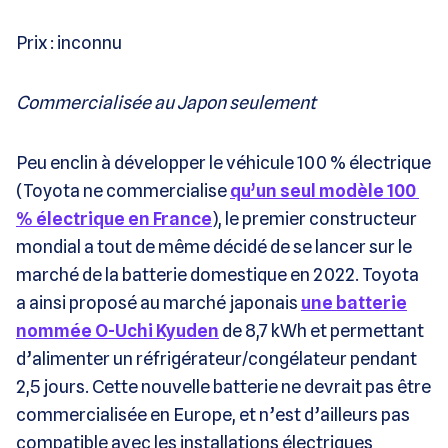
Prix : inconnu
Commercialisée au Japon seulement
Peu enclin à développer le véhicule 100 % électrique
(Toyota ne commercialise
qu’un seul modèle 100
% électrique en France
), le premier constructeur
mondial a tout de même décidé de se lancer sur le
marché de la batterie domestique en 2022. Toyota
a ainsi proposé au marché japonais
une batterie
nommée O-Uchi Kyuden
de 8,7 kWh et permettant
d’alimenter un réfrigérateur/congélateur pendant
2,5 jours. Cette nouvelle batterie ne devrait pas être
commercialisée en Europe, et n’est d’ailleurs pas
compatible avec les installations électriques