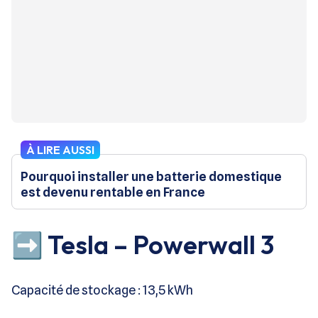
À LIRE AUSSI
Pourquoi installer une batterie domestique
est devenu rentable en France
➡️ Tesla – Powerwall 3
Capacité de stockage : 13,5 kWh