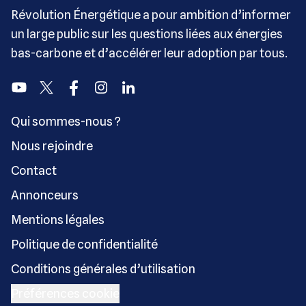
Révolution Énergétique a pour ambition d’informer
un large public sur les questions liées aux énergies
bas-carbone et d’accélérer leur adoption par tous.
Youtube
Twitter
Facebook
Instagram
Linkedin
Qui sommes-nous ?
Nous rejoindre
Contact
Annonceurs
Mentions légales
Politique de confidentialité
Conditions générales d’utilisation
Préférences cookie