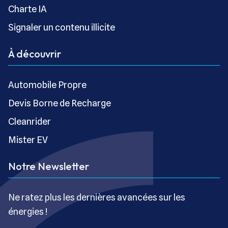
Charte IA
Signaler un contenu illicite
À découvrir
Automobile Propre
Devis Borne de Recharge
Cleanrider
Mister EV
Notre Newsletter
Ne ratez plus les dernières avancées sur les
énergies !