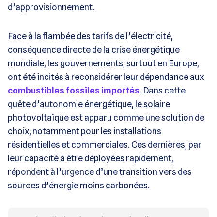
d’approvisionnement.
Face à la flambée des tarifs de l’électricité,
conséquence directe de la crise énergétique
mondiale, les gouvernements, surtout en Europe,
ont été incités à reconsidérer leur dépendance aux
combustibles fossiles importés
. Dans cette
quête d’autonomie énergétique, le solaire
photovoltaïque est apparu comme une solution de
choix, notamment pour les installations
résidentielles et commerciales. Ces dernières, par
leur capacité à être déployées rapidement,
répondent à l’urgence d’une transition vers des
sources d’énergie moins carbonées.