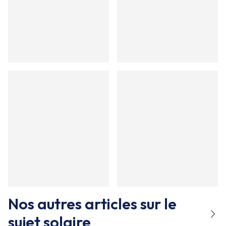
Nos autres articles sur le
sujet
solaire