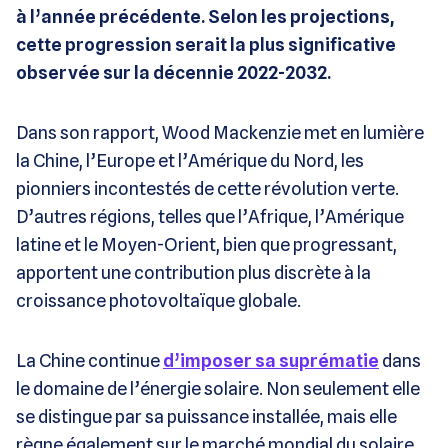
à l’année précédente. Selon les projections,
cette progression serait la plus significative
observée sur la décennie 2022-2032.
Dans son rapport, Wood Mackenzie met en lumière
la Chine, l’Europe et l’Amérique du Nord, les
pionniers incontestés de cette révolution verte.
D’autres régions, telles que l’Afrique, l’Amérique
latine et le Moyen-Orient, bien que progressant,
apportent une contribution plus discrète à la
croissance photovoltaïque globale.
La Chine continue
d’imposer sa suprématie
dans
le domaine de l’énergie solaire. Non seulement elle
se distingue par sa puissance installée, mais elle
règne également sur le marché mondial du solaire.