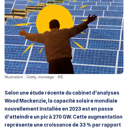
Illustration : Getty, montage : RE.
Selon une étude récente du cabinet d’analyses
Wood Mackenzie, la capacité solaire mondiale
nouvellement installée en 2023 est en passe
d’atteindre un pic à 270 GW. Cette augmentation
représente une croissance de 33 % par rapport