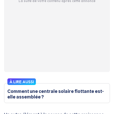
La suite de votre contenu après cette annonce
À LIRE AUSSI
Comment une centrale solaire flottante est-
elle assemblée ?