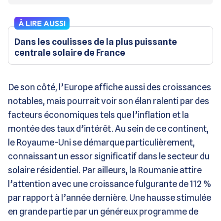
À LIRE AUSSI
Dans les coulisses de la plus puissante
centrale solaire de France
De son côté, l’Europe affiche aussi des croissances
notables, mais pourrait voir son élan ralenti par des
facteurs économiques tels que l’inflation et la
montée des taux d’intérêt. Au sein de ce continent,
le Royaume-Uni se démarque particulièrement,
connaissant un essor significatif dans le secteur du
solaire résidentiel. Par ailleurs, la Roumanie attire
l’attention avec une croissance fulgurante de 112 %
par rapport à l’année dernière. Une hausse stimulée
en grande partie par un généreux programme de