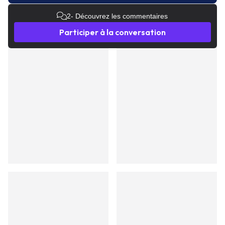
2
- Découvrez les commentaires
Participer à la conversation