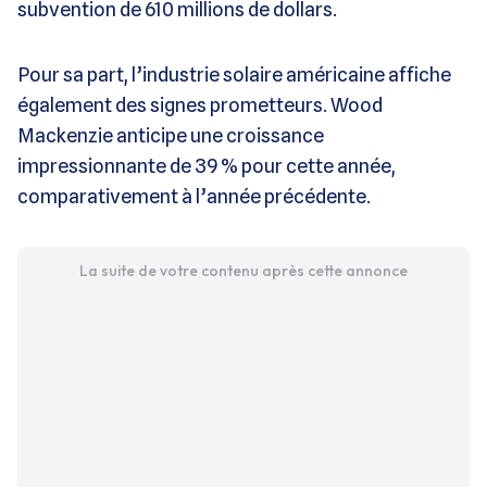
subvention de 610 millions de dollars.
Pour sa part, l’industrie solaire américaine affiche
également des signes prometteurs. Wood
Mackenzie anticipe une croissance
impressionnante de 39 % pour cette année,
comparativement à l’année précédente.
La suite de votre contenu après cette annonce