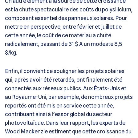
Un autre élément à la source de cette croissance
est la chute spectaculaire des coûts du polysilicium,
composant essentiel des panneaux solaires. Pour
mettre en perspective, entre février et juillet de
cette année, le coût de ce matériau a chuté
radicalement, passant de 31 $ A un modeste 8,5
$/kg.
Enfin, il convient de souligner les projets solaires
qui, après avoir été retardés, ont finalement été
connectés aux réseaux publics. Aux États-Unis et
au Royaume-Uni, par exemple, de nombreux projets
reportés ont été mis en service cette année,
contribuant ainsi à l’essor global du secteur
photovoltaïque. Dans leur rapport, les experts de
Wood Mackenzie estiment que cette croissance du