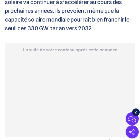
solaire va continuer à s’accélérer au cours des
prochaines années. Ils prévoient même que la
capacité solaire mondiale pourrait bien franchir le
seuil des 330 GW par an vers 2032.
La suite de votre contenu après cette annonce
2