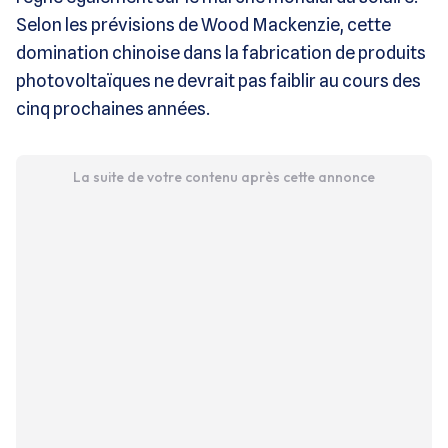
Selon les prévisions de Wood Mackenzie, cette
domination chinoise dans la fabrication de produits
photovoltaïques ne devrait pas faiblir au cours des
cinq prochaines années.
La suite de votre contenu après cette annonce