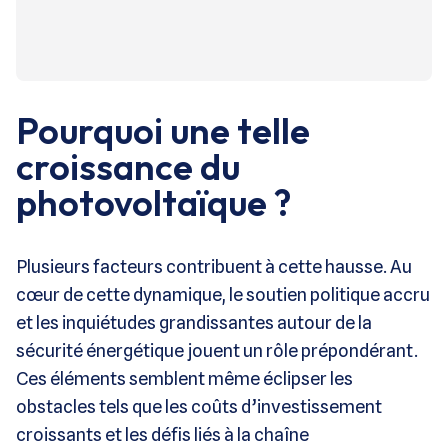
Pourquoi une telle
croissance du
photovoltaïque ?
Plusieurs facteurs contribuent à cette hausse. Au
cœur de cette dynamique, le soutien politique accru
et les inquiétudes grandissantes autour de la
sécurité énergétique jouent un rôle prépondérant.
Ces éléments semblent même éclipser les
obstacles tels que les coûts d’investissement
croissants et les défis liés à la chaîne