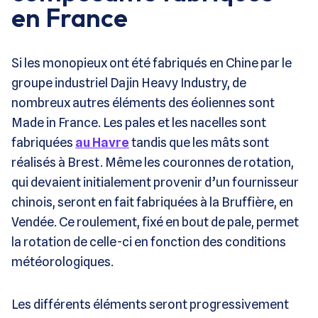
en France
Si les monopieux ont été fabriqués en Chine par le
groupe industriel Dajin Heavy Industry, de
nombreux autres éléments des éoliennes sont
Made in France. Les pales et les nacelles sont
fabriquées
au Havre
tandis que les mâts sont
réalisés à Brest. Même les couronnes de rotation,
qui devaient initialement provenir d’un fournisseur
chinois, seront en fait fabriquées à la Bruffière, en
Vendée. Ce roulement, fixé en bout de pale, permet
la rotation de celle-ci en fonction des conditions
météorologiques.
Les différents éléments seront progressivement