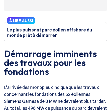
À LIRE AUSSI
Le plus puissant parc éolien offshore du
monde prêt à démarrer
Démarrage imminents
des travaux pour les
fondations
L’arrivée des monopieux indique que les travaux
concernant les fondations des 62 éoliennes
Siemens Gamesa de 8 MW ne devraient plus tarder.
Au total, les 496 MW de puissance du parc devraient