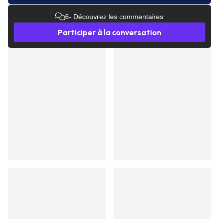
6
- Découvrez les commentaires
Participer à la conversation