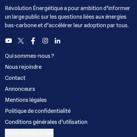
Révolution Énergétique a pour ambition d’informer
un large public sur les questions liées aux énergies
bas-carbone et d’accélérer leur adoption par tous.
Youtube
Twitter
Facebook
Instagram
Linkedin
Qui sommes-nous ?
Nous rejoindre
Contact
Annonceurs
Mentions légales
Politique de confidentialité
Conditions générales d’utilisation
Préférences cookie