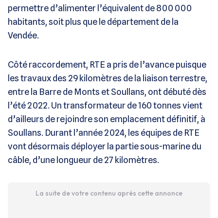
permettre d’alimenter l’équivalent de 800 000
habitants, soit plus que le département de la
Vendée.
Côté raccordement, RTE a pris de l’avance puisque
les travaux des 29 kilomètres de la liaison terrestre,
entre la Barre de Monts et Soullans, ont débuté dès
l’été 2022. Un transformateur de 160 tonnes vient
d’ailleurs de rejoindre son emplacement définitif, à
Soullans. Durant l’année 2024, les équipes de RTE
vont désormais déployer la partie sous-marine du
câble, d’une longueur de 27 kilomètres.
La suite de votre contenu après cette annonce