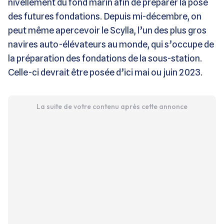
nivellement du fond marin afin de préparer la pose
des futures fondations. Depuis mi-décembre, on
peut même apercevoir le Scylla, l’un des plus gros
navires auto-élévateurs au monde, qui s’occupe de
la préparation des fondations de la sous-station.
Celle-ci devrait être posée d’ici mai ou juin 2023.
La suite de votre contenu après cette annonce