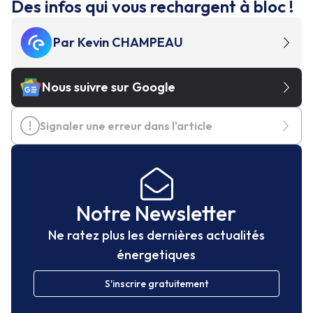
Des infos qui vous rechargent à bloc !
Par
Kevin CHAMPEAU
Nous suivre sur Google
Signaler une erreur dans l'article
Notre Newsletter
Ne ratez plus les dernières actualités
énergetiques
S'inscrire gratuitement