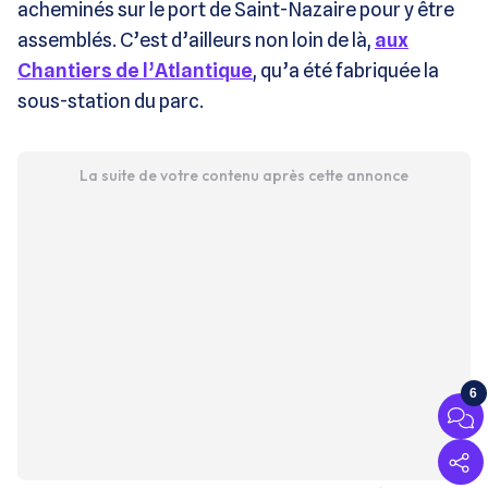
acheminés sur le port de Saint-Nazaire pour y être
assemblés. C’est d’ailleurs non loin de là,
aux
Chantiers de l’Atlantique
, qu’a été fabriquée la
sous-station du parc.
La suite de votre contenu après cette annonce
6