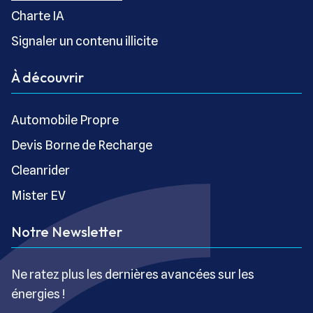
Charte IA
Signaler un contenu illicite
À découvrir
Automobile Propre
Devis Borne de Recharge
Cleanrider
Mister EV
Notre Newsletter
Ne ratez plus les dernières avancées sur les
énergies !