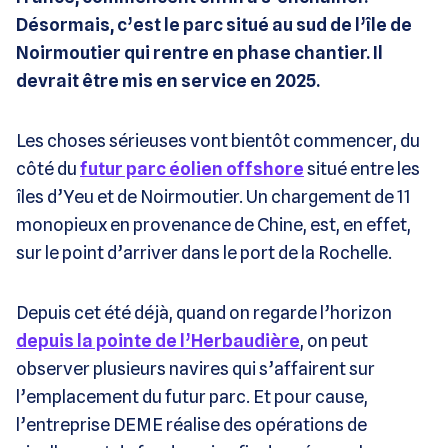
Désormais, c’est le parc situé au sud de l’île de
Noirmoutier qui rentre en phase chantier. Il
devrait être mis en service en 2025.
Les choses sérieuses vont bientôt commencer, du
côté du
futur parc éolien offshore
situé entre les
îles d’Yeu et de Noirmoutier. Un chargement de 11
monopieux en provenance de Chine, est, en effet,
sur le point d’arriver dans le port de la Rochelle.
Depuis cet été déjà, quand on regarde l’horizon
depuis la pointe de l’Herbaudière
, on peut
observer plusieurs navires qui s’affairent sur
l’emplacement du futur parc. Et pour cause,
l’entreprise DEME réalise des opérations de