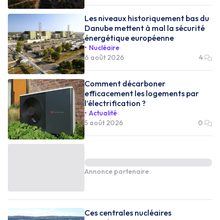
Les niveaux historiquement bas du
Danube mettent à mal la sécurité
énergétique européenne
Nucléaire
6 août 2026
4
Comment décarboner
efficacement les logements par
l’électrification ?
Actualité
5 août 2026
0
Annonce partenaire
Ces centrales nucléaires