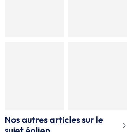
Nos autres articles sur le
sujet
éolien