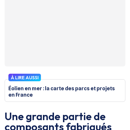
À LIRE AUSSI
Éolien en mer : la carte des parcs et projets
en France
Une grande partie de
composants fabriqués