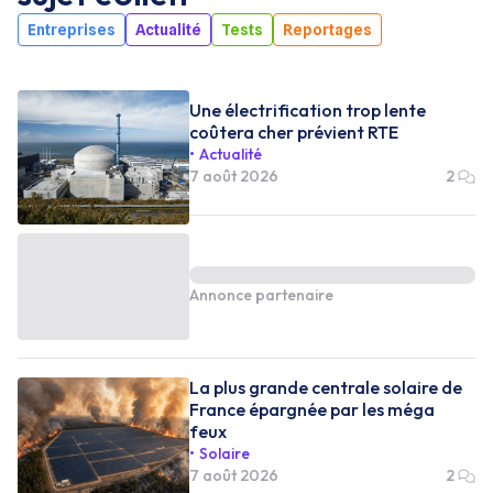
Entreprises
Actualité
Tests
Reportages
Une électrification trop lente
coûtera cher prévient RTE
Actualité
7 août 2026
2
Annonce partenaire
La plus grande centrale solaire de
France épargnée par les méga
feux
Solaire
7 août 2026
2