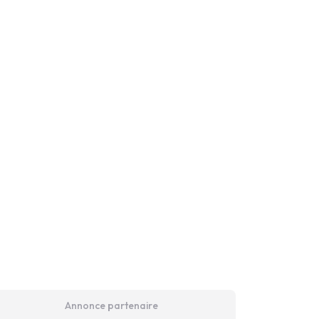
Annonce partenaire