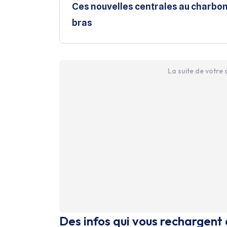
Ces nouvelles centrales au charbon 
bras
La suite de votre
Des infos qui vous rechargent 