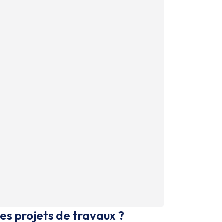
es projets de travaux ?