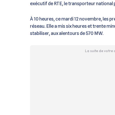
exécutif de RTE, le transporteur national 
À 10 heures, ce mardi 12 novembre, les p
réseau. Elle a mis six heures et trente mi
stabiliser, aux alentours de 570 MW.
La suite de votre