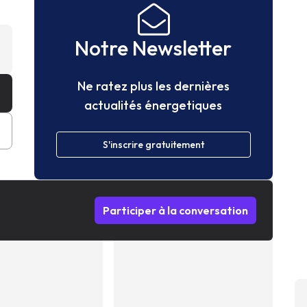
Notre Newsletter
Ne ratez plus les dernières
actualités énergetiques
S'inscrire gratuitement
Participer à la conversation