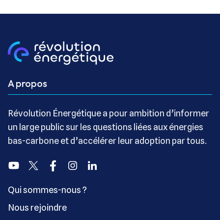
A propos
Révolution Énergétique a pour ambition d’informer
un large public sur les questions liées aux énergies
bas-carbone et d’accélérer leur adoption par tous.
Youtube
Twitter
Facebook
Instagram
Linkedin
Qui sommes-nous ?
Nous rejoindre