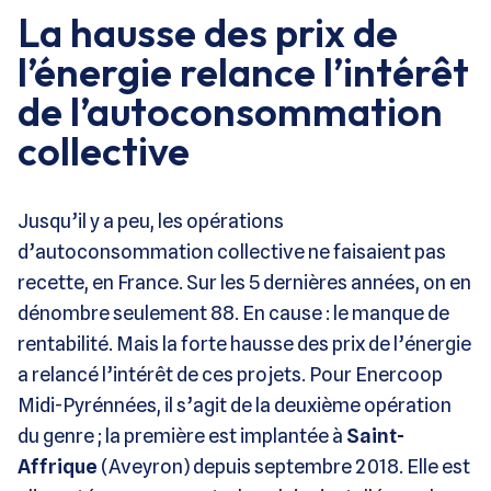
La hausse des prix de
l’énergie relance l’intérêt
de l’autoconsommation
collective
Jusqu’il y a peu, les opérations
d’autoconsommation collective ne faisaient pas
recette, en France. Sur les 5 dernières années, on en
dénombre seulement 88. En cause : le manque de
rentabilité. Mais la forte hausse des prix de l’énergie
a relancé l’intérêt de ces projets. Pour Enercoop
Midi-Pyrénnées, il s’agit de la deuxième opération
du genre ; la première est implantée à
Saint-
Affrique
(Aveyron) depuis septembre 2018. Elle est