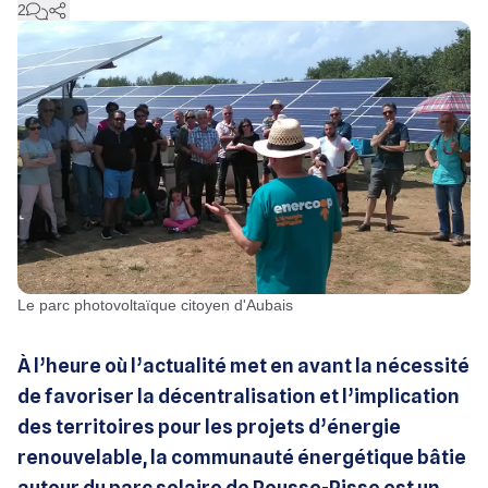
2
Le parc photovoltaïque citoyen d'Aubais
À l’heure où l’actualité met en avant la nécessité
de favoriser la décentralisation et l’implication
des territoires pour les projets d’énergie
renouvelable, la communauté énergétique bâtie
autour du parc solaire de Pousse-Pisse est un