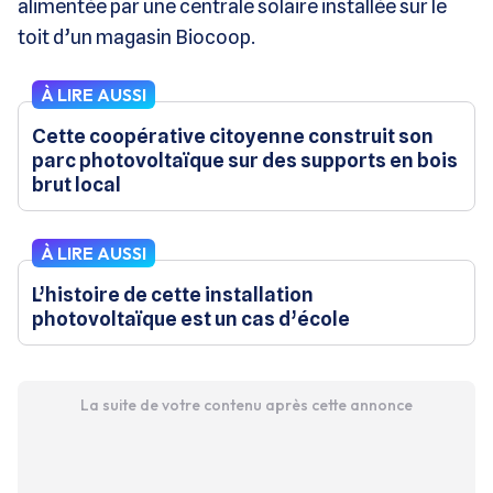
alimentée par une centrale solaire installée sur le
toit d’un magasin Biocoop.
À LIRE AUSSI
Cette coopérative citoyenne construit son
parc photovoltaïque sur des supports en bois
brut local
À LIRE AUSSI
L’histoire de cette installation
photovoltaïque est un cas d’école
La suite de votre contenu après cette annonce