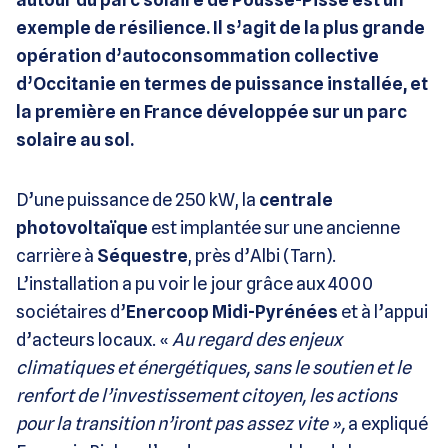
exemple de résilience. Il s’agit de la plus grande
opération d’autoconsommation collective
d’Occitanie en termes de puissance installée, et
la première en France développée sur un parc
solaire au sol.
D’une puissance de 250 kW, la
centrale
photovoltaïque
est implantée sur une ancienne
carrière à
Séquestre
, près d’Albi (Tarn).
L’installation a pu voir le jour grâce aux 4000
sociétaires d’
Enercoop Midi-Pyrénées
et à l’appui
d’acteurs locaux. «
Au regard des enjeux
climatiques et énergétiques, sans le soutien et le
renfort de l’investissement citoyen, les actions
pour la transition n’iront pas assez vite »,
a expliqué