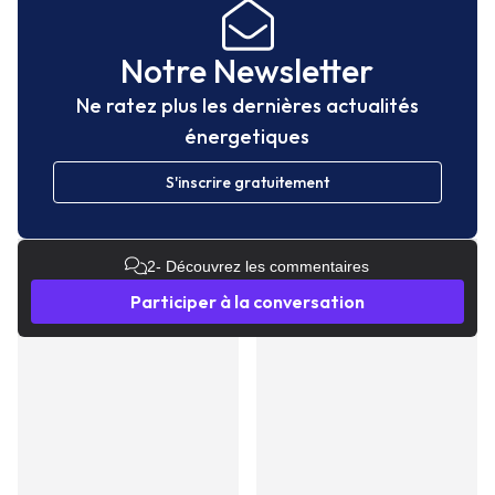
Notre Newsletter
Ne ratez plus les dernières actualités
énergetiques
S'inscrire gratuitement
2
- Découvrez les commentaires
Participer à la conversation