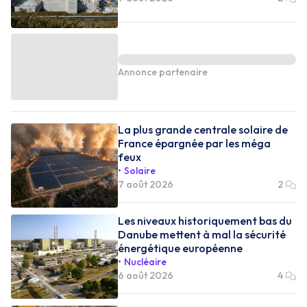
Annonce partenaire
La plus grande centrale solaire de
France épargnée par les méga
feux
Solaire
7 août 2026
2
Les niveaux historiquement bas du
Danube mettent à mal la sécurité
énergétique européenne
Nucléaire
6 août 2026
4