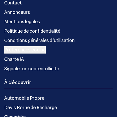
Contact
Annonceurs
Mentions légales
Politique de confidentialité
Conditions générales d’utilisation
Préférences cookie
Charte IA
Signaler un contenu illicite
À découvrir
Automobile Propre
Devis Borne de Recharge
Cleanrider