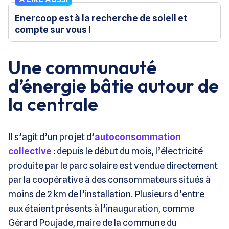
Enercoop est à la recherche de soleil et
compte sur vous !
Une communauté
d’énergie bâtie autour de
la centrale
Il s’agit d’un projet d’
autoconsommation
collective
: depuis le début du mois, l’électricité
produite par le parc solaire est vendue directement
par la coopérative à des consommateurs situés à
moins de 2 km de l’installation. Plusieurs d’entre
eux étaient présents à l’inauguration, comme
Gérard Poujade, maire de la commune du