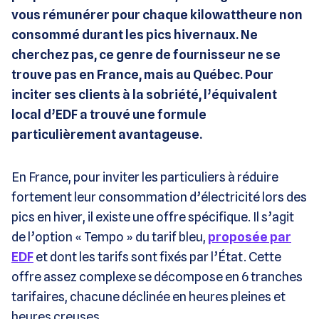
vous rémunérer pour chaque kilowattheure non
consommé durant les pics hivernaux. Ne
cherchez pas, ce genre de fournisseur ne se
trouve pas en France, mais au Québec. Pour
inciter ses clients à la sobriété, l’équivalent
local d’EDF a trouvé une formule
particulièrement avantageuse.
En France, pour inviter les particuliers à réduire
fortement leur consommation d’électricité lors des
pics en hiver, il existe une offre spécifique. Il s’agit
de l’option « Tempo » du tarif bleu,
proposée par
EDF
et dont les tarifs sont fixés par l’État. Cette
offre assez complexe se décompose en 6 tranches
tarifaires, chacune déclinée en heures pleines et
heures creuses.