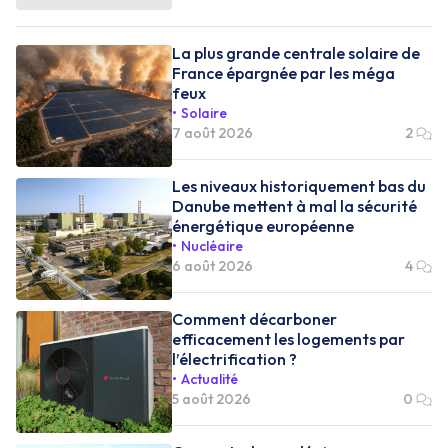
La plus grande centrale solaire de
France épargnée par les méga
feux
Solaire
7 août 2026
2
Les niveaux historiquement bas du
Danube mettent à mal la sécurité
énergétique européenne
Nucléaire
6 août 2026
4
Comment décarboner
efficacement les logements par
l’électrification ?
Actualité
5 août 2026
0