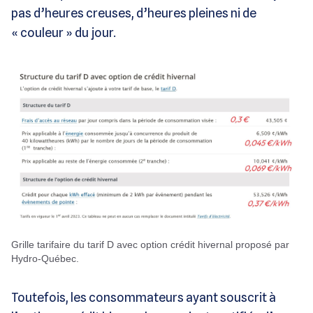
pas d’heures creuses, d’heures pleines ni de
« couleur » du jour.
Grille tarifaire du tarif D avec option crédit hivernal proposé par
Hydro-Québec.
Toutefois, les consommateurs ayant souscrit à