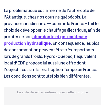
La problématique est la même de l’autre côté de
l’Atlantique, chez nos cousins québécois. La
province canadienne a — comme la France – fait le
choix de développer le chauffage électrique, afin de
profiter de son
abondante et peu coûteuse
production hydraulique
. En conséquence, les pics
de consommation peuvent être très importants
lors de grands froids. Hydro-Québec, l’équivalent
local d’EDF, propose lui aussi une offre dont
l’objectif est similaire à l’option Tempo en France.
Les conditions sont toutefois bien différentes.
La suite de votre contenu après cette annonce