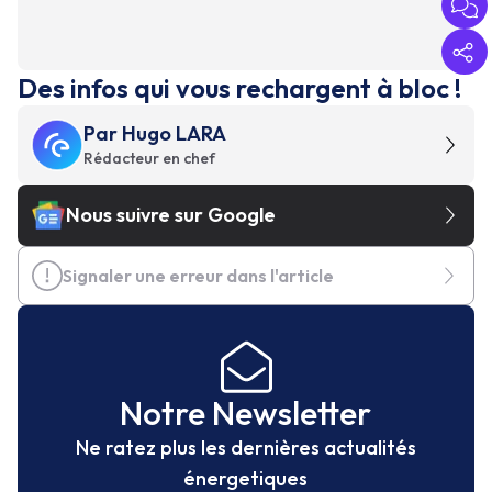
Des infos qui vous rechargent à bloc !
Par
Hugo LARA
Rédacteur en chef
Nous suivre sur Google
Signaler une erreur dans l'article
Notre Newsletter
Ne ratez plus les dernières actualités
énergetiques