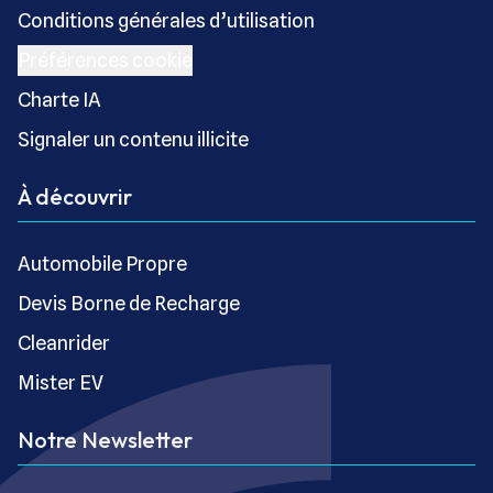
Conditions générales d’utilisation
Préférences cookie
Charte IA
Signaler un contenu illicite
À découvrir
Automobile Propre
Devis Borne de Recharge
Cleanrider
Mister EV
Notre Newsletter