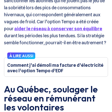
sanctionner les abonnés qui ne jouent pas le jeu de
la sobriété lors des pics de consommations
hivernaux, qui correspondent généralement aux
vagues de froid. Car l’option Tempo a été créée
pour
aider le réseau à conserver son équilibre
durant les périodes les plus tendues. Si la stratégie
semble fonctionner, pourrait-il en être autrement ?
À LIRE AUSSI
Comment j’ai démoli ma facture d’électricité
avec l’option Tempo d’EDF
Au Québec, soulager le
réseau en rémunérant
les volontaires