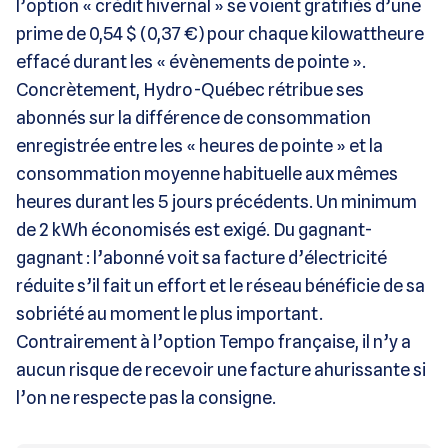
l’option « crédit hivernal » se voient gratifiés d’une
prime de 0,54 $ (0,37 €) pour chaque kilowattheure
effacé durant les « évènements de pointe ».
Concrètement, Hydro-Québec rétribue ses
abonnés sur la différence de consommation
enregistrée entre les « heures de pointe » et la
consommation moyenne habituelle aux mêmes
heures durant les 5 jours précédents. Un minimum
de 2 kWh économisés est exigé. Du gagnant-
gagnant : l’abonné voit sa facture d’électricité
réduite s’il fait un effort et le réseau bénéficie de sa
sobriété au moment le plus important.
Contrairement à l’option Tempo française, il n’y a
aucun risque de recevoir une facture ahurissante si
l’on ne respecte pas la consigne.