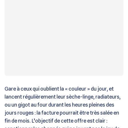
Gare à ceux qui oublient la « couleur » du jour, et
lancent régulièrement leur sèche-linge, radiateurs,
ou un gigot au four durant les heures pleines des
jours rouges : la facture pourrait être très salée en
fin de mois. L’objectif de cette offre est clair :