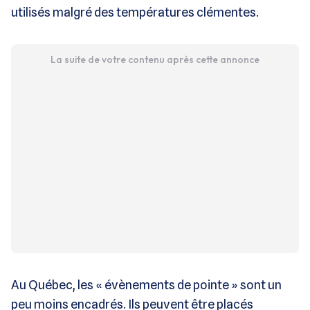
utilisés malgré des températures clémentes.
La suite de votre contenu après cette annonce
Au Québec, les « évènements de pointe » sont un
peu moins encadrés. Ils peuvent être placés