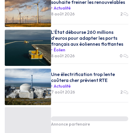
souhaite freiner les renouvelables
Actualité
8 août 2026
2
L’État débourse 260 millions
d’euros pour adapter les ports
français aux éoliennes flottantes
Éolien
8 août 2026
0
Une électrification trop lente
coûtera cher prévient RTE
Actualité
7 août 2026
2
Annonce partenaire