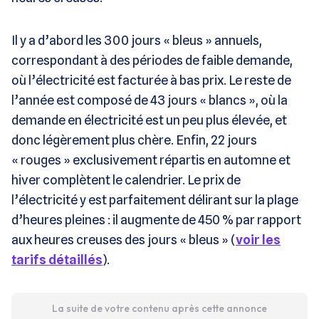
Il y a d’abord les 300 jours « bleus » annuels,
correspondant à des périodes de faible demande,
où l’électricité est facturée à bas prix. Le reste de
l’année est composé de 43 jours « blancs », où la
demande en électricité est un peu plus élevée, et
donc légèrement plus chère. Enfin, 22 jours
« rouges » exclusivement répartis en automne et
hiver complètent le calendrier. Le prix de
l’électricité y est parfaitement délirant sur la plage
d’heures pleines : il augmente de 450 % par rapport
aux heures creuses des jours « bleus » (
voir les
tarifs détaillés
).
La suite de votre contenu après cette annonce