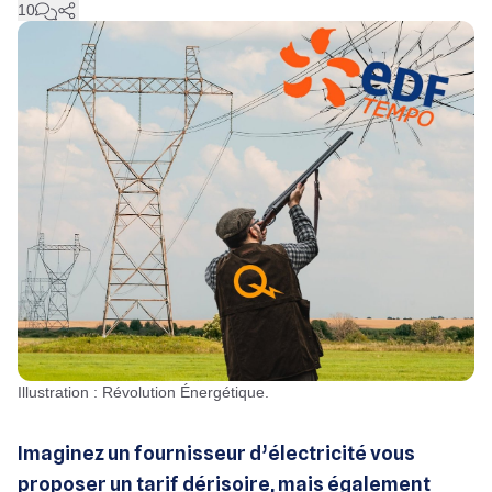
10
Illustration : Révolution Énergétique.
Imaginez un fournisseur d’électricité vous
proposer un tarif dérisoire, mais également