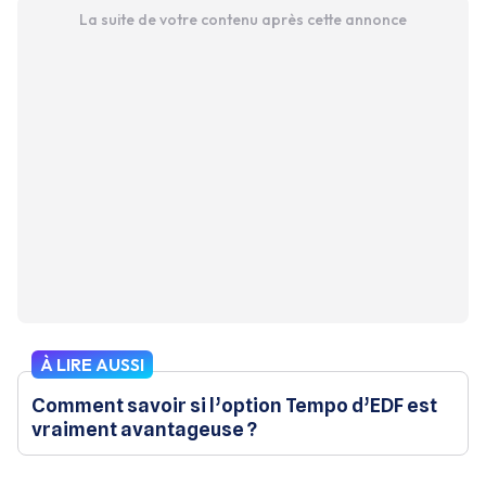
La suite de votre contenu après cette annonce
À LIRE AUSSI
Comment savoir si l’option Tempo d’EDF est
vraiment avantageuse ?