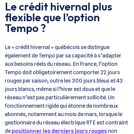
Le crédit hivernal plus
flexible que l’option
Tempo ?
Le « crédit hivernal » québécois se distingue
également de Tempo par sa capacité à s’adapter
aux besoins réels du réseau. En France, l’option
Tempo doit obligatoirement comporter 22 jours
rouges par saison, outre les 300 jours bleus et 43
jours blancs, même si l’hiver est doux et que le
réseau n’est pas particulièrement sollicité. Un
fonctionnement rigide qui étonne de nombreux
abonnés, notamment au mois de mars, lorsque le
gestionnaire du réseau électrique RTE est contraint
de
positionner les derniers jours rouges
non