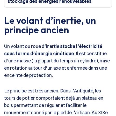
stockage des énergies renouvelables
Le volant d’inertie, un
principe ancien
Un volant ou roue d’inertie
stocke l’électricité
sous forme d’énergie cinétique
. Il est constitué
d’une masse (la plupart du temps un cylindre), mise
en rotation autour d’un axe et enfermée dans une
enceinte de protection.
Le principe est très ancien. Dans l’Antiquité, les
tours de potier comportaient déjà un plateau en
bois permettant de réguler et faciliter le
mouvement donné par le pied de l’artisan. Au XIXe