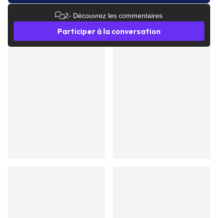
2
- Découvrez les commentaires
Participer à la conversation