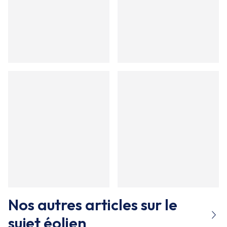
Nos autres articles sur le
sujet
éolien