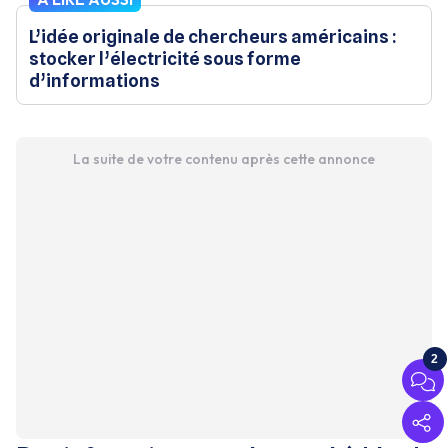
L’idée originale de chercheurs américains :
stocker l’électricité sous forme
d’informations
La suite de votre contenu après cette annonce
2