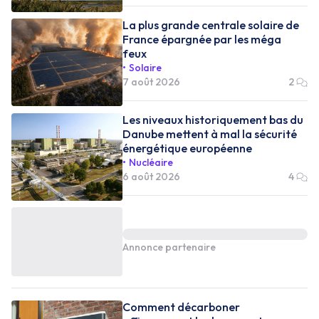
La plus grande centrale solaire de
France épargnée par les méga
feux
Solaire
7 août 2026
2
Les niveaux historiquement bas du
Danube mettent à mal la sécurité
énergétique européenne
Nucléaire
6 août 2026
4
Annonce partenaire
Comment décarboner