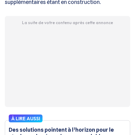
supplémentaires étant en construction.
La suite de votre contenu après cette annonce
À LIRE AUSSI
Des solutions pointent à l’horizon pour le