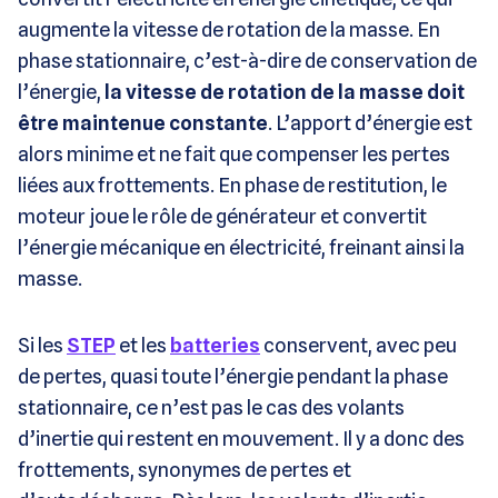
augmente la vitesse de rotation de la masse. En
phase stationnaire, c’est-à-dire de conservation de
l’énergie,
la vitesse de rotation de la masse doit
être maintenue constante
. L’apport d’énergie est
alors minime et ne fait que compenser les pertes
liées aux frottements. En phase de restitution, le
moteur joue le rôle de générateur et convertit
l’énergie mécanique en électricité, freinant ainsi la
masse.
Si les
STEP
et les
batteries
conservent, avec peu
de pertes, quasi toute l’énergie pendant la phase
stationnaire, ce n’est pas le cas des volants
d’inertie qui restent en mouvement. Il y a donc des
frottements, synonymes de pertes et