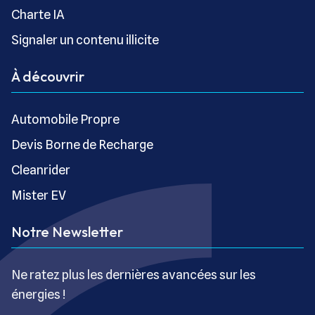
Charte IA
Signaler un contenu illicite
À découvrir
Automobile Propre
Devis Borne de Recharge
Cleanrider
Mister EV
Notre Newsletter
Ne ratez plus les dernières avancées sur les
énergies !