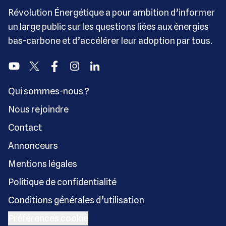
Révolution Énergétique a pour ambition d’informer
un large public sur les questions liées aux énergies
bas-carbone et d’accélérer leur adoption par tous.
Youtube
Twitter
Facebook
Instagram
Linkedin
Qui sommes-nous ?
Nous rejoindre
Contact
Annonceurs
Mentions légales
Politique de confidentialité
Conditions générales d’utilisation
Préférences cookie