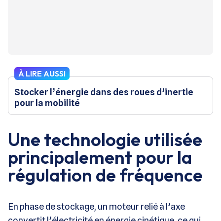
À LIRE AUSSI
Stocker l’énergie dans des roues d’inertie
pour la mobilité
Une technologie utilisée
principalement pour la
régulation de fréquence
En phase de stockage, un moteur relié à l’axe
convertit l’électricité en énergie cinétique, ce qui