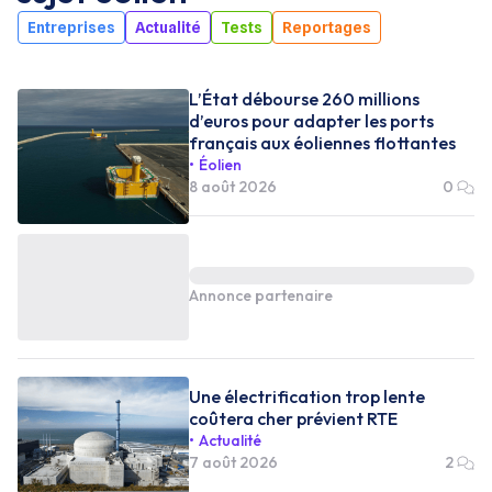
Entreprises
Actualité
Tests
Reportages
L’État débourse 260 millions
d’euros pour adapter les ports
français aux éoliennes flottantes
Éolien
8 août 2026
0
Annonce partenaire
Une électrification trop lente
coûtera cher prévient RTE
Actualité
7 août 2026
2