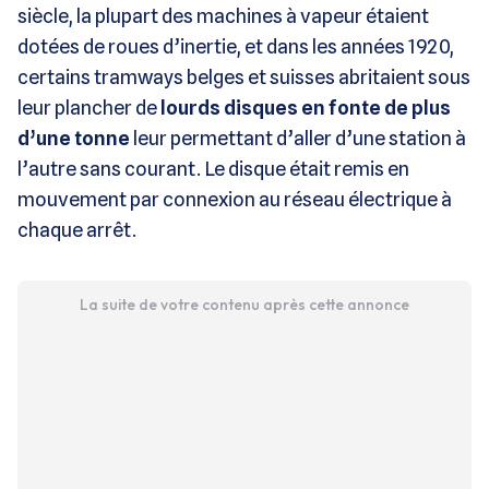
siècle, la plupart des machines à vapeur étaient
dotées de roues d’inertie, et dans les années 1920,
certains tramways belges et suisses abritaient sous
leur plancher de
lourds disques en fonte de plus
d’une tonne
leur permettant d’aller d’une station à
l’autre sans courant. Le disque était remis en
mouvement par connexion au réseau électrique à
chaque arrêt.
La suite de votre contenu après cette annonce