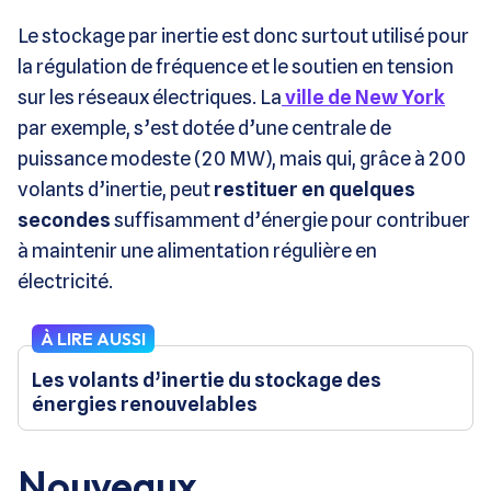
Le stockage par inertie est donc surtout utilisé pour
la régulation de fréquence et le soutien en tension
sur les réseaux électriques. La
ville de New York
par exemple, s’est dotée d’une centrale de
puissance modeste (20 MW), mais qui, grâce à 200
volants d’inertie, peut
restituer en quelques
secondes
suffisamment d’énergie pour contribuer
à maintenir une alimentation régulière en
électricité.
À LIRE AUSSI
Les volants d’inertie du stockage des
énergies renouvelables
Nouveaux