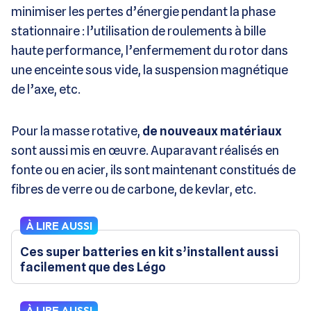
minimiser les pertes d’énergie pendant la phase
stationnaire : l’utilisation de roulements à bille
haute performance, l’enfermement du rotor dans
une enceinte sous vide, la suspension magnétique
de l’axe, etc.
Pour la masse rotative,
de nouveaux matériaux
sont aussi mis en œuvre. Auparavant réalisés en
fonte ou en acier, ils sont maintenant constitués de
fibres de verre ou de carbone, de kevlar, etc.
À LIRE AUSSI
Ces super batteries en kit s’installent aussi
facilement que des Légo
À LIRE AUSSI