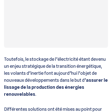
Toutefois, le stockage de l’électricité étant devenu
un enjeu stratégique de la transition énergétique,
les volants d’inertie font aujourd’hui l’objet de
nouveaux développements dans le but d’
assurer le
lissage de la production des énergies
renouvelables
.
Différentes solutions ont été mises au point pour