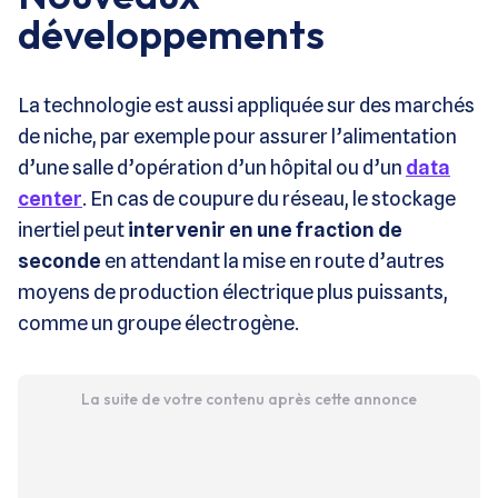
développements
La technologie est aussi appliquée sur des marchés
de niche, par exemple pour assurer l’alimentation
d’une salle d’opération d’un hôpital ou d’un
data
center
. En cas de coupure du réseau, le stockage
inertiel peut
intervenir en une fraction de
seconde
en attendant la mise en route d’autres
moyens de production électrique plus puissants,
comme un groupe électrogène.
La suite de votre contenu après cette annonce