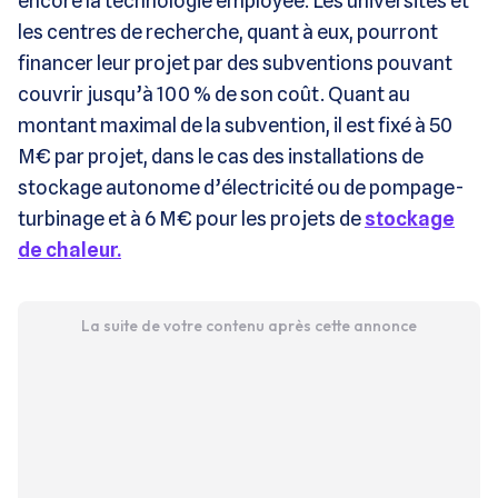
encore la technologie employée. Les universités et
les centres de recherche, quant à eux, pourront
financer leur projet par des subventions pouvant
couvrir jusqu’à 100 % de son coût. Quant au
montant maximal de la subvention, il est fixé à 50
M€ par projet, dans le cas des installations de
stockage autonome d’électricité ou de pompage-
turbinage et à 6 M€ pour les projets de
stockage
de chaleur.
La suite de votre contenu après cette annonce