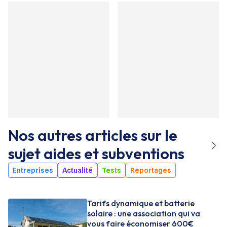
Nos autres articles sur le
sujet
aides et subventions
Entreprises
Actualité
Tests
Reportages
Tarifs dynamique et batterie
solaire : une association qui va
vous faire économiser 600€