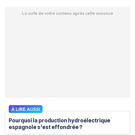
La suite de votre contenu après cette annonce
À LIRE AUSSI
Pourquoi la production hydroélectrique
espagnole s’est effondrée ?