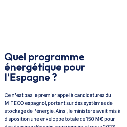
Quel programme
énergétique pour
l’Espagne ?
Ce n’est pas le premier appel à candidatures du
MITECO espagnol, portant sur des systèmes de
stockage de l’énergie. Ainsi, le ministère avait mis à
disposition une enveloppe totale de 150 M€ pour
des dossiers déposés entre janvier et mars 2023