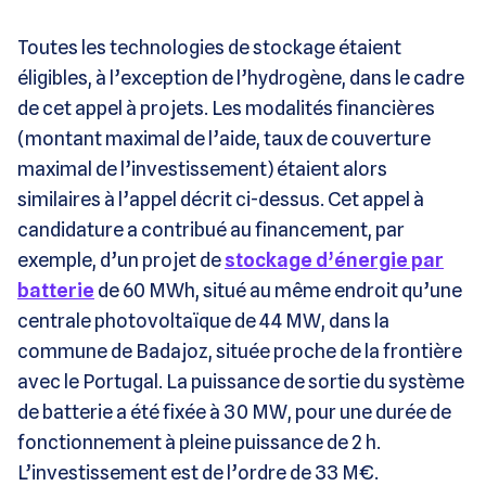
Toutes les technologies de stockage étaient
éligibles, à l’exception de l’hydrogène, dans le cadre
de cet appel à projets. Les modalités financières
(montant maximal de l’aide, taux de couverture
maximal de l’investissement) étaient alors
similaires à l’appel décrit ci-dessus. Cet appel à
candidature a contribué au financement, par
exemple, d’un projet de
stockage d’énergie par
batterie
de 60 MWh, situé au même endroit qu’une
centrale photovoltaïque de 44 MW, dans la
commune de Badajoz, située proche de la frontière
avec le Portugal. La puissance de sortie du système
de batterie a été fixée à 30 MW, pour une durée de
fonctionnement à pleine puissance de 2 h.
L’investissement est de l’ordre de 33 M€.