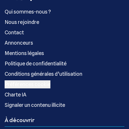
Qui sommes-nous ?
Nous rejoindre
Contact
Annonceurs
Mentions légales
Politique de confidentialité
Conditions générales d’utilisation
Préférences cookie
Charte IA
Signaler un contenu illicite
À découvrir