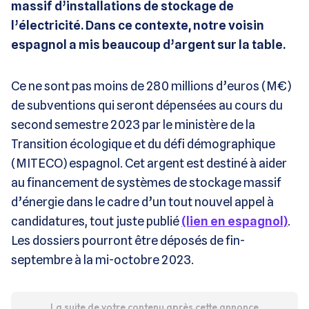
massif d’installations de stockage de
l’électricité. Dans ce contexte, notre voisin
espagnol a mis beaucoup d’argent sur la table.
Ce ne sont pas moins de 280 millions d’euros (M€)
de subventions qui seront dépensées au cours du
second semestre 2023 par le ministère de la
Transition écologique et du défi démographique
(MITECO) espagnol. Cet argent est destiné à aider
au financement de systèmes de stockage massif
d’énergie dans le cadre d’un tout nouvel appel à
candidatures, tout juste publié
(lien en espagnol)
.
Les dossiers pourront être déposés de fin-
septembre à la mi-octobre 2023.
La suite de votre contenu après cette annonce