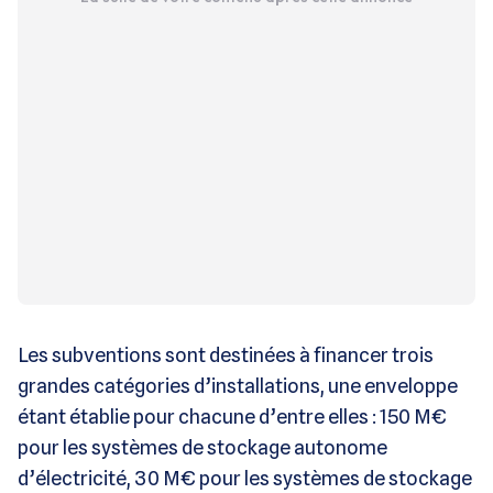
Les subventions sont destinées à financer trois
grandes catégories d’installations, une enveloppe
étant établie pour chacune d’entre elles : 150 M€
pour les systèmes de stockage autonome
d’électricité, 30 M€ pour les systèmes de stockage