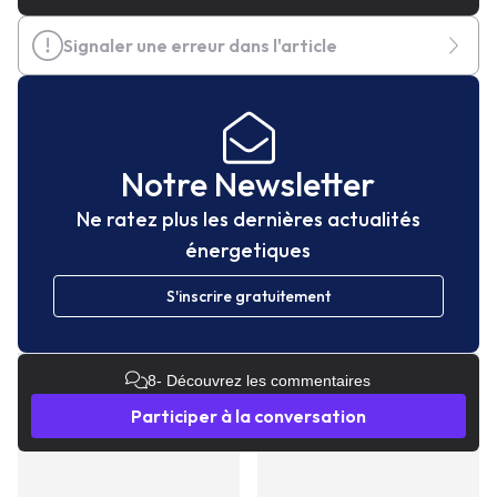
Signaler une erreur dans l'article
Notre Newsletter
Ne ratez plus les dernières actualités
énergetiques
S'inscrire gratuitement
8
- Découvrez les commentaires
Participer à la conversation