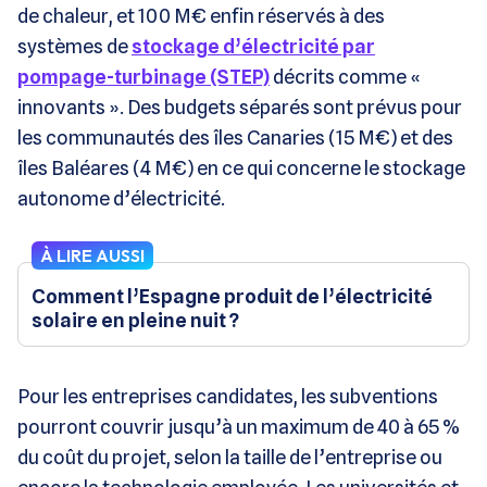
de chaleur, et 100 M€ enfin réservés à des
systèmes de
stockage d’électricité par
pompage-turbinage (STEP)
décrits comme «
innovants ». Des budgets séparés sont prévus pour
les communautés des îles Canaries (15 M€) et des
îles Baléares (4 M€) en ce qui concerne le stockage
autonome d’électricité.
À LIRE AUSSI
Comment l’Espagne produit de l’électricité
solaire en pleine nuit ?
Pour les entreprises candidates, les subventions
pourront couvrir jusqu’à un maximum de 40 à 65 %
du coût du projet, selon la taille de l’entreprise ou