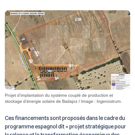
Projet d’implantation du système couplé de production et
stockage d’énergie solaire de Badajoz / Image : Ingenostrum.
Ces financements sont proposés dans le cadre du
programme espagnol dit « projet stratégique pour
la relance et la transformation économique des