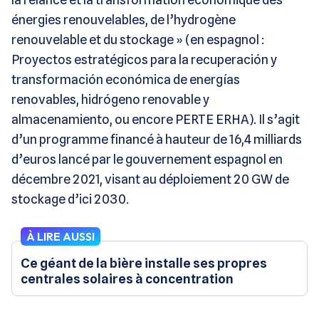
énergies renouvelables, de l’hydrogène
renouvelable et du stockage » (en espagnol :
Proyectos estratégicos para la recuperación y
transformación económica de energías
renovables, hidrógeno renovable y
almacenamiento, ou encore PERTE ERHA). Il s’agit
d’un programme financé à hauteur de 16,4 milliards
d’euros lancé par le gouvernement espagnol en
décembre 2021, visant au déploiement 20 GW de
stockage d’ici 2030.
À LIRE AUSSI
Ce géant de la bière installe ses propres
centrales solaires à concentration