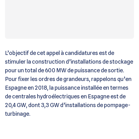
L’objectif de cet appel à candidatures est de
stimuler la construction d’installations de stockage
pour un total de 600 MW de puissance de sortie.
Pour fixer les ordres de grandeurs, rappelons qu’en
Espagne en 2018, la puissance installée en termes
de centrales hydroélectriques en Espagne est de
20,4 GW, dont 3,3 GW d’installations de pompage-
turbinage.