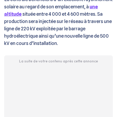
solaire au regard de son emplacement, à
une
altitude
située entre 4 000 et 4 600 mètres. Sa
production sera injectée sur le réseau à travers une
ligne de 220 kV exploitée par le barrage
hydroélectrique ainsi qu’une nouvelle ligne de 500
kV en cours d’installation.
La suite de votre contenu après cette annonce