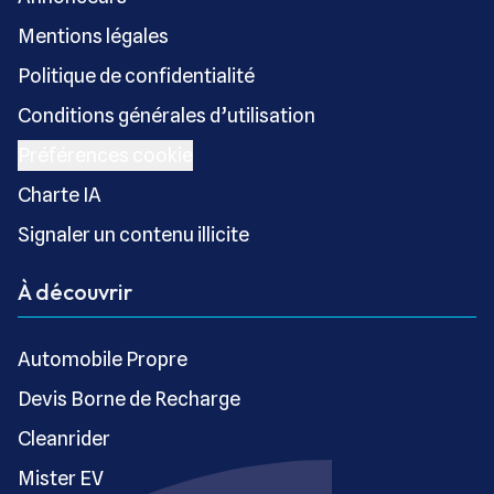
Mentions légales
Politique de confidentialité
Conditions générales d’utilisation
Préférences cookie
Charte IA
Signaler un contenu illicite
À découvrir
Automobile Propre
Devis Borne de Recharge
Cleanrider
Mister EV