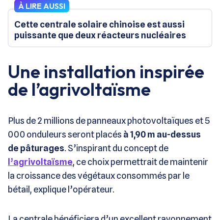
À LIRE AUSSI
Cette centrale solaire chinoise est aussi
puissante que deux réacteurs nucléaires
Une installation inspirée
de l’agrivoltaïsme
Plus de 2 millions de panneaux photovoltaïques et 5
000 onduleurs seront placés
à 1,90 m au-dessus
de pâturages
. S’inspirant du concept de
l’agrivoltaïsme
, ce choix permettrait de maintenir
la croissance des végétaux consommés par le
bétail, explique l’opérateur.
La centrale bénéficiera d’un excellent rayonnement