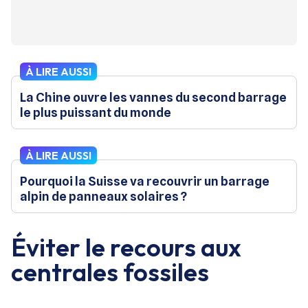
À LIRE AUSSI
La Chine ouvre les vannes du second barrage
le plus puissant du monde
À LIRE AUSSI
Pourquoi la Suisse va recouvrir un barrage
alpin de panneaux solaires ?
Éviter le recours aux
centrales fossiles