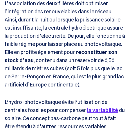
L’association des deux filières doit optimiser
l’intégration des renouvelables dans le réseau.
Ainsi, durant la nuit ou lorsque la puissance solaire
est insuffisante, la centrale hydroélectrique assure
la production d’électricité. De jour, elle fonctionne à
faible régime pour laisser place au photovoltaïque.
Elle en profite également pour
reconstituer son
stock d’eau
, contenu dans un réservoir de 6,56
milliards de mètres cubes (soit 5 fois plus que le lac
de Serre-Ponçon en France, qui est le plus grand lac
artificiel d’Europe continentale).
L’hydro-photovoltaïque évite l’utilisation de
centrales fossiles pour compenser
la variabilité
du
solaire. Ce concept bas-carbone peut tout à fait
être étendu à d’autres ressources variables