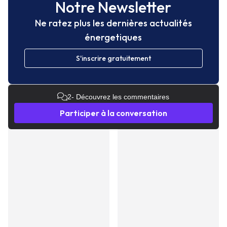
Notre Newsletter
Ne ratez plus les dernières actualités
énergetiques
S'inscrire gratuitement
2
- Découvrez les commentaires
Participer à la conversation