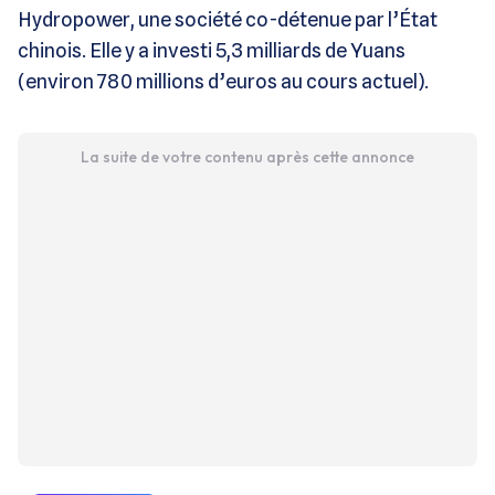
Hydropower, une société co-détenue par l’État
chinois. Elle y a investi 5,3 milliards de Yuans
(environ 780 millions d’euros au cours actuel).
La suite de votre contenu après cette annonce