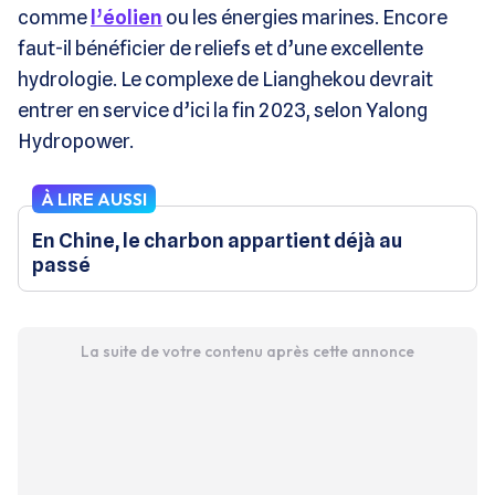
comme
l’éolien
ou les énergies marines. Encore
faut-il bénéficier de reliefs et d’une excellente
hydrologie. Le complexe de Lianghekou devrait
entrer en service d’ici la fin 2023, selon Yalong
Hydropower.
À LIRE AUSSI
En Chine, le charbon appartient déjà au
passé
La suite de votre contenu après cette annonce