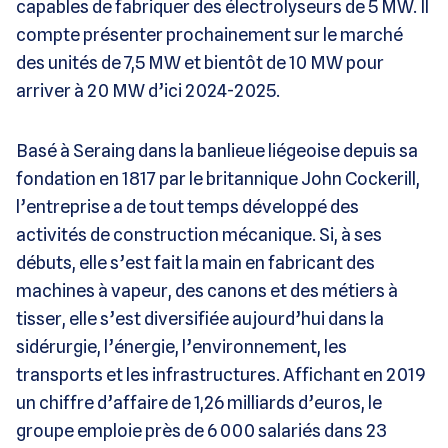
capables de fabriquer des électrolyseurs de 5 MW. Il
compte présenter prochainement sur le marché
des unités de 7,5 MW et bientôt de 10 MW pour
arriver à 20 MW d’ici 2024-2025.
Basé à Seraing dans la banlieue liégeoise depuis sa
fondation en 1817 par le britannique John Cockerill,
l’entreprise a de tout temps développé des
activités de construction mécanique. Si, à ses
débuts, elle s’est fait la main en fabricant des
machines à vapeur, des canons et des métiers à
tisser, elle s’est diversifiée aujourd’hui dans la
sidérurgie, l’énergie, l’environnement, les
transports et les infrastructures. Affichant en 2019
un chiffre d’affaire de 1,26 milliards d’euros, le
groupe emploie près de 6 000 salariés dans 23