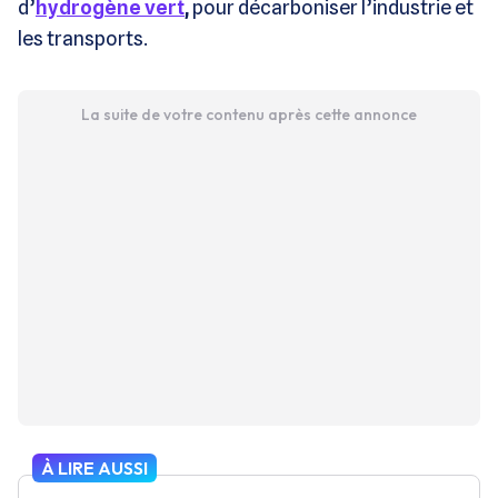
d’
hydrogène vert
,
pour décarboniser l’industrie et
les transports.
La suite de votre contenu après cette annonce
À LIRE AUSSI