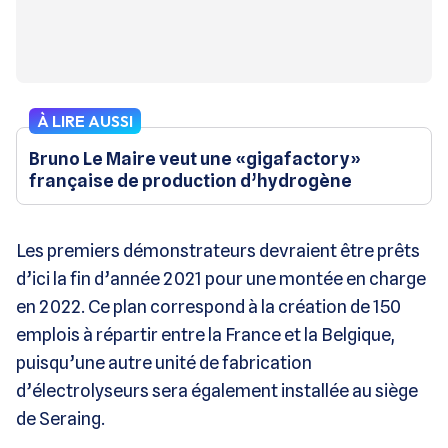
À LIRE AUSSI
Bruno Le Maire veut une «gigafactory»
française de production d’hydrogène
Les premiers démonstrateurs devraient être prêts
d’ici la fin d’année 2021 pour une montée en charge
en 2022. Ce plan correspond à la création de 150
emplois à répartir entre la France et la Belgique,
puisqu’une autre unité de fabrication
d’électrolyseurs sera également installée au siège
de Seraing.