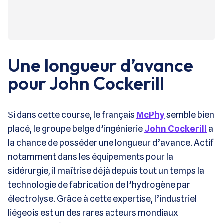
Une longueur d’avance
pour John Cockerill
Si dans cette course, le français
McPhy
semble bien
placé, le groupe belge d’ingénierie
John Cockerill
a
la chance de posséder une longueur d’avance. Actif
notamment dans les équipements pour la
sidérurgie, il maîtrise déjà depuis tout un temps la
technologie de fabrication de l’hydrogène par
électrolyse. Grâce à cette expertise, l’industriel
liégeois est un des rares acteurs mondiaux