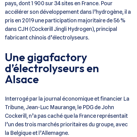
pays, dont 1 900 sur 34 sites en France. Pour
accélérer son développement dans l’hydrogène, il a
pris en 2019 une participation majoritaire de 56 %
dans CJH (Cockerill Jingli Hydrogen), principal
fabricant chinois d’électrolyseurs.
Une gigafactory
d’électrolyseurs en
Alsace
Interrogé par la journal économique et financier La
Tribune, Jean-Luc Maurange, le PDG de John
Cockerill, n’a pas caché que la France représentait
l’un des trois marchés prioritaires du groupe, avec
la Belgique et l’Allemagne.