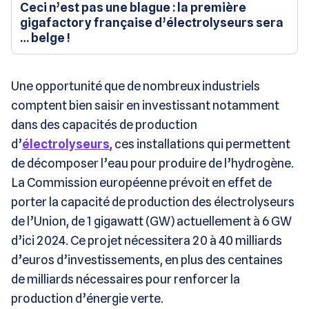
Ceci n’est pas une blague : la première
gigafactory française d’électrolyseurs sera
… belge !
Une opportunité que de nombreux industriels
comptent bien saisir en investissant notamment
dans des capacités de production
d’
électrolyseurs
, ces installations qui permettent
de décomposer l’eau pour produire de l’hydrogène.
La Commission européenne prévoit en effet de
porter la capacité de production des électrolyseurs
de l’Union, de 1 gigawatt (GW) actuellement à 6 GW
d’ici 2024. Ce projet nécessitera 20 à 40 milliards
d’euros d’investissements, en plus des centaines
de milliards nécessaires pour renforcer la
production d’énergie verte.