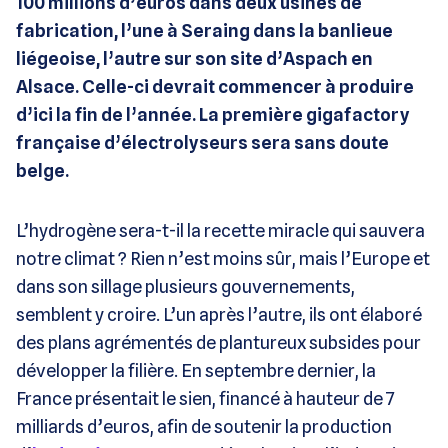
100 millions d’euros dans deux usines de
fabrication, l’une à Seraing dans la banlieue
liégeoise, l’autre sur son site d’Aspach en
Alsace. Celle-ci devrait commencer à produire
d’ici la fin de l’année. La première gigafactory
française d’électrolyseurs sera sans doute
belge.
L’hydrogène sera-t-il la recette miracle qui sauvera
notre climat ? Rien n’est moins sûr, mais l’Europe et
dans son sillage plusieurs gouvernements,
semblent y croire. L’un après l’autre, ils ont élaboré
des plans agrémentés de plantureux subsides pour
développer la filière. En septembre dernier, la
France présentait le sien, financé à hauteur de 7
milliards d’euros, afin de soutenir la production