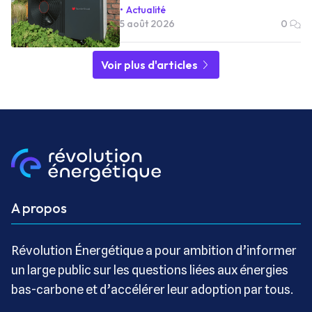
Actualité
5 août 2026
0
Voir plus d'articles
A propos
Révolution Énergétique a pour ambition d’informer
un large public sur les questions liées aux énergies
bas-carbone et d’accélérer leur adoption par tous.