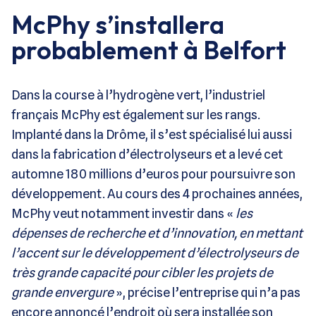
McPhy s’installera
probablement à Belfort
Dans la course à l’hydrogène vert, l’industriel
français McPhy est également sur les rangs.
Implanté dans la Drôme, il s’est spécialisé lui aussi
dans la fabrication d’électrolyseurs et a levé cet
automne 180 millions d’euros pour poursuivre son
développement. Au cours des 4 prochaines années,
McPhy veut notamment investir dans «
les
dépenses de recherche et d’innovation, en mettant
l’accent sur le développement d’électrolyseurs de
très grande capacité pour cibler les projets de
grande envergure
», précise l’entreprise qui n’a pas
encore annoncé l’endroit où sera installée son