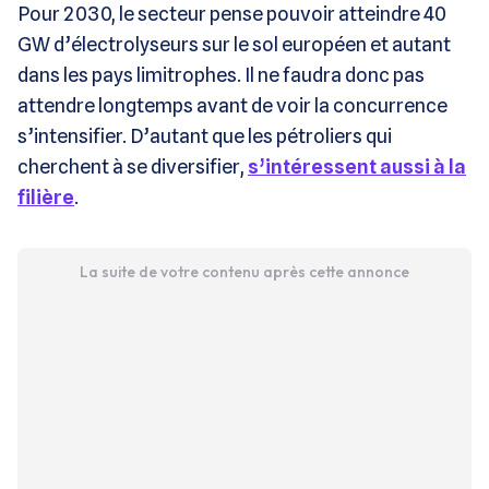
Pour 2030, le secteur pense pouvoir atteindre 40
GW d’électrolyseurs sur le sol européen et autant
dans les pays limitrophes. Il ne faudra donc pas
attendre longtemps avant de voir la concurrence
s’intensifier. D’autant que les pétroliers qui
cherchent à se diversifier,
s’intéressent aussi à la
filière
.
La suite de votre contenu après cette annonce