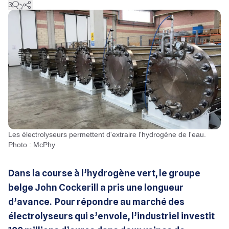
3
Les électrolyseurs permettent d'extraire l'hydrogène de l'eau.
Photo : McPhy
Dans la course à l’hydrogène vert, le groupe
belge John Cockerill a pris une longueur
d’avance. Pour répondre au marché des
électrolyseurs qui s’envole, l’industriel investit