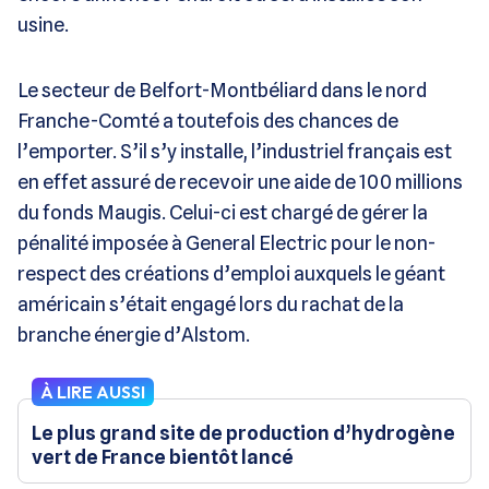
usine.
Le secteur de Belfort-Montbéliard dans le nord
Franche-Comté a toutefois des chances de
l’emporter. S’il s’y installe, l’industriel français est
en effet assuré de recevoir une aide de 100 millions
du fonds Maugis. Celui-ci est chargé de gérer la
pénalité imposée à General Electric pour le non-
respect des créations d’emploi auxquels le géant
américain s’était engagé lors du rachat de la
branche énergie d’Alstom.
À LIRE AUSSI
Le plus grand site de production d’hydrogène
vert de France bientôt lancé