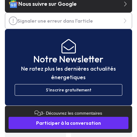
Nous suivre sur Google
Signaler une erreur dans l'article
Notre Newsletter
Ne ratez plus les dernières actualités
énergetiques
S'inscrire gratuitement
3
- Découvrez les commentaires
Participer à la conversation