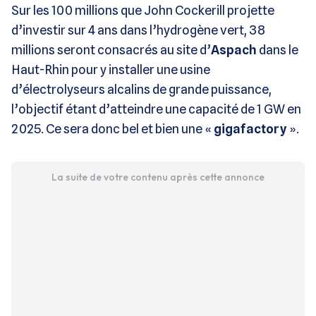
Sur les 100 millions que John Cockerill projette
d’investir sur 4 ans dans l’hydrogène vert, 38
millions seront consacrés au site d’
Aspach
dans le
Haut-Rhin pour y installer une usine
d’électrolyseurs alcalins de grande puissance,
l’objectif étant d’atteindre une capacité de 1 GW en
2025. Ce sera donc bel et bien une «
gigafactory
».
La suite de votre contenu après cette annonce