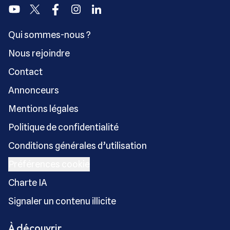
Youtube
Twitter
Facebook
Instagram
Linkedin
Qui sommes-nous ?
Nous rejoindre
Contact
Annonceurs
Mentions légales
Politique de confidentialité
Conditions générales d’utilisation
Préférences cookie
Charte IA
Signaler un contenu illicite
À découvrir