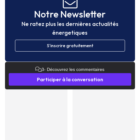
Notre Newsletter
Ne ratez plus les dernières actualités
énergetiques
S'inscrire gratuitement
3
- Découvrez les commentaires
Participer à la conversation