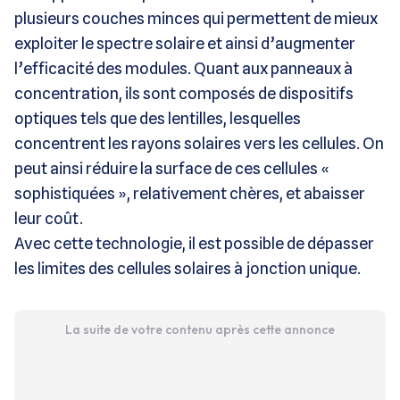
plusieurs couches minces qui permettent de mieux
exploiter le spectre solaire et ainsi d’augmenter
l’efficacité des modules. Quant aux panneaux à
concentration, ils sont composés de dispositifs
optiques tels que des lentilles, lesquelles
concentrent les rayons solaires vers les cellules. On
peut ainsi réduire la surface de ces cellules «
sophistiquées », relativement chères, et abaisser
leur coût.
Avec cette technologie, il est possible de dépasser
les limites des cellules solaires à jonction unique.
La suite de votre contenu après cette annonce