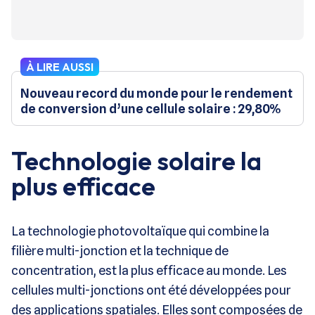
À LIRE AUSSI
Nouveau record du monde pour le rendement
de conversion d’une cellule solaire : 29,80%
Technologie solaire la
plus efficace
La technologie photovoltaïque qui combine la
filière multi-jonction et la technique de
concentration, est la plus efficace au monde. Les
cellules multi-jonctions ont été développées pour
des applications spatiales. Elles sont composées de