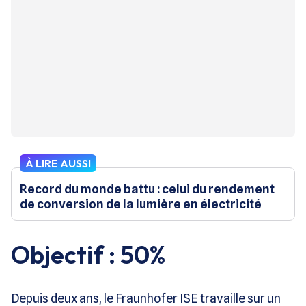
À LIRE AUSSI
Record du monde battu : celui du rendement
de conversion de la lumière en électricité
Objectif : 50%
Depuis deux ans, le Fraunhofer ISE travaille sur un