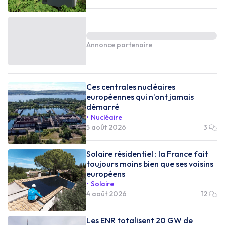
Annonce partenaire
Ces centrales nucléaires
européennes qui n’ont jamais
démarré
Nucléaire
5 août 2026
3
Solaire résidentiel : la France fait
toujours moins bien que ses voisins
européens
Solaire
4 août 2026
12
Les ENR totalisent 20 GW de