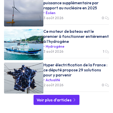
puissance supplémentaire par
rapport au nucléaire en 2025
Éolien
3 août 2026
0
Ce moteur de bateau est le
premier à fonctionner entièrement
à l’hydrogène
Hydrogène
3 août 2026
1
Hyper électrification de la France :
ce député propose 29 solutions
pour y parvenir
Actualité
2 août 2026
0
Voir plus d'articles