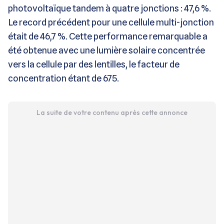
photovoltaïque tandem à quatre jonctions : 47,6 %.
Le record précédent pour une cellule multi-jonction
était de 46,7 %. Cette performance remarquable a
été obtenue avec une lumière solaire concentrée
vers la cellule par des lentilles, le facteur de
concentration étant de 675.
La suite de votre contenu après cette annonce