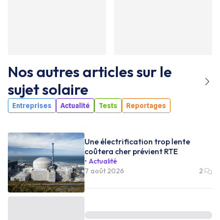
Nos autres articles sur le
sujet
solaire
Entreprises
Actualité
Tests
Reportages
Une électrification trop lente
coûtera cher prévient RTE
Actualité
7 août 2026
2