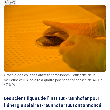
3
Grâce à des couches antireflet améliorées, l'efficacité de la
meilleure cellule solaire à quatre jonctions est passée de 46,1 à
47,6 %.
Les scientifiques de l’Institut Fraunhofer pour
l’énergie solaire (Fraunhofer ISE) ont annoncé