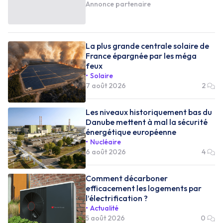
Annonce partenaire
La plus grande centrale solaire de
France épargnée par les méga
feux
Solaire
7 août 2026
2
Les niveaux historiquement bas du
Danube mettent à mal la sécurité
énergétique européenne
Nucléaire
6 août 2026
4
Comment décarboner
efficacement les logements par
l’électrification ?
Actualité
5 août 2026
0