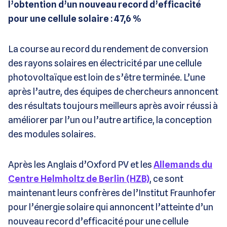
l’obtention d’un nouveau record d’efficacité
pour une cellule solaire : 47,6 %
La course au record du rendement de conversion
des rayons solaires en électricité par une cellule
photovoltaïque est loin de s’être terminée. L’une
après l’autre, des équipes de chercheurs annoncent
des résultats toujours meilleurs après avoir réussi à
améliorer par l’un ou l’autre artifice, la conception
des modules solaires.
Après les Anglais d’Oxford PV et les
Allemands du
Centre Helmholtz de Berlin (HZB)
, ce sont
maintenant leurs confrères de l’Institut Fraunhofer
pour l’énergie solaire qui annoncent l’atteinte d’un
nouveau record d’efficacité pour une cellule