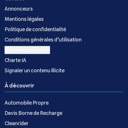
Annonceurs
Mentions légales
Politique de confidentialité
Conditions générales d’utilisation
Préférences cookie
Charte IA
Signaler un contenu illicite
À découvrir
Automobile Propre
Devis Borne de Recharge
Cleanrider