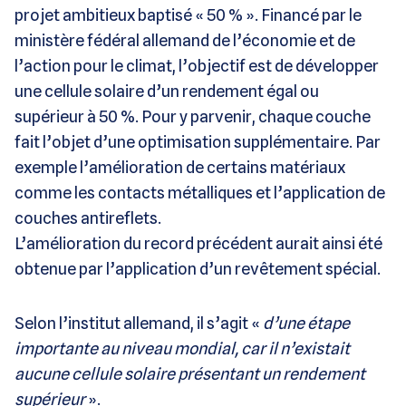
projet ambitieux baptisé « 50 % ». Financé par le
ministère fédéral allemand de l’économie et de
l’action pour le climat, l’objectif est de développer
une cellule solaire d’un rendement égal ou
supérieur à 50 %. Pour y parvenir, chaque couche
fait l’objet d’une optimisation supplémentaire. Par
exemple l’amélioration de certains matériaux
comme les contacts métalliques et l’application de
couches antireflets.
L’amélioration du record précédent aurait ainsi été
obtenue par l’application d’un revêtement spécial.
Selon l’institut allemand, il s’agit «
d’une étape
importante au niveau mondial, car il n’existait
aucune cellule solaire présentant un rendement
supérieur
».