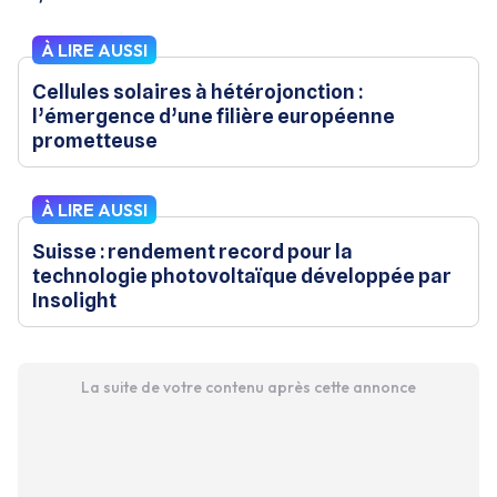
À LIRE AUSSI
Cellules solaires à hétérojonction :
l’émergence d’une filière européenne
prometteuse
À LIRE AUSSI
Suisse : rendement record pour la
technologie photovoltaïque développée par
Insolight
La suite de votre contenu après cette annonce