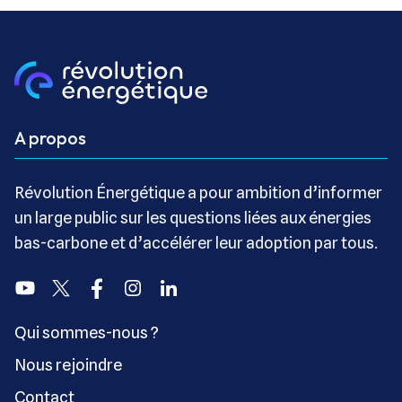
A propos
Révolution Énergétique a pour ambition d’informer
un large public sur les questions liées aux énergies
bas-carbone et d’accélérer leur adoption par tous.
Youtube
Twitter
Facebook
Instagram
Linkedin
Qui sommes-nous ?
Nous rejoindre
Contact