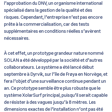
l’approbation du DNV, un organisme international
spécialisé dans la gestion de la qualité et des
risques. Cependant, l’entreprise n’est pas encore
prête à la commercialisation, car des tests
supplémentaires en conditions réelles s’avèrent
nécessaires.
À cet effet, un prototype grandeur nature nommé
SOLAN a été développé par la société et d’autres
collaborateurs. Le système a été lancé début
septembre à Dyrvik, sur l’île de Frøya en Norvège, et
fera l’objet d’une surveillance continue pendant un
an. Ce prototype semble être plus robuste que le
système XolarSurf principal, puisqu’il serait capable
de résister à des vagues jusqu’à 8 mètres. Les
dimensions exactes de l’installation n’ont pas été