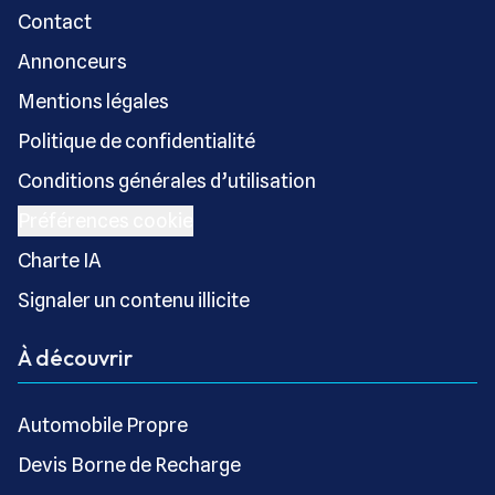
Contact
Annonceurs
Mentions légales
Politique de confidentialité
Conditions générales d’utilisation
Préférences cookie
Charte IA
Signaler un contenu illicite
À découvrir
Automobile Propre
Devis Borne de Recharge