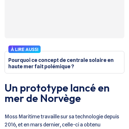
À LIRE AUSSI
Pourquoi ce concept de centrale solaire en
haute mer fait polémique ?
Un prototype lancé en
mer de Norvège
Moss Maritime travaille sur sa technologie depuis
2016, et en mars dernier, celle-ci a obtenu