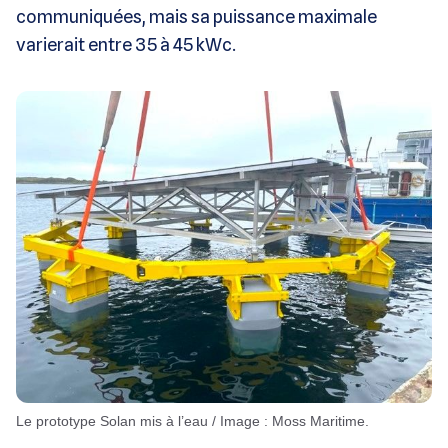
communiquées, mais sa puissance maximale
varierait entre 35 à 45 kWc.
Le prototype Solan mis à l’eau / Image : Moss Maritime.