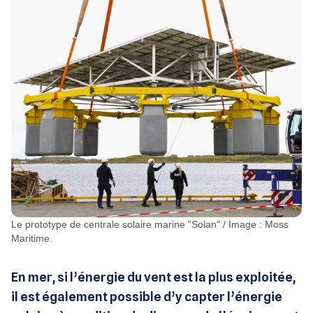
Le prototype de centrale solaire marine "Solan" / Image : Moss
Maritime.
En mer, si l’énergie du vent est la plus exploitée,
il est également possible d’y capter l’énergie