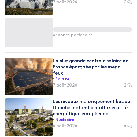
7 août 2026
2
Annonce partenaire
La plus grande centrale solaire de
France épargnée par les méga
feux
Solaire
7 août 2026
2
Les niveaux historiquement bas du
Danube mettent à mal la sécurité
énergétique européenne
Nucléaire
6 août 2026
4