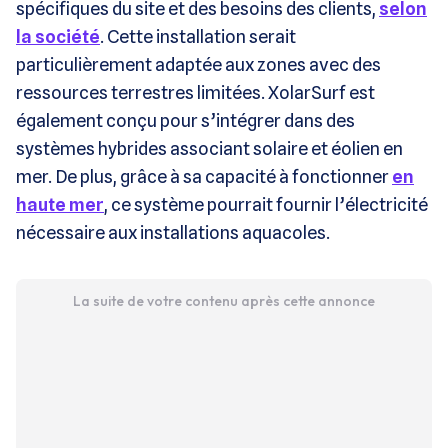
spécifiques du site et des besoins des clients,
selon
la société
. Cette installation serait
particulièrement adaptée aux zones avec des
ressources terrestres limitées. XolarSurf est
également conçu pour s’intégrer dans des
systèmes hybrides associant solaire et éolien en
mer. De plus, grâce à sa capacité à fonctionner
en
haute mer
, ce système pourrait fournir l’électricité
nécessaire aux installations aquacoles.
La suite de votre contenu après cette annonce