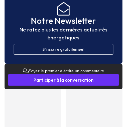
Notre Newsletter
Ne ratez plus les dernières actualités
énergetiques
S'inscrire gratuitement
Soyez le premier à écrire un commentaire
Participer à la conversation