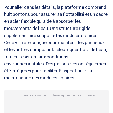
Pour aller dans les détails, la plateforme comprend
huit pontons pour assurer sa flottabilité et un cadre
en acier flexible qui aide à absorber les
mouvements de l’eau. Une structure rigide
supplémentaire supporte les modules solaires.
Celle-ci a été conçue pour maintenir les panneaux
et les autres composants électriques hors de l’eau,
tout en résistant aux conditions
environnementales. Des passerelles ont également
été intégrées pour faciliter l’inspection et la
maintenance des modules solaires.
La suite de votre contenu après cette annonce