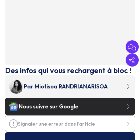
Des infos qui vous rechargent à bloc !
Par
Miotisoa RANDRIANARISOA
Nous suivre sur Google
Signaler une erreur dans l'article