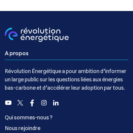
A propos
Révolution Énergétique a pour ambition d’informer
un large public sur les questions liées aux énergies
bas-carbone et d’accélérer leur adoption par tous.
Youtube
Twitter
Facebook
Instagram
Linkedin
Qui sommes-nous ?
Nous rejoindre