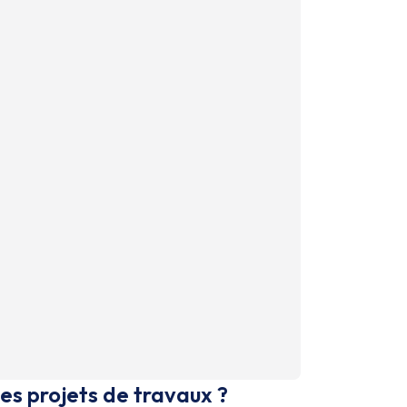
es projets de travaux ?