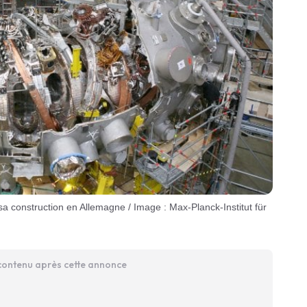
 contenu après cette annonce