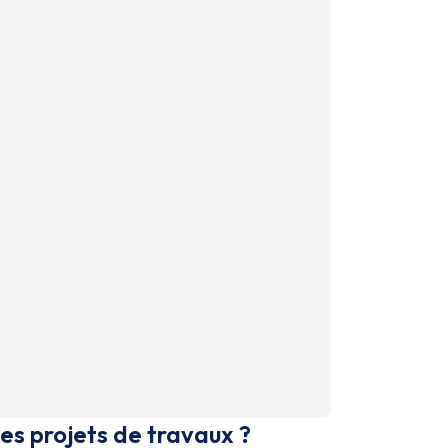
es projets de travaux ?