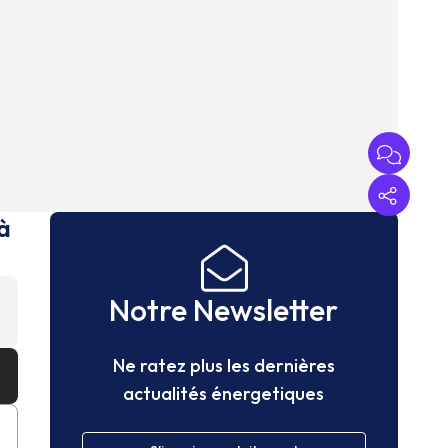
à
Notre Newsletter
Ne ratez plus les dernières
actualités énergetiques