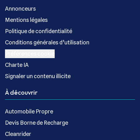
Annonceurs
Mentions légales
Politique de confidentialité
Conditions générales d’utilisation
Préférences cookie
Charte IA
Signaler un contenu illicite
À découvrir
Automobile Propre
Devis Borne de Recharge
Cleanrider