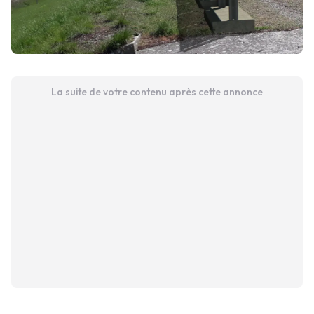
La suite de votre contenu après cette annonce