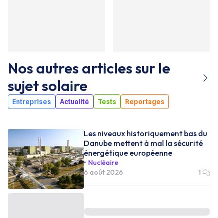
Nos autres articles sur le
sujet
solaire
Entreprises
Actualité
Tests
Reportages
Les niveaux historiquement bas du
Danube mettent à mal la sécurité
énergétique européenne
Nucléaire
6 août 2026
1