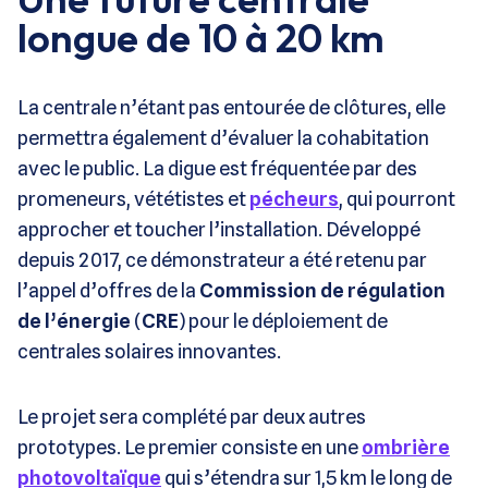
longue de 10 à 20 km
La centrale n’étant pas entourée de clôtures, elle
permettra également d’évaluer la cohabitation
avec le public. La digue est fréquentée par des
promeneurs, vététistes et
pécheurs
, qui pourront
approcher et toucher l’installation. Développé
depuis 2017, ce démonstrateur a été retenu par
l’appel d’offres de la
Commission de régulation
de l’énergie
(
CRE
) pour le déploiement de
centrales solaires innovantes.
Le projet sera complété par deux autres
prototypes. Le premier consiste en une
ombrière
photovoltaïque
qui s’étendra sur 1,5 km le long de