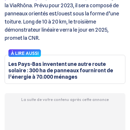
la ViaRhôna. Prévu pour 2023, il sera composé de
panneaux orientés est/ouest sous la forme d’une
toiture. Long de 10 à 20 km, le troisième
démonstrateur linéaire verra le jour en 2025,
promet la CNR.
À LIRE AUSSI
Les Pays-Bas inventent une autre route
solaire : 300 ha de panneaux fourniront de
l’énergie à 70.000 ménages
La suite de votre contenu après cette annonce