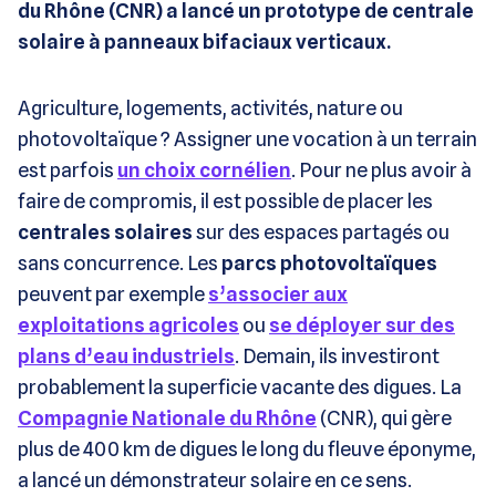
du Rhône (CNR) a lancé un prototype de centrale
solaire à panneaux bifaciaux verticaux.
Agriculture, logements, activités, nature ou
photovoltaïque ? Assigner une vocation à un terrain
est parfois
un choix cornélien
. Pour ne plus avoir à
faire de compromis, il est possible de placer les
centrales solaires
sur des espaces partagés ou
sans concurrence. Les
parcs photovoltaïques
peuvent par exemple
s’associer aux
exploitations agricoles
ou
se déployer sur des
plans d’eau industriels
. Demain, ils investiront
probablement la superficie vacante des digues. La
Compagnie Nationale du Rhône
(CNR), qui gère
plus de 400 km de digues le long du fleuve éponyme,
a lancé un démonstrateur solaire en ce sens.