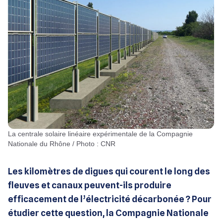
La centrale solaire linéaire expérimentale de la Compagnie
Nationale du Rhône / Photo : CNR
Les kilomètres de digues qui courent le long des
fleuves et canaux peuvent-ils produire
efficacement de l’électricité décarbonée ? Pour
étudier cette question, la Compagnie Nationale