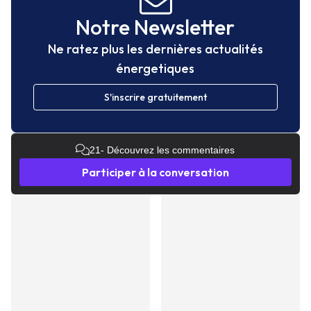
Notre Newsletter
Ne ratez plus les dernières actualités
énergetiques
S'inscrire gratuitement
21
- Découvrez les commentaires
Participer à la conversation