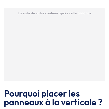
La suite de votre contenu après cette annonce
Pourquoi placer les
panneaux à la verticale ?