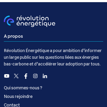
A propos
Révolution Énergétique a pour ambition d’informer
un large public sur les questions liées aux énergies
bas-carbone et d’accélérer leur adoption par tous.
Youtube
Twitter
Facebook
Instagram
Linkedin
Qui sommes-nous ?
Nous rejoindre
Contact