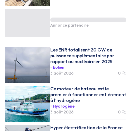
Annonce partenaire
Les ENR totalisent 20 GW de
puissance supplémentaire par
rapport au nucléaire en 2025
Éolien
3 août 2026
0
Ce moteur de bateau est le
premier à fonctionner entièrement
à l’hydrogène
Hydrogène
3 août 2026
0
Hyper électrification de la France :