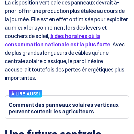
La disposition verticale des panneaux devrait à-
priori offrir une production plus étalée au cours de
la journée. Elle est en effet optimisée pour exploiter
au mieux le rayonnement lors des levers et
couchers de soleil,
à des horaires où la
consommation nationale est la plus forte
. Avec
de plus grandes longueurs de câbles qu’une
centrale solaire classique, le parc linéaire
accuserait toutefois des pertes énergétiques plus
importantes.
À LIRE AUSSI
Comment des panneaux solaires verticaux
peuvent soutenir les agriculteurs
Une future centrale