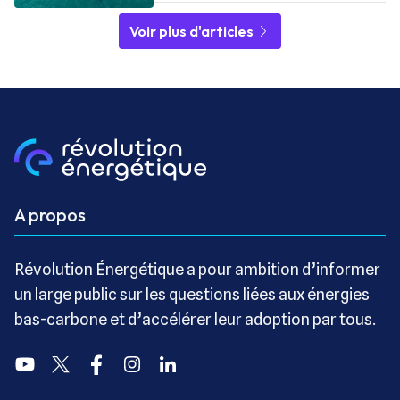
Voir plus d'articles
A propos
Révolution Énergétique a pour ambition d’informer
un large public sur les questions liées aux énergies
bas-carbone et d’accélérer leur adoption par tous.
Youtube
Twitter
Facebook
Instagram
Linkedin