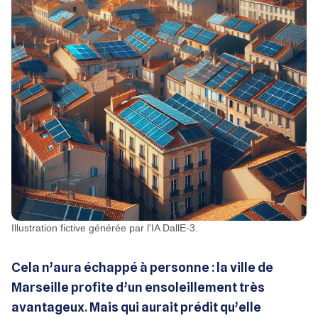
Illustration fictive générée par l'IA DallE-3.
Cela n’aura échappé à personne : la ville de
Marseille profite d’un ensoleillement très
avantageux. Mais qui aurait prédit qu’elle