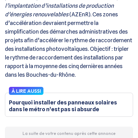
l’implantation d’installations de production
d’énergies renouvelables
(AZEnR). Ces zones
d’accélération devraient permettre la
simplification des démarches administratives des
projets afin d’accélérer le rythme de raccordement
des installations photovoltaïques. Objectif : tripler
le rythme de raccordement des installations par
rapport à la moyenne des cinq dernières années
dans les Bouches-du-Rhône.
À LIRE AUSSI
Pourquoi installer des panneaux solaires
dans le métro n’est pas si absurde
La suite de votre contenu après cette annonce