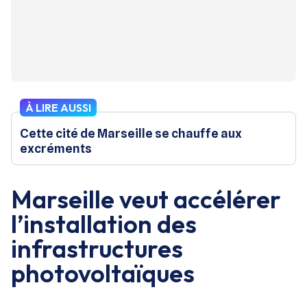
À LIRE AUSSI
Cette cité de Marseille se chauffe aux
excréments
Marseille veut accélérer
l’installation des
infrastructures
photovoltaïques