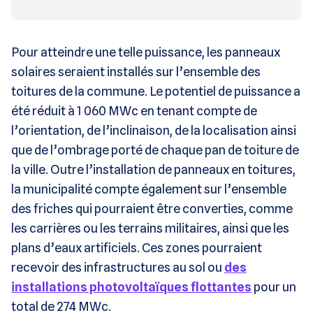
Pour atteindre une telle puissance, les panneaux
solaires seraient installés sur l’ensemble des
toitures de la commune. Le potentiel de puissance a
été réduit à 1 060 MWc en tenant compte de
l’orientation, de l’inclinaison, de la localisation ainsi
que de l’ombrage porté de chaque pan de toiture de
la ville. Outre l’installation de panneaux en toitures,
la municipalité compte également sur l’ensemble
des friches qui pourraient être converties, comme
les carrières ou les terrains militaires, ainsi que les
plans d’eaux artificiels. Ces zones pourraient
recevoir des infrastructures au sol ou
des
installations photovoltaïques flottantes
pour un
total de 274 MWc.