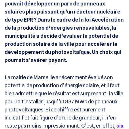
pouvait développer un parc de panneaux
solaires plus puissant qu’un réacteur nucléaire
de type EPR ? Dans le cadre de la loi Accélération
de la production d’énergies renouvelables, la
municipalité a décidé d’évaluer le potentiel de
production solaire de la ville pour accélérer le
développement du photovoltaïque. Un choix qui
pourrait s’avérer payant.
La mairie de Marseille a récemment évalué son
potentiel de production d’énergie solaire, et il faut
bien admettre que le résultat est surprenant : la ville
pourrait installer jusqu’à 1 837 MWc de panneaux
photovoltaïques. Si ce chiffre est purement
indicatif et fait figure d’ordre de grandeur, il n’en
reste pas moins impressionnant. C’est, en effet,
six