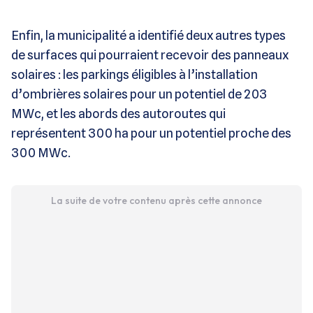
Enfin, la municipalité a identifié deux autres types
de surfaces qui pourraient recevoir des panneaux
solaires : les parkings éligibles à l’installation
d’ombrières solaires pour un potentiel de 203
MWc, et les abords des autoroutes qui
représentent 300 ha pour un potentiel proche des
300 MWc.
La suite de votre contenu après cette annonce