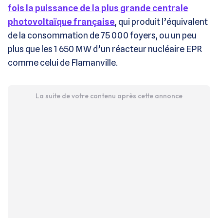
fois la puissance de la plus grande centrale
photovoltaïque française
, qui produit l’équivalent
de la consommation de 75 000 foyers, ou un peu
plus que les 1 650 MW d’un réacteur nucléaire EPR
comme celui de Flamanville.
La suite de votre contenu après cette annonce