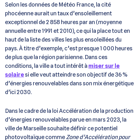
Selon les données de Météo France, la cité
phocéenne aurait un taux d’ensoleillement
exceptionnel de 2 858 heures par an (moyenne
annuelle entre 1991 et 2010), ce qui la place tout en
haut de la liste des villes les plus ensoleillées du
pays. À titre d’exemple, c’est presque 1 000 heures
de plus que la région parisienne. Dans ces
conditions, la ville a tout intérêt à
miser sur le
solaire
si elle veut atteindre son objectif de 36 %
d’énergies renouvelables dans son mix énergétique
d’ici 2030.
Dans le cadre de la loi Accélération de la production
d’énergies renouvelables parue en mars 2023, la
ville de Marseille souhaite définir ce potentiel
photovoltaïque comme
Zone d’Accélération pour