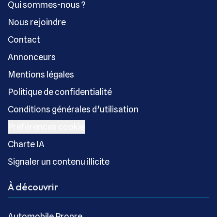
Qui sommes-nous ?
Nous rejoindre
Contact
Annonceurs
Mentions légales
Politique de confidentialité
Conditions générales d’utilisation
Préférences cookie
Charte IA
Signaler un contenu illicite
À découvrir
Automobile Propre