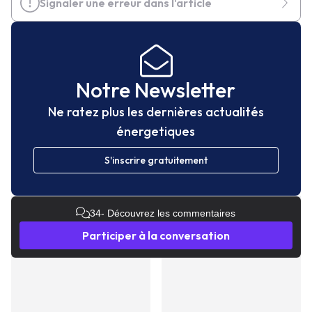
Signaler une erreur dans l'article
Notre Newsletter
Ne ratez plus les dernières actualités
énergetiques
S'inscrire gratuitement
34
- Découvrez les commentaires
Participer à la conversation