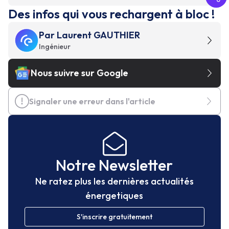
Des infos qui vous rechargent à bloc !
Par
Laurent GAUTHIER
Ingénieur
Nous suivre sur Google
Signaler une erreur dans l'article
Notre Newsletter
Ne ratez plus les dernières actualités
énergetiques
S'inscrire gratuitement