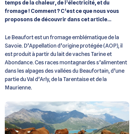
temps de la chaleur, de l’électricité, et du
fromage ! Comment ? C’est ce que nous vous
proposons de découvrir dans cet article…
Le Beaufort est un fromage emblématique de la
Savoie. D’Appellation d’origine protégée (AOP), il
est produit à partir du lait de vaches Tarine et
Abondance. Ces races montagnardes s’alimentent
dans les alpages des vallées du Beaufortain, d’une
partie du Val d’Arly, de la Tarentaise et de la
Maurienne.