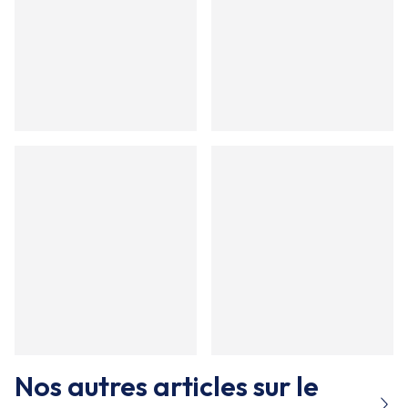
Nos autres articles sur le