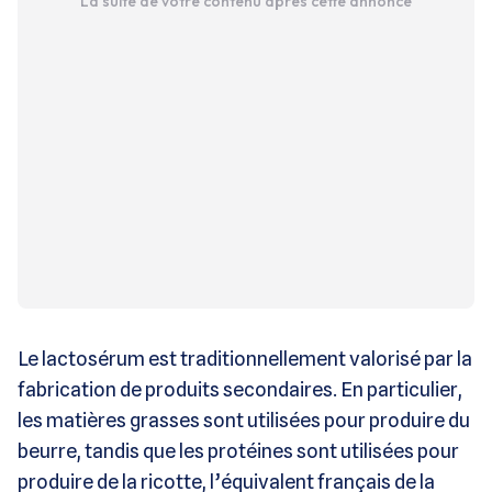
La suite de votre contenu après cette annonce
Le lactosérum est traditionnellement valorisé par la
fabrication de produits secondaires. En particulier,
les matières grasses sont utilisées pour produire du
beurre, tandis que les protéines sont utilisées pour
produire de la ricotte, l’équivalent français de la