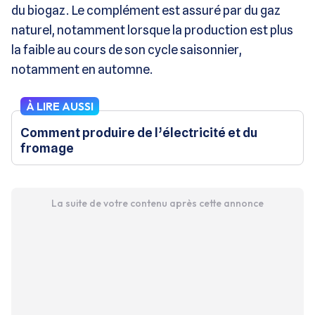
du biogaz. Le complément est assuré par du gaz
naturel, notamment lorsque la production est plus
la faible au cours de son cycle saisonnier,
notamment en automne.
À LIRE AUSSI
Comment produire de l’électricité et du
fromage
La suite de votre contenu après cette annonce