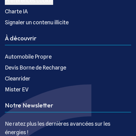
Préférences cookie
Charte IA
Signaler un contenu illicite
À découvrir
Automobile Propre
Devis Borne de Recharge
Cleanrider
Mister EV
Notre Newsletter
Ne ratez plus les dernières avancées sur les
énergies !