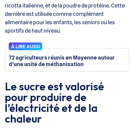
ricotta italienne, et de la poudre de protéine. Cette
dernière est utilisée comme complément
alimentaire pour les enfants, les séniors ou les
sportifs de haut niveau.
À LIRE AUSSI
72 agriculteurs réunis en Mayenne autour
d’une unité de méthanisation
Le sucre est valorisé
pour produire de
l’électricité et de la
chaleur