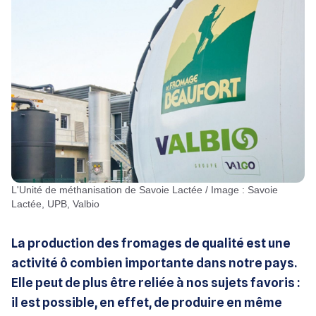
L'Unité de méthanisation de Savoie Lactée / Image : Savoie
Lactée, UPB, Valbio
La production des fromages de qualité est une
activité ô combien importante dans notre pays.
Elle peut de plus être reliée à nos sujets favoris :
il est possible, en effet, de produire en même