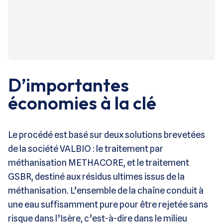
D’importantes
économies à la clé
Le procédé est basé sur deux solutions brevetées
de la société VALBIO : le traitement par
méthanisation METHACORE, et le traitement
GSBR, destiné aux résidus ultimes issus de la
méthanisation. L’ensemble de la chaîne conduit à
une eau suffisamment pure pour être rejetée sans
risque dans l’Isère, c’est-à-dire dans le milieu