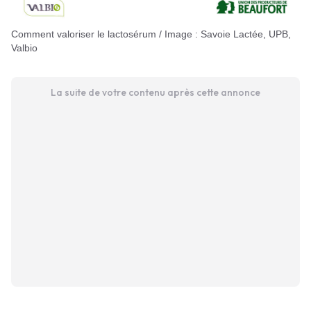
Comment valoriser le lactosérum / Image : Savoie Lactée, UPB,
Valbio
La suite de votre contenu après cette annonce