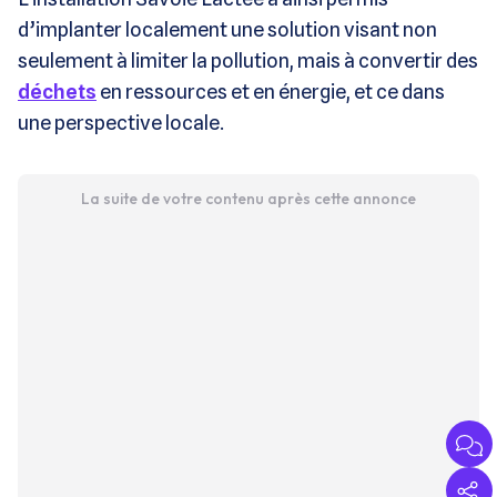
d’implanter localement une solution visant non
seulement à limiter la pollution, mais à convertir des
déchets
en ressources et en énergie, et ce dans
une perspective locale.
La suite de votre contenu après cette annonce