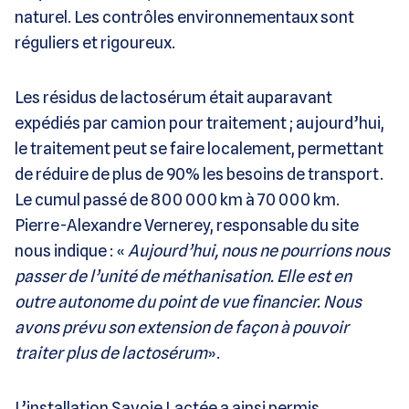
naturel. Les contrôles environnementaux sont
réguliers et rigoureux.
Les résidus de lactosérum était auparavant
expédiés par camion pour traitement ; aujourd’hui,
le traitement peut se faire localement, permettant
de réduire de plus de 90% les besoins de transport.
Le cumul passé de 800 000 km à 70 000 km.
Pierre-Alexandre Vernerey, responsable du site
nous indique : «
Aujourd’hui, nous ne pourrions nous
passer de l’unité de méthanisation. Elle est en
outre autonome du point de vue financier. Nous
avons prévu son extension de façon à pouvoir
traiter plus de lactosérum
».
L’installation Savoie Lactée a ainsi permis