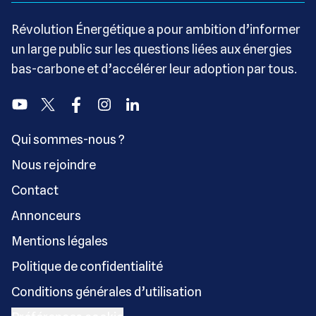
Révolution Énergétique a pour ambition d’informer
un large public sur les questions liées aux énergies
bas-carbone et d’accélérer leur adoption par tous.
Youtube
Twitter
Facebook
Instagram
Linkedin
Qui sommes-nous ?
Nous rejoindre
Contact
Annonceurs
Mentions légales
Politique de confidentialité
Conditions générales d’utilisation