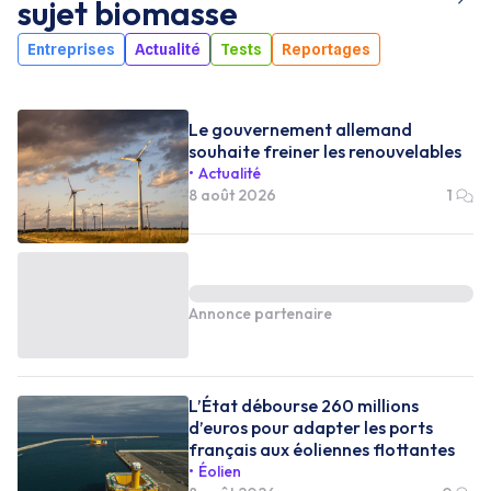
sujet
biomasse
Entreprises
Actualité
Tests
Reportages
Le gouvernement allemand
souhaite freiner les renouvelables
Actualité
8 août 2026
1
Annonce partenaire
L’État débourse 260 millions
d’euros pour adapter les ports
français aux éoliennes flottantes
Éolien