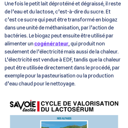
Une fois le petit lait déprotéiné et dégraissé, il reste
de l’eau et du lactose, c’est-à-dire du sucre. Et
c’est ce sucre qui peut être transformé en biogaz
dans une unité de méthanisation, par l’action de
bactéries. Le biogaz peut ensuite être utilisé par
alimenter un
cogénérateur
, qui produit non
seulement de l’électricité mais aussi de la chaleur.
L’électricité est vendue à EDF, tandis que la chaleur
peut être utilisée directement dans le procédé, par
exemple pour la pasteurisation ou la production
d’eau chaud pour le nettoyage.