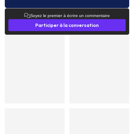
Soyez le premier à écrire un commentaire
Participer à la conversation