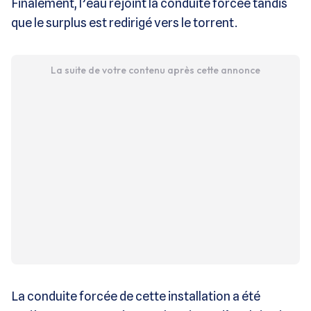
Finalement, l’eau rejoint la conduite forcée tandis
que le surplus est redirigé vers le torrent.
La suite de votre contenu après cette annonce
La conduite forcée de cette installation a été