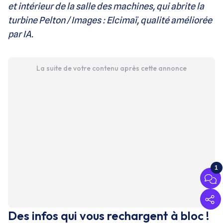
et intérieur de la salle des machines, qui abrite la
turbine Pelton / Images : Elcimaï, qualité améliorée
par IA.
La suite de votre contenu après cette annonce
1
Des infos qui vous rechargent à bloc !