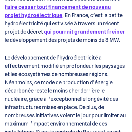
faire cesser tout financement de nouveau
projet hydroélectrique
. En France, c’est la petite
hydroélectricité qui est visée à travers un récent
projet de décret
qui pourrait grandement freiner
le développement des projets de moins de 3 MW.
Le développement de l’hydroélectricité a
effectivement modifié en profondeur les paysages
et les écosystèmes de nombreuses régions.
Néanmoins, ce mode de production d’énergie
décarbonée reste le moins cher derrière le
nucléaire, grâce à l’exceptionnelle longévité des
infrastructures mises en place. De plus, de
nombreuses initiatives voient le jour pour limiter au
maximum l’impact environnemental de ces
installations. Si cette centrale du Bourgeat en est