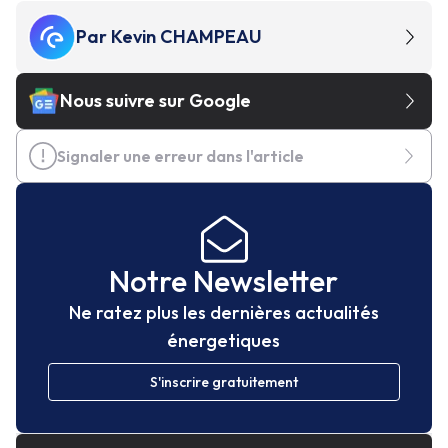
Par
Kevin CHAMPEAU
Nous suivre sur Google
Signaler une erreur dans l'article
Notre Newsletter
Ne ratez plus les dernières actualités
énergetiques
S'inscrire gratuitement