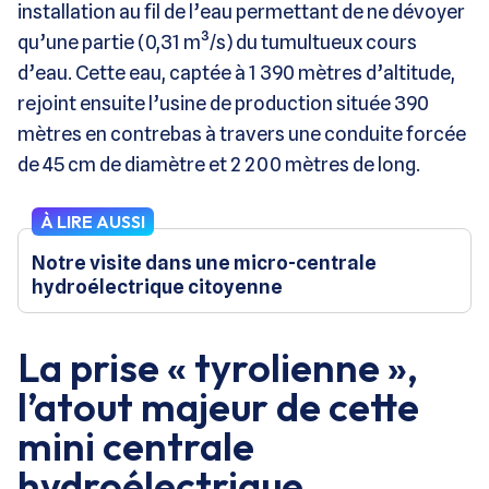
installation au fil de l’eau permettant de ne dévoyer
qu’une partie (0,31 m³/s) du tumultueux cours
d’eau. Cette eau, captée à 1 390 mètres d’altitude,
rejoint ensuite l’usine de production située 390
mètres en contrebas à travers une conduite forcée
de 45 cm de diamètre et 2 200 mètres de long.
À LIRE AUSSI
Notre visite dans une micro-centrale
hydroélectrique citoyenne
La prise « tyrolienne »,
l’atout majeur de cette
mini centrale
hydroélectrique