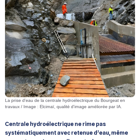
La prise d'eau de la centrale hydroélectrique du Bourgeat en
travaux / Image : Elcimaï, qualité d'image améliorée par IA.
Centrale hydroélectrique ne rime pas
systématiquement avec retenue d’eau, même