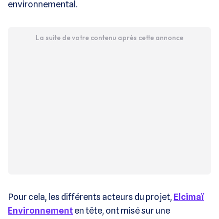
environnemental.
La suite de votre contenu après cette annonce
Pour cela, les différents acteurs du projet,
Elcimaï
Environnement
en tête, ont misé sur une