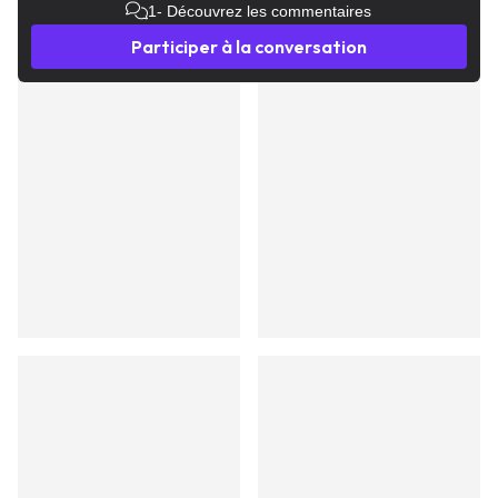
1
- Découvrez les commentaires
Participer à la conversation