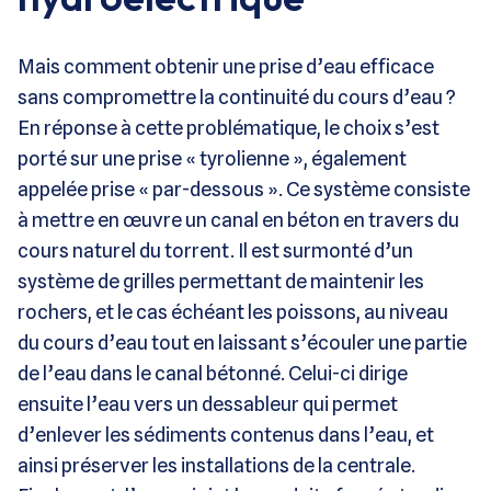
Mais comment obtenir une prise d’eau efficace
sans compromettre la continuité du cours d’eau ?
En réponse à cette problématique, le choix s’est
porté sur une prise « tyrolienne », également
appelée prise « par-dessous ». Ce système consiste
à mettre en œuvre un canal en béton en travers du
cours naturel du torrent. Il est surmonté d’un
système de grilles permettant de maintenir les
rochers, et le cas échéant les poissons, au niveau
du cours d’eau tout en laissant s’écouler une partie
de l’eau dans le canal bétonné. Celui-ci dirige
ensuite l’eau vers un dessableur qui permet
d’enlever les sédiments contenus dans l’eau, et
ainsi préserver les installations de la centrale.