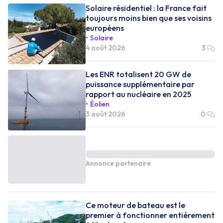
Solaire résidentiel : la France fait
toujours moins bien que ses voisins
européens
Solaire
4 août 2026
3
Les ENR totalisent 20 GW de
puissance supplémentaire par
rapport au nucléaire en 2025
Éolien
3 août 2026
0
Annonce partenaire
Ce moteur de bateau est le
premier à fonctionner entièrement