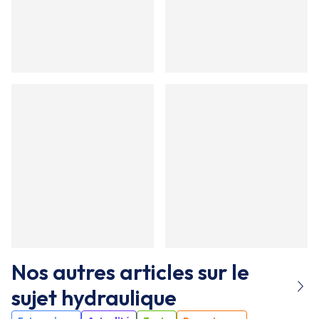
Nos autres articles sur le
sujet
hydraulique