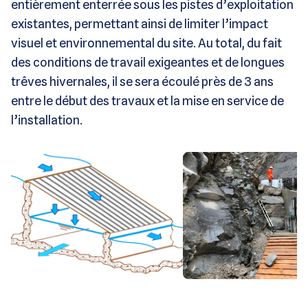
entièrement enterrée sous les pistes d’exploitation
existantes, permettant ainsi de limiter l’impact
visuel et environnemental du site. Au total, du fait
des conditions de travail exigeantes et de longues
trêves hivernales, il se sera écoulé près de 3 ans
entre le début des travaux et la mise en service de
l’installation.