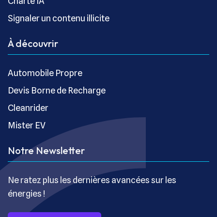
Charte IA
Signaler un contenu illicite
À découvrir
Automobile Propre
Devis Borne de Recharge
Cleanrider
Mister EV
Notre Newsletter
Ne ratez plus les dernières avancées sur les
énergies !