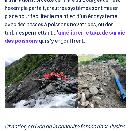
l’exemple parfait, d’autres systèmes sont mis en
place pour faciliter le maintien d’un écosystème
avec des passes à poissons novatrices, ou des
turbines permettant d’
améliorer le taux de survie
des poissons
qui s’y engouffrent.
Chantier, arrivée de la conduite forcée dans l’usine