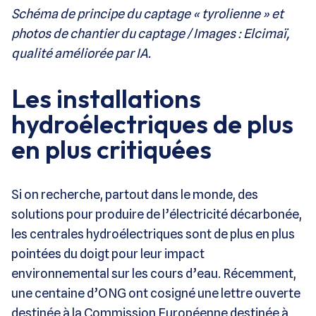
Schéma de principe du captage « tyrolienne » et
photos de chantier du captage / Images : Elcimaï,
qualité améliorée par IA.
Les installations
hydroélectriques de plus
en plus critiquées
Si on recherche, partout dans le monde, des
solutions pour produire de l’électricité décarbonée,
les centrales hydroélectriques sont de plus en plus
pointées du doigt pour leur impact
environnemental sur les cours d’eau. Récemment,
une centaine d’ONG ont cosigné une lettre ouverte
destinée à la Commission Européenne destinée à