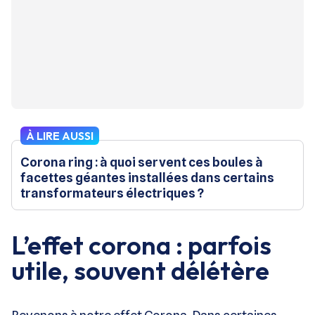
À LIRE AUSSI
Corona ring : à quoi servent ces boules à
facettes géantes installées dans certains
transformateurs électriques ?
L’effet corona : parfois
utile, souvent délétère