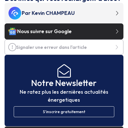
Par
Kevin CHAMPEAU
Nous suivre sur Google
Signaler une erreur dans l'article
Notre Newsletter
Ne ratez plus les dernières actualités
énergetiques
S'inscrire gratuitement