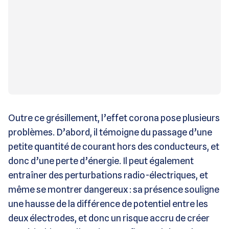
Outre ce grésillement, l’effet corona pose plusieurs
problèmes. D’abord, il témoigne du passage d’une
petite quantité de courant hors des conducteurs, et
donc d’une perte d’énergie. Il peut également
entraîner des perturbations radio-électriques, et
même se montrer dangereux : sa présence souligne
une hausse de la différence de potentiel entre les
deux électrodes, et donc un risque accru de créer