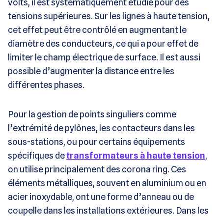
volts, il est systématiquement étudié pour des
tensions supérieures. Sur les lignes à haute tension,
cet effet peut être contrôlé en augmentant le
diamètre des conducteurs, ce qui a pour effet de
limiter le champ électrique de surface. Il est aussi
possible d’augmenter la distance entre les
différentes phases.
Pour la gestion de points singuliers comme
l’extrémité de pylônes, les contacteurs dans les
sous-stations, ou pour certains équipements
spécifiques de
transformateurs à haute tension
,
on utilise principalement des corona ring. Ces
éléments métalliques, souvent en aluminium ou en
acier inoxydable, ont une forme d’anneau ou de
coupelle dans les installations extérieures. Dans les