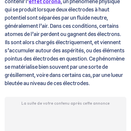
contenir l’
effet corona
, un phénomène physique
qui se produit lorsque deux électrodes à haut
potentiel sont séparées par un fluide neutre,
généralement l’air. Dans ces conditions, certains
atomes de l’air perdent ou gagnent des électrons.
Ils sont alors chargés électriquement, et viennent
s’accumuler autour des aspérités, ou des éléments
pointus des électrodes en question. Ce phénomène
se matérialise bien souvent par une sorte de
grésillement, voire dans certains cas, par une lueur
bleutée au niveau de ces électrodes.
La suite de votre contenu après cette annonce