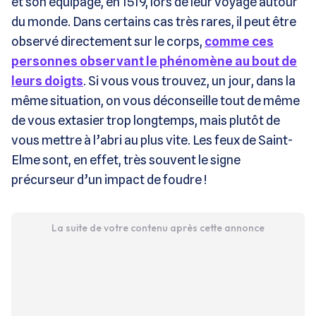
et son équipage, en 1519, lors de leur voyage autour
du monde. Dans certains cas très rares, il peut être
observé directement sur le corps,
comme ces
personnes observant le phénomène au bout de
leurs doigts
. Si vous vous trouvez, un jour, dans la
même situation, on vous déconseille tout de même
de vous extasier trop longtemps, mais plutôt de
vous mettre à l’abri au plus vite. Les feux de Saint-
Elme sont, en effet, très souvent le signe
précurseur d’un impact de foudre !
La suite de votre contenu après cette annonce