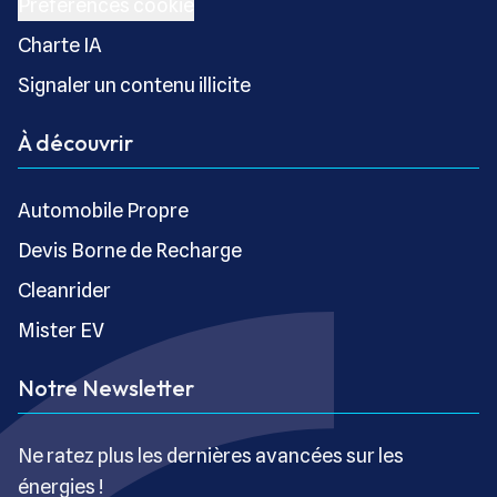
Préférences cookie
Charte IA
Signaler un contenu illicite
À découvrir
Automobile Propre
Devis Borne de Recharge
Cleanrider
Mister EV
Notre Newsletter
Ne ratez plus les dernières avancées sur les
énergies !