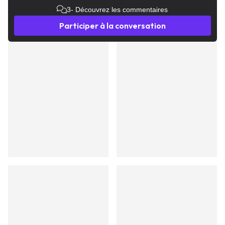
3
- Découvrez les commentaires
Participer à la conversation