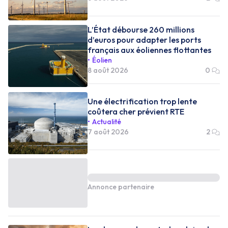
L’État débourse 260 millions
d’euros pour adapter les ports
français aux éoliennes flottantes
Éolien
8 août 2026
0
Une électrification trop lente
coûtera cher prévient RTE
Actualité
7 août 2026
2
Annonce partenaire