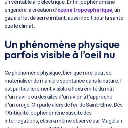
un véritable arc électrique. Enfin, ce phénomène
engendre la création d’
ozone troposphérique
, un
gaz à effet de serre irritant, aussi nocif pour la santé
que le climat.
Un phénomène physique
parfois visible à l’oeil nu
Ce phénomène physique, bien que rare, peut se
matérialiser de manière spontanée dans la nature. Il
est particulièrement visible à l’extrémité du mât
d’un navire ou des ailes d’un avion à l’approche
d’un orage. On parle alors de feu de Saint-Elme. Dès
l’Antiquité, ce phénomène suscite des
interrogations, et sera même observé par Magellan