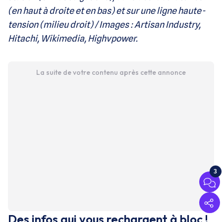
(en haut à droite et en bas) et sur une ligne haute-
tension (milieu droit) / Images : Artisan Industry,
Hitachi, Wikimedia, Highvpower.
La suite de votre contenu après cette annonce
3
Des infos qui vous rechargent à bloc !