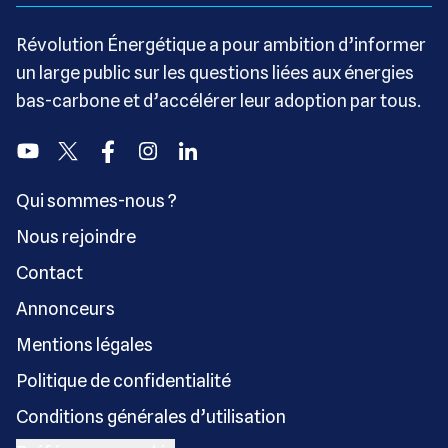
Révolution Énergétique a pour ambition d’informer
un large public sur les questions liées aux énergies
bas-carbone et d’accélérer leur adoption par tous.
Youtube
Twitter
Facebook
Instagram
Linkedin
Qui sommes-nous ?
Nous rejoindre
Contact
Annonceurs
Mentions légales
Politique de confidentialité
Conditions générales d’utilisation