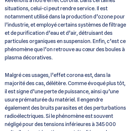
Revenons à notre effet Corona. Dans certaines
situations, celui-ci peut rendre service. Il est
notamment utilisé dans la production d’ozone pour
l’industrie, et employé certains systèmes de filtrage
et de purification d’eau et d’air, détruisant des
particules organiques en suspension. Enfin, c’est ce
phénomène que l’on retrouve au cœur des boules à
plasma décoratives.
Malgré ces usages, l’effet corona est, dans la
majorité des cas, délétère. Comme évoqué plus tôt,
il est signe d’une perte de puissance, ainsi qu’une
usure prématurée du matériel. Il engendre
également des bruits parasites et des perturbations
radioélectriques. Si le phénomène est souvent
négligé pour des tensions inférieures à 345 000