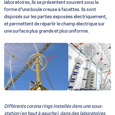
laboratoires, ils se présentent souvent sous la
forme d’une boule creuse à facettes. Ils sont
disposés sur les parties exposées électriquement,
et permettent de répartir le champ électrique sur
une surface plus grande et plus uniforme.
Différents corona rings installés dans une sous-
station (en haut à gauche), dans des laboratoires