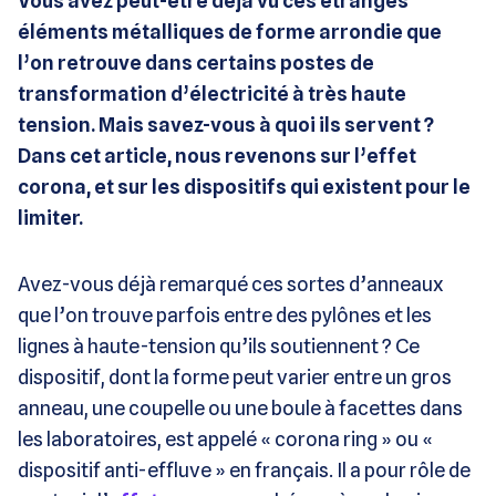
Vous avez peut-être déjà vu ces étranges
éléments métalliques de forme arrondie que
l’on retrouve dans certains postes de
transformation d’électricité à très haute
tension. Mais savez-vous à quoi ils servent ?
Dans cet article, nous revenons sur l’effet
corona, et sur les dispositifs qui existent pour le
limiter.
Avez-vous déjà remarqué ces sortes d’anneaux
que l’on trouve parfois entre des pylônes et les
lignes à haute-tension qu’ils soutiennent ? Ce
dispositif, dont la forme peut varier entre un gros
anneau, une coupelle ou une boule à facettes dans
les laboratoires, est appelé « corona ring » ou «
dispositif anti-effluve » en français. Il a pour rôle de