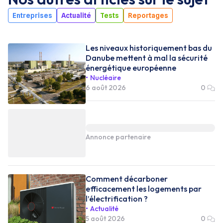
Entreprises
Actualité
Tests
Reportages
Les niveaux historiquement bas du
Danube mettent à mal la sécurité
énergétique européenne
Nucléaire
6 août 2026
0
Annonce partenaire
Comment décarboner
efficacement les logements par
l’électrification ?
Actualité
5 août 2026
0