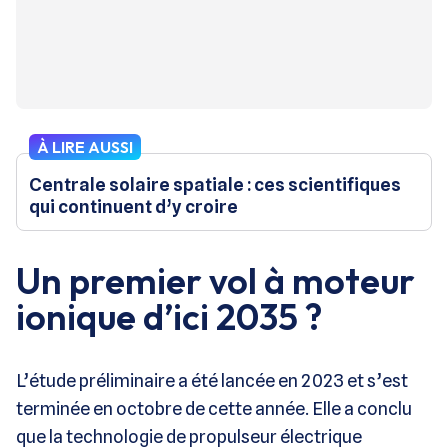
À LIRE AUSSI
Centrale solaire spatiale : ces scientifiques
qui continuent d’y croire
Un premier vol à moteur
ionique d’ici 2035 ?
L’étude préliminaire a été lancée en 2023 et s’est
terminée en octobre de cette année. Elle a conclu
que la technologie de propulseur électrique