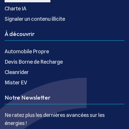
Charte IA
Signaler un contenu illicite
À découvrir
Automobile Propre
Devis Borne de Recharge
Cleanrider
Mister EV
Notre Newsletter
Ne ratez plus les dernières avancées sur les
énergies !