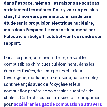
dans l’espace, même si les raisons ne sont pas
strictement les mêmes. Pour y voir un peu plus
clair, l’Union européenne a commandé une
étude sur la propulsion électrique nucléaire,
mais dans l’espace. Le consortium, mené par
l’électricien belge Tractebel vient de rendre son
rapport.
Dans l’espace, comme sur Terre, ce sont les
combustibles chimiques qui dominent : dans les
énormes fusées, des composés chimiques
(hydrogène, méthane, ou kérosène, par exemple)
sont mélangés avec de l’oxygène et leur
combustion génère de colossales quantités de
chaleur. Cette chaleur est utilisée pour comprimer
pour
accélérer les gaz de combustion au travers