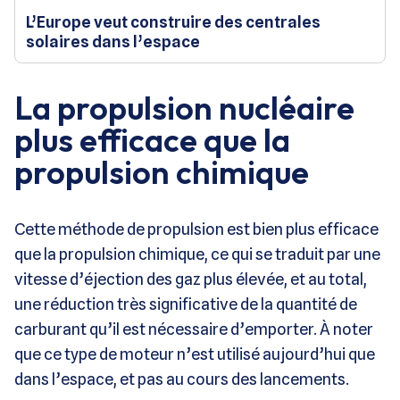
L’Europe veut construire des centrales
solaires dans l’espace
La propulsion nucléaire
plus efficace que la
propulsion chimique
Cette méthode de propulsion est bien plus efficace
que la propulsion chimique, ce qui se traduit par une
vitesse d’éjection des gaz plus élevée, et au total,
une réduction très significative de la quantité de
carburant qu’il est nécessaire d’emporter. À noter
que ce type de moteur n’est utilisé aujourd’hui que
dans l’espace, et pas au cours des lancements.