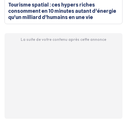
Tourisme spatial : ces hypers riches
consomment en 10 minutes autant d’énergie
qu’un milliard d’humains en une vie
La suite de votre contenu après cette annonce