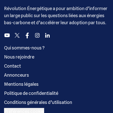
Révolution Énergétique a pour ambition d’informer
un large public sur les questions liées aux énergies
bas-carbone et d’accélérer leur adoption par tous.
Youtube
Twitter
Facebook
Instagram
Linkedin
Qui sommes-nous ?
Nous rejoindre
Contact
Annonceurs
Mentions légales
Politique de confidentialité
Conditions générales d’utilisation
Préférences cookie