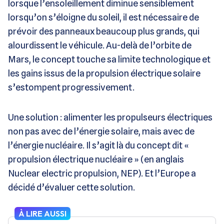
lorsque l’ensoleillement diminue sensiblement
lorsqu’on s’éloigne du soleil, il est nécessaire de
prévoir des panneaux beaucoup plus grands, qui
alourdissent le véhicule. Au-delà de l’orbite de
Mars, le concept touche sa limite technologique et
les gains issus de la propulsion électrique solaire
s’estompent progressivement.
Une solution : alimenter les propulseurs électriques
non pas avec de l’énergie solaire, mais avec de
l’énergie nucléaire. Il s’agit là du concept dit «
propulsion électrique nucléaire » (en anglais
Nuclear electric propulsion, NEP). Et l’Europe a
décidé d’évaluer cette solution.
À LIRE AUSSI