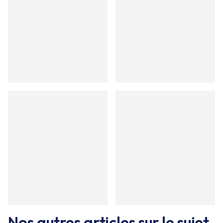
Nos autres articles sur le sujet