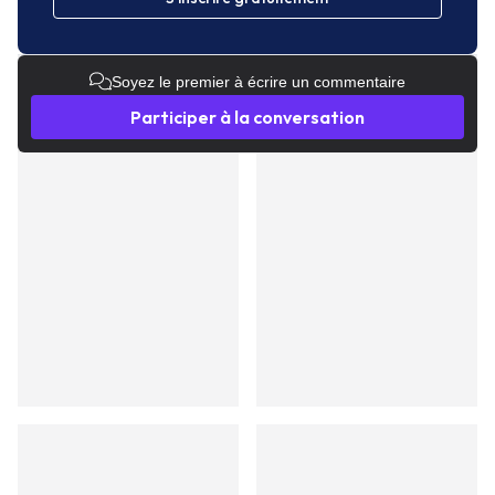
Soyez le premier à écrire un commentaire
Participer à la conversation