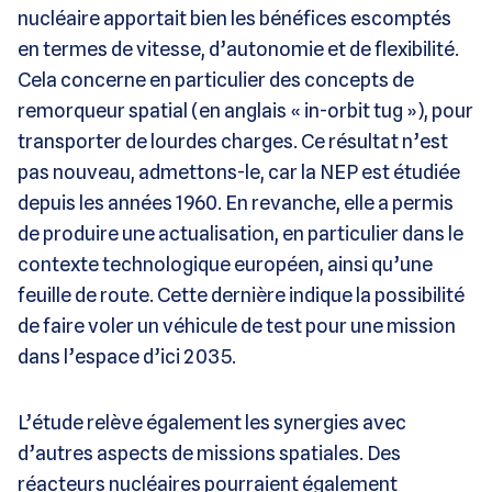
nucléaire apportait bien les bénéfices escomptés
en termes de vitesse, d’autonomie et de flexibilité.
Cela concerne en particulier des concepts de
remorqueur spatial (en anglais « in-orbit tug »), pour
transporter de lourdes charges. Ce résultat n’est
pas nouveau, admettons-le, car la NEP est étudiée
depuis les années 1960. En revanche, elle a permis
de produire une actualisation, en particulier dans le
contexte technologique européen, ainsi qu’une
feuille de route. Cette dernière indique la possibilité
de faire voler un véhicule de test pour une mission
dans l’espace d’ici 2035.
L’étude relève également les synergies avec
d’autres aspects de missions spatiales. Des
réacteurs nucléaires pourraient également