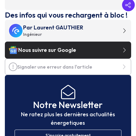
Des infos qui vous rechargent à bloc !
Par
Laurent GAUTHIER
Ingénieur
Nous suivre sur Google
Signaler une erreur dans l'article
Notre Newsletter
Ne ratez plus les dernières actualités
énergetiques
S'inscrire gratuitement