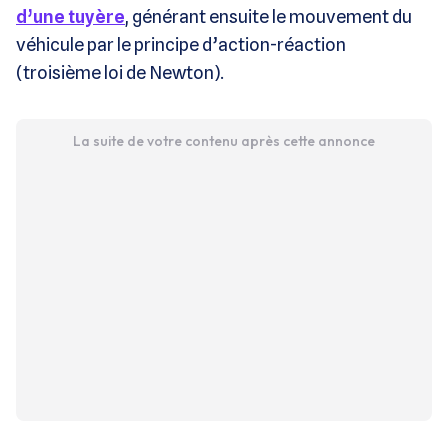
d’une tuyère
, générant ensuite le mouvement du
véhicule par le principe d’action-réaction
(troisième loi de Newton).
La suite de votre contenu après cette annonce