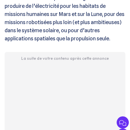
produire de l’électricité pour les habitats de
missions humaines sur Mars et sur la Lune, pour des
missions robotisées plus loin (et plus ambitieuses)
dans le système solaire, ou pour d’autres
applications spatiales que la propulsion seule.
La suite de votre contenu après cette annonce