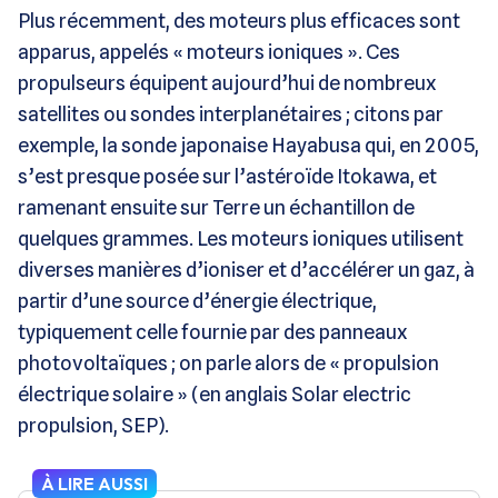
Plus récemment, des moteurs plus efficaces sont
apparus, appelés « moteurs ioniques ». Ces
propulseurs équipent aujourd’hui de nombreux
satellites ou sondes interplanétaires ; citons par
exemple, la sonde japonaise Hayabusa qui, en 2005,
s’est presque posée sur l’astéroïde Itokawa, et
ramenant ensuite sur Terre un échantillon de
quelques grammes. Les moteurs ioniques utilisent
diverses manières d’ioniser et d’accélérer un gaz, à
partir d’une source d’énergie électrique,
typiquement celle fournie par des panneaux
photovoltaïques ; on parle alors de « propulsion
électrique solaire » (en anglais Solar electric
propulsion, SEP).
À LIRE AUSSI