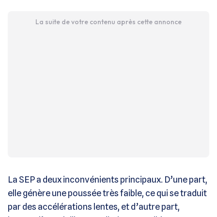
La suite de votre contenu après cette annonce
La SEP a deux inconvénients principaux. D’une part,
elle génère une poussée très faible, ce qui se traduit
par des accélérations lentes, et d’autre part,