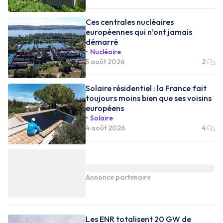
Ces centrales nucléaires
européennes qui n’ont jamais
démarré
Nucléaire
5 août 2026
2
Solaire résidentiel : la France fait
toujours moins bien que ses voisins
européens
Solaire
4 août 2026
4
Annonce partenaire
Les ENR totalisent 20 GW de