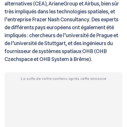
alternatives (CEA), ArianeGroup et Airbus, bien sûr
très impliqués dans les technologies spatiales, et
l’entreprise Frazer Nash Consultancy. Des experts
de différents pays européens ont également été
impliqués : chercheurs de l’université de Prague et
de l’université de Stuttgart, et des ingénieurs du
fournisseur de systèmes spatiaux OHB (OHB
Czechspace et OHB System à Brême).
La suite de votre contenu après cette annonce