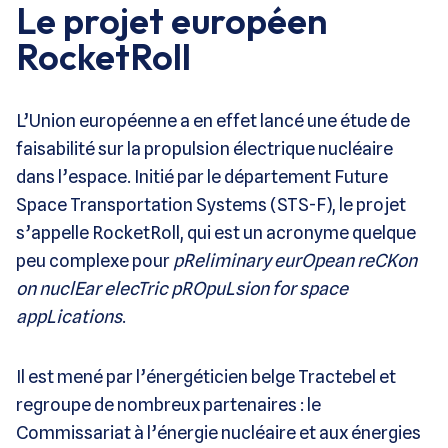
Le projet européen
RocketRoll
L’Union européenne a en effet lancé une étude de
faisabilité sur la propulsion électrique nucléaire
dans l’espace. Initié par le département Future
Space Transportation Systems (STS-F), le projet
s’appelle RocketRoll, qui est un acronyme quelque
peu complexe pour
pReliminary eurOpean reCKon
on nuclEar elecTric pROpuLsion for space
appLications
.
Il est mené par l’énergéticien belge Tractebel et
regroupe de nombreux partenaires : le
Commissariat à l’énergie nucléaire et aux énergies