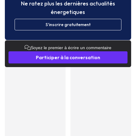
Ne ratez plus les dernières actualités
énergetiques
S'inscrire gratuitement
Soyez le premier à écrire un commentaire
Participer à la conversation