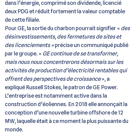
dans l’énergie, comprimé son dividende, licencié
deux PDG et réduit fortement la valeur comptable
de cette filiale.
Pour GE, la sortie du charbon pourrait signifier «
des
désinvestissements, des fermetures de sites et
des licenciements »
précise un communiqué publié
par le groupe. «
GE continue de se transformer,
mais nous nous concentrerons désormais sur les
activités de production d’électricité rentables qui
offrent des perspectives de croissance
», a
expliqué Russell Stokes, le patron de GE Power.
L’entreprise est notamment active dans la
construction d’éoliennes. En 2018 elle annonçait la
conception d’une nouvelle turbine offshore de 12
MW, laquelle était à ce moment la plus puissante du
monde.