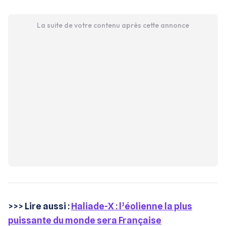
La suite de votre contenu après cette annonce
>>> Lire aussi :
Haliade-X : l’éolienne la plus
puissante du monde sera Française