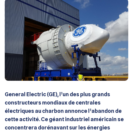
General Electric (GE), l’un des plus grands
constructeurs mondiaux de centrales
électriques au charbon annonce l’abandon de
cette activité. Ce géant industriel américain se
concentrera dorénavant sur les énergies