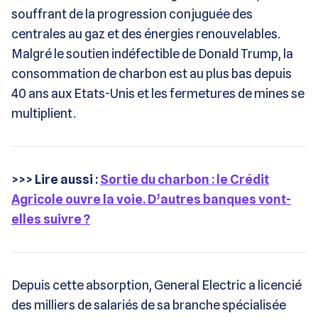
souffrant de la progression conjuguée des
centrales au gaz et des énergies renouvelables.
Malgré le soutien indéfectible de Donald Trump, la
consommation de charbon est au plus bas depuis
40 ans aux Etats-Unis et les fermetures de mines se
multiplient.
>>> Lire aussi :
Sortie du charbon : le Crédit
Agricole ouvre la voie. D’autres banques vont-
elles suivre ?
Depuis cette absorption, General Electric a licencié
des milliers de salariés de sa branche spécialisée