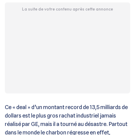
La suite de votre contenu après cette annonce
Ce « deal » d’un montant record de 13,5 milliards de
dollars est le plus gros rachat industriel jamais
réalisé par GE, mais il a tourné au désastre. Partout
dans le monde le charbon régresse en effet,