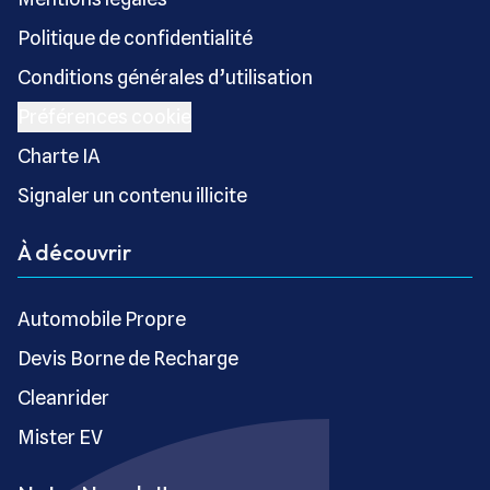
Politique de confidentialité
Conditions générales d’utilisation
Préférences cookie
Charte IA
Signaler un contenu illicite
À découvrir
Automobile Propre
Devis Borne de Recharge
Cleanrider
Mister EV