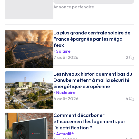
Annonce partenaire
La plus grande centrale solaire de
France épargnée par les méga
feux
Solaire
7 août 2026
2
Les niveaux historiquement bas du
Danube mettent à mal la sécurité
énergétique européenne
Nucléaire
6 août 2026
4
Comment décarboner
efficacement les logements par
l’électrification ?
Actualité