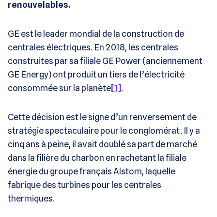
renouvelables.
GE est le leader mondial de la construction de
centrales électriques. En 2018, les centrales
construites par sa filiale GE Power (anciennement
GE Energy) ont produit un tiers de l’électricité
consommée sur la planète
[1]
.
Cette décision est le signe d’un renversement de
stratégie spectaculaire pour le conglomérat. Il y a
cinq ans à peine, il avait doublé sa part de marché
dans la filière du charbon en rachetant la filiale
énergie du groupe français Alstom, laquelle
fabrique des turbines pour les centrales
thermiques.