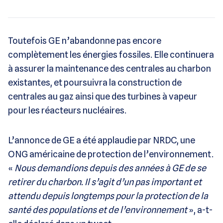
Toutefois GE n’abandonne pas encore
complètement les énergies fossiles. Elle continuera
à assurer la maintenance des centrales au charbon
existantes, et poursuivra la construction de
centrales au gaz ainsi que des turbines à vapeur
pour les réacteurs nucléaires.
L’annonce de GE a été applaudie par NRDC, une
ONG américaine de protection de l’environnement.
«
Nous demandions depuis des années à GE de se
retirer du charbon. Il s’agit d’un pas important et
attendu depuis longtemps pour la protection de la
santé des populations et de l’environnement
», a-t-