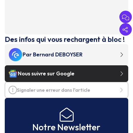
Des infos qui vous rechargent à bloc !
Par
Bernard DEBOYSER
Nous suivre sur Google
Signaler une erreur dans l'article
Notre Newsletter