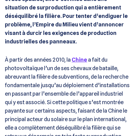
situation de surproduction qui a entièrement
déséquilibré la filière. Pour tenter d’endiguer le
problème, l’Empire du Milieu vient d’annoncer
visant à durcir les exigences de production
industrielles des panneaux.
À partir des années 2010, la
Chine
a fait du
photovoltaïque l’un de ses chevaux de bataille,
abreuvant la filière de subventions, de la recherche
fondamentale jusqu’au déploiement d’installations
en passant par l’ensemble de l’appareil industriel
qui y est associé. Si cette politique s’est montrée
payante sur certains aspects, faisant de la Chine le
principal acteur du solaire sur le plan international,
elle a complètement déséquilibré la filière qui se