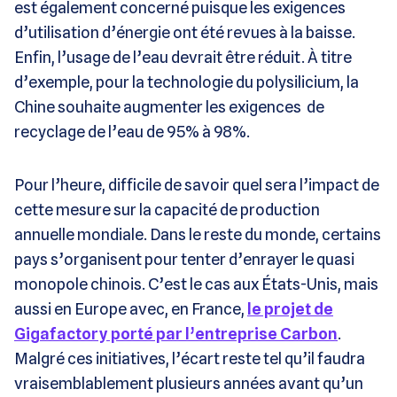
est également concerné puisque les exigences
d’utilisation d’énergie ont été revues à la baisse.
Enfin, l’usage de l’eau devrait être réduit. À titre
d’exemple, pour la technologie du polysilicium, la
Chine souhaite augmenter les exigences de
recyclage de l’eau de 95% à 98%.
Pour l’heure, difficile de savoir quel sera l’impact de
cette mesure sur la capacité de production
annuelle mondiale. Dans le reste du monde, certains
pays s’organisent pour tenter d’enrayer le quasi
monopole chinois. C’est le cas aux États-Unis, mais
aussi en Europe avec, en France,
le projet de
Gigafactory porté par l’entreprise Carbon
.
Malgré ces initiatives, l’écart reste tel qu’il faudra
vraisemblablement plusieurs années avant qu’un