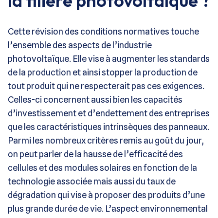
la filière photovoltaïque ?
Cette révision des conditions normatives touche
l’ensemble des aspects de l’industrie
photovoltaïque. Elle vise à augmenter les standards
de la production et ainsi stopper la production de
tout produit qui ne respecterait pas ces exigences.
Celles-ci concernent aussi bien les capacités
d’investissement et d’endettement des entreprises
que les caractéristiques intrinsèques des panneaux.
Parmi les nombreux critères remis au goût du jour,
on peut parler de la hausse de l’efficacité des
cellules et des modules solaires en fonction de la
technologie associée mais aussi du taux de
dégradation qui vise à proposer des produits d’une
plus grande durée de vie. L’aspect environnemental