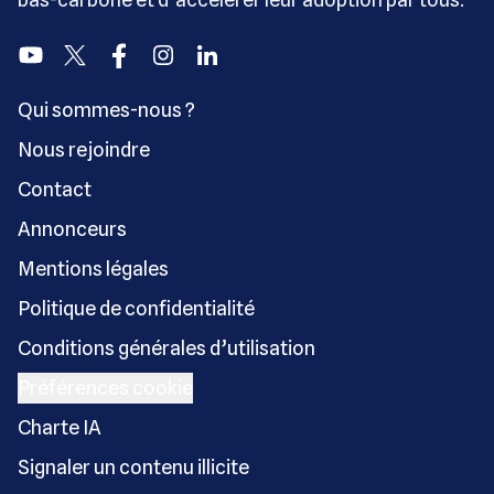
Youtube
Twitter
Facebook
Instagram
Linkedin
Qui sommes-nous ?
Nous rejoindre
Contact
Annonceurs
Mentions légales
Politique de confidentialité
Conditions générales d’utilisation
Préférences cookie
Charte IA
Signaler un contenu illicite