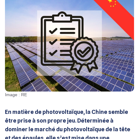
Image : RE
En matière de photovoltaïque, la Chine semble
être prise à son propre jeu. Déterminée à
dominer le marché du photovoltaïque de la tête
et des épaules, elle s’est mise dans une