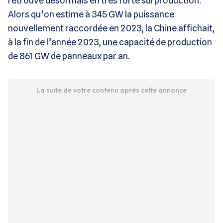
retrouve désormais en très forte surproduction.
Alors qu’on estime à 345 GW la puissance
nouvellement raccordée en 2023, la Chine affichait,
à la fin de l’année 2023, une capacité de production
de 861 GW de panneaux par an.
La suite de votre contenu après cette annonce