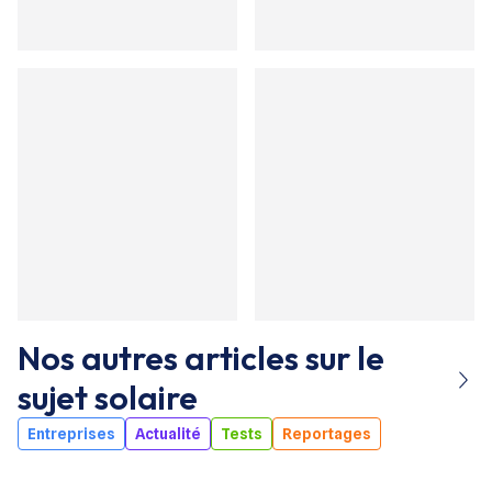
Nos autres articles sur le
sujet
solaire
Entreprises
Actualité
Tests
Reportages