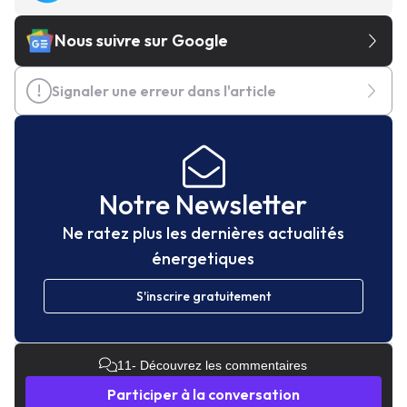
Nous suivre sur Google
Signaler une erreur dans l'article
Notre Newsletter
Ne ratez plus les dernières actualités
énergetiques
S'inscrire gratuitement
11
- Découvrez les commentaires
Participer à la conversation