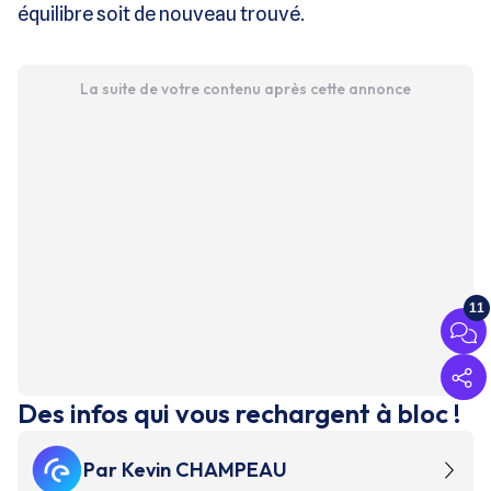
équilibre soit de nouveau trouvé.
La suite de votre contenu après cette annonce
11
Des infos qui vous rechargent à bloc !
Par
Kevin CHAMPEAU