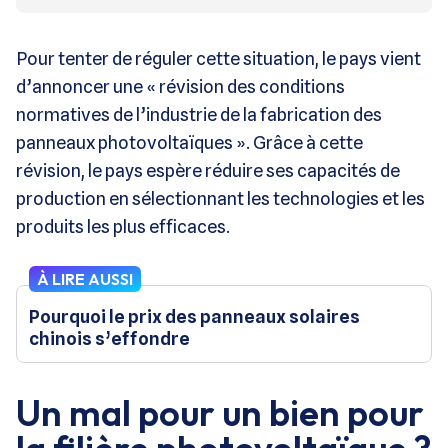
Pour tenter de réguler cette situation, le pays vient
d’annoncer une « révision des conditions
normatives de l’industrie de la fabrication des
panneaux photovoltaïques ». Grâce à cette
révision, le pays espère réduire ses capacités de
production en sélectionnant les technologies et les
produits les plus efficaces.
À LIRE AUSSI
Pourquoi le prix des panneaux solaires
chinois s’effondre
Un mal pour un bien pour