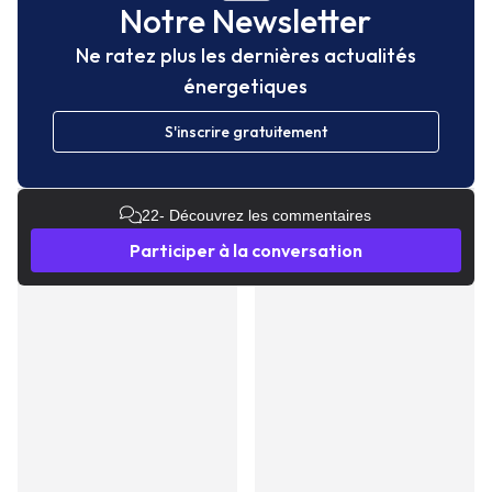
Notre Newsletter
Ne ratez plus les dernières actualités
énergetiques
S'inscrire gratuitement
22
- Découvrez les commentaires
Participer à la conversation