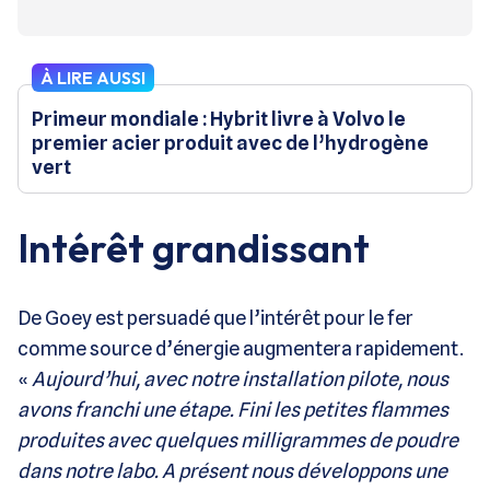
À LIRE AUSSI
Primeur mondiale : Hybrit livre à Volvo le
premier acier produit avec de l’hydrogène
vert
Intérêt grandissant
De Goey est persuadé que l’intérêt pour le fer
comme source d’énergie augmentera rapidement.
«
Aujourd’hui, avec notre installation pilote, nous
avons franchi une étape. Fini les petites flammes
produites avec quelques milligrammes de poudre
dans notre labo. A présent nous développons une