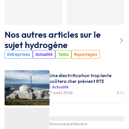
Nos autres articles sur le
sujet
hydrogène
Entreprises
Actualité
Tests
Reportages
Une électrification trop lente
coûtera cher prévient RTE
Actualité
7 août 2026
2
Annonce partenaire