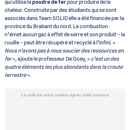
qui utilise la
poudre de fer
pour produire de la
chaleur. Construite par des étudiants qui se sont
associés dans Team SOLID elle a été financée par la
province du Brabant du nord. La combustion
n’émet aucun gaz à effet de serre et son produit – la
rouille – peut être récupéré et recyclé à l’infini. «
Nous n’avons pas à nous soucier des ressources en
fer
», ajoute le professeur De Goey, «
c’est un des
quatre éléments les plus abondants dans la croute
terrestre
».
La suite de votre contenu après cette annonce