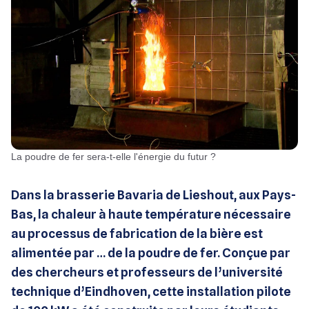
La poudre de fer sera-t-elle l'énergie du futur ?
Dans la brasserie Bavaria de Lieshout, aux Pays-
Bas, la chaleur à haute température nécessaire
au processus de fabrication de la bière est
alimentée par … de la poudre de fer. Conçue par
des chercheurs et professeurs de l’université
technique d’Eindhoven, cette installation pilote