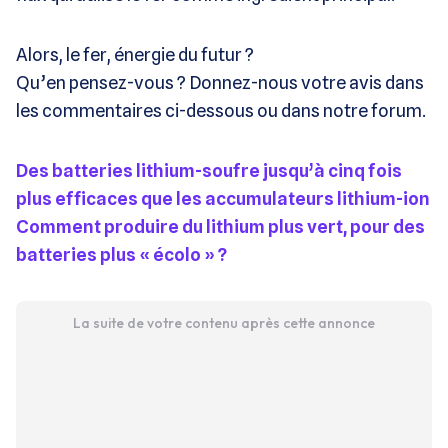
Alors, le fer, énergie du futur ?
Qu’en pensez-vous ? Donnez-nous votre avis dans
les commentaires ci-dessous ou dans notre forum.
Des batteries lithium-soufre jusqu’à cinq fois
plus efficaces que les accumulateurs lithium-ion
Comment produire du lithium plus vert, pour des
batteries plus « écolo » ?
La suite de votre contenu après cette annonce