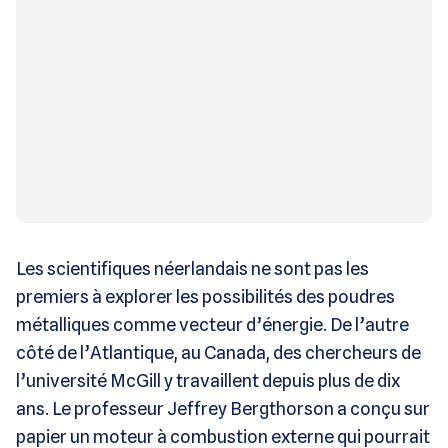
Les scientifiques néerlandais ne sont pas les
premiers à explorer les possibilités des poudres
métalliques comme vecteur d’énergie. De l’autre
côté de l’Atlantique, au Canada, des chercheurs de
l’université McGill y travaillent depuis plus de dix
ans. Le professeur Jeffrey Bergthorson a conçu sur
papier un moteur à combustion externe qui pourrait