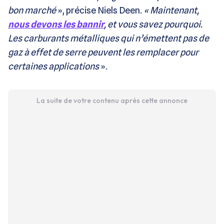
bon marché
», précise Niels Deen.
« Maintenant,
nous devons les bannir
, et vous savez pourquoi.
Les carburants métalliques qui n’émettent pas de
gaz à effet de serre peuvent les remplacer pour
certaines applications
».
La suite de votre contenu après cette annonce