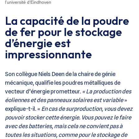
l’université d’Eindhoven
La capacité de la poudre
de fer pour le stockage
d’énergie est
impressionnante
Son collègue Niels Deen de la chaire de génie
mécanique, qualifie les poudres métalliques de
vecteur d’énergie prometteur.
« La production des
éoliennes et des panneaux solaires est variable
»
explique-t-il. «
En cas de surproduction, vous devez
pouvoir stocker cette énergie. Vous pouvez le faire
avec des batteries, mais cela ne convient pas à
toutes les situations, comme pour le stockage de