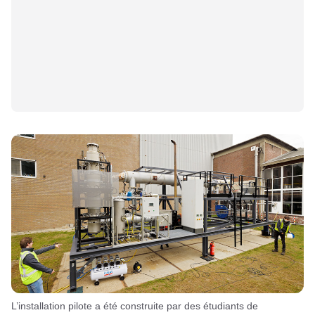
L’installation pilote a été construite par des étudiants de