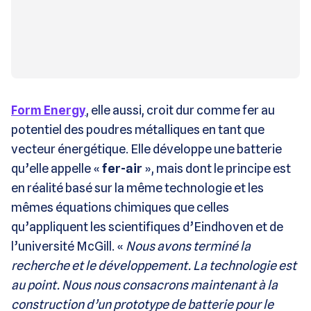
Form Energy
, elle aussi, croit dur comme fer au
potentiel des poudres métalliques en tant que
vecteur énergétique. Elle développe une batterie
qu’elle appelle «
fer-air
», mais dont le principe est
en réalité basé sur la même technologie et les
mêmes équations chimiques que celles
qu’appliquent les scientifiques d’Eindhoven et de
l’université McGill. «
Nous avons terminé la
recherche et le développement. La technologie est
au point. Nous nous consacrons maintenant à la
construction d’un prototype de batterie pour le