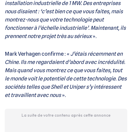
installation industrielle de 1 MW. Des entreprises
nous disaient : ‘c’est bien ce que vous faites, mais
montrez-nous que votre technologie peut
fonctionner à l’échelle industrielle’. Maintenant, ils
prennent notre projet très au sérieux
».
Mark Verhagen confirme : «
J’étais récemment en
Chine. Ils me regardaient d’abord avec incrédulité.
Mais quand vous montrez ce que vous faites, tout
le monde voit le potentiel de cette technologie
.
Des
sociétés telles que Shell et Uniper s’y intéressent
et travaillent avec nous
».
La suite de votre contenu après cette annonce