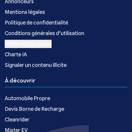
Annonceurs
Mentions légales
Politique de confidentialité
Conditions générales d’utilisation
Préférences cookie
Charte IA
Signaler un contenu illicite
À découvrir
Automobile Propre
Devis Borne de Recharge
Cleanrider
Mister EV