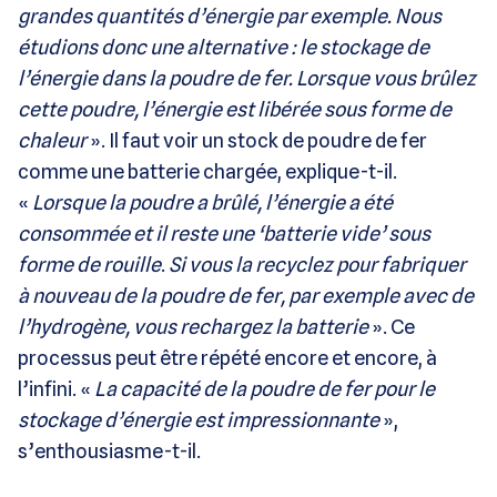
grandes quantités d’énergie par exemple. Nous
étudions donc une alternative : le stockage de
l’énergie dans la poudre de fer. Lorsque vous brûlez
cette poudre, l’énergie est libérée sous forme de
chaleur
». Il faut voir un stock de poudre de fer
comme une batterie chargée, explique-t-il.
«
Lorsque la poudre a brûlé, l’énergie a été
consommée et il reste une ‘batterie vide’ sous
forme de rouille
.
Si vous la recyclez pour fabriquer
à nouveau de la poudre de fer, par exemple avec de
l’hydrogène, vous rechargez la batterie
». Ce
processus peut être répété encore et encore, à
l’infini. «
La capacité de la poudre de fer pour le
stockage d’énergie est impressionnante
»,
s’enthousiasme-t-il.