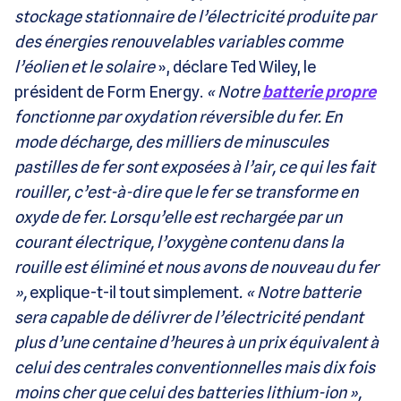
stockage stationnaire de l’électricité produite par
des énergies renouvelables variables comme
l’éolien et le solaire
», déclare Ted Wiley, le
président de Form Energy.
« Notre
batterie propre
fonctionne par oxydation réversible du fer. En
mode décharge, des milliers de minuscules
pastilles de fer sont exposées à l’air, ce qui les fait
rouiller, c’est-à-dire que le fer se transforme en
oxyde de fer. Lorsqu’elle est rechargée par un
courant électrique, l’oxygène contenu dans la
rouille est éliminé et nous avons de nouveau du fer
»,
explique-t-il tout simplement
. « Notre batterie
sera capable de délivrer de l’électricité pendant
plus d’une centaine d’heures à un prix équivalent à
celui des centrales conventionnelles mais dix fois
moins cher que celui des batteries lithium-ion »,