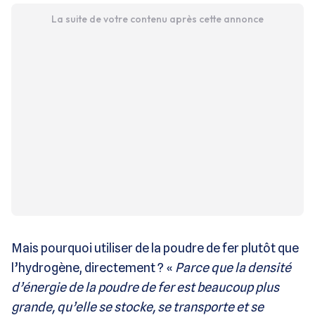
La suite de votre contenu après cette annonce
Mais pourquoi utiliser de la poudre de fer plutôt que
l’hydrogène, directement ? «
Parce que la densité
d’énergie de la poudre de fer est beaucoup plus
grande, qu’elle se stocke, se transporte et se