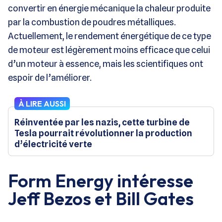
convertir en énergie mécanique la chaleur produite
par la combustion de poudres métalliques.
Actuellement, le rendement énergétique de ce type
de moteur est légèrement moins efficace que celui
d’un moteur à essence, mais les scientifiques ont
espoir de l’améliorer.
À LIRE AUSSI
Réinventée par les nazis, cette turbine de
Tesla pourrait révolutionner la production
d’électricité verte
Form Energy intéresse
Jeff Bezos et Bill Gates