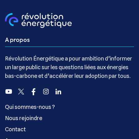
A propos
Révolution Énergétique a pour ambition d’informer
un large public sur les questions liées aux énergies
bas-carbone et d’accélérer leur adoption par tous.
Youtube
Twitter
Facebook
Instagram
Linkedin
Qui sommes-nous ?
Nous rejoindre
Contact