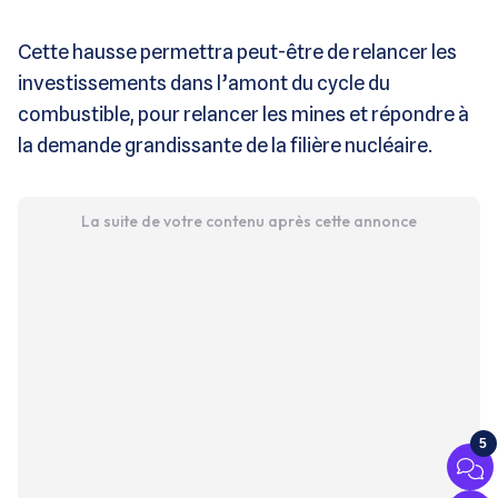
Cette hausse permettra peut-être de relancer les
investissements dans l’amont du cycle du
combustible, pour relancer les mines et répondre à
la demande grandissante de la filière nucléaire.
La suite de votre contenu après cette annonce
5