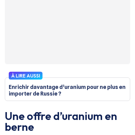
À LIRE AUSSI
Enrichir davantage d’uranium pour ne plus en
importer de Russie ?
Une offre d’uranium en
berne