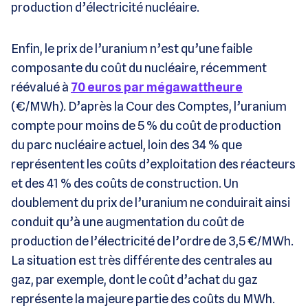
production d’électricité nucléaire.
Enfin, le prix de l’uranium n’est qu’une faible
composante du coût du nucléaire, récemment
réévalué à
70 euros par mégawattheure
(€/MWh). D’après la Cour des Comptes, l’uranium
compte pour moins de 5 % du coût de production
du parc nucléaire actuel, loin des 34 % que
représentent les coûts d’exploitation des réacteurs
et des 41 % des coûts de construction. Un
doublement du prix de l’uranium ne conduirait ainsi
conduit qu’à une augmentation du coût de
production de l’électricité de l’ordre de 3,5 €/MWh.
La situation est très différente des centrales au
gaz, par exemple, dont le coût d’achat du gaz
représente la majeure partie des coûts du MWh.