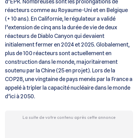
d’EPR. Nombreuses sont les prolongations de
réacteurs comme au Royaume-Uni et en Belgique
(+ 10 ans). En Californie, le régulateur a validé
l’extension de cinq ans la durée de vie de deux
réacteurs de Diablo Canyon qui devaient
initialement fermer en 2024 et 2025. Globalement,
plus de 100 réacteurs sont actuellement en
construction dans le monde, majoritairement
soutenu par la Chine (25 en projet). Lors de la
COP28, une vingtaine de pays menés par la France a
appelé à tripler la capacité nucléaire dans le monde
d’ici à 2050.
La suite de votre contenu après cette annonce