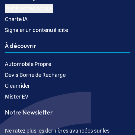
Préférences cookie
Charte IA
Signaler un contenu illicite
À découvrir
Automobile Propre
Devis Borne de Recharge
Cleanrider
Mister EV
Notre Newsletter
Ne ratez plus les dernières avancées sur les