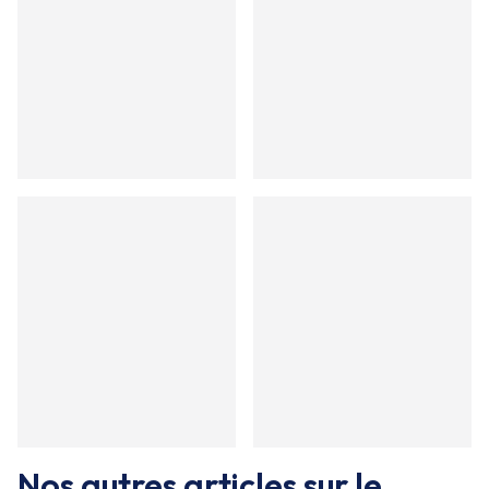
Nos autres articles sur le