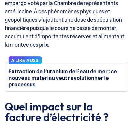
embargo voté par la Chambre de représentants
américaine. À ces phénomènes physiques et
géopolitiques s’ajoutent une dose de spéculation
financière puisque le cours ne cesse de monter,
accumulant d’importantes réserves et alimentant
la montée des prix.
À LIRE AUSSI
Extraction de l’uranium de l’eau de mer : ce
nouveau matériau veut révolutionner le
processus
Quel impact sur la
facture d’électricité ?