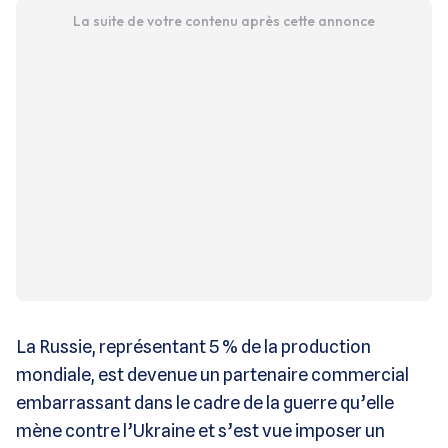
La suite de votre contenu après cette annonce
La Russie, représentant 5 % de la production
mondiale, est devenue un partenaire commercial
embarrassant dans le cadre de la guerre qu’elle
mène contre l’Ukraine et s’est vue imposer un