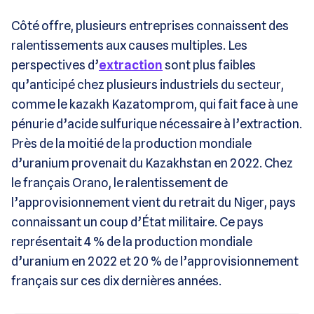
Côté offre, plusieurs entreprises connaissent des
ralentissements aux causes multiples. Les
perspectives d’
extraction
sont plus faibles
qu’anticipé chez plusieurs industriels du secteur,
comme le kazakh Kazatomprom, qui fait face à une
pénurie d’acide sulfurique nécessaire à l’extraction.
Près de la moitié de la production mondiale
d’uranium provenait du Kazakhstan en 2022. Chez
le français Orano, le ralentissement de
l’approvisionnement vient du retrait du Niger, pays
connaissant un coup d’État militaire. Ce pays
représentait 4 % de la production mondiale
d’uranium en 2022 et 20 % de l’approvisionnement
français sur ces dix dernières années.