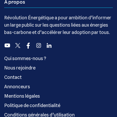
A propos
Révolution Énergétique a pour ambition d’informer
un large public sur les questions liées aux énergies
bas-carbone et d’accélérer leur adoption par tous.
Youtube
Twitter
Facebook
Instagram
Linkedin
Qui sommes-nous ?
Nous rejoindre
Contact
Annonceurs
Mentions légales
Politique de confidentialité
Conditions générales d’utilisation