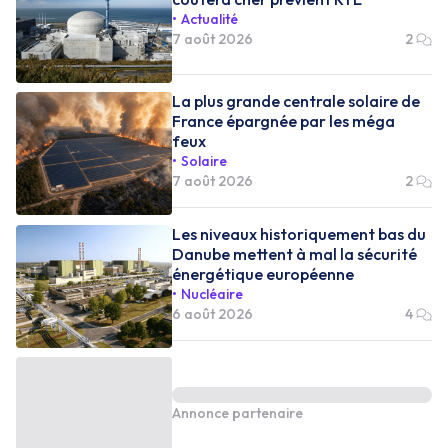
Actualité
7 août 2026
2
La plus grande centrale solaire de
France épargnée par les méga
feux
Solaire
7 août 2026
2
Les niveaux historiquement bas du
Danube mettent à mal la sécurité
énergétique européenne
Nucléaire
6 août 2026
4
Annonce partenaire