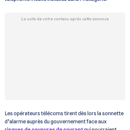
La suite de votre contenu après cette annonce
Les opérateurs télécoms tirent dès lors la sonnette
d’alarme auprès du gouvernement face aux
risques de coupures de courant
qui pourraient