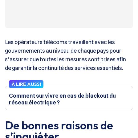
Les opérateurs télécoms travaillent avec les
gouvernements au niveau de chaque pays pour
s’assurer que toutes les mesures sont prises afin
de garantir la continuité des services essentiels.
À LIRE AUSSI
Comment survivre en cas de blackout du
réseau électrique ?
De bonnes raisons de
s’inquiéter