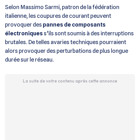
Selon Massimo Sarmi, patron de la fédération
italienne, les coupures de courant peuvent
provoquer des
pannes de composants
électroniques
s’ils sont soumis à des interruptions
brutales. De telles avaries techniques pourraient
alors provoquer des perturbations de plus longue
durée sur le réseau.
La suite de votre contenu après cette annonce