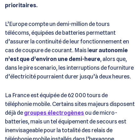
prioritaires.
L’Europe compte un demi-million de tours
télécoms, équipées de batteries permettant
d’assurer la continuité de leur fonctionnement en
cas de coupure de courant. Mais l
eur autonomie
n’est que d’environ une demi-heure
, alors que,
dans le pire scenario, les interruptions de fourniture
d’électricité pourraient durer jusqu’à deux heures.
La France est équipée de 62 000 tours de
téléphonie mobile. Certains sites majeurs disposent
déjà de
groupes électrogènes
ou de micro-
batteries, mais un tel équipement de secours est
inenvisageable pour la totalité des relais de
téléphonie mobile installés dans l’hexagone.