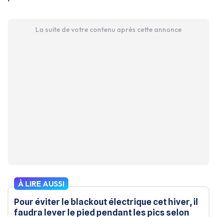
La suite de votre contenu après cette annonce
À LIRE AUSSI
Pour éviter le blackout électrique cet hiver, il
faudra lever le pied pendant les pics selon