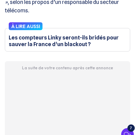
»
, selon les propos d’un responsable du secteur
télécoms.
À LIRE AUSSI
Les compteurs Linky seront-ils bridés pour
sauver la France d’un blackout ?
La suite de votre contenu après cette annonce
7