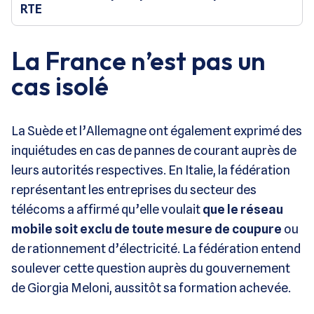
RTE
La France n’est pas un
cas isolé
La Suède et l’Allemagne ont également exprimé des
inquiétudes en cas de pannes de courant auprès de
leurs autorités respectives. En Italie, la fédération
représentant les entreprises du secteur des
télécoms a affirmé qu’elle voulait
que le réseau
mobile soit exclu de toute mesure de coupure
ou
de rationnement d’électricité. La fédération entend
soulever cette question auprès du gouvernement
de Giorgia Meloni, aussitôt sa formation achevée.