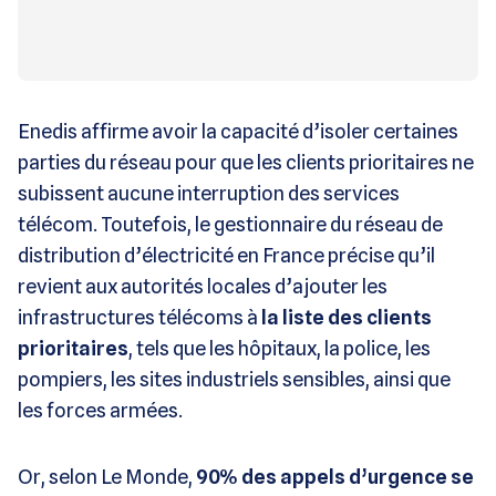
Enedis affirme avoir la capacité d’isoler certaines
parties du réseau pour que les clients prioritaires ne
subissent aucune interruption des services
télécom. Toutefois, le gestionnaire du réseau de
distribution d’électricité en France précise qu’il
revient aux autorités locales d’ajouter les
infrastructures télécoms à
la liste des clients
prioritaires
, tels que les hôpitaux, la police, les
pompiers, les sites industriels sensibles, ainsi que
les forces armées.
Or, selon Le Monde,
90% des appels d’urgence se