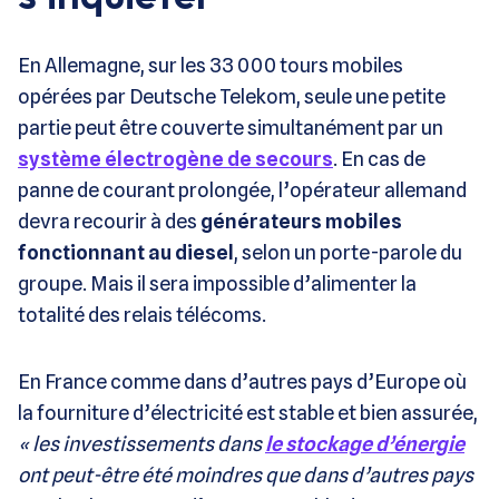
En Allemagne, sur les 33 000 tours mobiles
opérées par Deutsche Telekom, seule une petite
partie peut être couverte simultanément par un
système électrogène de secours
. En cas de
panne de courant prolongée, l’opérateur allemand
devra recourir à des
générateurs mobiles
fonctionnant au diesel
, selon un porte-parole du
groupe. Mais il sera impossible d’alimenter la
totalité des relais télécoms.
En France comme dans d’autres pays d’Europe où
la fourniture d’électricité est stable et bien assurée,
« les investissements dans
le stockage d’énergie
ont peut-être été moindres que dans d’autres pays