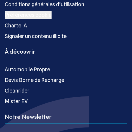
Conditions générales d’utilisation
Préférences cookie
Charte IA
Signaler un contenu illicite
À découvrir
Automobile Propre
Devis Borne de Recharge
Cleanrider
Mister EV
Notre Newsletter