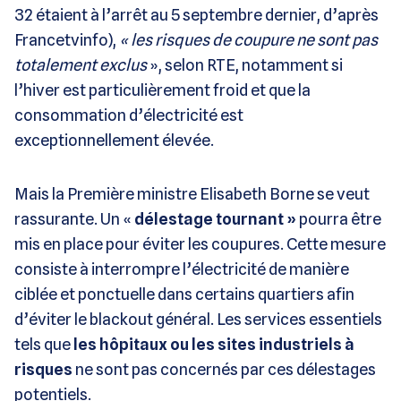
32 étaient à l’arrêt au 5 septembre dernier, d’après
Francetvinfo),
« les risques de coupure ne sont pas
totalement exclus
», selon RTE, notamment si
l’hiver est particulièrement froid et que la
consommation d’électricité est
exceptionnellement élevée.
Mais la Première ministre Elisabeth Borne se veut
rassurante. Un «
délestage tournant »
pourra être
mis en place pour éviter les coupures. Cette mesure
consiste à interrompre l’électricité de manière
ciblée et ponctuelle dans certains quartiers afin
d’éviter le blackout général. Les services essentiels
tels que
les hôpitaux ou les sites industriels à
risques
ne sont pas concernés par ces délestages
potentiels.