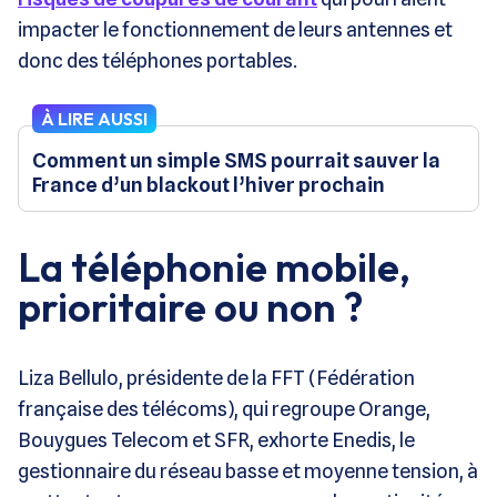
impacter le fonctionnement de leurs antennes et
donc des téléphones portables.
À LIRE AUSSI
Comment un simple SMS pourrait sauver la
France d’un blackout l’hiver prochain
La téléphonie mobile,
prioritaire ou non ?
Liza Bellulo, présidente de la FFT (Fédération
française des télécoms), qui regroupe Orange,
Bouygues Telecom et SFR, exhorte Enedis, le
gestionnaire du réseau basse et moyenne tension, à