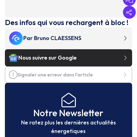
Des infos qui vous rechargent à bloc !
Par
Bruno CLAESSENS
Nous suivre sur Google
Signaler une erreur dans l'article
Notre Newsletter
Ne ratez plus les dernières actualités
énergetiques