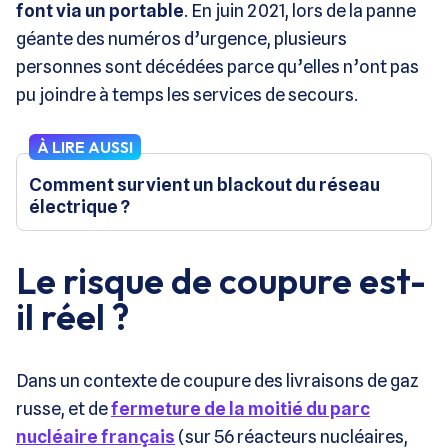
font via un portable
. En juin 2021, lors de la panne
géante des numéros d’urgence, plusieurs
personnes sont décédées parce qu’elles n’ont pas
pu joindre à temps les services de secours.
À LIRE AUSSI
Comment survient un blackout du réseau
électrique ?
Le risque de coupure est-
il réel ?
Dans un contexte de coupure des livraisons de gaz
russe, et de
fermeture de la moitié du parc
nucléaire français
(sur 56 réacteurs nucléaires,