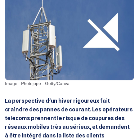
Image : Photojope - Getty/Canva.
La perspective d’un hiver rigoureux fait
craindre des pannes de courant. Les opérateurs
télécoms prennent le risque de coupures des
réseaux mobiles très au sérieux, et demandent
à être intégré dans la liste des clients