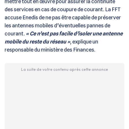
mettre tout en œuvre pour assurer la continuité
des services en cas de coupure de courant. La FFT
accuse Enedis de ne pas être capable de préserver
les antennes mobiles d’éventuelles pannes de
courant.
« Ce n’est pas facile d’isoler une antenne
mobile du reste du réseau »
, explique un
responsable du ministère des Finances.
La suite de votre contenu après cette annonce