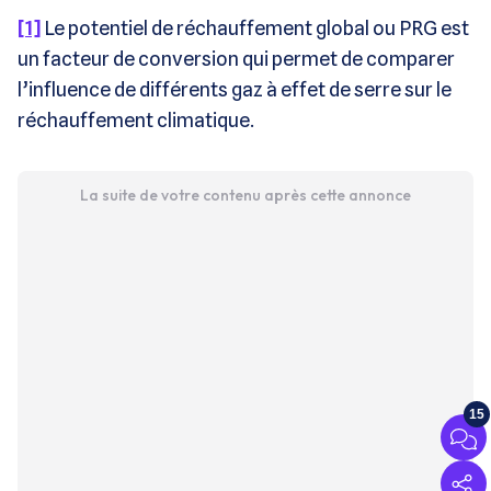
[1]
Le potentiel de réchauffement global ou PRG est
un facteur de conversion qui permet de comparer
l’influence de différents gaz à effet de serre sur le
réchauffement climatique.
La suite de votre contenu après cette annonce
15