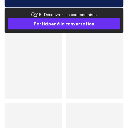
15
- Découvrez les commentaires
Participer à la conversation