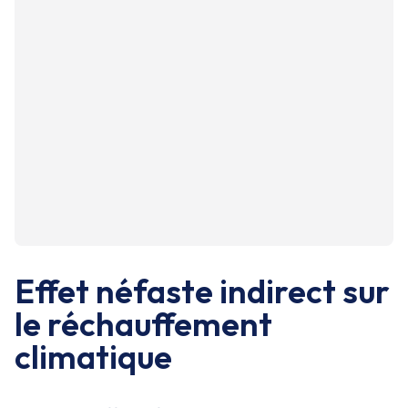
Effet néfaste indirect sur
le réchauffement
climatique