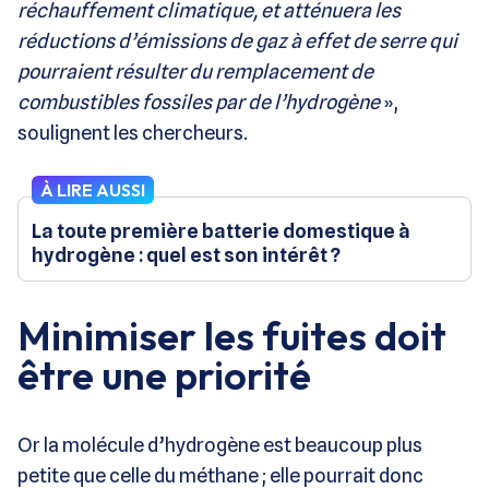
réchauffement climatique, et atténuera les
réductions d’émissions de gaz à effet de serre qui
pourraient résulter du remplacement de
combustibles fossiles par de l’hydrogène
»,
soulignent les chercheurs.
À LIRE AUSSI
La toute première batterie domestique à
hydrogène : quel est son intérêt ?
Minimiser les fuites doit
être une priorité
Or la molécule d’hydrogène est beaucoup plus
petite que celle du méthane ; elle pourrait donc