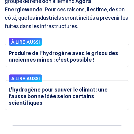
groupe de réflexion allemand
Agora
Energiewende
. Pour ces raisons, il estime, de son
côté, que les industriels seront incités à prévenir les
fuites dans les infrastructures.
À LIRE AUSSI
Produire de l’hydrogène avec le grisou des
anciennes mines : c’est possible !
À LIRE AUSSI
L’hydrogène pour sauver le climat : une
fausse bonne idée selon certains
scientifiques
____________________________________________________