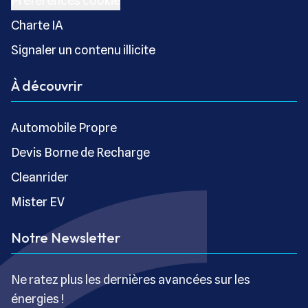
Préférences cookie
Charte IA
Signaler un contenu illicite
À découvrir
Automobile Propre
Devis Borne de Recharge
Cleanrider
Mister EV
Notre Newsletter
Ne ratez plus les dernières avancées sur les
énergies !