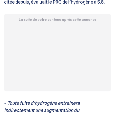
citée depuis, évaluait le PRG de l’hydrogène à 5,8.
La suite de votre contenu après cette annonce
«
Toute fuite d’hydrogène entraînera
indirectement une augmentation du