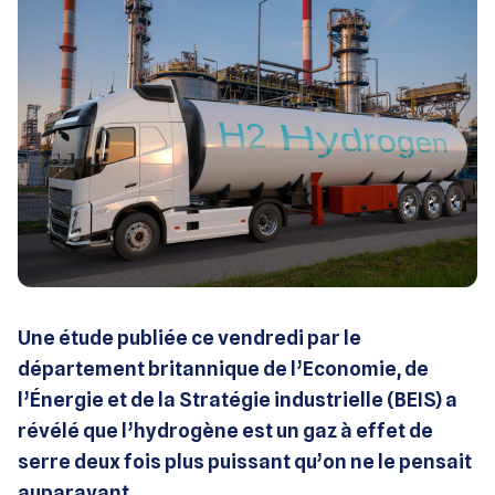
Une étude publiée ce vendredi par le
département britannique de l’Economie, de
l’Énergie et de la Stratégie industrielle (BEIS) a
révélé que l’hydrogène est un gaz à effet de
serre deux fois plus puissant qu’on ne le pensait
auparavant.