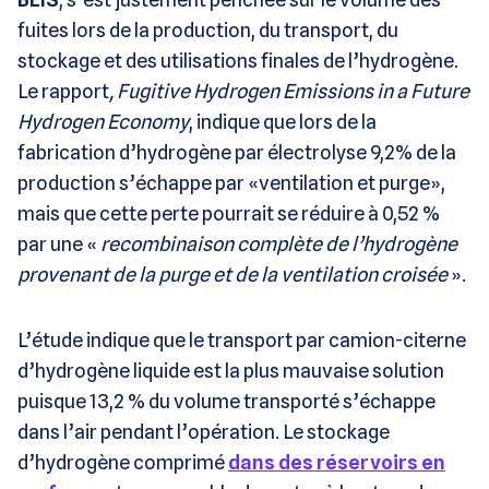
fuites lors de la production, du transport, du
stockage et des utilisations finales de l’hydrogène.
Le rapport
, Fugitive Hydrogen Emissions in a Future
Hydrogen Economy
, indique que lors de la
fabrication d’hydrogène par électrolyse 9,2% de la
production s’échappe par «ventilation et purge»,
mais que cette perte pourrait se réduire à 0,52 %
par une «
recombinaison complète de l’hydrogène
provenant de la purge et de la ventilation croisée
».
L’étude indique que le transport par camion-citerne
d’hydrogène liquide est la plus mauvaise solution
puisque 13,2 % du volume transporté s’échappe
dans l’air pendant l’opération. Le stockage
d’hydrogène comprimé
dans des réservoirs en