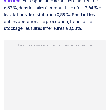
surface
est responsable de pertes à hauteur de
6,52 %, dans les piles à combustible c’est 2,64 % et
les stations de distribution 0,89 %. Pendant les
autres opérations de production, transport et
stockage, les fuites inférieures à 0,53%.
La suite de votre contenu après cette annonce