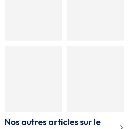
Nos autres articles sur le