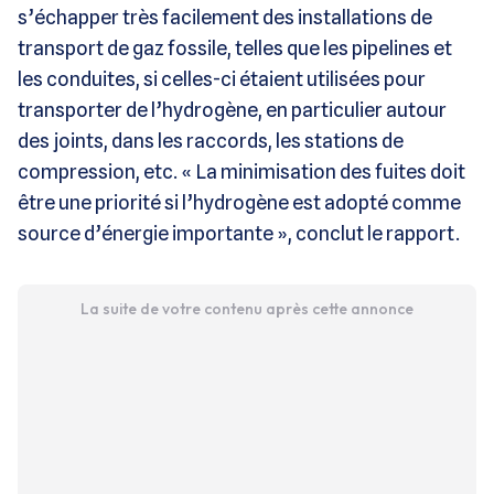
s’échapper très facilement des installations de
transport de gaz fossile, telles que les pipelines et
les conduites, si celles-ci étaient utilisées pour
transporter de l’hydrogène, en particulier autour
des joints, dans les raccords, les stations de
compression, etc. « La minimisation des fuites doit
être une priorité si l’hydrogène est adopté comme
source d’énergie importante », conclut le rapport.
La suite de votre contenu après cette annonce