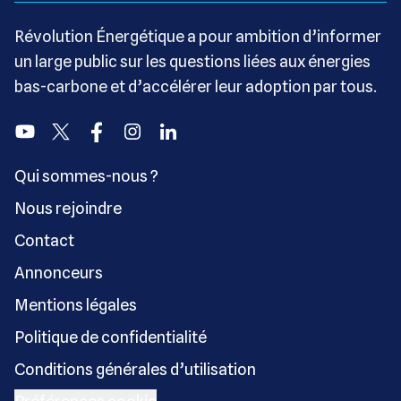
Révolution Énergétique a pour ambition d’informer
un large public sur les questions liées aux énergies
bas-carbone et d’accélérer leur adoption par tous.
Youtube
Twitter
Facebook
Instagram
Linkedin
Qui sommes-nous ?
Nous rejoindre
Contact
Annonceurs
Mentions légales
Politique de confidentialité
Conditions générales d’utilisation