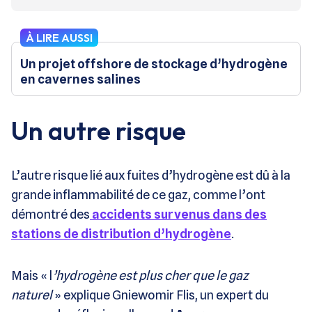
À LIRE AUSSI
Un projet offshore de stockage d’hydrogène
en cavernes salines
Un autre risque
L’autre risque lié aux fuites d’hydrogène est dû à la
grande inflammabilité de ce gaz, comme l’ont
démontré des
accidents survenus dans des
stations de distribution d’hydrogène
.
Mais « l
’hydrogène est plus cher que le gaz
naturel
» explique Gniewomir Flis, un expert du