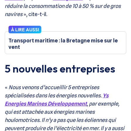
réduire la consommation de 10 à 50 % sur de gros
navires
», cite-t-il.
À LIRE AUSSI
Transport maritime : la Bretagne mise sur le
vent
5 nouvelles entreprises
«
Nous venons d’accueillir 5 entreprises
spécialisées dans les énergies nouvelles.
Ys
Energies Marines Développement
, par exemple,
qui est attachée aux énergies marines
houlomotrices. Il n’y a pas que les éoliennes qui
peuvent produire de l’électricité en mer. Il y a aussi