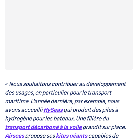
«
Nous souhaitons contribuer au développement
des usages, en particulier pour le transport
maritime. L’année dernière, par exemple, nous
avons accueilli
HySeas
qui produit des piles à
hydrogène pour les bateaux. Une filière du
transport décarboné à la voile
grandit sur place.
Airseas
propose ses
kites géants
capables de