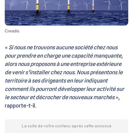
Creadis
«
Si nous ne trouvons aucune société chez nous
pour prendre en charge une capacité manquante,
alors nous proposons à une entreprise extérieure
de venir s’installer chez nous. Nous présentons le
territoire à ses dirigeants en leur indiquant
comment ils pourront développer leur activité sur
le secteur et décrocher de nouveaux marchés
»,
rapporte-t-il.
La suite de votre contenu après cette annonce