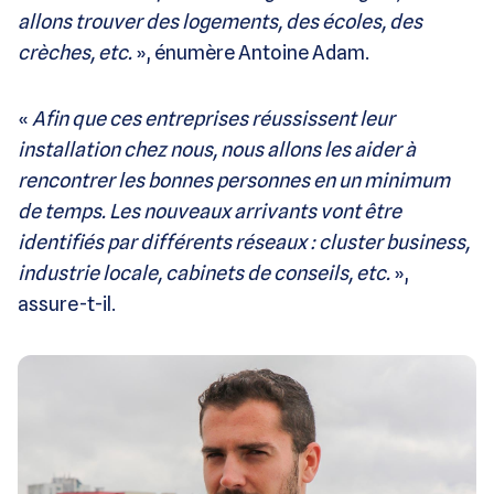
allons trouver des logements, des écoles, des
crèches, etc.
», énumère Antoine Adam.
«
Afin que ces entreprises réussissent leur
installation chez nous, nous allons les aider à
rencontrer les bonnes personnes en un minimum
de temps. Les nouveaux arrivants vont être
identifiés par différents réseaux : cluster business,
industrie locale, cabinets de conseils, etc.
»,
assure-t-il.