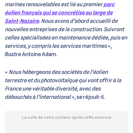
marines renouvelables est lié au premier
parc
éolien français qui se concrétise au large de
Saint-Nazaire
. Nous avons d’abord accueilli de
nouvelles entreprises de la construction. Suivront
celles spécialisées en maintenance dédiée, puis en
services, y compris les services maritimes
»,
illustre Antoine Adam.
«
Nous hébergeons des sociétés de l’éolien
terrestre et du photovoltaïque qui vont offrir à la
France une véritable diversité, avec des
débouchés à l’international
», se réjouit-il.
La suite de votre contenu après cette annonce