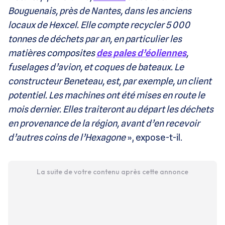
Bouguenais, près de Nantes, dans les anciens
locaux de Hexcel. Elle compte recycler 5 000
tonnes de déchets par an, en particulier les
matières composites
des pales d’éoliennes
,
fuselages d’avion, et coques de bateaux. Le
constructeur Beneteau, est, par exemple, un client
potentiel. Les machines ont été mises en route le
mois dernier. Elles traiteront au départ les déchets
en provenance de la région, avant d’en recevoir
d’autres coins de l’Hexagone
», expose-t-il.
La suite de votre contenu après cette annonce