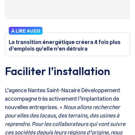
À LIRE AUSSI
La transition énergétique créera 4 fois plus
d’emplois qu’elle n’en détruira
Faciliter l’installation
L’agence Nantes Saint-Nazaire Développement
accompagne très activement l’implantation de
nouvelles entreprises. «
Nous allons rechercher
pour elles des locaux, des terrains, des usines à
reprendre. Pour les collaborateurs qui vont suivre
ces sociétés depuis leurs régions d’origine, nous