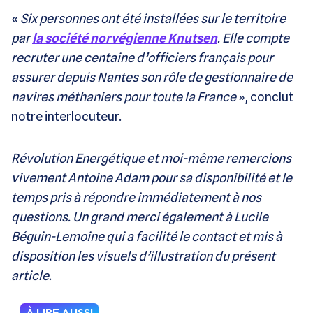
«
Six personnes ont été installées sur le territoire
par
la société norvégienne Knutsen
. Elle compte
recruter une centaine d’officiers français pour
assurer depuis Nantes son rôle de gestionnaire de
navires méthaniers pour toute la France
», conclut
notre interlocuteur.
Révolution Energétique et moi-même remercions
vivement Antoine Adam pour sa disponibilité et le
temps pris à répondre immédiatement à nos
questions. Un grand merci également à Lucile
Béguin-Lemoine qui a facilité le contact et mis à
disposition les visuels d’illustration du présent
article.
À LIRE AUSSI