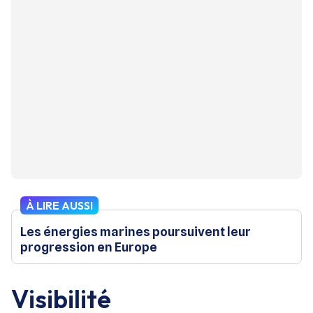
À LIRE AUSSI
Les énergies marines poursuivent leur
progression en Europe
Visibilité