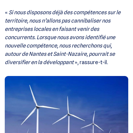
«
Si nous disposons déjà des compétences sur le
territoire, nous n’allons pas cannibaliser nos
entreprises locales en faisant venir des
concurrents. Lorsque nous avons identifié une
nouvelle compétence, nous recherchons qui,
autour de Nantes et Saint-Nazaire, pourrait se
diversifier en la développant
», rassure-t-il.