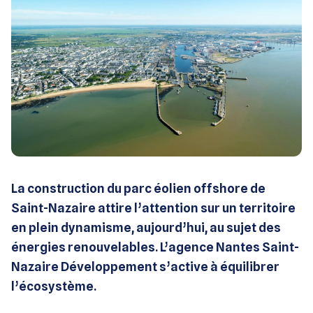
La construction du parc éolien offshore de
Saint-Nazaire attire l’attention sur un territoire
en plein dynamisme, aujourd’hui, au sujet des
énergies renouvelables. L’agence Nantes Saint-
Nazaire Développement s’active à équilibrer
l’écosystème.