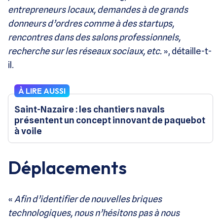
entrepreneurs locaux, demandes à de grands
donneurs d’ordres comme à des startups,
rencontres dans des salons professionnels,
recherche sur les réseaux sociaux, etc.
», détaille-t-
il.
À LIRE AUSSI
Saint-Nazaire : les chantiers navals
présentent un concept innovant de paquebot
à voile
Déplacements
«
Afin d’identifier de nouvelles briques
technologiques, nous n’hésitons pas à nous