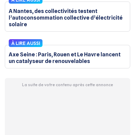
A Nantes, des collectivités testent
l’autoconsommation collective d’électricité
solaire
À LIRE AUSSI
Axe Seine : Paris, Rouen et Le Havre lancent
un catalyseur de renouvelables
La suite de votre contenu après cette annonce