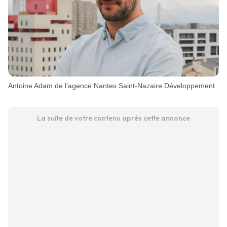
Antoine Adam de l’agence Nantes Saint-Nazaire Développement
La suite de votre contenu après cette annonce