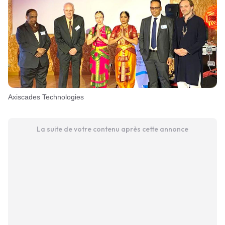
Axiscades Technologies
La suite de votre contenu après cette annonce