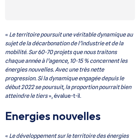
«
Le territoire poursuit une véritable dynamique au
sujet de la décarbonation de l’industrie et de la
mobilité. Sur 60-70 projets que nous traitons
chaque année à l’agence, 10-15 % concernent les
énergies nouvelles. Avec une très nette
progression. Si la dynamique engagée depuis le
début 2022 se poursuit, la proportion pourrait bien
atteindre le tiers
», évalue-t-il.
Energies nouvelles
«
Le développement sur le territoire des énergies