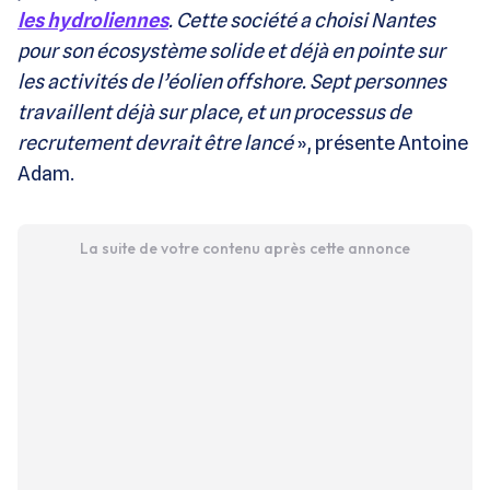
les hydroliennes
. Cette société a choisi Nantes
pour son écosystème solide et déjà en pointe sur
les activités de l’éolien offshore. Sept personnes
travaillent déjà sur place, et un processus de
recrutement devrait être lancé
», présente Antoine
Adam.
La suite de votre contenu après cette annonce