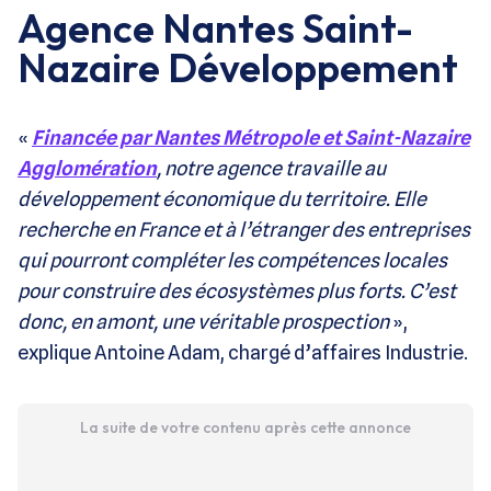
Agence Nantes Saint-
Nazaire Développement
«
Financée par Nantes Métropole et Saint-Nazaire
Agglomération
, notre agence travaille au
développement économique du territoire. Elle
recherche en France et à l’étranger des entreprises
qui pourront compléter les compétences locales
pour construire des écosystèmes plus forts. C’est
donc, en amont, une véritable prospection
»,
explique Antoine Adam, chargé d’affaires Industrie.
La suite de votre contenu après cette annonce