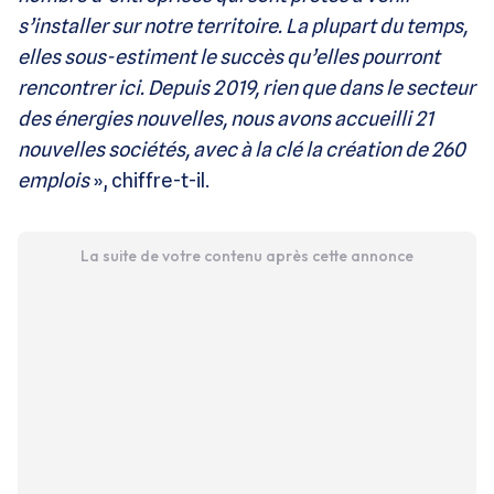
s’installer sur notre territoire. La plupart du temps,
elles sous-estiment le succès qu’elles pourront
rencontrer ici. Depuis 2019, rien que dans le secteur
des énergies nouvelles, nous avons accueilli 21
nouvelles sociétés, avec à la clé la création de 260
emplois
», chiffre-t-il.
La suite de votre contenu après cette annonce