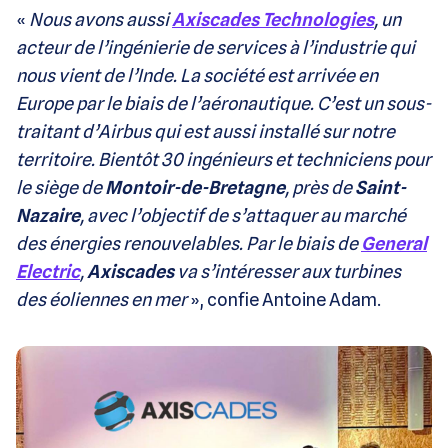
«
Nous avons aussi
Axiscades Technologies
, un
acteur de l’ingénierie de services à l’industrie qui
nous vient de l’Inde. La société est arrivée en
Europe par le biais de l’aéronautique. C’est un sous-
traitant d’Airbus qui est aussi installé sur notre
territoire. Bientôt 30 ingénieurs et techniciens pour
le siège de
Montoir-de-Bretagne
, près de
Saint-
Nazaire
, avec l’objectif de s’attaquer au marché
des énergies renouvelables. Par le biais de
General
Electric
,
Axiscades
va s’intéresser aux turbines
des éoliennes en mer
», confie Antoine Adam.