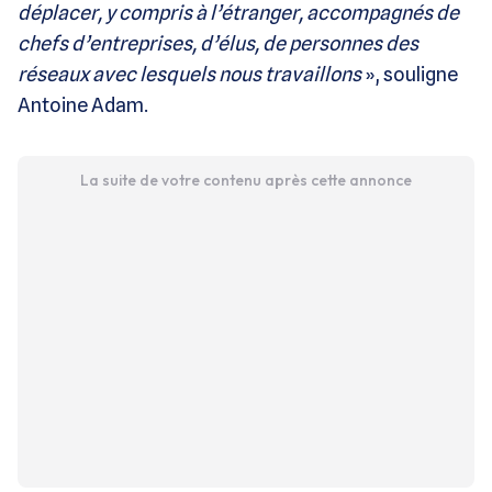
déplacer, y compris à l’étranger, accompagnés de
chefs d’entreprises, d’élus, de personnes des
réseaux avec lesquels nous travaillons
», souligne
Antoine Adam.
La suite de votre contenu après cette annonce