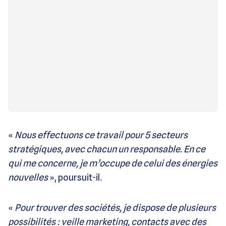
«
Nous effectuons ce travail pour 5 secteurs
stratégiques, avec chacun un responsable. En ce
qui me concerne, je m’occupe de celui des énergies
nouvelles
», poursuit-il.
«
Pour trouver des sociétés, je dispose de plusieurs
possibilités : veille marketing, contacts avec des