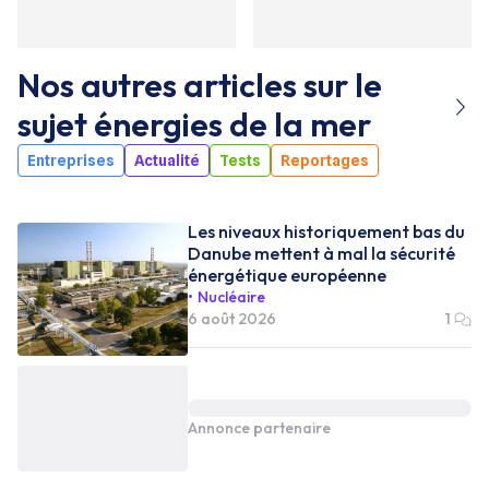
Nos autres articles sur le
sujet
énergies de la mer
Entreprises
Actualité
Tests
Reportages
Les niveaux historiquement bas du
Danube mettent à mal la sécurité
énergétique européenne
Nucléaire
6 août 2026
1
Annonce partenaire