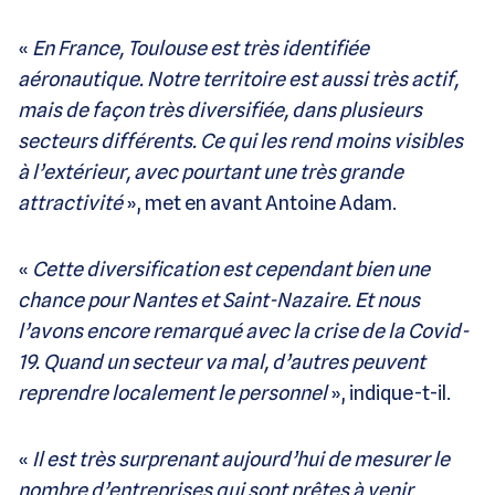
«
En France, Toulouse est très identifiée
aéronautique. Notre territoire est aussi très actif,
mais de façon très diversifiée, dans plusieurs
secteurs différents. Ce qui les rend moins visibles
à l’extérieur, avec pourtant une très grande
attractivité
», met en avant Antoine Adam.
«
Cette diversification est cependant bien une
chance pour Nantes et Saint-Nazaire. Et nous
l’avons encore remarqué avec la crise de la Covid-
19. Quand un secteur va mal, d’autres peuvent
reprendre localement le personnel
», indique-t-il.
«
Il est très surprenant aujourd’hui de mesurer le
nombre d’entreprises qui sont prêtes à venir