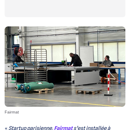
Fairmat
«
Startup parisienne,
Fairmat
s’est installée à