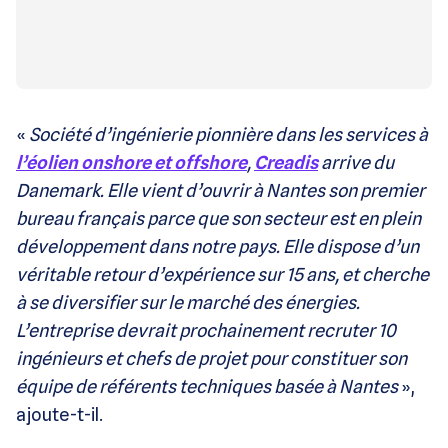
«
Société d’ingénierie pionnière dans les services à
l’éolien onshore et offshore
,
Creadis
arrive du
Danemark. Elle vient d’ouvrir à Nantes son premier
bureau français parce que son secteur est en plein
développement dans notre pays. Elle dispose d’un
véritable retour d’expérience sur 15 ans, et cherche
à se diversifier sur le marché des énergies.
L’entreprise devrait prochainement recruter 10
ingénieurs et chefs de projet pour constituer son
équipe de référents techniques basée à Nantes
»,
ajoute-t-il.