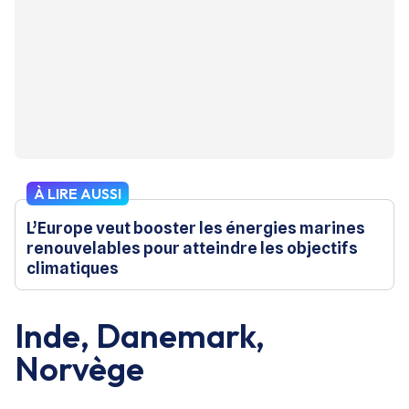
À LIRE AUSSI
L’Europe veut booster les énergies marines
renouvelables pour atteindre les objectifs
climatiques
Inde, Danemark,
Norvège